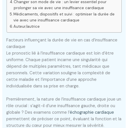
Changer son mode de vie : un levier essentiel pour
prolonger sa vie avec une insuffisance cardiaque
Médicaments, dispositifs et suivi : optimiser la durée de
vie avec une insuffisance cardiaque
Auteur/autrice
Facteurs influençant la durée de vie en cas d’insuffisance
cardiaque
Le pronostic lié à l’insuffisance cardiaque est loin d’être
uniforme. Chaque patient incarne une singularité qui
dépend de multiples paramètres, tant médicaux que
personnels. Cette variation souligne la complexité de
cette maladie et l’importance d’une approche
individualisée dans sa prise en charge.
Premièrement, la nature de l’insuffisance cardiaque joue un
rôle crucial : s’agit-il d’une insuffisance gauche, droite ou
globale ? Des examens comme l’
échographie cardiaque
permettent de préciser ce point, évaluant la fonction et la
structure du cœur pour mieux mesurer la sévérité.