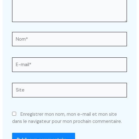
Nom*
E-
mail*
Site
Enregistrer mon nom, mon e-mail et mon site
dans le navigateur pour mon prochain commentaire.