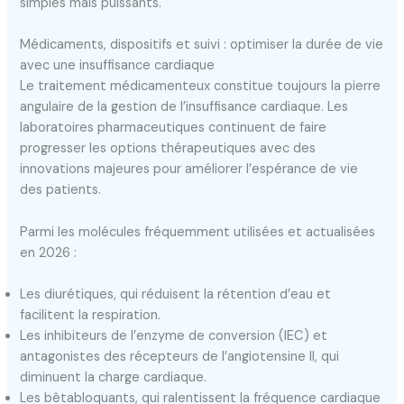
simples mais puissants.
Médicaments, dispositifs et suivi : optimiser la durée de vie
avec une insuffisance cardiaque
Le traitement médicamenteux constitue toujours la pierre
angulaire de la gestion de l’insuffisance cardiaque. Les
laboratoires pharmaceutiques continuent de faire
progresser les options thérapeutiques avec des
innovations majeures pour améliorer l’espérance de vie
des patients.
Parmi les molécules fréquemment utilisées et actualisées
en 2026 :
Les diurétiques, qui réduisent la rétention d’eau et
facilitent la respiration.
Les inhibiteurs de l’enzyme de conversion (IEC) et
antagonistes des récepteurs de l’angiotensine II, qui
diminuent la charge cardiaque.
Les bêtabloquants, qui ralentissent la fréquence cardiaque