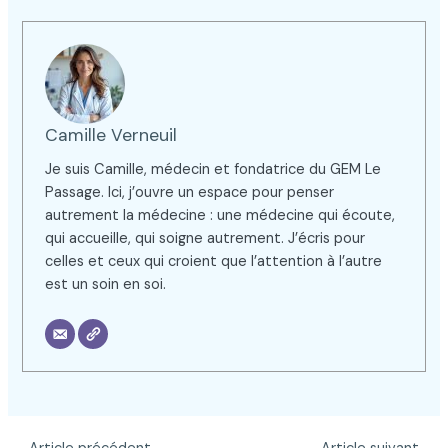
Camille Verneuil
Je suis Camille, médecin et fondatrice du GEM Le
Passage. Ici, j’ouvre un espace pour penser
autrement la médecine : une médecine qui écoute,
qui accueille, qui soigne autrement. J’écris pour
celles et ceux qui croient que l’attention à l’autre
est un soin en soi.