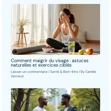
Comment maigrir du visage : astuces
naturelles et exercices ciblés
Laisser un commentaire
/
Santé & Bien-être
/ By
Camille
Verneuil