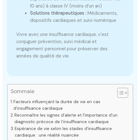
10 ans) à classe IV (moins d’un an)
Solutions thérapeutiques :
Médicaments,
dispositifs cardiaques et suivi numérique
Vivre avec une insuffisance cardiaque, c’est
conjuguer prévention, suivi médical et
engagement personnel pour préserver des
années de qualité de vie.
Sommaie
Facteurs influençant la durée de vie en cas
d’insuffisance cardiaque
Reconnaître les signes d’alerte et l’importance d’un
diagnostic précoce de l’insuffisance cardiaque
Espérance de vie selon les stades d’insuffisance
cardiaque : une réalité nuancée