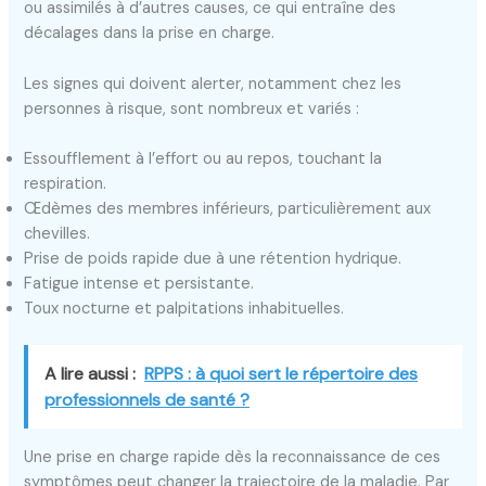
ou assimilés à d’autres causes, ce qui entraîne des
décalages dans la prise en charge.
Les signes qui doivent alerter, notamment chez les
personnes à risque, sont nombreux et variés :
Essoufflement à l’effort ou au repos, touchant la
respiration.
Œdèmes des membres inférieurs, particulièrement aux
chevilles.
Prise de poids rapide due à une rétention hydrique.
Fatigue intense et persistante.
Toux nocturne et palpitations inhabituelles.
A lire aussi :
RPPS : à quoi sert le répertoire des
professionnels de santé ?
Une prise en charge rapide dès la reconnaissance de ces
symptômes peut changer la trajectoire de la maladie. Par