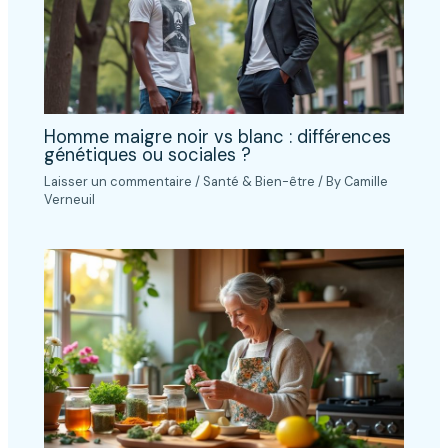
Homme maigre noir vs blanc : différences
génétiques ou sociales ?
Laisser un commentaire
/
Santé & Bien-être
/ By
Camille
Verneuil