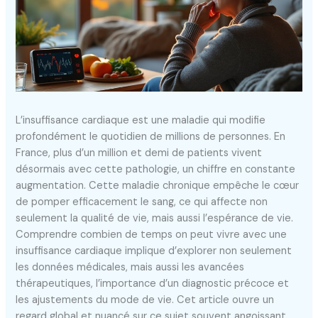
L’insuffisance cardiaque est une maladie qui modifie
profondément le quotidien de millions de personnes. En
France, plus d’un million et demi de patients vivent
désormais avec cette pathologie, un chiffre en constante
augmentation. Cette maladie chronique empêche le cœur
de pomper efficacement le sang, ce qui affecte non
seulement la qualité de vie, mais aussi l’espérance de vie.
Comprendre combien de temps on peut vivre avec une
insuffisance cardiaque implique d’explorer non seulement
les données médicales, mais aussi les avancées
thérapeutiques, l’importance d’un diagnostic précoce et
les ajustements du mode de vie. Cet article ouvre un
regard global et nuancé sur ce sujet souvent angoissant,