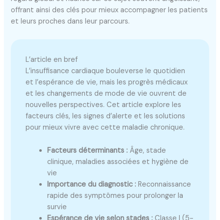
offrant ainsi des clés pour mieux accompagner les patients
et leurs proches dans leur parcours.
L’article en bref
L’insuffisance cardiaque bouleverse le quotidien
et l’espérance de vie, mais les progrès médicaux
et les changements de mode de vie ouvrent de
nouvelles perspectives. Cet article explore les
facteurs clés, les signes d’alerte et les solutions
pour mieux vivre avec cette maladie chronique.
Facteurs déterminants :
Âge, stade
clinique, maladies associées et hygiène de
vie
Importance du diagnostic :
Reconnaissance
rapide des symptômes pour prolonger la
survie
Espérance de vie selon stades :
Classe I (5-