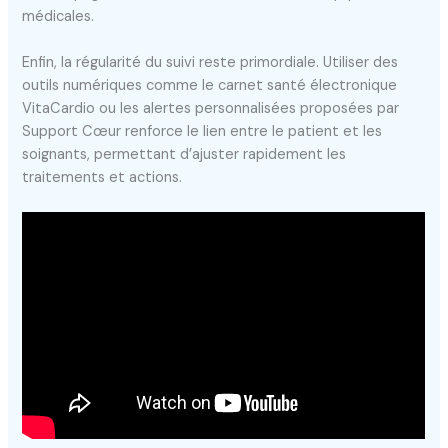
médicales.
Enfin, la régularité du suivi reste primordiale. Utiliser des
outils numériques comme le carnet santé électronique
VitaCardio ou les alertes personnalisées proposées par
Support Cœur renforce le lien entre le patient et les
soignants, permettant d’ajuster rapidement les
traitements et actions.