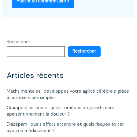
Rechercher
Rechercher
Articles récents
Maths mentales : développez votre agilité cérébrale grâce
à ces exercices simples
Crampe d’estomac : quels remèdes de grand-mère
apaisent vraiment la douleur ?
Diazépam : quels effets attendre et quels risques éviter
avec ce médicament ?