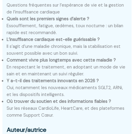
Questions fréquentes sur l’espérance de vie et la gestion
de l’insuffisance cardiaque
Quels sont les premiers signes d’alerte ?
Essoufflement, fatigue, œdèmes, toux nocturne : un bilan
rapide est recommandé.
L’insuffisance cardiaque est-elle guérissable ?
Il s’agit d’une maladie chronique, mais la stabilisation est
souvent possible avec un bon suivi.
Comment vivre plus longtemps avec cette maladie ?
En respectant le traitement, en adoptant un mode de vie
sain et en maintenant un suivi régulier.
Y a-t-il des traitements innovants en 2026 ?
Oui, notamment les nouveaux médicaments SGLT2, ARNi,
et les dispositifs intelligents.
Où trouver du soutien et des informations fiables ?
Sur les réseaux CardioLife, HeartCare, et des plateformes
comme Support Cœur.
Auteur/autrice