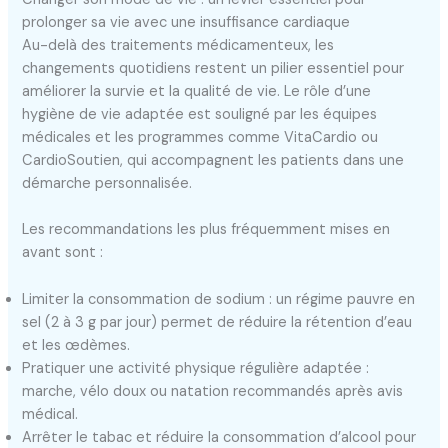
prolonger sa vie avec une insuffisance cardiaque
Au-delà des traitements médicamenteux, les
changements quotidiens restent un pilier essentiel pour
améliorer la survie et la qualité de vie. Le rôle d’une
hygiène de vie adaptée est souligné par les équipes
médicales et les programmes comme VitaCardio ou
CardioSoutien, qui accompagnent les patients dans une
démarche personnalisée.
Les recommandations les plus fréquemment mises en
avant sont :
Limiter la consommation de sodium : un régime pauvre en
sel (2 à 3 g par jour) permet de réduire la rétention d’eau
et les œdèmes.
Pratiquer une activité physique régulière adaptée :
marche, vélo doux ou natation recommandés après avis
médical.
Arrêter le tabac et réduire la consommation d’alcool pour