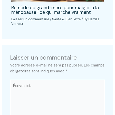
Remède de grand-mère pour maigrir à la
ménopause : ce qui marche vraiment
Laisser un commentaire
/
Santé & Bien-être
/ By
Camille
Verneuil
Laisser un commentaire
Votre adresse e-mail ne sera pas publiée.
Les champs
obligatoires sont indiqués avec
*
Écrivez
ici…