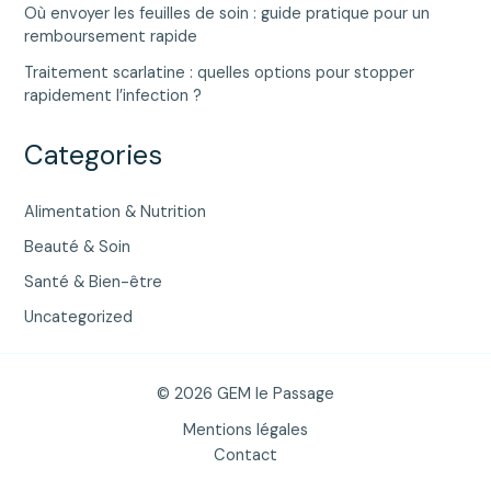
Où envoyer les feuilles de soin : guide pratique pour un
remboursement rapide
Traitement scarlatine : quelles options pour stopper
rapidement l’infection ?
Categories
Alimentation & Nutrition
Beauté & Soin
Santé & Bien-être
Uncategorized
© 2026 GEM le Passage
Mentions légales
Contact