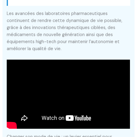
Les avancées des laboratoires pharmaceutiques
continuent de rendre cette dynamique de vie possible,
grâce à des innovations thérapeutiques ciblées, des
médicaments de nouvelle génération ainsi que des
équipements high-tech pour maintenir l’autonomie et
améliorer la qualité de vie.
Changer son mode de vie : un levier essentiel pour