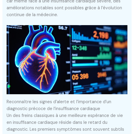
car même face à une insuffisance cardiaque sévère, des
améliorations notables sont possibles grâce à l’évolution
continue de la médecine.
Reconnaître les signes d’alerte et l’importance d’un
diagnostic précoce de l’insuffisance cardiaque
Un des freins classiques à une meilleure espérance de vie
en insuffisance cardiaque réside dans le retard du
diagnostic. Les premiers symptômes sont souvent subtils