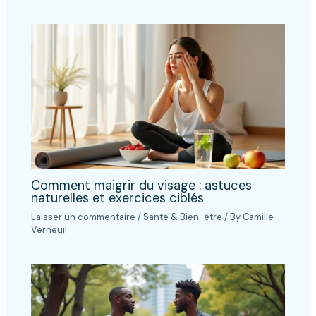
Comment maigrir du visage : astuces
naturelles et exercices ciblés
Laisser un commentaire
/
Santé & Bien-être
/ By
Camille
Verneuil