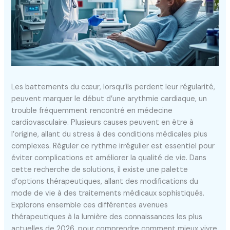
Les battements du cœur, lorsqu’ils perdent leur régularité,
peuvent marquer le début d’une arythmie cardiaque, un
trouble fréquemment rencontré en médecine
cardiovasculaire. Plusieurs causes peuvent en être à
l’origine, allant du stress à des conditions médicales plus
complexes. Réguler ce rythme irrégulier est essentiel pour
éviter complications et améliorer la qualité de vie. Dans
cette recherche de solutions, il existe une palette
d’options thérapeutiques, allant des modifications du
mode de vie à des traitements médicaux sophistiqués.
Explorons ensemble ces différentes avenues
thérapeutiques à la lumière des connaissances les plus
actuelles de 2026, pour comprendre comment mieux vivre