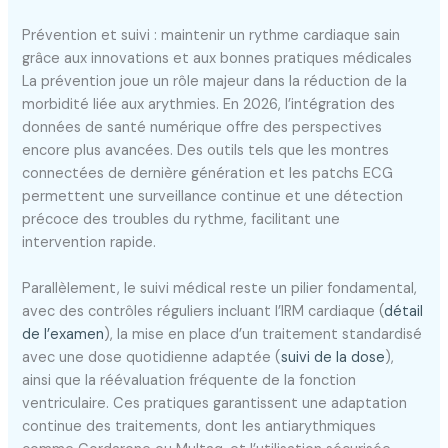
Prévention et suivi : maintenir un rythme cardiaque sain
grâce aux innovations et aux bonnes pratiques médicales
La prévention joue un rôle majeur dans la réduction de la
morbidité liée aux arythmies. En 2026, l’intégration des
données de santé numérique offre des perspectives
encore plus avancées. Des outils tels que les montres
connectées de dernière génération et les patchs ECG
permettent une surveillance continue et une détection
précoce des troubles du rythme, facilitant une
intervention rapide.
Parallèlement, le suivi médical reste un pilier fondamental,
avec des contrôles réguliers incluant l’IRM cardiaque (
détail
de l’examen
), la mise en place d’un traitement standardisé
avec une dose quotidienne adaptée (
suivi de la dose
),
ainsi que la réévaluation fréquente de la fonction
ventriculaire. Ces pratiques garantissent une adaptation
continue des traitements, dont les antiarythmiques