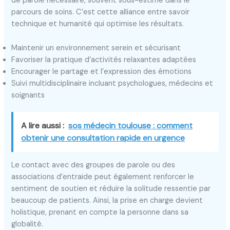
de parole nécessaire, souvent sous-estimé dans le
parcours de soins. C’est cette alliance entre savoir
technique et humanité qui optimise les résultats.
Maintenir un environnement serein et sécurisant
Favoriser la pratique d’activités relaxantes adaptées
Encourager le partage et l’expression des émotions
Suivi multidisciplinaire incluant psychologues, médecins et
soignants
A lire aussi :
sos médecin toulouse : comment
obtenir une consultation rapide en urgence
Le contact avec des groupes de parole ou des
associations d’entraide peut également renforcer le
sentiment de soutien et réduire la solitude ressentie par
beaucoup de patients. Ainsi, la prise en charge devient
holistique, prenant en compte la personne dans sa
globalité.