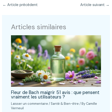
←
Article précédent
Article suivant
→
Articles similaires
Fleur de Bach maigrir 51 avis : que pensent
vraiment les utilisateurs ?
Laisser un commentaire
/
Santé & Bien-être
/ By
Camille
Verneuil