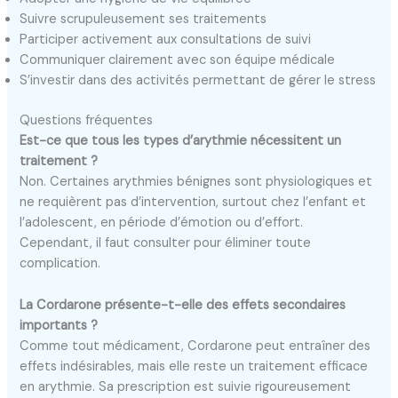
Suivre scrupuleusement ses traitements
Participer activement aux consultations de suivi
Communiquer clairement avec son équipe médicale
S’investir dans des activités permettant de gérer le stress
Questions fréquentes
Est-ce que tous les types d’arythmie nécessitent un
traitement ?
Non. Certaines arythmies bénignes sont physiologiques et
ne requièrent pas d’intervention, surtout chez l’enfant et
l’adolescent, en période d’émotion ou d’effort.
Cependant, il faut consulter pour éliminer toute
complication.
La Cordarone présente-t-elle des effets secondaires
importants ?
Comme tout médicament, Cordarone peut entraîner des
effets indésirables, mais elle reste un traitement efficace
en arythmie. Sa prescription est suivie rigoureusement