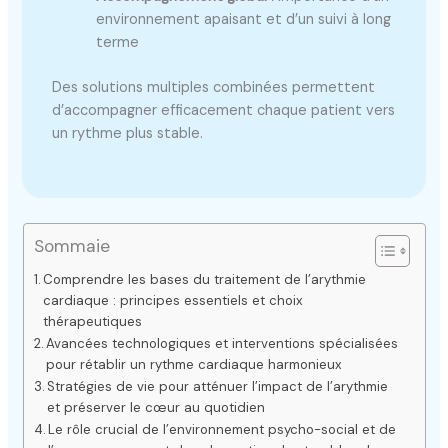
environnement apaisant et d’un suivi à long
terme
Des solutions multiples combinées permettent
d’accompagner efficacement chaque patient vers
un rythme plus stable.
Sommaie
Comprendre les bases du traitement de l’arythmie
cardiaque : principes essentiels et choix
thérapeutiques
Avancées technologiques et interventions spécialisées
pour rétablir un rythme cardiaque harmonieux
Stratégies de vie pour atténuer l’impact de l’arythmie
et préserver le cœur au quotidien
Le rôle crucial de l’environnement psycho-social et de