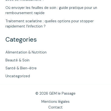
Où envoyer les feuilles de soin : guide pratique pour un
remboursement rapide
Traitement scarlatine : quelles options pour stopper
rapidement l’infection ?
Categories
Alimentation & Nutrition
Beauté & Soin
Santé & Bien-être
Uncategorized
© 2026 GEM le Passage
Mentions légales
Contact