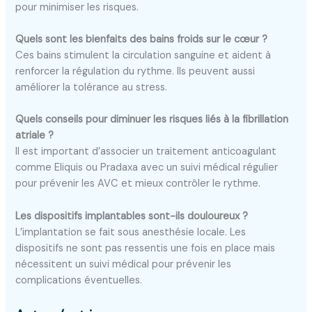
pour minimiser les risques.
Quels sont les bienfaits des bains froids sur le cœur ?
Ces bains stimulent la circulation sanguine et aident à
renforcer la régulation du rythme. Ils peuvent aussi
améliorer la tolérance au stress.
Quels conseils pour diminuer les risques liés à la fibrillation
atriale ?
Il est important d’associer un traitement anticoagulant
comme Eliquis ou Pradaxa avec un suivi médical régulier
pour prévenir les AVC et mieux contrôler le rythme.
Les dispositifs implantables sont-ils douloureux ?
L’implantation se fait sous anesthésie locale. Les
dispositifs ne sont pas ressentis une fois en place mais
nécessitent un suivi médical pour prévenir les
complications éventuelles.