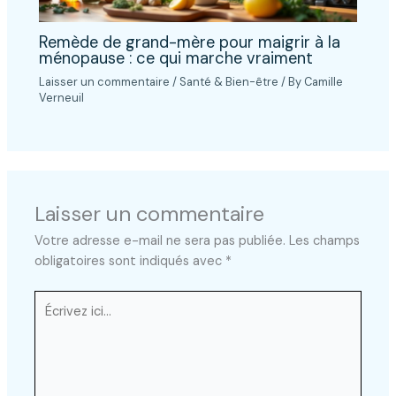
Remède de grand-mère pour maigrir à la
ménopause : ce qui marche vraiment
Laisser un commentaire
/
Santé & Bien-être
/ By
Camille
Verneuil
Laisser un commentaire
Votre adresse e-mail ne sera pas publiée.
Les champs
obligatoires sont indiqués avec
*
Écrivez
ici…