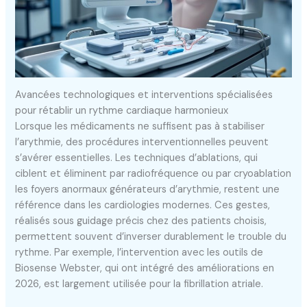
Avancées technologiques et interventions spécialisées
pour rétablir un rythme cardiaque harmonieux
Lorsque les médicaments ne suffisent pas à stabiliser
l’arythmie, des procédures interventionnelles peuvent
s’avérer essentielles. Les techniques d’ablations, qui
ciblent et éliminent par radiofréquence ou par cryoablation
les foyers anormaux générateurs d’arythmie, restent une
référence dans les cardiologies modernes. Ces gestes,
réalisés sous guidage précis chez des patients choisis,
permettent souvent d’inverser durablement le trouble du
rythme. Par exemple, l’intervention avec les outils de
Biosense Webster, qui ont intégré des améliorations en
2026, est largement utilisée pour la fibrillation atriale.