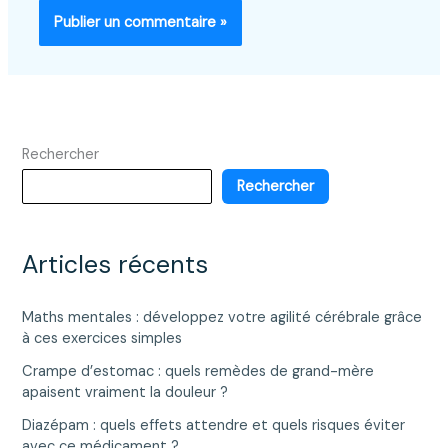
Rechercher
Rechercher
Articles récents
Maths mentales : développez votre agilité cérébrale grâce
à ces exercices simples
Crampe d’estomac : quels remèdes de grand-mère
apaisent vraiment la douleur ?
Diazépam : quels effets attendre et quels risques éviter
avec ce médicament ?