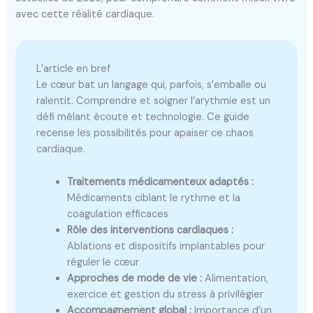
avec cette réalité cardiaque.
L’article en bref
Le cœur bat un langage qui, parfois, s’emballe ou
ralentit. Comprendre et soigner l’arythmie est un
défi mêlant écoute et technologie. Ce guide
recense les possibilités pour apaiser ce chaos
cardiaque.
Traitements médicamenteux adaptés :
Médicaments ciblant le rythme et la
coagulation efficaces
Rôle des interventions cardiaques :
Ablations et dispositifs implantables pour
réguler le cœur
Approches de mode de vie :
Alimentation,
exercice et gestion du stress à privilégier
Accompagnement global :
Importance d’un