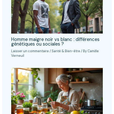
Homme maigre noir vs blanc : différences
génétiques ou sociales ?
Laisser un commentaire
/
Santé & Bien-être
/ By
Camille
Verneuil