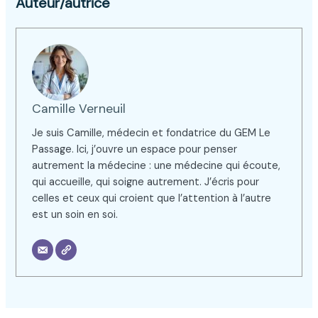
Auteur/autrice
Camille Verneuil
Je suis Camille, médecin et fondatrice du GEM Le
Passage. Ici, j’ouvre un espace pour penser
autrement la médecine : une médecine qui écoute,
qui accueille, qui soigne autrement. J’écris pour
celles et ceux qui croient que l’attention à l’autre
est un soin en soi.