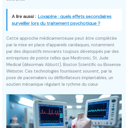
A lire aussi :
Loxapine : quels effets secondaires
surveiller lors du traitement psychotique ?
Cette approche médicamenteuse peut être complétée
par la mise en place d’appareils cardiaques, notamment
par des dispositifs innovants toujours développés par des
entreprises de pointe telles que Medtronic, St. Jude
Medical (désormais Abbott), Boston Scientific ou Biosense
Webster. Ces technologies fournissent souvent, par la
pose de pacemakers ou défibrillateurs implantables, un
soutien mécanique régulant le rythme du cœur.