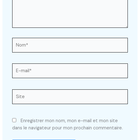
Nom*
E-
mail*
Site
Enregistrer mon nom, mon e-mail et mon site
dans le navigateur pour mon prochain commentaire.