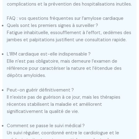
complications et la prévention des hospitalisations inutiles.
FAQ : vos questions fréquentes sur l’amylose cardiaque
Quels sont les premiers signes à surveiller ?
Fatigue inhabituelle, essoufflement à l’effort, œdèmes des
jambes et palpitations justifient une consultation rapide.
L’IRM cardiaque est-elle indispensable ?
Elle n’est pas obligatoire, mais demeure l’examen de
référence pour caractériser la nature et l’étendue des
dépôts amyloïdes.
Peut-on guérir définitivement ?
Il n’existe pas de guérison à ce jour, mais les thérapies
récentes stabilisent la maladie et améliorent
significativement la qualité de vie.
Comment se passe le suivi médical ?
Un suivi régulier, coordonné entre le cardiologue et le