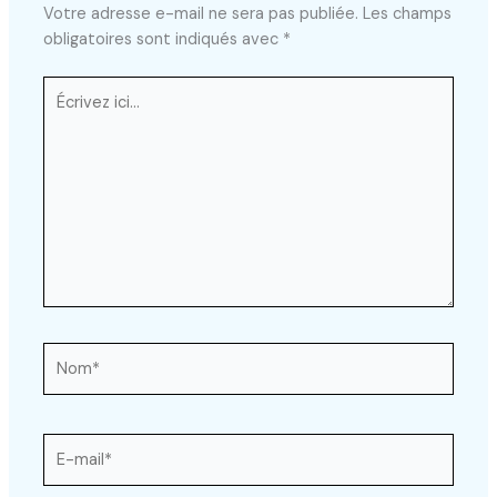
Votre adresse e-mail ne sera pas publiée.
Les champs
obligatoires sont indiqués avec
*
Écrivez
ici…
Nom*
E-
mail*