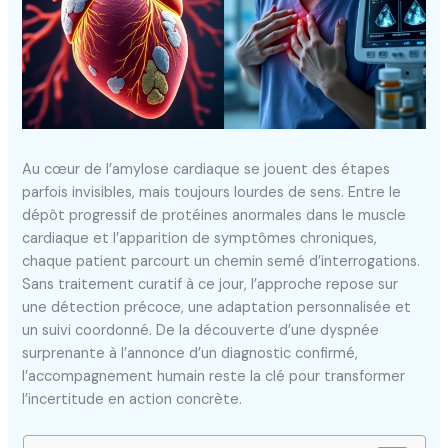
Au cœur de l’amylose cardiaque se jouent des étapes
parfois invisibles, mais toujours lourdes de sens. Entre le
dépôt progressif de protéines anormales dans le muscle
cardiaque et l’apparition de symptômes chroniques,
chaque patient parcourt un chemin semé d’interrogations.
Sans traitement curatif à ce jour, l’approche repose sur
une détection précoce, une adaptation personnalisée et
un suivi coordonné. De la découverte d’une dyspnée
surprenante à l’annonce d’un diagnostic confirmé,
l’accompagnement humain reste la clé pour transformer
l’incertitude en action concrète.