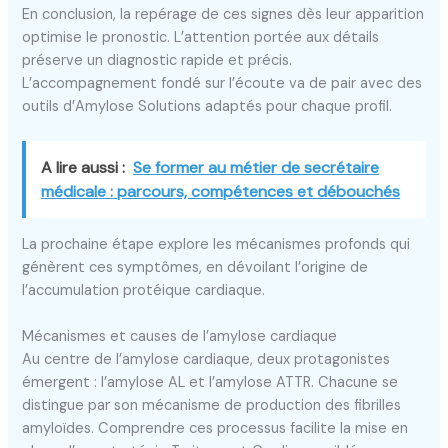
En conclusion, la repérage de ces signes dès leur apparition
optimise le pronostic. L’attention portée aux détails
préserve un diagnostic rapide et précis.
L’accompagnement fondé sur l’écoute va de pair avec des
outils d’Amylose Solutions adaptés pour chaque profil.
A lire aussi :
Se former au métier de secrétaire
médicale : parcours, compétences et débouchés
La prochaine étape explore les mécanismes profonds qui
génèrent ces symptômes, en dévoilant l’origine de
l’accumulation protéique cardiaque.
Mécanismes et causes de l’amylose cardiaque
Au centre de l’amylose cardiaque, deux protagonistes
émergent : l’amylose AL et l’amylose ATTR. Chacune se
distingue par son mécanisme de production des fibrilles
amyloïdes. Comprendre ces processus facilite la mise en