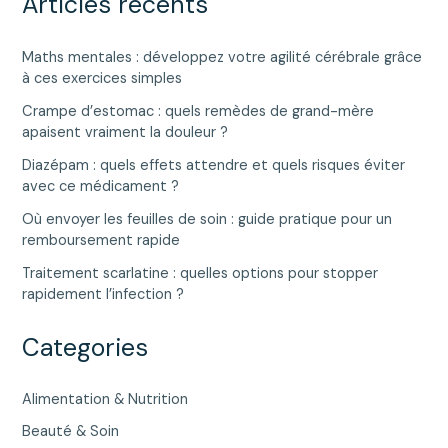
Articles récents
Maths mentales : développez votre agilité cérébrale grâce
à ces exercices simples
Crampe d’estomac : quels remèdes de grand-mère
apaisent vraiment la douleur ?
Diazépam : quels effets attendre et quels risques éviter
avec ce médicament ?
Où envoyer les feuilles de soin : guide pratique pour un
remboursement rapide
Traitement scarlatine : quelles options pour stopper
rapidement l’infection ?
Categories
Alimentation & Nutrition
Beauté & Soin