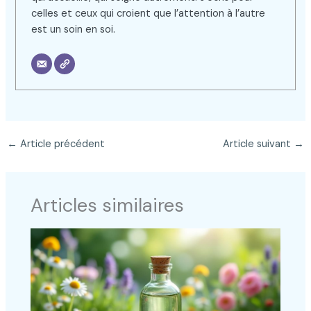
celles et ceux qui croient que l’attention à l’autre
est un soin en soi.
←
Article précédent
Article suivant
→
Articles similaires