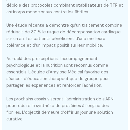
déploie des protocoles combinant stabilisateurs de TTR et
anticorps monoclonaux contre les fibrilles.
Une étude récente a démontré qu’un traitement combiné
réduisait de 30 % le risque de décompensation cardiaque
sur un an. Les patients bénéficient d’une meilleure
tolérance et d’un impact positif sur leur mobilité.
Au-delà des prescriptions, l’accompagnement
psychologique et la nutrition sont reconnus comme
essentiels. L’équipe d’Amylose Médical favorise des
séances d’éducation thérapeutique de groupe pour
partager les expériences et renforcer l’adhésion.
Les prochains essais viseront l’administration de siARN
pour réduire la synthèse de protéines à l’origine des
fibrilles. L’objectif demeure d’offrir un jour une solution
curative.