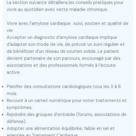
La section suivante détaillera les conseils pratiques pour
vivre au quotidien avec cette maladie chronique.
Vivre avec l’amylose cardiaque : suivi, soutien et qualité de
vie
Accepter un diagnostic d’amylose cardiaque implique
d’adapter son mode de vie, de prévoir un suivi régulier et
de bénéficier d’un réseau de soutien solide. Le patient
devient partenaire de son parcours, encouragé par des
associations et des professionnels formés à l’écoute
active.
Planifier des consultations cardiologiques tous les 3 à 6
mois.
Recourir à un carnet numérique pour noter traitements et
symptômes.
Rejoindre des groupes d’entraide (forums, associations de
défense).
Adopter une alimentation équilibrée, faible en sel et
adaptée au Traitement Cardiaque.