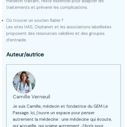
médecin traitant, reste essentiel pour adapter les
traitements et prévenir les complications.
Où trouver un soutien fiable ?
Les sites HAS, Orphanet et les associations labellisées
proposent des ressources validées et des groupes
d’entraide.
Auteur/autrice
Camille Verneuil
Je suis Camille, médecin et fondatrice du GEM Le
Passage. Ici, j’ouvre un espace pour penser
autrement la médecine : une médecine qui écoute,
qui accueille, qui soigne autrement. J’écris pour