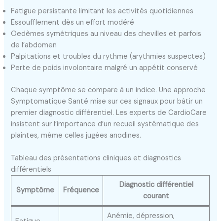
Fatigue persistante limitant les activités quotidiennes
Essoufflement dès un effort modéré
Oedèmes symétriques au niveau des chevilles et parfois
de l’abdomen
Palpitations et troubles du rythme (arythmies suspectes)
Perte de poids involontaire malgré un appétit conservé
Chaque symptôme se compare à un indice. Une approche
Symptomatique Santé mise sur ces signaux pour bâtir un
premier diagnostic différentiel. Les experts de CardioCare
insistent sur l’importance d’un recueil systématique des
plaintes, même celles jugées anodines.
Tableau des présentations cliniques et diagnostics
différentiels
Diagnostic différentiel
Symptôme
Fréquence
courant
Anémie, dépression,