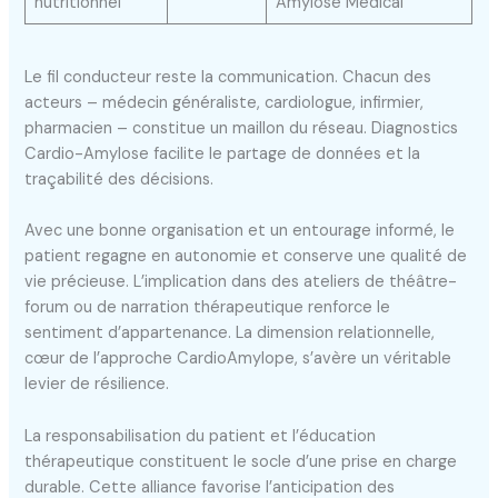
nutritionnel
Amylose Médical
Le fil conducteur reste la communication. Chacun des
acteurs – médecin généraliste, cardiologue, infirmier,
pharmacien – constitue un maillon du réseau. Diagnostics
Cardio-Amylose facilite le partage de données et la
traçabilité des décisions.
Avec une bonne organisation et un entourage informé, le
patient regagne en autonomie et conserve une qualité de
vie précieuse. L’implication dans des ateliers de théâtre-
forum ou de narration thérapeutique renforce le
sentiment d’appartenance. La dimension relationnelle,
cœur de l’approche CardioAmylope, s’avère un véritable
levier de résilience.
La responsabilisation du patient et l’éducation
thérapeutique constituent le socle d’une prise en charge
durable. Cette alliance favorise l’anticipation des