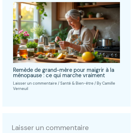
Remède de grand-mère pour maigrir à la
ménopause : ce qui marche vraiment
Laisser un commentaire
/
Santé & Bien-être
/ By
Camille
Verneuil
Laisser un commentaire