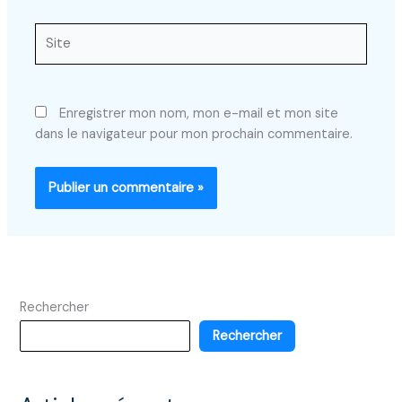
Site
Enregistrer mon nom, mon e-mail et mon site
dans le navigateur pour mon prochain commentaire.
Rechercher
Rechercher