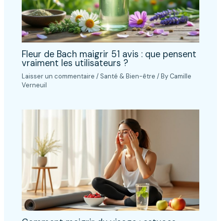
Fleur de Bach maigrir 51 avis : que pensent
vraiment les utilisateurs ?
Laisser un commentaire
/
Santé & Bien-être
/ By
Camille
Verneuil