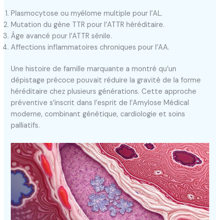
Plasmocytose ou myélome multiple pour l’AL.
Mutation du gène TTR pour l’ATTR héréditaire.
Âge avancé pour l’ATTR sénile.
Affections inflammatoires chroniques pour l’AA.
Une histoire de famille marquante a montré qu’un
dépistage précoce pouvait réduire la gravité de la forme
héréditaire chez plusieurs générations. Cette approche
préventive s’inscrit dans l’esprit de l’Amylose Médical
moderne, combinant génétique, cardiologie et soins
palliatifs.