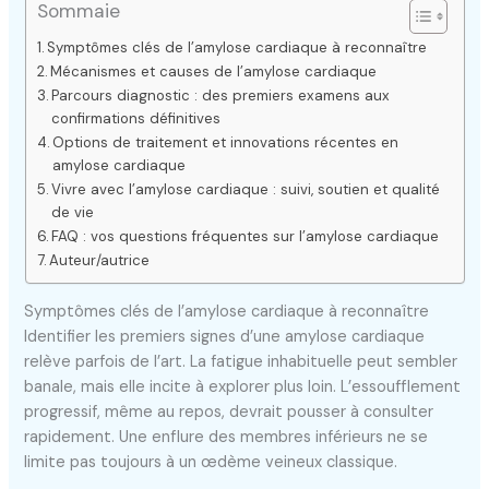
Sommaie
Symptômes clés de l’amylose cardiaque à reconnaître
Mécanismes et causes de l’amylose cardiaque
Parcours diagnostic : des premiers examens aux
confirmations définitives
Options de traitement et innovations récentes en
amylose cardiaque
Vivre avec l’amylose cardiaque : suivi, soutien et qualité
de vie
FAQ : vos questions fréquentes sur l’amylose cardiaque
Auteur/autrice
Symptômes clés de l’amylose cardiaque à reconnaître
Identifier les premiers signes d’une amylose cardiaque
relève parfois de l’art. La fatigue inhabituelle peut sembler
banale, mais elle incite à explorer plus loin. L’essoufflement
progressif, même au repos, devrait pousser à consulter
rapidement. Une enflure des membres inférieurs ne se
limite pas toujours à un œdème veineux classique.