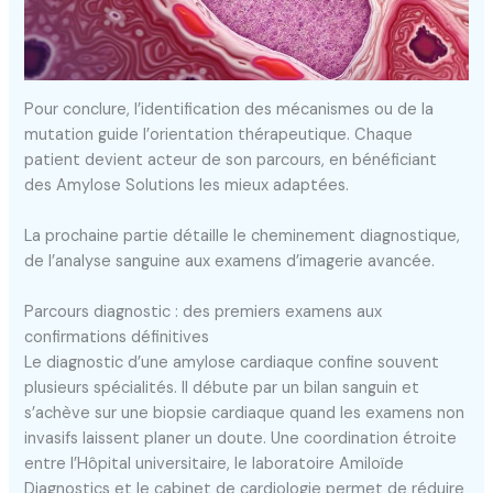
Pour conclure, l’identification des mécanismes ou de la
mutation guide l’orientation thérapeutique. Chaque
patient devient acteur de son parcours, en bénéficiant
des Amylose Solutions les mieux adaptées.
La prochaine partie détaille le cheminement diagnostique,
de l’analyse sanguine aux examens d’imagerie avancée.
Parcours diagnostic : des premiers examens aux
confirmations définitives
Le diagnostic d’une amylose cardiaque confine souvent
plusieurs spécialités. Il débute par un bilan sanguin et
s’achève sur une biopsie cardiaque quand les examens non
invasifs laissent planer un doute. Une coordination étroite
entre l’Hôpital universitaire, le laboratoire Amiloïde
Diagnostics et le cabinet de cardiologie permet de réduire