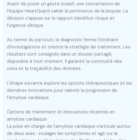
Avant de poser un geste invasif, une concertation de
l’équipe HeartGuard valide la pertinence de la biopsie. La
décision s’appuie sur le rapport bénéfice-risque et
l’urgence clinique.
Au terme du parcours, le diagnostic ferme l’itinéraire
d’investigations et oriente la stratégie de traitement. Les
résultats sont consignés dans un dossier partagé,
disponible à tout moment. Il garantit la continuité des
soins et la traçabilité des données.
L’étape suivante explore les options thérapeutiques et les
dernières innovations pour ralentir la progression de
l’amylose cardiaque.
Options de traitement et innovations récentes en
amylose cardiaque
La prise en charge de l’amylose cardiaque s’articule autour
de deux axes : soulager les symptômes et agir sur la