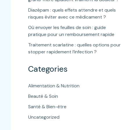
Diazépam : quels effets attendre et quels
risques éviter avec ce médicament ?
Où envoyer les feuilles de soin : guide
pratique pour un remboursement rapide
Traitement scarlatine : quelles options pour
stopper rapidement l’infection ?
Categories
Alimentation & Nutrition
Beauté & Soin
Santé & Bien-être
Uncategorized