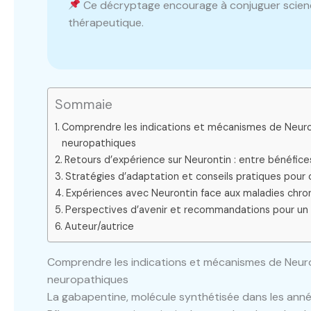
Ce décryptage encourage à conjuguer scienc
thérapeutique.
Sommaie
Comprendre les indications et mécanismes de Neuront
neuropathiques
Retours d’expérience sur Neurontin : entre bénéfice
Stratégies d’adaptation et conseils pratiques pour 
Expériences avec Neurontin face aux maladies chroni
Perspectives d’avenir et recommandations pour un 
Auteur/autrice
Comprendre les indications et mécanismes de Neuront
neuropathiques
La gabapentine, molécule synthétisée dans les an