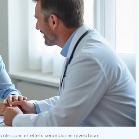
 cliniques et effets secondaires révélateurs