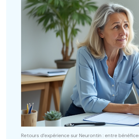
Retours d’expérience sur Neurontin : entre bénéfices