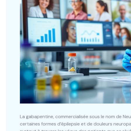
La gabapentine, commercialisée sous le nom de Neu
certaines formes d’épilepsie et de douleurs neuropat