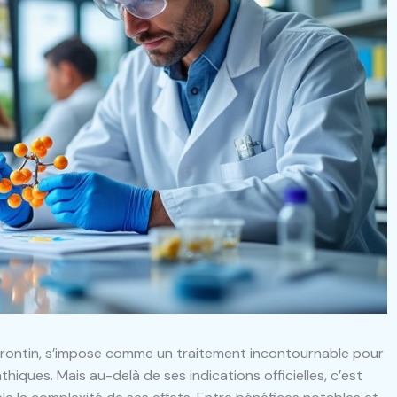
rontin, s’impose comme un traitement incontournable pour
hiques. Mais au-delà de ses indications officielles, c’est