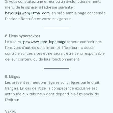
Si vous constatez une erreur ou un dysfonctionnement,
merci de le signaler à l’adresse suivante :
bayoujuju.web@gmail.com
, en précisant la page concernée,
l’action effectuée et votre navigateur.
8. Liens hypertextes
Le site
https://www.gem-lepassage.fr
peut contenir des
liens vers d’autres sites internet. L’éditeur n’a aucun
contrôle sur ces sites et ne saurait être tenu responsable
de leur contenu ou de leur fonctionnement.
9. Litiges
Les présentes mentions légales sont régies par le droit
français. En cas de litige, la compétence exclusive est
attribuée aux tribunaux dont dépend le siège social de
l’éditeur.
VERIRL