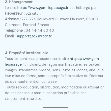
3. Hébergement
Le site
https://www.gem-lepassage.fr
est hébergé par :
Hébergeur :
o2switch
Adresse :
222-224 Boulevard Gustave Flaubert, 63000
Clermont-Ferrand, France
Téléphone :
04 44 44 60 40
Email :
support@o2switch.fr
4. Propriété intellectuelle
Tous les contenus présents sur le site
https://www.gem-
lepassage.fr
, incluant, de façon non limitative, les textes,
images, graphismes, vidéos, sons, logos et icônes, ainsi que
leur mise en forme, sont la propriété exclusive de l’éditeur
du site, sauf mention contraire.
Toute reproduction, distribution, modification ou utilisation
de ces contenus sans autorisation préalable est
strictement interdite.