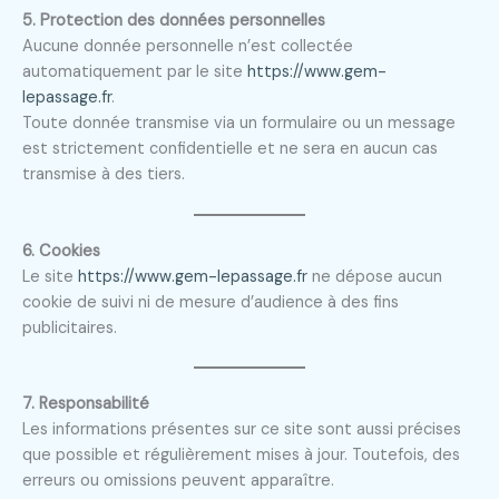
5. Protection des données personnelles
Aucune donnée personnelle n’est collectée
automatiquement par le site
https://www.gem-
lepassage.fr
.
Toute donnée transmise via un formulaire ou un message
est strictement confidentielle et ne sera en aucun cas
transmise à des tiers.
6. Cookies
Le site
https://www.gem-lepassage.fr
ne dépose aucun
cookie de suivi ni de mesure d’audience à des fins
publicitaires.
7. Responsabilité
Les informations présentes sur ce site sont aussi précises
que possible et régulièrement mises à jour. Toutefois, des
erreurs ou omissions peuvent apparaître.