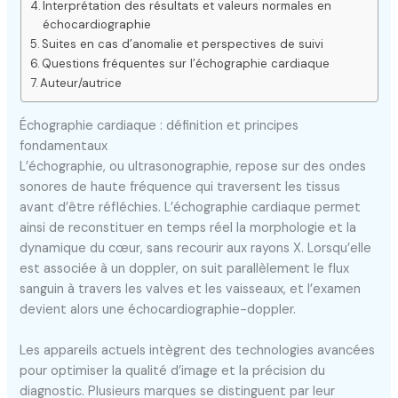
Interprétation des résultats et valeurs normales en
échocardiographie
Suites en cas d’anomalie et perspectives de suivi
Questions fréquentes sur l’échographie cardiaque
Auteur/autrice
Échographie cardiaque : définition et principes
fondamentaux
L’échographie, ou ultrasonographie, repose sur des ondes
sonores de haute fréquence qui traversent les tissus
avant d’être réfléchies. L’échographie cardiaque permet
ainsi de reconstituer en temps réel la morphologie et la
dynamique du cœur, sans recourir aux rayons X. Lorsqu’elle
est associée à un doppler, on suit parallèlement le flux
sanguin à travers les valves et les vaisseaux, et l’examen
devient alors une échocardiographie-doppler.
Les appareils actuels intègrent des technologies avancées
pour optimiser la qualité d’image et la précision du
diagnostic. Plusieurs marques se distinguent par leur