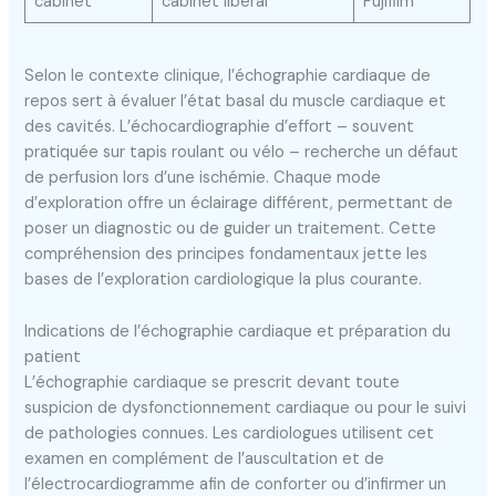
cabinet
cabinet libéral
Fujifilm
Selon le contexte clinique, l’échographie cardiaque de
repos sert à évaluer l’état basal du muscle cardiaque et
des cavités. L’échocardiographie d’effort – souvent
pratiquée sur tapis roulant ou vélo – recherche un défaut
de perfusion lors d’une ischémie. Chaque mode
d’exploration offre un éclairage différent, permettant de
poser un diagnostic ou de guider un traitement. Cette
compréhension des principes fondamentaux jette les
bases de l’exploration cardiologique la plus courante.
Indications de l’échographie cardiaque et préparation du
patient
L’échographie cardiaque se prescrit devant toute
suspicion de dysfonctionnement cardiaque ou pour le suivi
de pathologies connues. Les cardiologues utilisent cet
examen en complément de l’auscultation et de
l’électrocardiogramme afin de conforter ou d’infirmer un