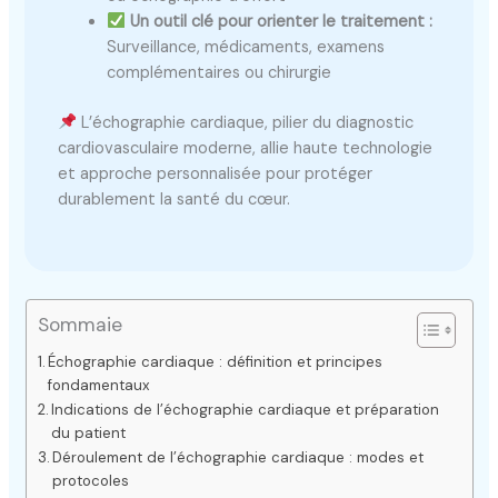
Un outil clé pour orienter le traitement :
Surveillance, médicaments, examens
complémentaires ou chirurgie
L’échographie cardiaque, pilier du diagnostic
cardiovasculaire moderne, allie haute technologie
et approche personnalisée pour protéger
durablement la santé du cœur.
Sommaie
Échographie cardiaque : définition et principes
fondamentaux
Indications de l’échographie cardiaque et préparation
du patient
Déroulement de l’échographie cardiaque : modes et
protocoles