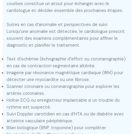
courbes constitue un atout pour échanger avec le
cardiologue et décider ensemble des prochaines étapes.
Suites en cas d’anomalie et perspectives de suivi
Lorsqu’une anomalie est détectée, le cardiologue prescrit
souvent des examens complémentaires pour affiner le
diagnostic et planifier le traitement.
Test d’ischémie (échographie d’effort ou coronarographie)
en cas de contraction segmentaire altérée.
Imagerie par résonance magnétique cardiaque (IRM) pour
détecter une myocardite ou une fibrose.
Scanner coronaire ou coronarographie pour explorer les
artères coronaires.
Holter ECG ou enregistreur implantable si un trouble du
rythme est suspecté.
Suivi Doppler carotidien en cas d’HTA ou de diabète avec
atteinte vasculaire périphérique.
Bilan biologique (BNP, troponine) pour compléter