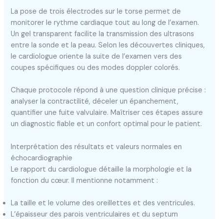
La pose de trois électrodes sur le torse permet de
monitorer le rythme cardiaque tout au long de l’examen.
Un gel transparent facilite la transmission des ultrasons
entre la sonde et la peau. Selon les découvertes cliniques,
le cardiologue oriente la suite de l’examen vers des
coupes spécifiques ou des modes doppler colorés.
Chaque protocole répond à une question clinique précise :
analyser la contractilité, déceler un épanchement,
quantifier une fuite valvulaire. Maîtriser ces étapes assure
un diagnostic fiable et un confort optimal pour le patient.
Interprétation des résultats et valeurs normales en
échocardiographie
Le rapport du cardiologue détaille la morphologie et la
fonction du cœur. Il mentionne notamment :
La taille et le volume des oreillettes et des ventricules.
L’épaisseur des parois ventriculaires et du septum