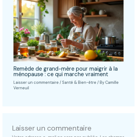
Remède de grand-mère pour maigrir à la
ménopause : ce qui marche vraiment
Laisser un commentaire
/
Santé & Bien-être
/ By
Camille
Verneuil
Laisser un commentaire