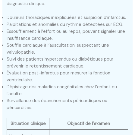
diagnostic clinique.
Douleurs thoraciques inexpliquées et suspicion d’infarctus.
Palpitations et anomalies du rythme détectées sur ECG.
Essoufflement à l’effort ou au repos, pouvant signaler une
insuffisance cardiaque.
Souffle cardiaque à l’auscultation, suspectant une
valvulopathie.
Suivi des patients hypertendus ou diabétiques pour
prévenir le retentissement cardiaque.
Évaluation post-infarctus pour mesurer la fonction
ventriculaire.
Dépistage des maladies congénitales chez l’enfant ou
l’adulte.
Surveillance des épanchements péricardiques ou
péricardites.
Situation clinique
Objectif de l’examen