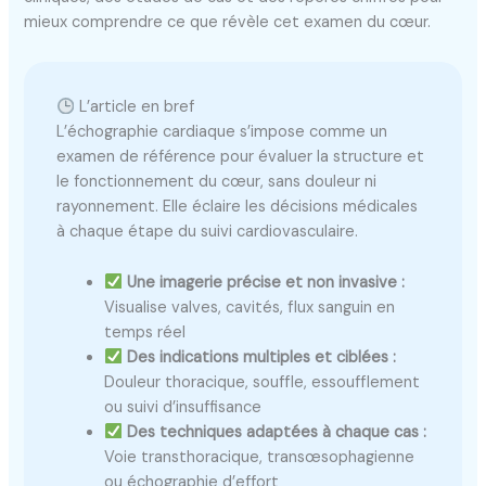
mieux comprendre ce que révèle cet examen du cœur.
L’article en bref
L’échographie cardiaque s’impose comme un
examen de référence pour évaluer la structure et
le fonctionnement du cœur, sans douleur ni
rayonnement. Elle éclaire les décisions médicales
à chaque étape du suivi cardiovasculaire.
Une imagerie précise et non invasive :
Visualise valves, cavités, flux sanguin en
temps réel
Des indications multiples et ciblées :
Douleur thoracique, souffle, essoufflement
ou suivi d’insuffisance
Des techniques adaptées à chaque cas :
Voie transthoracique, transœsophagienne
ou échographie d’effort