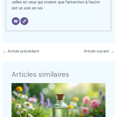
celles et ceux qui croient que l’attention à l’autre
est un soin en soi.
←
Article précédent
Article suivant
→
Articles similaires