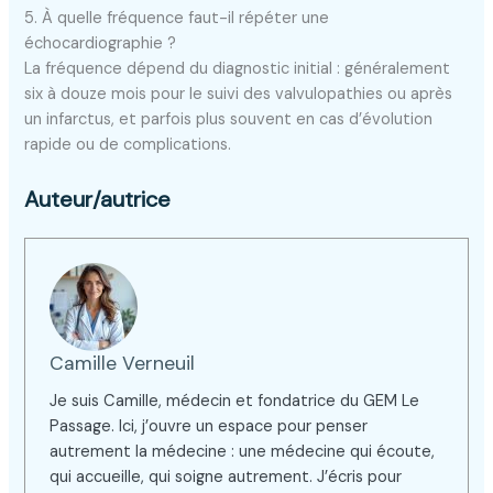
5. À quelle fréquence faut-il répéter une
échocardiographie ?
La fréquence dépend du diagnostic initial : généralement
six à douze mois pour le suivi des valvulopathies ou après
un infarctus, et parfois plus souvent en cas d’évolution
rapide ou de complications.
Auteur/autrice
Camille Verneuil
Je suis Camille, médecin et fondatrice du GEM Le
Passage. Ici, j’ouvre un espace pour penser
autrement la médecine : une médecine qui écoute,
qui accueille, qui soigne autrement. J’écris pour