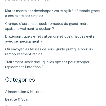
Maths mentales : développez votre agilité cérébrale grâce
à ces exercices simples
Crampe d’estomac : quels remèdes de grand-mère
apaisent vraiment la douleur ?
Diazépam : quels effets attendre et quels risques éviter
avec ce médicament ?
Où envoyer les feuilles de soin : guide pratique pour un
remboursement rapide
Traitement scarlatine : quelles options pour stopper
rapidement l’infection ?
Categories
Alimentation & Nutrition
Beauté & Soin