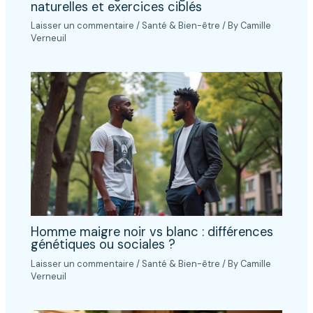
naturelles et exercices ciblés
Laisser un commentaire
/
Santé & Bien-être
/ By
Camille
Verneuil
Homme maigre noir vs blanc : différences
génétiques ou sociales ?
Laisser un commentaire
/
Santé & Bien-être
/ By
Camille
Verneuil