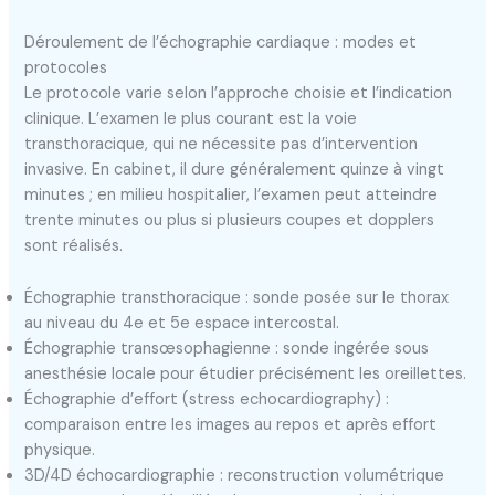
Déroulement de l’échographie cardiaque : modes et
protocoles
Le protocole varie selon l’approche choisie et l’indication
clinique. L’examen le plus courant est la voie
transthoracique, qui ne nécessite pas d’intervention
invasive. En cabinet, il dure généralement quinze à vingt
minutes ; en milieu hospitalier, l’examen peut atteindre
trente minutes ou plus si plusieurs coupes et dopplers
sont réalisés.
Échographie transthoracique : sonde posée sur le thorax
au niveau du 4e et 5e espace intercostal.
Échographie transœsophagienne : sonde ingérée sous
anesthésie locale pour étudier précisément les oreillettes.
Échographie d’effort (stress echocardiography) :
comparaison entre les images au repos et après effort
physique.
3D/4D échocardiographie : reconstruction volumétrique