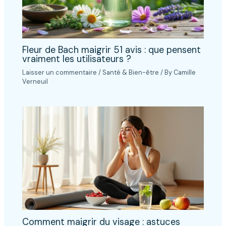
Fleur de Bach maigrir 51 avis : que pensent
vraiment les utilisateurs ?
Laisser un commentaire
/
Santé & Bien-être
/ By
Camille
Verneuil
Comment maigrir du visage : astuces