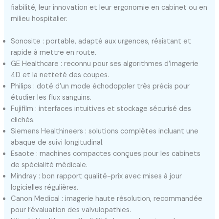
fiabilité, leur innovation et leur ergonomie en cabinet ou en
milieu hospitalier.
Sonosite : portable, adapté aux urgences, résistant et
rapide à mettre en route.
GE Healthcare : reconnu pour ses algorithmes d’imagerie
4D et la netteté des coupes.
Philips : doté d’un mode échodoppler très précis pour
étudier les flux sanguins.
Fujifilm : interfaces intuitives et stockage sécurisé des
clichés.
Siemens Healthineers : solutions complètes incluant une
abaque de suivi longitudinal.
Esaote : machines compactes conçues pour les cabinets
de spécialité médicale.
Mindray : bon rapport qualité-prix avec mises à jour
logicielles régulières.
Canon Medical : imagerie haute résolution, recommandée
pour l’évaluation des valvulopathies.