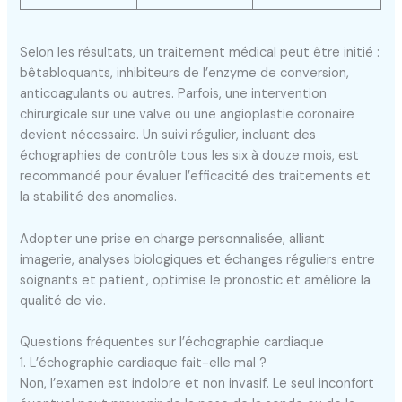
Selon les résultats, un traitement médical peut être initié :
bêtabloquants, inhibiteurs de l’enzyme de conversion,
anticoagulants ou autres. Parfois, une intervention
chirurgicale sur une valve ou une angioplastie coronaire
devient nécessaire. Un suivi régulier, incluant des
échographies de contrôle tous les six à douze mois, est
recommandé pour évaluer l’efficacité des traitements et
la stabilité des anomalies.
Adopter une prise en charge personnalisée, alliant
imagerie, analyses biologiques et échanges réguliers entre
soignants et patient, optimise le pronostic et améliore la
qualité de vie.
Questions fréquentes sur l’échographie cardiaque
1. L’échographie cardiaque fait-elle mal ?
Non, l’examen est indolore et non invasif. Le seul inconfort