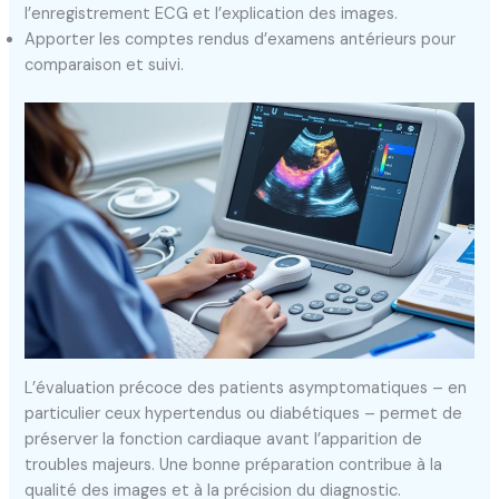
l’enregistrement ECG et l’explication des images.
Apporter les comptes rendus d’examens antérieurs pour
comparaison et suivi.
L’évaluation précoce des patients asymptomatiques – en
particulier ceux hypertendus ou diabétiques – permet de
préserver la fonction cardiaque avant l’apparition de
troubles majeurs. Une bonne préparation contribue à la
qualité des images et à la précision du diagnostic.