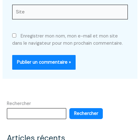
Site
Enregistrer mon nom, mon e-mail et mon site
dans le navigateur pour mon prochain commentaire.
Rechercher
Rechercher
Articles récents