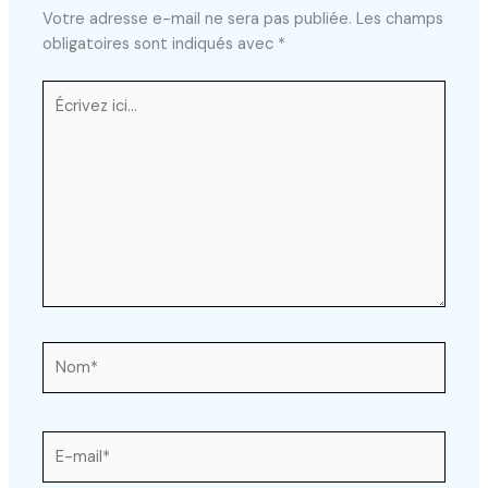
Votre adresse e-mail ne sera pas publiée.
Les champs
obligatoires sont indiqués avec
*
Écrivez
ici…
Nom*
E-
mail*