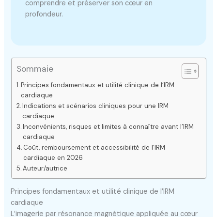
comprendre et préserver son cœur en
profondeur.
Sommaie
Principes fondamentaux et utilité clinique de l’IRM
cardiaque
Indications et scénarios cliniques pour une IRM
cardiaque
Inconvénients, risques et limites à connaître avant l’IRM
cardiaque
Coût, remboursement et accessibilité de l’IRM
cardiaque en 2026
Auteur/autrice
Principes fondamentaux et utilité clinique de l’IRM
cardiaque
L’imagerie par résonance magnétique appliquée au cœur