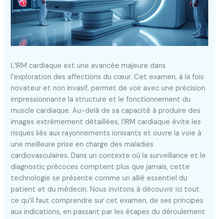
L’IRM cardiaque est une avancée majeure dans
l’exploration des affections du cœur. Cet examen, à la fois
novateur et non invasif, permet de voir avec une précision
impressionnante la structure et le fonctionnement du
muscle cardiaque. Au-delà de sa capacité à produire des
images extrêmement détaillées, l’IRM cardiaque évite les
risques liés aux rayonnements ionisants et ouvre la voie à
une meilleure prise en charge des maladies
cardiovasculaires. Dans un contexte où la surveillance et le
diagnostic précoces comptent plus que jamais, cette
technologie se présente comme un allié essentiel du
patient et du médecin. Nous invitons à découvrir ici tout
ce qu’il faut comprendre sur cet examen, de ses principes
aux indications, en passant par les étapes du déroulement