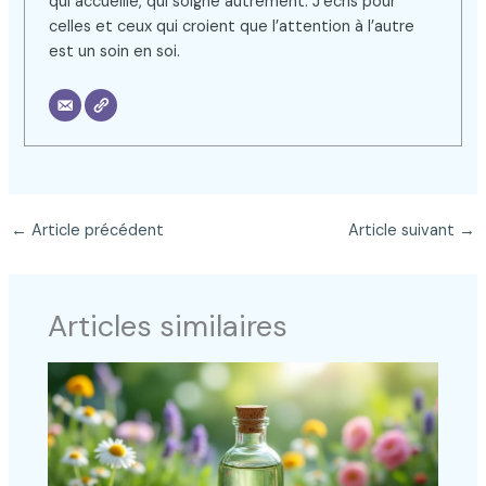
qui accueille, qui soigne autrement. J’écris pour
celles et ceux qui croient que l’attention à l’autre
est un soin en soi.
←
Article précédent
Article suivant
→
Articles similaires