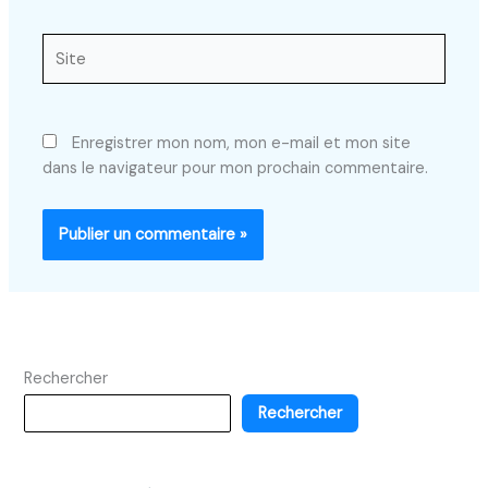
Site
Enregistrer mon nom, mon e-mail et mon site
dans le navigateur pour mon prochain commentaire.
Rechercher
Rechercher