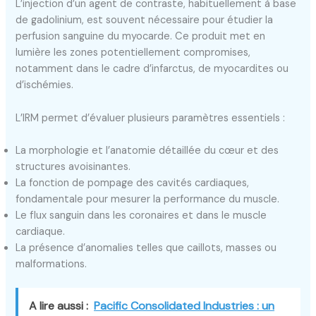
L’injection d’un agent de contraste, habituellement à base
de gadolinium, est souvent nécessaire pour étudier la
perfusion sanguine du myocarde. Ce produit met en
lumière les zones potentiellement compromises,
notamment dans le cadre d’infarctus, de myocardites ou
d’ischémies.
L’IRM permet d’évaluer plusieurs paramètres essentiels :
La morphologie et l’anatomie détaillée du cœur et des
structures avoisinantes.
La fonction de pompage des cavités cardiaques,
fondamentale pour mesurer la performance du muscle.
Le flux sanguin dans les coronaires et dans le muscle
cardiaque.
La présence d’anomalies telles que caillots, masses ou
malformations.
A lire aussi :
Pacific Consolidated Industries : un