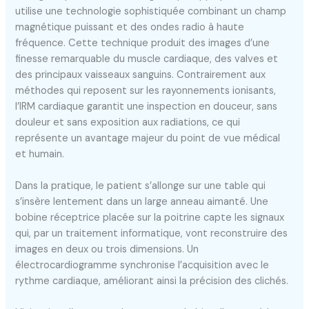
utilise une technologie sophistiquée combinant un champ
magnétique puissant et des ondes radio à haute
fréquence. Cette technique produit des images d’une
finesse remarquable du muscle cardiaque, des valves et
des principaux vaisseaux sanguins. Contrairement aux
méthodes qui reposent sur les rayonnements ionisants,
l’IRM cardiaque garantit une inspection en douceur, sans
douleur et sans exposition aux radiations, ce qui
représente un avantage majeur du point de vue médical
et humain.
Dans la pratique, le patient s’allonge sur une table qui
s’insère lentement dans un large anneau aimanté. Une
bobine réceptrice placée sur la poitrine capte les signaux
qui, par un traitement informatique, vont reconstruire des
images en deux ou trois dimensions. Un
électrocardiogramme synchronise l’acquisition avec le
rythme cardiaque, améliorant ainsi la précision des clichés.