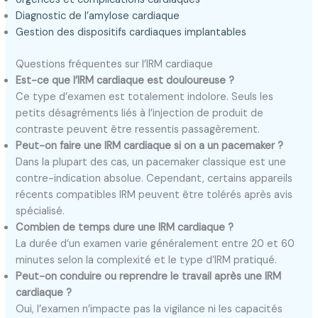
Diagnostic de l’amylose cardiaque
Gestion des dispositifs cardiaques implantables
Questions fréquentes sur l’IRM cardiaque
Est-ce que l’IRM cardiaque est douloureuse ?
Ce type d’examen est totalement indolore. Seuls les
petits désagréments liés à l’injection de produit de
contraste peuvent être ressentis passagèrement.
Peut-on faire une IRM cardiaque si on a un pacemaker ?
Dans la plupart des cas, un pacemaker classique est une
contre-indication absolue. Cependant, certains appareils
récents compatibles IRM peuvent être tolérés après avis
spécialisé.
Combien de temps dure une IRM cardiaque ?
La durée d’un examen varie généralement entre 20 et 60
minutes selon la complexité et le type d’IRM pratiqué.
Peut-on conduire ou reprendre le travail après une IRM
cardiaque ?
Oui, l’examen n’impacte pas la vigilance ni les capacités