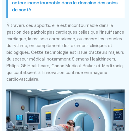
acteur incontournable dans le domaine des soins
de santé
À travers ces apports, elle est incontournable dans la
gestion des pathologies cardiaques telles que l’insuffisance
cardiaque, la maladie coronarienne, ou encore les troubles
du rythme, en complément des examens cliniques et
biologiques. Cette technologie est issue d’acteurs majeurs
du secteur médical, notamment Siemens Healthineers,
Philips, GE Healthcare, Canon Medical, Bruker et Medtronic,
qui contribuent à l’innovation continue en imagerie
cardiovasculaire.