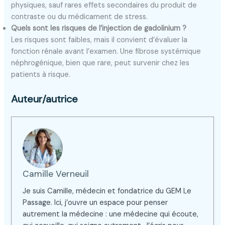
physiques, sauf rares effets secondaires du produit de
contraste ou du médicament de stress.
Quels sont les risques de l’injection de gadolinium ?
Les risques sont faibles, mais il convient d’évaluer la
fonction rénale avant l’examen. Une fibrose systémique
néphrogénique, bien que rare, peut survenir chez les
patients à risque.
Auteur/autrice
Camille Verneuil
Je suis Camille, médecin et fondatrice du GEM Le
Passage. Ici, j’ouvre un espace pour penser
autrement la médecine : une médecine qui écoute,