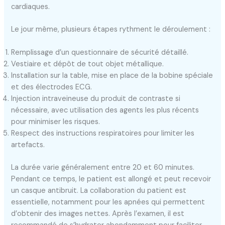
cardiaques.
Le jour même, plusieurs étapes rythment le déroulement :
Remplissage d’un questionnaire de sécurité détaillé.
Vestiaire et dépôt de tout objet métallique.
Installation sur la table, mise en place de la bobine spéciale
et des électrodes ECG.
Injection intraveineuse du produit de contraste si
nécessaire, avec utilisation des agents les plus récents
pour minimiser les risques.
Respect des instructions respiratoires pour limiter les
artefacts.
La durée varie généralement entre 20 et 60 minutes.
Pendant ce temps, le patient est allongé et peut recevoir
un casque antibruit. La collaboration du patient est
essentielle, notamment pour les apnées qui permettent
d’obtenir des images nettes. Après l’examen, il est