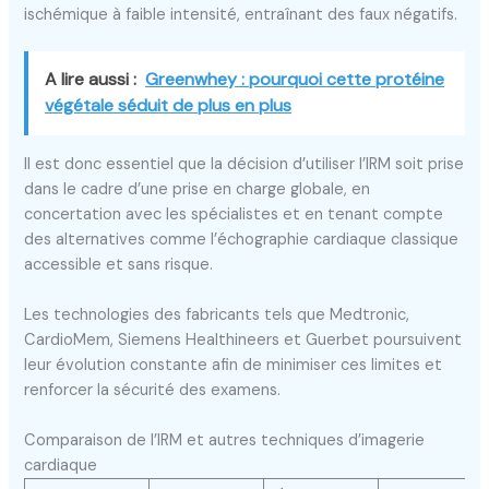
ischémique à faible intensité, entraînant des faux négatifs.
A lire aussi :
Greenwhey : pourquoi cette protéine
végétale séduit de plus en plus
Il est donc essentiel que la décision d’utiliser l’IRM soit prise
dans le cadre d’une prise en charge globale, en
concertation avec les spécialistes et en tenant compte
des alternatives comme l’échographie cardiaque classique
accessible et sans risque.
Les technologies des fabricants tels que Medtronic,
CardioMem, Siemens Healthineers et Guerbet poursuivent
leur évolution constante afin de minimiser ces limites et
renforcer la sécurité des examens.
Comparaison de l’IRM et autres techniques d’imagerie
cardiaque