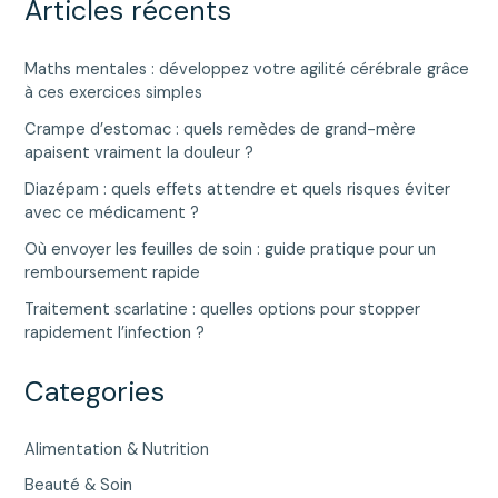
Articles récents
Maths mentales : développez votre agilité cérébrale grâce
à ces exercices simples
Crampe d’estomac : quels remèdes de grand-mère
apaisent vraiment la douleur ?
Diazépam : quels effets attendre et quels risques éviter
avec ce médicament ?
Où envoyer les feuilles de soin : guide pratique pour un
remboursement rapide
Traitement scarlatine : quelles options pour stopper
rapidement l’infection ?
Categories
Alimentation & Nutrition
Beauté & Soin