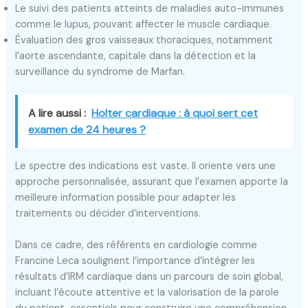
Le suivi des patients atteints de maladies auto-immunes
comme le lupus, pouvant affecter le muscle cardiaque.
Évaluation des gros vaisseaux thoraciques, notamment
l’aorte ascendante, capitale dans la détection et la
surveillance du syndrome de Marfan.
A lire aussi :
Holter cardiaque : à quoi sert cet
examen de 24 heures ?
Le spectre des indications est vaste. Il oriente vers une
approche personnalisée, assurant que l’examen apporte la
meilleure information possible pour adapter les
traitements ou décider d’interventions.
Dans ce cadre, des référents en cardiologie comme
Francine Leca soulignent l’importance d’intégrer les
résultats d’IRM cardiaque dans un parcours de soin global,
incluant l’écoute attentive et la valorisation de la parole