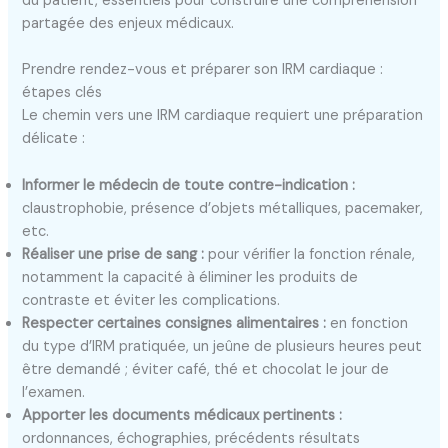
du patient, essentiels pour construire une compréhension
partagée des enjeux médicaux.
Prendre rendez-vous et préparer son IRM cardiaque :
étapes clés
Le chemin vers une IRM cardiaque requiert une préparation
délicate :
Informer le médecin de toute contre-indication :
claustrophobie, présence d’objets métalliques, pacemaker,
etc.
Réaliser une prise de sang :
pour vérifier la fonction rénale,
notamment la capacité à éliminer les produits de
contraste et éviter les complications.
Respecter certaines consignes alimentaires :
en fonction
du type d’IRM pratiquée, un jeûne de plusieurs heures peut
être demandé ; éviter café, thé et chocolat le jour de
l’examen.
Apporter les documents médicaux pertinents :
ordonnances, échographies, précédents résultats