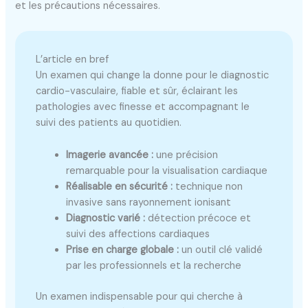
et les précautions nécessaires.
L’article en bref
Un examen qui change la donne pour le diagnostic
cardio-vasculaire, fiable et sûr, éclairant les
pathologies avec finesse et accompagnant le
suivi des patients au quotidien.
Imagerie avancée :
une précision
remarquable pour la visualisation cardiaque
Réalisable en sécurité :
technique non
invasive sans rayonnement ionisant
Diagnostic varié :
détection précoce et
suivi des affections cardiaques
Prise en charge globale :
un outil clé validé
par les professionnels et la recherche
Un examen indispensable pour qui cherche à