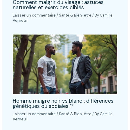
Comment maigrir du visage : astuces
naturelles et exercices ciblés
Laisser un commentaire
/
Santé & Bien-être
/ By
Camille
Verneuil
Homme maigre noir vs blanc : différences
génétiques ou sociales ?
Laisser un commentaire
/
Santé & Bien-être
/ By
Camille
Verneuil