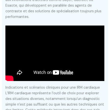
Esaote, qui développent en parallèle des agents de
contraste et des solutions de spécialisation toujours plus
performantes.
Indications et scénarios cliniques pour une IRM cardiaque
L’IRM cardiaque représente l’outil de choix pour explorer
des situations diverses, notamment lorsqu’un diagnostic
simple n’est pas suffisant ou que les autres techniques ont