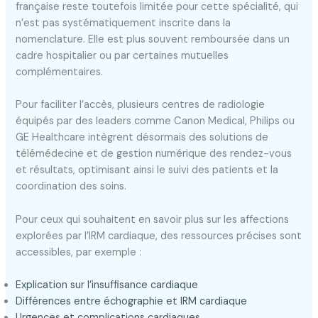
française reste toutefois limitée pour cette spécialité, qui
n’est pas systématiquement inscrite dans la
nomenclature. Elle est plus souvent remboursée dans un
cadre hospitalier ou par certaines mutuelles
complémentaires.
Pour faciliter l’accès, plusieurs centres de radiologie
équipés par des leaders comme Canon Medical, Philips ou
GE Healthcare intègrent désormais des solutions de
télémédecine et de gestion numérique des rendez-vous
et résultats, optimisant ainsi le suivi des patients et la
coordination des soins.
Pour ceux qui souhaitent en savoir plus sur les affections
explorées par l’IRM cardiaque, des ressources précises sont
accessibles, par exemple :
Explication sur l’insuffisance cardiaque
Différences entre échographie et IRM cardiaque
Urgences et complications cardiaques