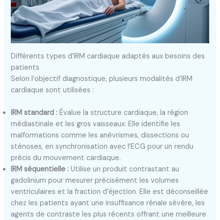
Différents types d’IRM cardiaque adaptés aux besoins des
patients
Selon l’objectif diagnostique, plusieurs modalités d’IRM
cardiaque sont utilisées :
IRM standard :
Évalue la structure cardiaque, la région
médiastinale et les gros vaisseaux. Elle identifie les
malformations comme les anévrismes, dissections ou
sténoses, en synchronisation avec l’ECG pour un rendu
précis du mouvement cardiaque.
IRM séquentielle :
Utilise un produit contrastant au
gadolinium pour mesurer précisément les volumes
ventriculaires et la fraction d’éjection. Elle est déconseillée
chez les patients ayant une insuffisance rénale sévère, les
agents de contraste les plus récents offrant une meilleure