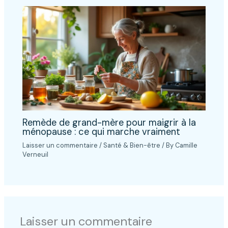
Remède de grand-mère pour maigrir à la
ménopause : ce qui marche vraiment
Laisser un commentaire
/
Santé & Bien-être
/ By
Camille
Verneuil
Laisser un commentaire