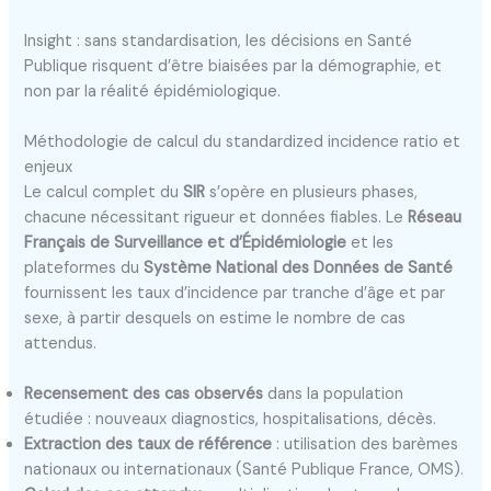
Insight : sans standardisation, les décisions en Santé
Publique risquent d’être biaisées par la démographie, et
non par la réalité épidémiologique.
Méthodologie de calcul du standardized incidence ratio et
enjeux
Le calcul complet du
SIR
s’opère en plusieurs phases,
chacune nécessitant rigueur et données fiables. Le
Réseau
Français de Surveillance et d’Épidémiologie
et les
plateformes du
Système National des Données de Santé
fournissent les taux d’incidence par tranche d’âge et par
sexe, à partir desquels on estime le nombre de cas
attendus.
Recensement des cas observés
dans la population
étudiée : nouveaux diagnostics, hospitalisations, décès.
Extraction des taux de référence
: utilisation des barèmes
nationaux ou internationaux (Santé Publique France, OMS).