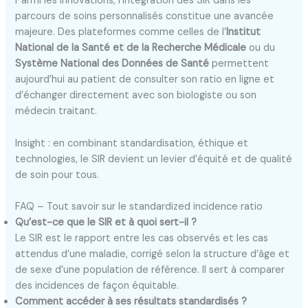
Parmi les innovations, l’intégration des SIR dans les
parcours de soins personnalisés constitue une avancée
majeure. Des plateformes comme celles de l’
Institut
National de la Santé et de la Recherche Médicale
ou du
Système National des Données de Santé
permettent
aujourd’hui au patient de consulter son ratio en ligne et
d’échanger directement avec son biologiste ou son
médecin traitant.
Insight : en combinant standardisation, éthique et
technologies, le SIR devient un levier d’équité et de qualité
de soin pour tous.
FAQ – Tout savoir sur le standardized incidence ratio
Qu’est-ce que le SIR et à quoi sert-il ?
Le SIR est le rapport entre les cas observés et les cas
attendus d’une maladie, corrigé selon la structure d’âge et
de sexe d’une population de référence. Il sert à comparer
des incidences de façon équitable.
Comment accéder à ses résultats standardisés ?