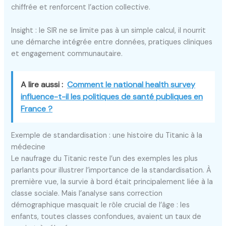
chiffrée et renforcent l’action collective.
Insight : le SIR ne se limite pas à un simple calcul, il nourrit
une démarche intégrée entre données, pratiques cliniques
et engagement communautaire.
A lire aussi :
Comment le national health survey
influence-t-il les politiques de santé publiques en
France ?
Exemple de standardisation : une histoire du Titanic à la
médecine
Le naufrage du Titanic reste l’un des exemples les plus
parlants pour illustrer l’importance de la standardisation. À
première vue, la survie à bord était principalement liée à la
classe sociale. Mais l’analyse sans correction
démographique masquait le rôle crucial de l’âge : les
enfants, toutes classes confondues, avaient un taux de