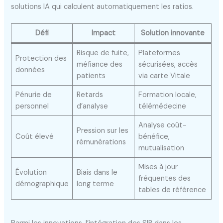
solutions IA qui calculent automatiquement les ratios.
Défi
Impact
Solution innovante
Risque de fuite,
Plateformes
Protection des
méfiance des
sécurisées, accès
données
patients
via carte Vitale
Pénurie de
Retards
Formation locale,
personnel
d’analyse
télémédecine
Analyse coût-
Pression sur les
Coût élevé
bénéfice,
rémunérations
mutualisation
Mises à jour
Évolution
Biais dans le
fréquentes des
démographique
long terme
tables de référence