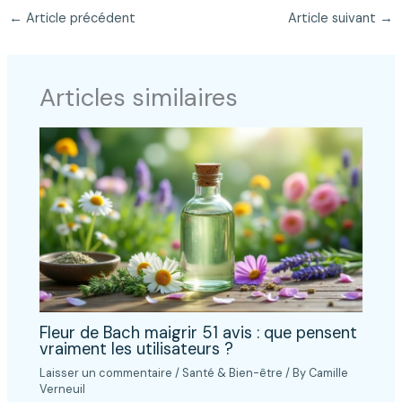
←
Article précédent
Article suivant
→
Articles similaires
Fleur de Bach maigrir 51 avis : que pensent
vraiment les utilisateurs ?
Laisser un commentaire
/
Santé & Bien-être
/ By
Camille
Verneuil