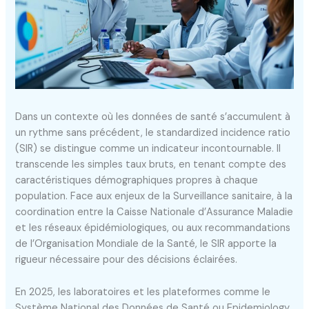
Dans un contexte où les données de santé s’accumulent à
un rythme sans précédent, le standardized incidence ratio
(SIR) se distingue comme un indicateur incontournable. Il
transcende les simples taux bruts, en tenant compte des
caractéristiques démographiques propres à chaque
population. Face aux enjeux de la Surveillance sanitaire, à la
coordination entre la Caisse Nationale d’Assurance Maladie
et les réseaux épidémiologiques, ou aux recommandations
de l’Organisation Mondiale de la Santé, le SIR apporte la
rigueur nécessaire pour des décisions éclairées.
En 2025, les laboratoires et les plateformes comme le
Système National des Données de Santé ou Epidemiology