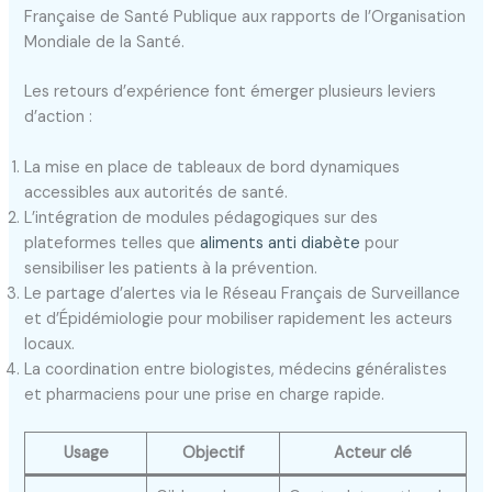
Française de Santé Publique aux rapports de l’Organisation
Mondiale de la Santé.
Les retours d’expérience font émerger plusieurs leviers
d’action :
La mise en place de tableaux de bord dynamiques
accessibles aux autorités de santé.
L’intégration de modules pédagogiques sur des
plateformes telles que
aliments anti diabète
pour
sensibiliser les patients à la prévention.
Le partage d’alertes via le Réseau Français de Surveillance
et d’Épidémiologie pour mobiliser rapidement les acteurs
locaux.
La coordination entre biologistes, médecins généralistes
et pharmaciens pour une prise en charge rapide.
Usage
Objectif
Acteur clé