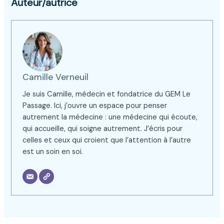
Auteur/autrice
Camille Verneuil
Je suis Camille, médecin et fondatrice du GEM Le
Passage. Ici, j’ouvre un espace pour penser
autrement la médecine : une médecine qui écoute,
qui accueille, qui soigne autrement. J’écris pour
celles et ceux qui croient que l’attention à l’autre
est un soin en soi.