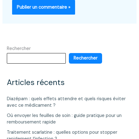
Rechercher
Rechercher
Articles récents
Diazépam : quels effets attendre et quels risques éviter
avec ce médicament ?
Où envoyer les feuilles de soin : guide pratique pour un
remboursement rapide
Traitement scarlatine : quelles options pour stopper
rapidement l’infection ?