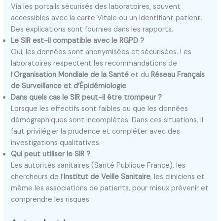
Via les portails sécurisés des laboratoires, souvent
accessibles avec la carte Vitale ou un identifiant patient.
Des explications sont fournies dans les rapports.
Le SIR est-il compatible avec le RGPD ?
Oui, les données sont anonymisées et sécurisées. Les
laboratoires respectent les recommandations de
l’
Organisation Mondiale de la Santé
et du
Réseau Français
de Surveillance et d’Épidémiologie
.
Dans quels cas le SIR peut-il être trompeur ?
Lorsque les effectifs sont faibles ou que les données
démographiques sont incomplètes. Dans ces situations, il
faut privilégier la prudence et compléter avec des
investigations qualitatives.
Qui peut utiliser le SIR ?
Les autorités sanitaires (Santé Publique France), les
chercheurs de l’
Institut de Veille Sanitaire
, les cliniciens et
même les associations de patients, pour mieux prévenir et
comprendre les risques.