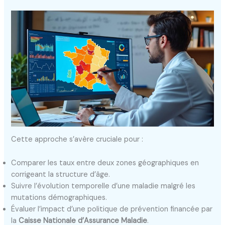
Cette approche s’avère cruciale pour :
Comparer les taux entre deux zones géographiques en
corrigeant la structure d’âge.
Suivre l’évolution temporelle d’une maladie malgré les
mutations démographiques.
Évaluer l’impact d’une politique de prévention financée par
la
Caisse Nationale d’Assurance Maladie
.