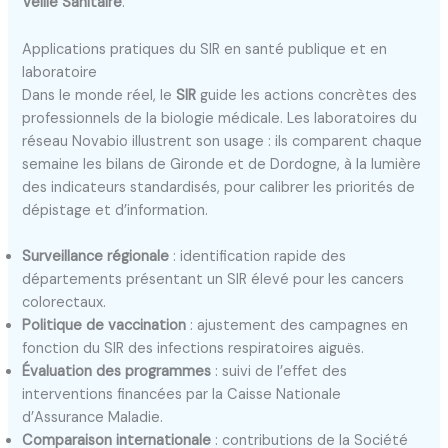
Veille Sanitaire
.
Applications pratiques du SIR en santé publique et en
laboratoire
Dans le monde réel, le
SIR
guide les actions concrètes des
professionnels de la biologie médicale. Les laboratoires du
réseau Novabio illustrent son usage : ils comparent chaque
semaine les bilans de Gironde et de Dordogne, à la lumière
des indicateurs standardisés, pour calibrer les priorités de
dépistage et d’information.
Surveillance régionale
: identification rapide des
départements présentant un SIR élevé pour les cancers
colorectaux.
Politique de vaccination
: ajustement des campagnes en
fonction du SIR des infections respiratoires aiguës.
Évaluation des programmes
: suivi de l’effet des
interventions financées par la Caisse Nationale
d’Assurance Maladie.
Comparaison internationale
: contributions de la Société