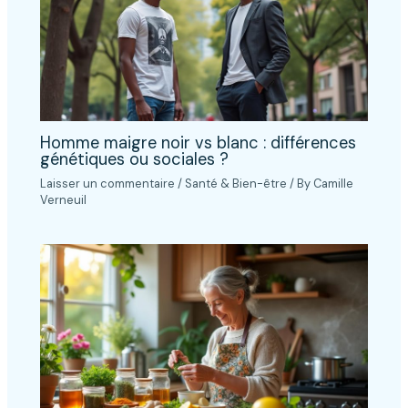
Homme maigre noir vs blanc : différences
génétiques ou sociales ?
Laisser un commentaire
/
Santé & Bien-être
/ By
Camille
Verneuil