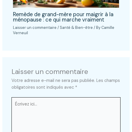
Remède de grand-mère pour maigrir à la
ménopause : ce qui marche vraiment
Laisser un commentaire
/
Santé & Bien-être
/ By
Camille
Verneuil
Laisser un commentaire
Votre adresse e-mail ne sera pas publiée.
Les champs
obligatoires sont indiqués avec
*
Écrivez
ici…