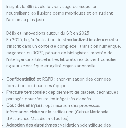
Insight : le SIR révèle le vrai visage du risque, en
neutralisant les illusions démographiques et en guidant
l’action au plus juste.
Défis et innovations autour du SIR en 2025
En 2025, la généralisation du
standardized incidence ratio
s’inscrit dans un contexte complexe : transition numérique,
exigences du RGPD, pénurie de biologistes, montée de
l’intelligence artificielle. Les laboratoires doivent concilier
rigueur scientifique et agilité organisationnelle.
Confidentialité et RGPD
: anonymisation des données,
formation continue des équipes.
Fracture territoriale
: déploiement de plateau techniques
partagés pour réduire les inégalités d’accès.
Coût des analyses
: optimisation des processus,
information claire sur la tarification (Caisse Nationale
d’Assurance Maladie, mutuelles).
Adoption des algorithmes
: validation scientifique des