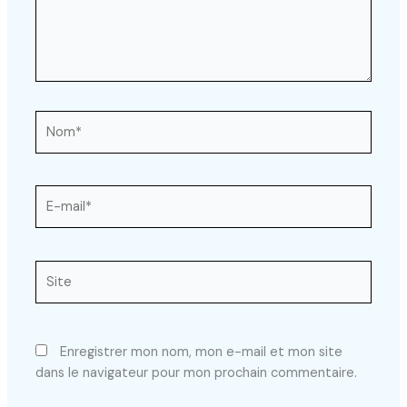
Nom*
E-
mail*
Site
Enregistrer mon nom, mon e-mail et mon site
dans le navigateur pour mon prochain commentaire.