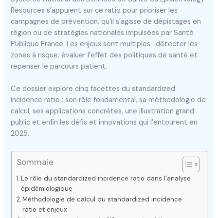
Resources s’appuient sur ce ratio pour prioriser les
campagnes de prévention, qu’il s’agisse de dépistages en
région ou de stratégies nationales impulsées par Santé
Publique France. Les enjeux sont multiples : détecter les
zones à risque, évaluer l’effet des politiques de santé et
repenser le parcours patient.
Ce dossier explore cinq facettes du standardized
incidence ratio : son rôle fondamental, sa méthodologie de
calcul, ses applications concrètes, une illustration grand
public et enfin les défis et innovations qui l’entourent en
2025.
Sommaie
Le rôle du standardized incidence ratio dans l’analyse
épidémiologique
Méthodologie de calcul du standardized incidence
ratio et enjeux