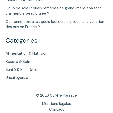
Coup de soleil : quels remèdes de grand-mère apaisent
vraiment la peau brûlée ?
Couronne dentaire : quels facteurs expliquent la variation
des prix en France ?
Categories
Alimentation & Nutrition
Beauté & Soin
Santé & Bien-être
Uncategorized
© 2026 GEM le Passage
Mentions légales
Contact