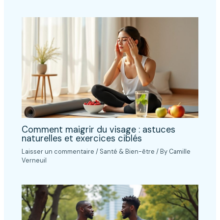
Comment maigrir du visage : astuces
naturelles et exercices ciblés
Laisser un commentaire
/
Santé & Bien-être
/ By
Camille
Verneuil