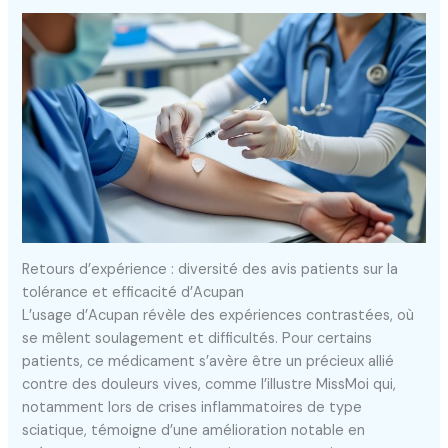
Retours d’expérience : diversité des avis patients sur la
tolérance et efficacité d’Acupan
L’usage d’Acupan révèle des expériences contrastées, où
se mêlent soulagement et difficultés. Pour certains
patients, ce médicament s’avère être un précieux allié
contre des douleurs vives, comme l’illustre MissMoi qui,
notamment lors de crises inflammatoires de type
sciatique, témoigne d’une amélioration notable en