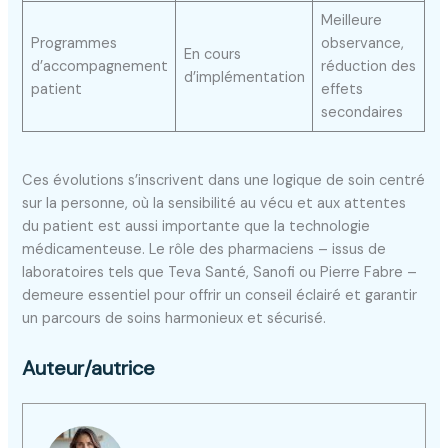
Meilleure
Programmes
observance,
En cours
d’accompagnement
réduction des
d’implémentation
patient
effets
secondaires
Ces évolutions s’inscrivent dans une logique de soin centré
sur la personne, où la sensibilité au vécu et aux attentes
du patient est aussi importante que la technologie
médicamenteuse. Le rôle des pharmaciens – issus de
laboratoires tels que Teva Santé, Sanofi ou Pierre Fabre –
demeure essentiel pour offrir un conseil éclairé et garantir
un parcours de soins harmonieux et sécurisé.
Auteur/autrice