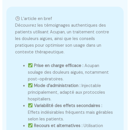
L’article en bref
Découvrez les témoignages authentiques des
patients utilisant Acupan, un traitement contre
les douleurs aigües, ainsi que les conseils
pratiques pour optimiser son usage dans un
contexte thérapeutique.
Prise en charge efficace :
Acupan
soulage des douleurs aiguës, notamment
post-opératoires.
Mode d’administration :
Injectable
principalement, adapté aux protocoles
hospitaliers.
Variabilité des effets secondaires :
Effets indésirables fréquents mais gérables
selon les patients.
Recours et alternatives :
Utilisation