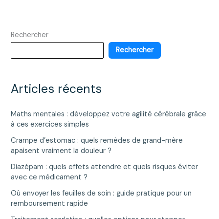
Rechercher
Rechercher
Articles récents
Maths mentales : développez votre agilité cérébrale grâce
à ces exercices simples
Crampe d’estomac : quels remèdes de grand-mère
apaisent vraiment la douleur ?
Diazépam : quels effets attendre et quels risques éviter
avec ce médicament ?
Où envoyer les feuilles de soin : guide pratique pour un
remboursement rapide