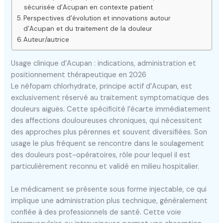
sécurisée d’Acupan en contexte patient
Perspectives d’évolution et innovations autour
d’Acupan et du traitement de la douleur
Auteur/autrice
Usage clinique d’Acupan : indications, administration et
positionnement thérapeutique en 2026
Le néfopam chlorhydrate, principe actif d’Acupan, est
exclusivement réservé au traitement symptomatique des
douleurs aiguës. Cette spécificité l’écarte immédiatement
des affections douloureuses chroniques, qui nécessitent
des approches plus pérennes et souvent diversifiées. Son
usage le plus fréquent se rencontre dans le soulagement
des douleurs post-opératoires, rôle pour lequel il est
particulièrement reconnu et validé en milieu hospitalier.
Le médicament se présente sous forme injectable, ce qui
implique une administration plus technique, généralement
confiée à des professionnels de santé. Cette voie