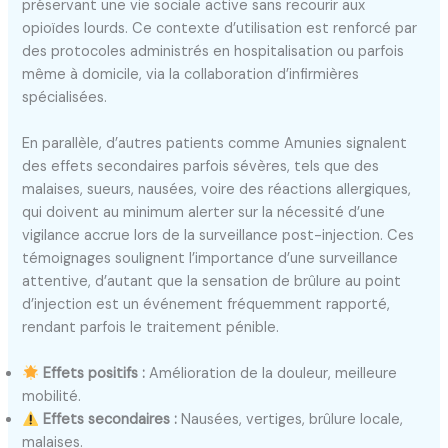
préservant une vie sociale active sans recourir aux
opioïdes lourds. Ce contexte d’utilisation est renforcé par
des protocoles administrés en hospitalisation ou parfois
même à domicile, via la collaboration d’infirmières
spécialisées.
En parallèle, d’autres patients comme Amunies signalent
des effets secondaires parfois sévères, tels que des
malaises, sueurs, nausées, voire des réactions allergiques,
qui doivent au minimum alerter sur la nécessité d’une
vigilance accrue lors de la surveillance post-injection. Ces
témoignages soulignent l’importance d’une surveillance
attentive, d’autant que la sensation de brûlure au point
d’injection est un événement fréquemment rapporté,
rendant parfois le traitement pénible.
Effets positifs :
Amélioration de la douleur, meilleure
mobilité.
Effets secondaires :
Nausées, vertiges, brûlure locale,
malaises.