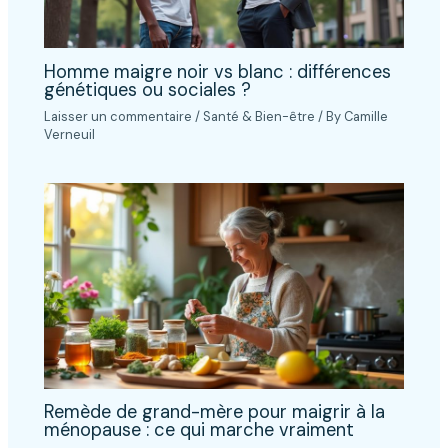
Homme maigre noir vs blanc : différences
génétiques ou sociales ?
Laisser un commentaire
/
Santé & Bien-être
/ By
Camille
Verneuil
Remède de grand-mère pour maigrir à la
ménopause : ce qui marche vraiment