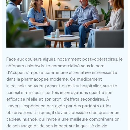
Face aux douleurs aiguës, notamment post-opératoires, le
néfopam chlorhydrate commercialisé sous le nom
d’Acupan s’impose comme une alternative intéressante
dans la pharmacopée moderne. Ce médicament
injectable, souvent prescrit en milieu hospitalier, suscite
curiosité mais aussi parfois interrogations quant à son
efficacité réelle et son profil d’effets secondaires. À
travers l’expérience partagée par des patients et les
observations cliniques, il devient possible d’en dresser un
tableau nuancé, qui invite à une meilleure compréhension
de son usage et de son impact sur la qualité de vie.