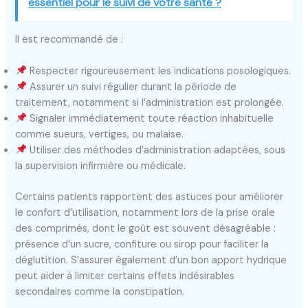
essentiel pour le suivi de votre santé ?
Il est recommandé de :
Respecter rigoureusement les indications posologiques.
Assurer un suivi régulier durant la période de
traitement, notamment si l’administration est prolongée.
Signaler immédiatement toute réaction inhabituelle
comme sueurs, vertiges, ou malaise.
Utiliser des méthodes d’administration adaptées, sous
la supervision infirmière ou médicale.
Certains patients rapportent des astuces pour améliorer
le confort d’utilisation, notamment lors de la prise orale
des comprimés, dont le goût est souvent désagréable :
présence d’un sucre, confiture ou sirop pour faciliter la
déglutition. S’assurer également d’un bon apport hydrique
peut aider à limiter certains effets indésirables
secondaires comme la constipation.