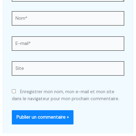
Nom*
E-
mail*
Site
Enregistrer mon nom, mon e-mail et mon site
dans le navigateur pour mon prochain commentaire.