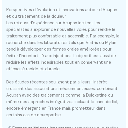
Perspectives d’évolution et innovations autour d’Acupan
et du traitement de la douleur
Les retours d’expérience sur Acupan incitent les
spécialistes à explorer de nouvelles voies pour rendre le
traitement plus confortable et accessible. Par exemple, la
recherche dans les laboratoires tels que Viatris ou Mylan
tend à développer des formes orales améliorées pour
éviter l’inconfort lié aux injections. L’objectif est aussi de
réduire les effets indésirables tout en conservant une
efficacité rapide et durable.
Des études récentes soulignent par ailleurs l’intérêt
croissant des associations médicamenteuses, combinant
Acupan avec des traitements comme la Duloxétine ou
même des approches intégratives incluant le cannabidiol,
encore émergent en France mais prometteur dans
certains cas de neuropathie.