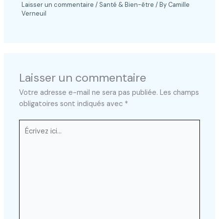
Laisser un commentaire
/
Santé & Bien-être
/ By
Camille
Verneuil
Laisser un commentaire
Votre adresse e-mail ne sera pas publiée.
Les champs
obligatoires sont indiqués avec
*
Écrivez
ici…