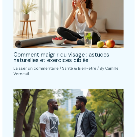
Comment maigrir du visage : astuces
naturelles et exercices ciblés
Laisser un commentaire
/
Santé & Bien-être
/ By
Camille
Verneuil