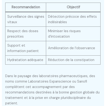
Recommandation
Objectif
Surveillance des signes
Détection précoce des effets
vitaux
indésirables
Respect des doses
Minimiser les risques
prescrites
d’intoxication
Support et
Amélioration de l’observance
information patient
Hydratation adéquate
Réduction de la constipation
Dans le paysage des laboratoires pharmaceutiques, des
noms comme Laboratoires Expanscience ou Sanofi
complètent cet accompagnement par des
recommandations destinées à la bonne gestion globale du
traitement et à la prise en charge pluridisciplinaire du
patient.