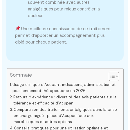
souvent combinée avec autres
analgésiques pour mieux contrôler la
douleur.
Une meilleure connaissance de ce traitement
permet d’apporter un accompagnement plus
ciblé pour chaque patient.
Sommaie
Usage clinique d’Acupan : indications, administration et
positionnement thérapeutique en 2026
Retours d’expérience : diversité des avis patients sur la
tolérance et efficacité d’Acupan
Comparaison des traitements antalgiques dans la prise
en charge aiguë : place d’Acupan face aux
morphiniques et autres options
Conseils pratiques pour une utilisation optimale et