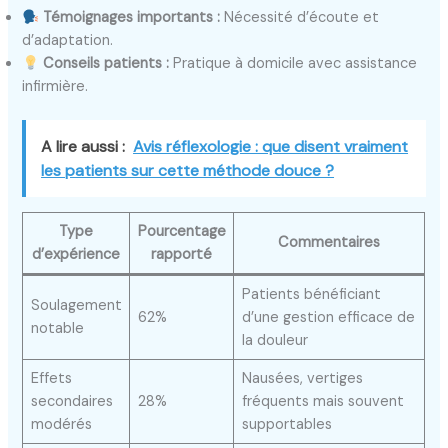
Témoignages importants :
Nécessité d’écoute et
d’adaptation.
Conseils patients :
Pratique à domicile avec assistance
infirmière.
A lire aussi :
Avis réflexologie : que disent vraiment
les patients sur cette méthode douce ?
Type
Pourcentage
Commentaires
d’expérience
rapporté
Patients bénéficiant
Soulagement
62%
d’une gestion efficace de
notable
la douleur
Effets
Nausées, vertiges
secondaires
28%
fréquents mais souvent
modérés
supportables