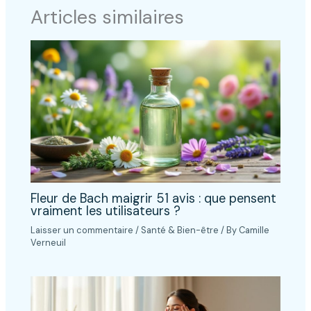
Articles similaires
Fleur de Bach maigrir 51 avis : que pensent
vraiment les utilisateurs ?
Laisser un commentaire
/
Santé & Bien-être
/ By
Camille
Verneuil