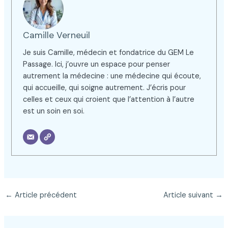
Camille Verneuil
Je suis Camille, médecin et fondatrice du GEM Le
Passage. Ici, j’ouvre un espace pour penser
autrement la médecine : une médecine qui écoute,
qui accueille, qui soigne autrement. J’écris pour
celles et ceux qui croient que l’attention à l’autre
est un soin en soi.
←
Article précédent
Article suivant
→