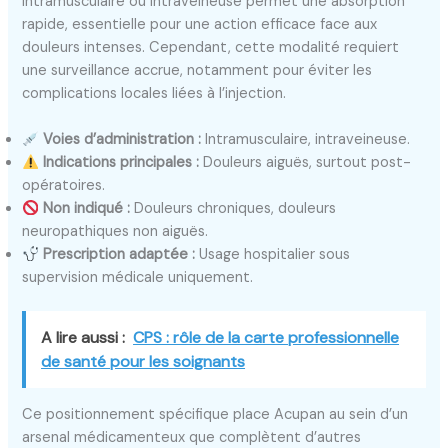
intramusculaire ou intraveineuse permet une absorption
rapide, essentielle pour une action efficace face aux
douleurs intenses. Cependant, cette modalité requiert
une surveillance accrue, notamment pour éviter les
complications locales liées à l’injection.
Voies d’administration :
Intramusculaire, intraveineuse.
Indications principales :
Douleurs aiguës, surtout post-
opératoires.
Non indiqué :
Douleurs chroniques, douleurs
neuropathiques non aiguës.
Prescription adaptée :
Usage hospitalier sous
supervision médicale uniquement.
A lire aussi :
CPS : rôle de la carte professionnelle
de santé pour les soignants
Ce positionnement spécifique place Acupan au sein d’un
arsenal médicamenteux que complètent d’autres