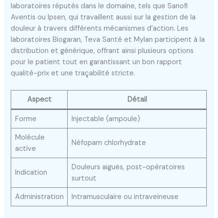
laboratoires réputés dans le domaine, tels que Sanofi
Aventis ou Ipsen, qui travaillent aussi sur la gestion de la
douleur à travers différents mécanismes d’action. Les
laboratoires Biogaran, Teva Santé et Mylan participent à la
distribution et générique, offrant ainsi plusieurs options
pour le patient tout en garantissant un bon rapport
qualité-prix et une traçabilité stricte.
Aspect
Détail
Forme
Injectable (ampoule)
Molécule
Néfopam chlorhydrate
active
Douleurs aiguës, post-opératoires
Indication
surtout
Administration
Intramusculaire ou intraveineuse