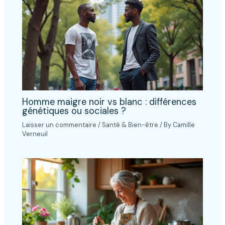
Homme maigre noir vs blanc : différences
génétiques ou sociales ?
Laisser un commentaire
/
Santé & Bien-être
/ By
Camille
Verneuil