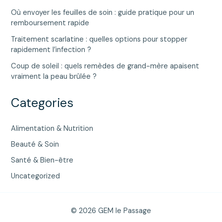
Où envoyer les feuilles de soin : guide pratique pour un
remboursement rapide
Traitement scarlatine : quelles options pour stopper
rapidement l’infection ?
Coup de soleil : quels remèdes de grand-mère apaisent
vraiment la peau brûlée ?
Categories
Alimentation & Nutrition
Beauté & Soin
Santé & Bien-être
Uncategorized
© 2026 GEM le Passage