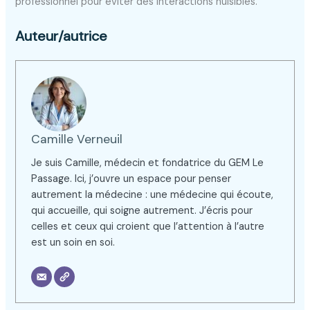
professionnel pour éviter des interactions nuisibles.
Auteur/autrice
Camille Verneuil
Je suis Camille, médecin et fondatrice du GEM Le
Passage. Ici, j’ouvre un espace pour penser
autrement la médecine : une médecine qui écoute,
qui accueille, qui soigne autrement. J’écris pour
celles et ceux qui croient que l’attention à l’autre
est un soin en soi.