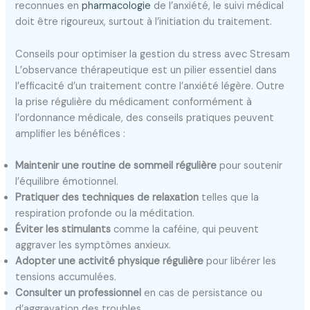
reconnues en
pharmacologie
de l’anxiété, le suivi médical
doit être rigoureux, surtout à l’initiation du traitement.
Conseils pour optimiser la gestion du stress avec Stresam
L’observance thérapeutique est un pilier essentiel dans
l’efficacité d’un traitement contre l’anxiété légère. Outre
la prise régulière du médicament conformément à
l’ordonnance médicale, des conseils pratiques peuvent
amplifier les bénéfices :
Maintenir une routine de sommeil régulière
pour soutenir
l’équilibre émotionnel.
Pratiquer des techniques de relaxation
telles que la
respiration profonde ou la méditation.
Éviter les stimulants
comme la caféine, qui peuvent
aggraver les symptômes anxieux.
Adopter une activité physique régulière
pour libérer les
tensions accumulées.
Consulter un professionnel
en cas de persistance ou
d’aggravation des troubles.