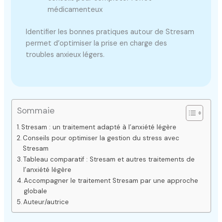
médicamenteux
Identifier les bonnes pratiques autour de Stresam
permet d’optimiser la prise en charge des
troubles anxieux légers.
Sommaie
Stresam : un traitement adapté à l’anxiété légère
Conseils pour optimiser la gestion du stress avec
Stresam
Tableau comparatif : Stresam et autres traitements de
l’anxiété légère
Accompagner le traitement Stresam par une approche
globale
Auteur/autrice