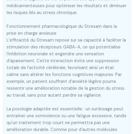
médicamenteuses pour optimiser les résultats et diminuer
les risques liés au stress chronique.
Fonctionnement pharmacologique du Stresam dans la
prise en charge anxieuse
L’efficacité du Stresam repose sur sa capacité à faciliter la
stimulation des récepteurs GABA-A, ce qui potentialise
l’inhibition neuronale et engendre une sensation
d’apaisement. Cette interaction évite une suppression
totale de l’activité cérébrale, favorisant ainsi un état
calme sans altérer les fonctions cognitives majeures. Par
exemple, un patient souffrant d’anxiété légère pourra
ressentir une amélioration notable de la gestion du stress
au travail, sans pour autant perdre sa vigilance.
La posologie adaptée est essentielle : un surdosage peut
entraîner une somnolence ou une fatigue excessive, tandis
qu’un traitement trop court ne permettra pas une
amélioration durable. Comme pour d’autres molécules