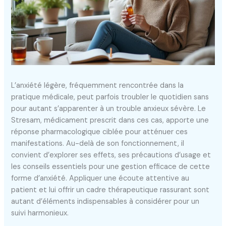
L’anxiété légère, fréquemment rencontrée dans la
pratique médicale, peut parfois troubler le quotidien sans
pour autant s’apparenter à un trouble anxieux sévère. Le
Stresam, médicament prescrit dans ces cas, apporte une
réponse pharmacologique ciblée pour atténuer ces
manifestations. Au-delà de son fonctionnement, il
convient d’explorer ses effets, ses précautions d’usage et
les conseils essentiels pour une gestion efficace de cette
forme d’anxiété. Appliquer une écoute attentive au
patient et lui offrir un cadre thérapeutique rassurant sont
autant d’éléments indispensables à considérer pour un
suivi harmonieux.