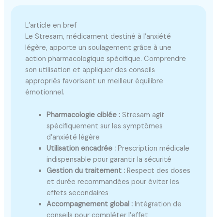
L’article en bref
Le Stresam, médicament destiné à l’anxiété
légère, apporte un soulagement grâce à une
action pharmacologique spécifique. Comprendre
son utilisation et appliquer des conseils
appropriés favorisent un meilleur équilibre
émotionnel.
Pharmacologie ciblée :
Stresam agit
spécifiquement sur les symptômes
d’anxiété légère
Utilisation encadrée :
Prescription médicale
indispensable pour garantir la sécurité
Gestion du traitement :
Respect des doses
et durée recommandées pour éviter les
effets secondaires
Accompagnement global :
Intégration de
conseils pour compléter l’effet