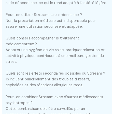
ni de dépendance, ce qui le rend adapté à l’anxiété légère.
Peut-on utiliser Stresam sans ordonnance ?
Non, la prescription médicale est indispensable pour
assurer une utilisation sécurisée et adaptée.
Quels conseils accompagner le traitement
médicamenteux ?
Adopter une hygiène de vie saine, pratiquer relaxation et
activité physique contribuent à une meilleure gestion du
stress.
Quels sont les effets secondaires possibles du Stresam ?
Ils incluent principalement des troubles digestifs,
céphalées et des réactions allergiques rares.
Peut-on combiner Stresam avec d’autres médicaments
psychotropes ?
Cette combinaison doit être surveillée par un