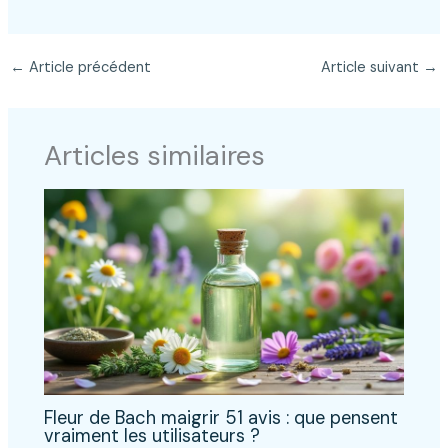
←
Article précédent
Article suivant
→
Articles similaires
Fleur de Bach maigrir 51 avis : que pensent
vraiment les utilisateurs ?