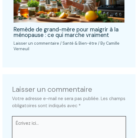
Remède de grand-mère pour maigrir à la
ménopause : ce qui marche vraiment
Laisser un commentaire
/
Santé & Bien-être
/ By
Camille
Verneuil
Laisser un commentaire
Votre adresse e-mail ne sera pas publiée.
Les champs
obligatoires sont indiqués avec
*
Écrivez
ici…