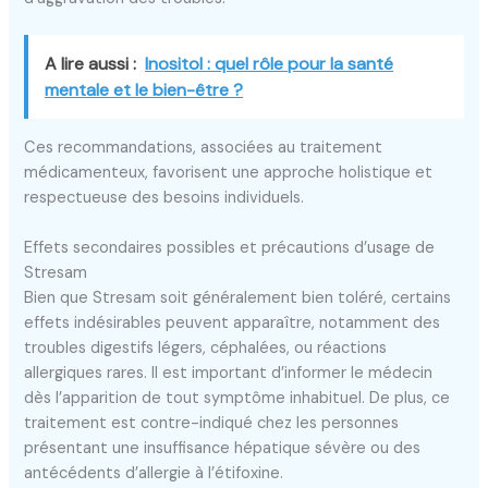
A lire aussi :
Inositol : quel rôle pour la santé
mentale et le bien-être ?
Ces recommandations, associées au traitement
médicamenteux, favorisent une approche holistique et
respectueuse des besoins individuels.
Effets secondaires possibles et précautions d’usage de
Stresam
Bien que Stresam soit généralement bien toléré, certains
effets indésirables peuvent apparaître, notamment des
troubles digestifs légers, céphalées, ou réactions
allergiques rares. Il est important d’informer le médecin
dès l’apparition de tout symptôme inhabituel. De plus, ce
traitement est contre-indiqué chez les personnes
présentant une insuffisance hépatique sévère ou des
antécédents d’allergie à l’étifoxine.