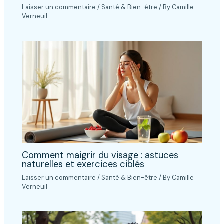
Laisser un commentaire
/
Santé & Bien-être
/ By
Camille
Verneuil
Comment maigrir du visage : astuces
naturelles et exercices ciblés
Laisser un commentaire
/
Santé & Bien-être
/ By
Camille
Verneuil