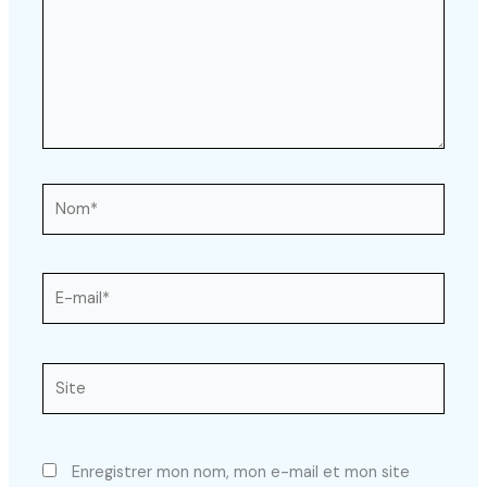
Nom*
E-
mail*
Site
Enregistrer mon nom, mon e-mail et mon site