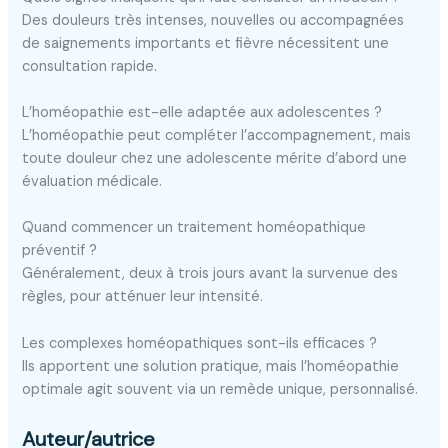
Des douleurs très intenses, nouvelles ou accompagnées
de saignements importants et fièvre nécessitent une
consultation rapide.
L’homéopathie est-elle adaptée aux adolescentes ?
L’homéopathie peut compléter l’accompagnement, mais
toute douleur chez une adolescente mérite d’abord une
évaluation médicale.
Quand commencer un traitement homéopathique
préventif ?
Généralement, deux à trois jours avant la survenue des
règles, pour atténuer leur intensité.
Les complexes homéopathiques sont-ils efficaces ?
Ils apportent une solution pratique, mais l’homéopathie
optimale agit souvent via un remède unique, personnalisé.
Auteur/autrice