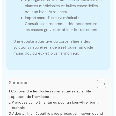
Synergie naturelle :
Alliances possibles avec
plantes médicinales et huiles essentielles
pour un bien-être accru.
Importance d’un suivi médical :
Consultation recommandée pour exclure
les causes graves et affiner le traitement.
Une écoute attentive du corps, alliée à des
solutions naturelles, aide à retrouver un cycle
moins douloureux et plus harmonieux.
Sommaie
Comprendre les douleurs menstruelles et le rôle
apaisant de l’homéopathie
Pratiques complémentaires pour un bien-être féminin
durable
Adopter l’homéopathie avec précaution : savoir quand