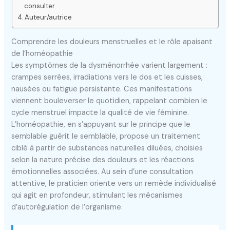
consulter
Auteur/autrice
Comprendre les douleurs menstruelles et le rôle apaisant
de l’homéopathie
Les symptômes de la dysménorrhée varient largement :
crampes serrées, irradiations vers le dos et les cuisses,
nausées ou fatigue persistante. Ces manifestations
viennent bouleverser le quotidien, rappelant combien le
cycle menstruel impacte la qualité de vie féminine.
L’homéopathie, en s’appuyant sur le principe que le
semblable guérit le semblable, propose un traitement
ciblé à partir de substances naturelles diluées, choisies
selon la nature précise des douleurs et les réactions
émotionnelles associées. Au sein d’une consultation
attentive, le praticien oriente vers un remède individualisé
qui agit en profondeur, stimulant les mécanismes
d’autorégulation de l’organisme.