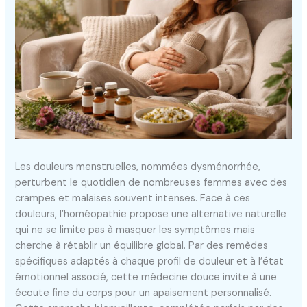
Les douleurs menstruelles, nommées dysménorrhée,
perturbent le quotidien de nombreuses femmes avec des
crampes et malaises souvent intenses. Face à ces
douleurs, l’homéopathie propose une alternative naturelle
qui ne se limite pas à masquer les symptômes mais
cherche à rétablir un équilibre global. Par des remèdes
spécifiques adaptés à chaque profil de douleur et à l’état
émotionnel associé, cette médecine douce invite à une
écoute fine du corps pour un apaisement personnalisé.