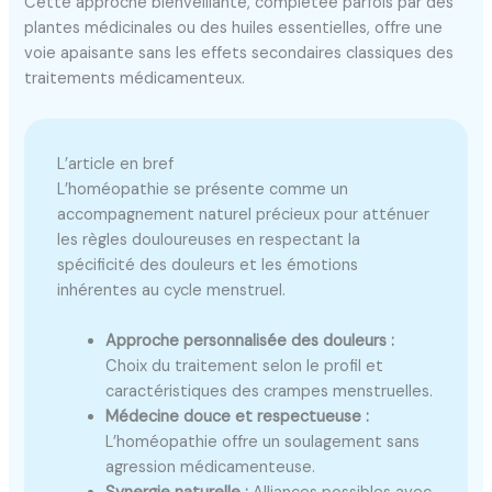
Cette approche bienveillante, complétée parfois par des
plantes médicinales ou des huiles essentielles, offre une
voie apaisante sans les effets secondaires classiques des
traitements médicamenteux.
L’article en bref
L’homéopathie se présente comme un
accompagnement naturel précieux pour atténuer
les règles douloureuses en respectant la
spécificité des douleurs et les émotions
inhérentes au cycle menstruel.
Approche personnalisée des douleurs :
Choix du traitement selon le profil et
caractéristiques des crampes menstruelles.
Médecine douce et respectueuse :
L’homéopathie offre un soulagement sans
agression médicamenteuse.