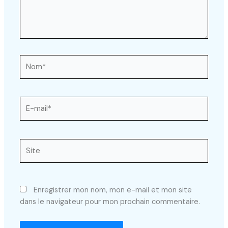
Nom*
E-
mail*
Site
Enregistrer mon nom, mon e-mail et mon site
dans le navigateur pour mon prochain commentaire.