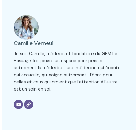
Camille Verneuil
Je suis Camille, médecin et fondatrice du GEM Le
Passage. Ici, j’ouvre un espace pour penser
autrement la médecine : une médecine qui écoute,
qui accueille, qui soigne autrement. J’écris pour
celles et ceux qui croient que l’attention à l’autre
est un soin en soi.