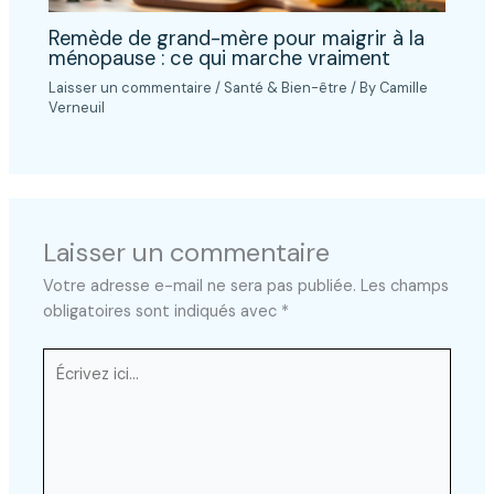
Remède de grand-mère pour maigrir à la
ménopause : ce qui marche vraiment
Laisser un commentaire
/
Santé & Bien-être
/ By
Camille
Verneuil
Laisser un commentaire
Votre adresse e-mail ne sera pas publiée.
Les champs
obligatoires sont indiqués avec
*
Écrivez
ici…