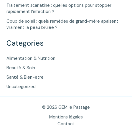
Traitement scarlatine : quelles options pour stopper
rapidement l’infection ?
Coup de soleil : quels remèdes de grand-mère apaisent
vraiment la peau brûlée ?
Categories
Alimentation & Nutrition
Beauté & Soin
Santé & Bien-être
Uncategorized
© 2026 GEM le Passage
Mentions légales
Contact