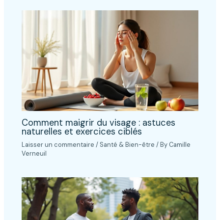
Comment maigrir du visage : astuces
naturelles et exercices ciblés
Laisser un commentaire
/
Santé & Bien-être
/ By
Camille
Verneuil