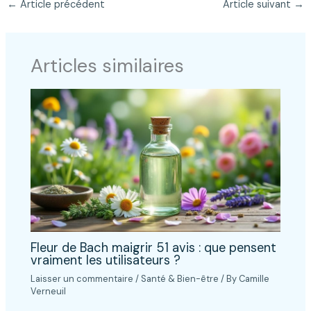
←
Article précédent
Article suivant
→
Articles similaires
Fleur de Bach maigrir 51 avis : que pensent
vraiment les utilisateurs ?
Laisser un commentaire
/
Santé & Bien-être
/ By
Camille
Verneuil