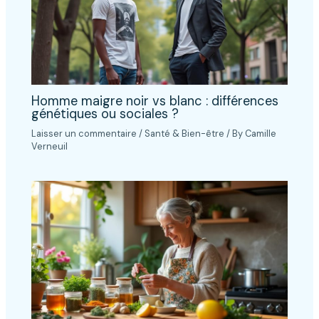
Homme maigre noir vs blanc : différences
génétiques ou sociales ?
Laisser un commentaire
/
Santé & Bien-être
/ By
Camille
Verneuil