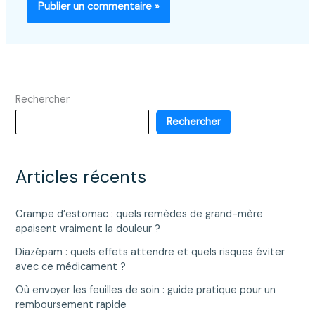
Rechercher
Rechercher
Articles récents
Crampe d’estomac : quels remèdes de grand-mère
apaisent vraiment la douleur ?
Diazépam : quels effets attendre et quels risques éviter
avec ce médicament ?
Où envoyer les feuilles de soin : guide pratique pour un
remboursement rapide