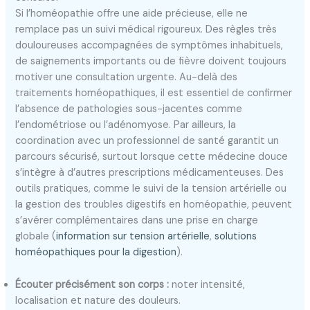
Si l’homéopathie offre une aide précieuse, elle ne
remplace pas un suivi médical rigoureux. Des règles très
douloureuses accompagnées de symptômes inhabituels,
de saignements importants ou de fièvre doivent toujours
motiver une consultation urgente. Au-delà des
traitements homéopathiques, il est essentiel de confirmer
l’absence de pathologies sous-jacentes comme
l’endométriose ou l’adénomyose. Par ailleurs, la
coordination avec un professionnel de santé garantit un
parcours sécurisé, surtout lorsque cette médecine douce
s’intègre à d’autres prescriptions médicamenteuses. Des
outils pratiques, comme le suivi de la tension artérielle ou
la gestion des troubles digestifs en homéopathie, peuvent
s’avérer complémentaires dans une prise en charge
globale (
information sur tension artérielle
,
solutions
homéopathiques pour la digestion
).
Écouter précisément son corps :
noter intensité,
localisation et nature des douleurs.