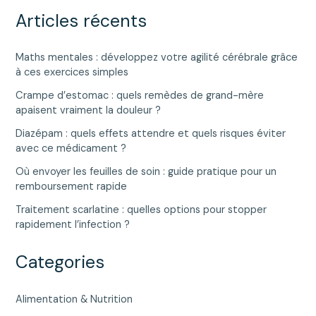
Articles récents
Maths mentales : développez votre agilité cérébrale grâce
à ces exercices simples
Crampe d’estomac : quels remèdes de grand-mère
apaisent vraiment la douleur ?
Diazépam : quels effets attendre et quels risques éviter
avec ce médicament ?
Où envoyer les feuilles de soin : guide pratique pour un
remboursement rapide
Traitement scarlatine : quelles options pour stopper
rapidement l’infection ?
Categories
Alimentation & Nutrition