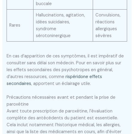
buccale
Hallucinations, agitation,
Convulsions,
idées suicidaires,
réactions
Rares
syndrome
allergiques
sérotoninergique
sévères
En cas d’apparition de ces symptômes, il est impératif de
consulter sans délai son médecin. Pour en savoir plus sur
les effets secondaires des psychotropes en général,
d’autres ressources, comme
rispéridone effets
secondaires
, apportent un éclairage utile.
Précautions nécessaires avant et pendant la prise de
paroxétine
Avant toute prescription de paroxétine, l’évaluation
complète des antécédents du patient est essentielle.
Cela inclut notamment l’historique médical, les allergies,
ainsi que la liste des médicaments en cours, afin d’éviter