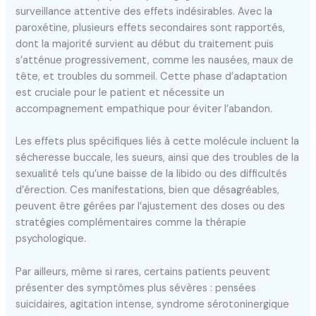
surveillance attentive des effets indésirables. Avec la
paroxétine, plusieurs effets secondaires sont rapportés,
dont la majorité survient au début du traitement puis
s’atténue progressivement, comme les nausées, maux de
tête, et troubles du sommeil. Cette phase d’adaptation
est cruciale pour le patient et nécessite un
accompagnement empathique pour éviter l’abandon.
Les effets plus spécifiques liés à cette molécule incluent la
sécheresse buccale, les sueurs, ainsi que des troubles de la
sexualité tels qu’une baisse de la libido ou des difficultés
d’érection. Ces manifestations, bien que désagréables,
peuvent être gérées par l’ajustement des doses ou des
stratégies complémentaires comme la thérapie
psychologique.
Par ailleurs, même si rares, certains patients peuvent
présenter des symptômes plus sévères : pensées
suicidaires, agitation intense, syndrome sérotoninergique