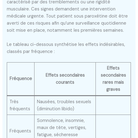
caractérisé par des tremblements ou une rigidité
musculaire. Ces signes demandent une intervention
médicale urgente. Tout patient sous paroxétine doit être
averti de ces risques afin qu’une surveillance quotidienne
soit mise en place, notamment les premières semaines.
Le tableau ci-dessous synthétise les effets indésirables,
classés par fréquence :
Effets
Effets secondaires
secondaires
Fréquence
courants
rares mais
graves
Très
Nausées, troubles sexuels
fréquents
(diminution libido)
Somnolence, insomnie,
maux de tête, vertiges,
Fréquents
fatigue, sécheresse