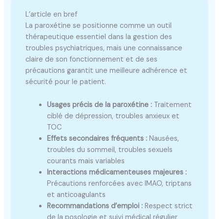
L’article en bref
La paroxétine se positionne comme un outil
thérapeutique essentiel dans la gestion des
troubles psychiatriques, mais une connaissance
claire de son fonctionnement et de ses
précautions garantit une meilleure adhérence et
sécurité pour le patient.
Usages précis de la paroxétine :
Traitement
ciblé de dépression, troubles anxieux et
TOC
Effets secondaires fréquents :
Nausées,
troubles du sommeil, troubles sexuels
courants mais variables
Interactions médicamenteuses majeures :
Précautions renforcées avec IMAO, triptans
et anticoagulants
Recommandations d’emploi :
Respect strict
de la posologie et suivi médical régulier