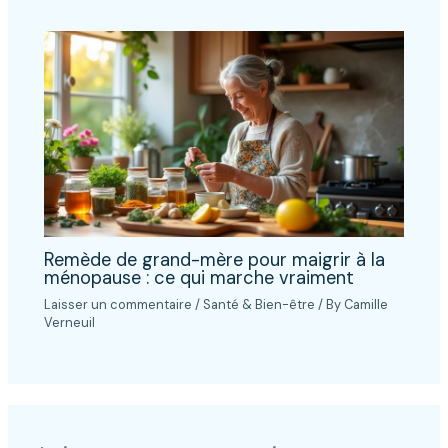
Remède de grand-mère pour maigrir à la
ménopause : ce qui marche vraiment
Laisser un commentaire
/
Santé & Bien-être
/ By
Camille
Verneuil