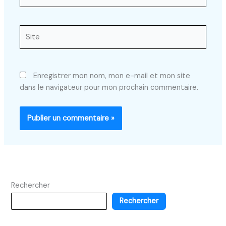
mail*
Site
Enregistrer mon nom, mon e-mail et mon site
dans le navigateur pour mon prochain commentaire.
Rechercher
Rechercher