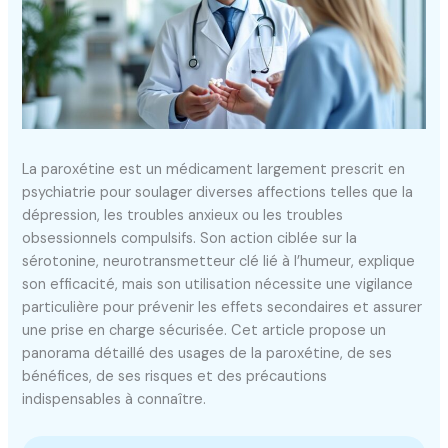
La paroxétine est un médicament largement prescrit en
psychiatrie pour soulager diverses affections telles que la
dépression, les troubles anxieux ou les troubles
obsessionnels compulsifs. Son action ciblée sur la
sérotonine, neurotransmetteur clé lié à l’humeur, explique
son efficacité, mais son utilisation nécessite une vigilance
particulière pour prévenir les effets secondaires et assurer
une prise en charge sécurisée. Cet article propose un
panorama détaillé des usages de la paroxétine, de ses
bénéfices, de ses risques et des précautions
indispensables à connaître.