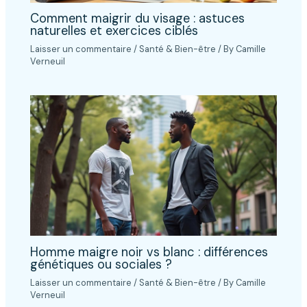
Comment maigrir du visage : astuces
naturelles et exercices ciblés
Laisser un commentaire
/
Santé & Bien-être
/ By
Camille
Verneuil
Homme maigre noir vs blanc : différences
génétiques ou sociales ?
Laisser un commentaire
/
Santé & Bien-être
/ By
Camille
Verneuil