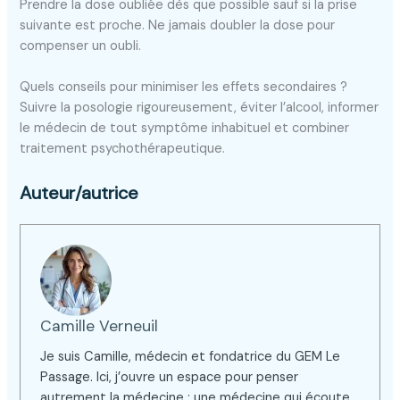
Prendre la dose oubliée dès que possible sauf si la prise
suivante est proche. Ne jamais doubler la dose pour
compenser un oubli.
Quels conseils pour minimiser les effets secondaires ?
Suivre la posologie rigoureusement, éviter l’alcool, informer
le médecin de tout symptôme inhabituel et combiner
traitement psychothérapeutique.
Auteur/autrice
Camille Verneuil
Je suis Camille, médecin et fondatrice du GEM Le
Passage. Ici, j’ouvre un espace pour penser
autrement la médecine : une médecine qui écoute,