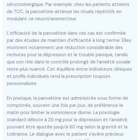
sérotoninergique. Par exemple, chez les patients atteints
de TOC, la paroxétine atténue les rituels répétitifs en
modulant ce neurotransmetteur.
L’efficacité de la paroxétine dans ces cas est confirmée
par des études de maintien d’efficacité à long terme. Elles
montrent notamment une réduction considérable des
rechutes pour la dépression et le trouble panique, tandis
que son rôle dans le contrôle prolongé de l’anxiété sociale
reste plus nuancé. Cet équilibre entre indicateurs cliniques
et profils individuels rend la prescription toujours
personnalisée.
En pratique, la paroxétine est administrée sous forme de
comprimés, souvent une fois par jour, de préférence le
matin pour limiter la somnolence diurne. La posologie
standard débute à 20 mg pour la dépression et l’anxiété,
pouvant être ajustée jusqu’à 60 mg selon la gravité et la
tolérance. Le dialogue avec le patient s’avère précieux