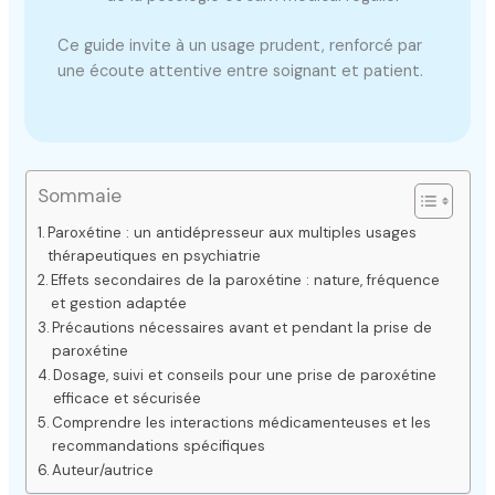
Ce guide invite à un usage prudent, renforcé par
une écoute attentive entre soignant et patient.
Sommaie
Paroxétine : un antidépresseur aux multiples usages
thérapeutiques en psychiatrie
Effets secondaires de la paroxétine : nature, fréquence
et gestion adaptée
Précautions nécessaires avant et pendant la prise de
paroxétine
Dosage, suivi et conseils pour une prise de paroxétine
efficace et sécurisée
Comprendre les interactions médicamenteuses et les
recommandations spécifiques
Auteur/autrice