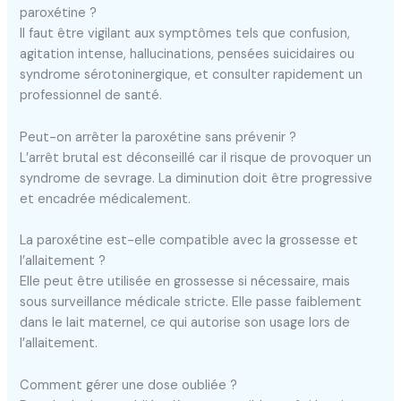
paroxétine ?
Il faut être vigilant aux symptômes tels que confusion,
agitation intense, hallucinations, pensées suicidaires ou
syndrome sérotoninergique, et consulter rapidement un
professionnel de santé.
Peut-on arrêter la paroxétine sans prévenir ?
L’arrêt brutal est déconseillé car il risque de provoquer un
syndrome de sevrage. La diminution doit être progressive
et encadrée médicalement.
La paroxétine est-elle compatible avec la grossesse et
l’allaitement ?
Elle peut être utilisée en grossesse si nécessaire, mais
sous surveillance médicale stricte. Elle passe faiblement
dans le lait maternel, ce qui autorise son usage lors de
l’allaitement.
Comment gérer une dose oubliée ?