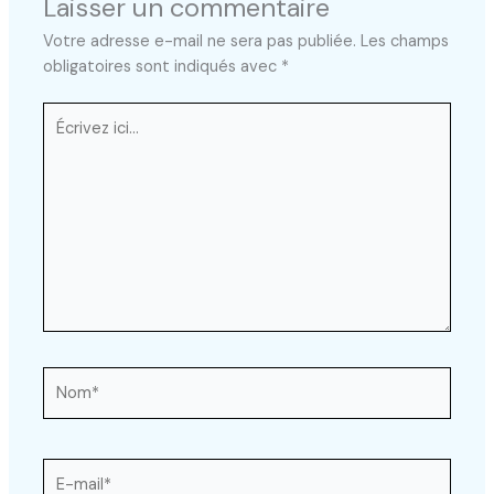
Laisser un commentaire
Votre adresse e-mail ne sera pas publiée.
Les champs
obligatoires sont indiqués avec
*
Écrivez
ici…
Nom*
E-