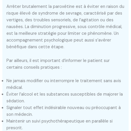
Arrêter brutalement la paroxétine est à éviter en raison du
risque élevé de syndrome de sevrage, caractérisé par des
vertiges, des troubles sensoriels, de l’agitation ou des
nausées. La diminution progressive, sous contrôle médical,
est la meilleure stratégie pour limiter ce phénomène. Un
accompagnement psychologique peut aussi s’avérer
bénéfique dans cette étape.
Par ailleurs, il est important d’informer le patient sur
certains conseils pratiques :
Ne jamais modifier ou interrompre le traitement sans avis
médical.
Éviter l’alcool et les substances susceptibles de majorer la
sédation.
Signaler tout effet indésirable nouveau ou préoccupant à
son médecin.
Maintenir un suivi psychothérapeutique en parallèle si
prescrit.