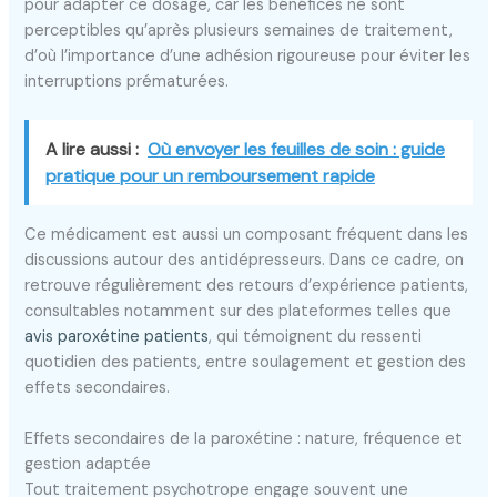
pour adapter ce dosage, car les bénéfices ne sont
perceptibles qu’après plusieurs semaines de traitement,
d’où l’importance d’une adhésion rigoureuse pour éviter les
interruptions prématurées.
A lire aussi :
Où envoyer les feuilles de soin : guide
pratique pour un remboursement rapide
Ce médicament est aussi un composant fréquent dans les
discussions autour des antidépresseurs. Dans ce cadre, on
retrouve régulièrement des retours d’expérience patients,
consultables notamment sur des plateformes telles que
avis paroxétine patients
, qui témoignent du ressenti
quotidien des patients, entre soulagement et gestion des
effets secondaires.
Effets secondaires de la paroxétine : nature, fréquence et
gestion adaptée
Tout traitement psychotrope engage souvent une