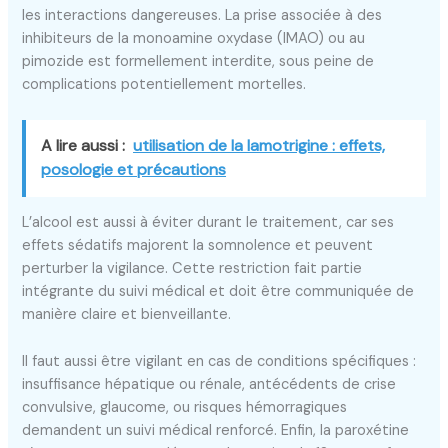
les interactions dangereuses. La prise associée à des
inhibiteurs de la monoamine oxydase (IMAO) ou au
pimozide est formellement interdite, sous peine de
complications potentiellement mortelles.
A lire aussi :
utilisation de la lamotrigine : effets,
posologie et précautions
L’alcool est aussi à éviter durant le traitement, car ses
effets sédatifs majorent la somnolence et peuvent
perturber la vigilance. Cette restriction fait partie
intégrante du suivi médical et doit être communiquée de
manière claire et bienveillante.
Il faut aussi être vigilant en cas de conditions spécifiques :
insuffisance hépatique ou rénale, antécédents de crise
convulsive, glaucome, ou risques hémorragiques
demandent un suivi médical renforcé. Enfin, la paroxétine