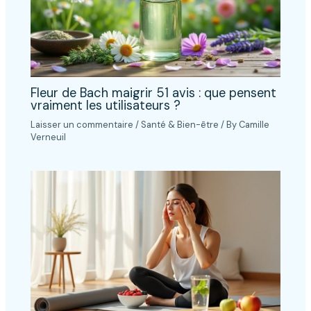
Fleur de Bach maigrir 51 avis : que pensent
vraiment les utilisateurs ?
Laisser un commentaire
/
Santé & Bien-être
/ By
Camille
Verneuil