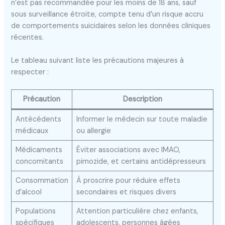
n’est pas recommandée pour les moins de 18 ans, sauf
sous surveillance étroite, compte tenu d’un risque accru
de comportements suicidaires selon les données cliniques
récentes.
Le tableau suivant liste les précautions majeures à
respecter :
Précaution
Description
Antécédents
Informer le médecin sur toute maladie
médicaux
ou allergie
Médicaments
Éviter associations avec IMAO,
concomitants
pimozide, et certains antidépresseurs
Consommation
À proscrire pour réduire effets
d’alcool
secondaires et risques divers
Populations
Attention particulière chez enfants,
spécifiques
adolescents, personnes âgées