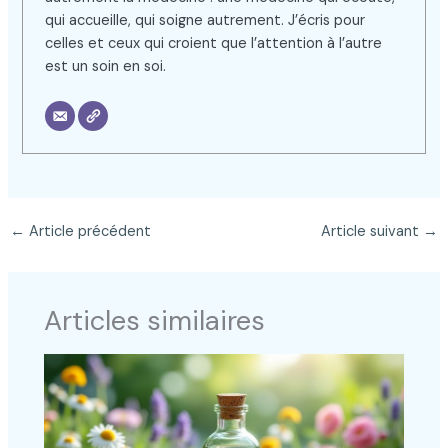
qui accueille, qui soigne autrement. J’écris pour
celles et ceux qui croient que l’attention à l’autre
est un soin en soi.
←
Article précédent
Article suivant
→
Articles similaires