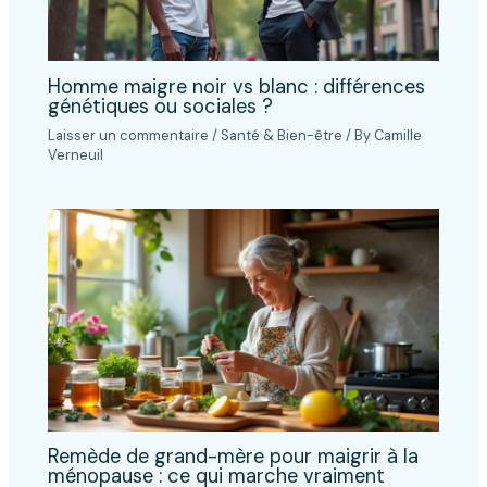
Homme maigre noir vs blanc : différences
génétiques ou sociales ?
Laisser un commentaire
/
Santé & Bien-être
/ By
Camille
Verneuil
Remède de grand-mère pour maigrir à la
ménopause : ce qui marche vraiment