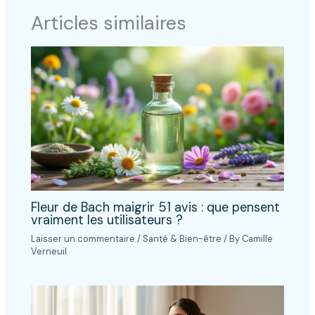
Articles similaires
Fleur de Bach maigrir 51 avis : que pensent
vraiment les utilisateurs ?
Laisser un commentaire
/
Santé & Bien-être
/ By
Camille
Verneuil