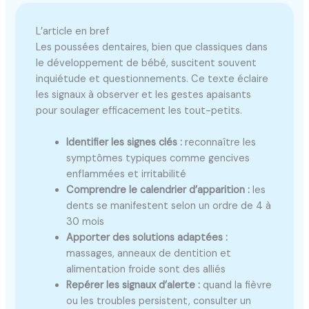
L’article en bref
Les poussées dentaires, bien que classiques dans
le développement de bébé, suscitent souvent
inquiétude et questionnements. Ce texte éclaire
les signaux à observer et les gestes apaisants
pour soulager efficacement les tout-petits.
Identifier les signes clés :
reconnaître les
symptômes typiques comme gencives
enflammées et irritabilité
Comprendre le calendrier d’apparition :
les
dents se manifestent selon un ordre de 4 à
30 mois
Apporter des solutions adaptées :
massages, anneaux de dentition et
alimentation froide sont des alliés
Repérer les signaux d’alerte :
quand la fièvre
ou les troubles persistent, consulter un