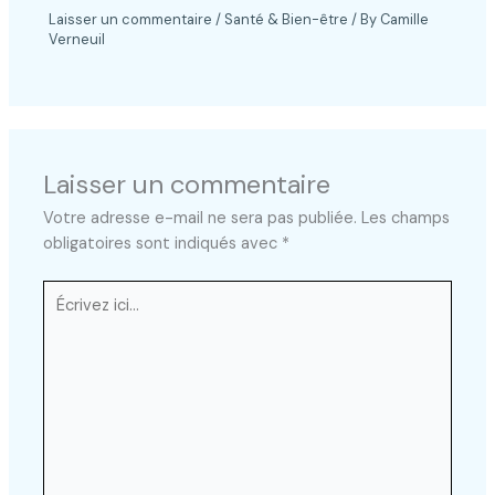
Laisser un commentaire
/
Santé & Bien-être
/ By
Camille
Verneuil
Laisser un commentaire
Votre adresse e-mail ne sera pas publiée.
Les champs
obligatoires sont indiqués avec
*
Écrivez
ici…