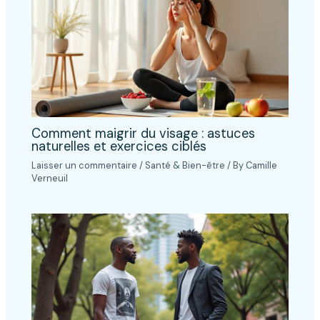
Comment maigrir du visage : astuces
naturelles et exercices ciblés
Laisser un commentaire
/
Santé & Bien-être
/ By
Camille
Verneuil