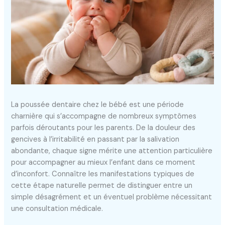
La poussée dentaire chez le bébé est une période
charnière qui s’accompagne de nombreux symptômes
parfois déroutants pour les parents. De la douleur des
gencives à l’irritabilité en passant par la salivation
abondante, chaque signe mérite une attention particulière
pour accompagner au mieux l’enfant dans ce moment
d’inconfort. Connaître les manifestations typiques de
cette étape naturelle permet de distinguer entre un
simple désagrément et un éventuel problème nécessitant
une consultation médicale.