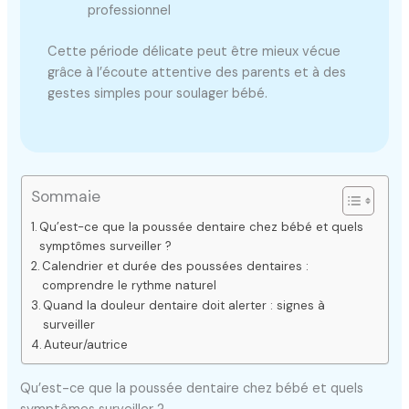
professionnel
Cette période délicate peut être mieux vécue
grâce à l’écoute attentive des parents et à des
gestes simples pour soulager bébé.
Sommaie
Qu’est-ce que la poussée dentaire chez bébé et quels
symptômes surveiller ?
Calendrier et durée des poussées dentaires :
comprendre le rythme naturel
Quand la douleur dentaire doit alerter : signes à
surveiller
Auteur/autrice
Qu’est-ce que la poussée dentaire chez bébé et quels