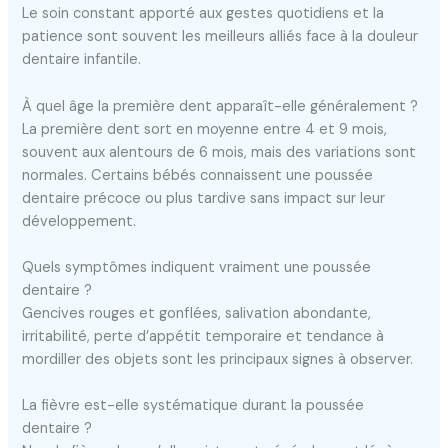
Le soin constant apporté aux gestes quotidiens et la
patience sont souvent les meilleurs alliés face à la douleur
dentaire infantile.
À quel âge la première dent apparaît-elle généralement ?
La première dent sort en moyenne entre 4 et 9 mois,
souvent aux alentours de 6 mois, mais des variations sont
normales. Certains bébés connaissent une poussée
dentaire précoce ou plus tardive sans impact sur leur
développement.
Quels symptômes indiquent vraiment une poussée
dentaire ?
Gencives rouges et gonflées, salivation abondante,
irritabilité, perte d’appétit temporaire et tendance à
mordiller des objets sont les principaux signes à observer.
La fièvre est-elle systématique durant la poussée
dentaire ?