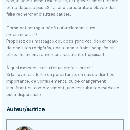
Non, la fièvre, lorsqu’elle existe, est généralement légère
et ne dépasse pas 38 °C. Une température élevée doit
faire rechercher d’autres causes.
Comment soulager bébé naturellement sans
médicaments ?
Proposez des massages doux des gencives, des anneaux
de dentition réfrigérés, des aliments froids adaptés et
offrez-lui un environnement rassurant et apaisant.
À quel moment consulter un professionnel ?
Si la fièvre est forte ou persistante, en cas de diarrhée
importante, de vomissements, ou de changement
inquiétant du comportement, une consultation médicale
est indispensable.
Auteur/autrice