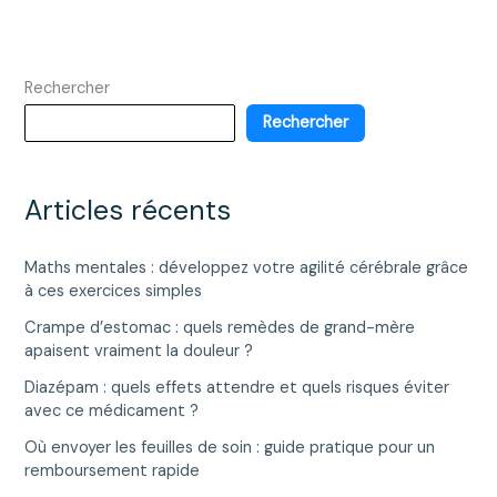
Rechercher
Rechercher
Articles récents
Maths mentales : développez votre agilité cérébrale grâce
à ces exercices simples
Crampe d’estomac : quels remèdes de grand-mère
apaisent vraiment la douleur ?
Diazépam : quels effets attendre et quels risques éviter
avec ce médicament ?
Où envoyer les feuilles de soin : guide pratique pour un
remboursement rapide