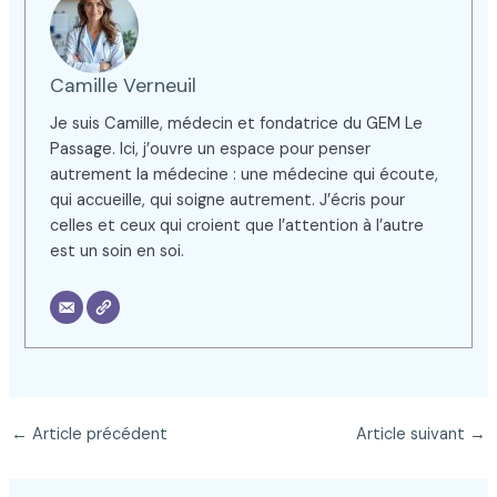
Camille Verneuil
Je suis Camille, médecin et fondatrice du GEM Le
Passage. Ici, j’ouvre un espace pour penser
autrement la médecine : une médecine qui écoute,
qui accueille, qui soigne autrement. J’écris pour
celles et ceux qui croient que l’attention à l’autre
est un soin en soi.
←
Article précédent
Article suivant
→