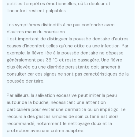
petites tempêtes émotionnelles, où la douleur et
l’inconfort restent palpables.
Les symptômes distinctifs à ne pas confondre avec
d’autres maux du nourrisson
Il est important de distinguer la poussée dentaire d’autres
causes d’inconfort telles qu’une otite ou une infection. Par
exemple, la fièvre liée à la poussée dentaire ne dépasse
généralement pas 38 °C et reste passagère. Une fièvre
plus élevée ou une diarrhée persistante doit amener à
consulter car ces signes ne sont pas caractéristiques de la
poussée dentaire.
Par ailleurs, la salivation excessive peut irriter la peau
autour de la bouche, nécessitant une attention
particulière pour éviter une dermatite ou un impétigo. Le
recours à des gestes simples de soin cutané est alors
recommandé, notamment le nettoyage doux et la
protection avec une crème adaptée.