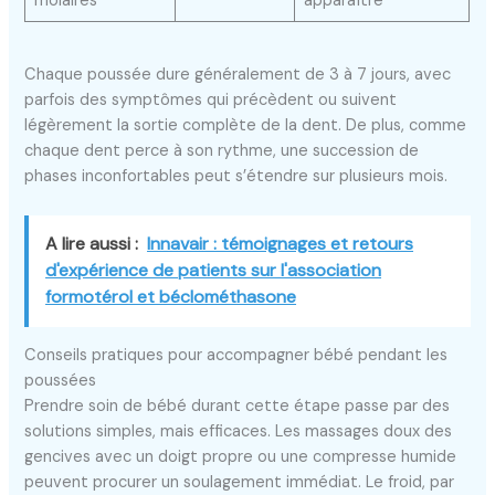
molaires
apparaître
Chaque poussée dure généralement de 3 à 7 jours, avec
parfois des symptômes qui précèdent ou suivent
légèrement la sortie complète de la dent. De plus, comme
chaque dent perce à son rythme, une succession de
phases inconfortables peut s’étendre sur plusieurs mois.
A lire aussi :
Innavair : témoignages et retours
d'expérience de patients sur l'association
formotérol et béclométhasone
Conseils pratiques pour accompagner bébé pendant les
poussées
Prendre soin de bébé durant cette étape passe par des
solutions simples, mais efficaces. Les massages doux des
gencives avec un doigt propre ou une compresse humide
peuvent procurer un soulagement immédiat. Le froid, par