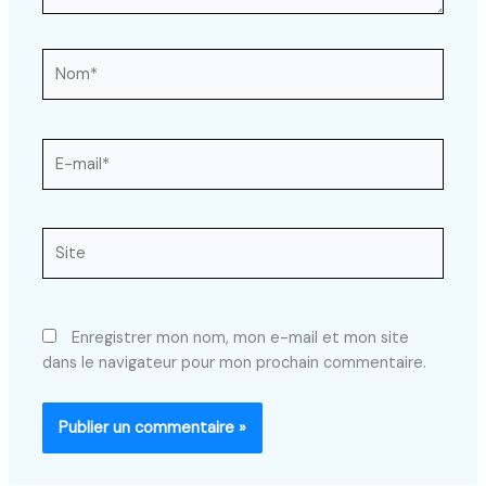
Nom*
E-
mail*
Site
Enregistrer mon nom, mon e-mail et mon site
dans le navigateur pour mon prochain commentaire.