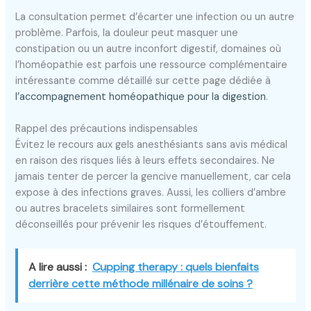
La consultation permet d’écarter une infection ou un autre
problème. Parfois, la douleur peut masquer une
constipation ou un autre inconfort digestif, domaines où
l’homéopathie est parfois une ressource complémentaire
intéressante comme détaillé sur cette page dédiée à
l’accompagnement homéopathique pour la digestion
.
Rappel des précautions indispensables
Évitez le recours aux gels anesthésiants sans avis médical
en raison des risques liés à leurs effets secondaires. Ne
jamais tenter de percer la gencive manuellement, car cela
expose à des infections graves. Aussi, les colliers d’ambre
ou autres bracelets similaires sont formellement
déconseillés pour prévenir les risques d’étouffement.
A lire aussi :
Cupping therapy : quels bienfaits
derrière cette méthode millénaire de soins ?