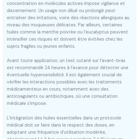
concentration en molécules actives impose vigilance et
discernement. Un usage non dilué ou prolongé peut
entraîner des irritations, voire des réactions allergiques au
niveau des muqueuses délicates. Par ailleurs, certaines
huiles comme la menthe poivrée ou l’eucalyptus peuvent
intensifier ces risques et doivent être évitées chez les
sujets fragiles ou jeunes enfants.
Avant toute application, un test cutané sur l’avant-bras
est recommandé 24 heures à l’avance pour détecter une
éventuelle hypersensibilité. Il est également crucial de
vérifier les interactions possibles avec les traitements
médicamenteux en cours, notamment avec des
anticoagulants ou antibiotiques, où une consultation
médicale s’impose.
L’intégration des huiles essentielles dans un protocole
médical doit se faire dans le respect des doses, en
adoptant une fréquence d’utilisation modérée,