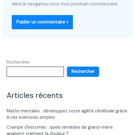
dans le navigateur pour mon prochain commentaire.
Rechercher
Rechercher
Articles récents
Maths mentales : développez votre agilité cérébrale grâce
à ces exercices simples
Crampe d’estomac : quels remèdes de grand-mère
apaisent vraiment la douleur ?