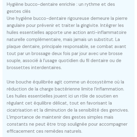
Hygiène bucco-dentaire enrichie : un rythme et des
gestes clés
Une hygiène bucco-dentaire rigoureuse demeure la pierre
angulaire pour prévenir et traiter la gingivite. Intégrer les
huiles essentielles apporte une action anti-inflammatoire
naturelle complémentaire, mais jamais un substitut. La
plaque dentaire, principale responsable, se combat avant
tout par un brossage deux fois par jour avec une brosse
souple, associé à l’usage quotidien du fil dentaire ou de
brossettes interdentaires.
Une bouche équilibrée agit comme un écosystème où la
réduction de la charge bactérienne limite l’inflammation.
Les huiles essentielles jouent ici un rôle de soutien en
régulant cet équilibre délicat, tout en favorisant la
cicatrisation et la diminution de la sensibilité des gencives.
L’importance de maintenir des gestes simples mais
constants ne peut être trop soulignée pour accompagner
efficacement ces remèdes naturels.