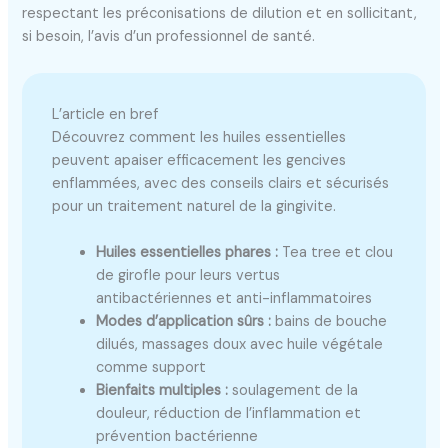
respectant les préconisations de dilution et en sollicitant,
si besoin, l’avis d’un professionnel de santé.
L’article en bref
Découvrez comment les huiles essentielles
peuvent apaiser efficacement les gencives
enflammées, avec des conseils clairs et sécurisés
pour un traitement naturel de la gingivite.
Huiles essentielles phares :
Tea tree et clou
de girofle pour leurs vertus
antibactériennes et anti-inflammatoires
Modes d’application sûrs :
bains de bouche
dilués, massages doux avec huile végétale
comme support
Bienfaits multiples :
soulagement de la
douleur, réduction de l’inflammation et
prévention bactérienne