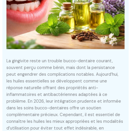
La gingivite reste un trouble bucco-dentaire courant,
souvent perçu comme bénin, mais dont la persistance
peut engendrer des complications notables. Aujourd’hui,
les huiles essentielles se développent comme une
réponse naturelle offrant des propriétés anti-
inflammatoires et antibactériennes adaptées à ce
problème. En 2026, leur intégration prudente et informée
dans les soins bucco-dentaires offre un soutien
complémentaire précieux. Cependant, il est essentiel de
connaître les huiles les mieux appropriées et les modalités
d’utilisation pour éviter tout effet indésirable, en