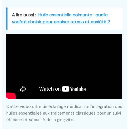
A lire aussi :
Huile essentielle calmante : quelle
variété choisir pour apaiser stress et anxiété ?
Cette vidéo offre un éclairage médical sur l’intégration des
huiles essentielles aux traitements classiques pour un suivi
efficace et sécurisé de la gingivite.