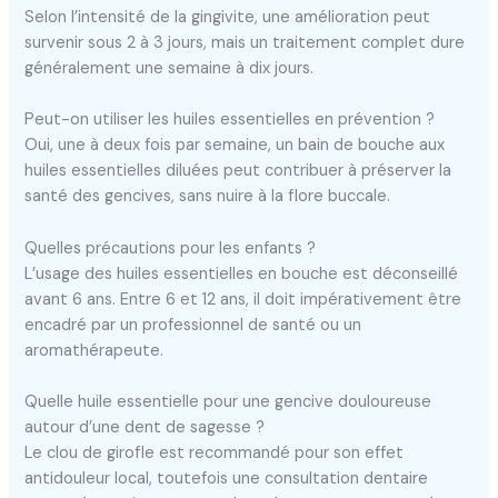
Selon l’intensité de la gingivite, une amélioration peut
survenir sous 2 à 3 jours, mais un traitement complet dure
généralement une semaine à dix jours.
Peut-on utiliser les huiles essentielles en prévention ?
Oui, une à deux fois par semaine, un bain de bouche aux
huiles essentielles diluées peut contribuer à préserver la
santé des gencives, sans nuire à la flore buccale.
Quelles précautions pour les enfants ?
L’usage des huiles essentielles en bouche est déconseillé
avant 6 ans. Entre 6 et 12 ans, il doit impérativement être
encadré par un professionnel de santé ou un
aromathérapeute.
Quelle huile essentielle pour une gencive douloureuse
autour d’une dent de sagesse ?
Le clou de girofle est recommandé pour son effet
antidouleur local, toutefois une consultation dentaire