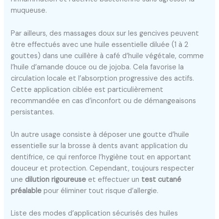
muqueuse.
Par ailleurs, des massages doux sur les gencives peuvent
être effectués avec une huile essentielle diluée (1 à 2
gouttes) dans une cuillère à café d’huile végétale, comme
l’huile d’amande douce ou de jojoba. Cela favorise la
circulation locale et l’absorption progressive des actifs.
Cette application ciblée est particulièrement
recommandée en cas d’inconfort ou de démangeaisons
persistantes.
Un autre usage consiste à déposer une goutte d’huile
essentielle sur la brosse à dents avant application du
dentifrice, ce qui renforce l’hygiène tout en apportant
douceur et protection. Cependant, toujours respecter
une
dilution rigoureuse
et effectuer un
test cutané
préalable
pour éliminer tout risque d’allergie.
Liste des modes d’application sécurisés des huiles