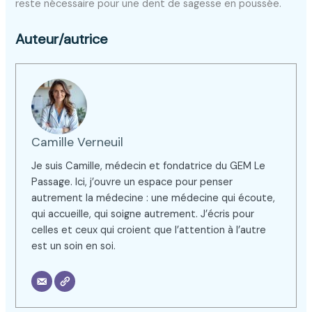
reste nécessaire pour une dent de sagesse en poussée.
Auteur/autrice
Camille Verneuil
Je suis Camille, médecin et fondatrice du GEM Le
Passage. Ici, j’ouvre un espace pour penser
autrement la médecine : une médecine qui écoute,
qui accueille, qui soigne autrement. J’écris pour
celles et ceux qui croient que l’attention à l’autre
est un soin en soi.