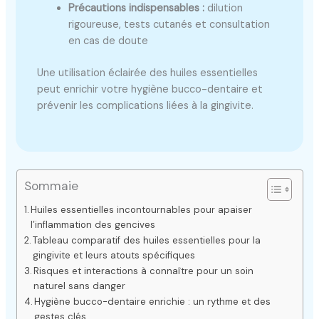
Précautions indispensables :
dilution
rigoureuse, tests cutanés et consultation
en cas de doute
Une utilisation éclairée des huiles essentielles
peut enrichir votre hygiène bucco-dentaire et
prévenir les complications liées à la gingivite.
Sommaie
Huiles essentielles incontournables pour apaiser
l’inflammation des gencives
Tableau comparatif des huiles essentielles pour la
gingivite et leurs atouts spécifiques
Risques et interactions à connaître pour un soin
naturel sans danger
Hygiène bucco-dentaire enrichie : un rythme et des
gestes clés