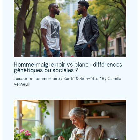
Homme maigre noir vs blanc : différences
génétiques ou sociales ?
Laisser un commentaire
/
Santé & Bien-être
/ By
Camille
Verneuil