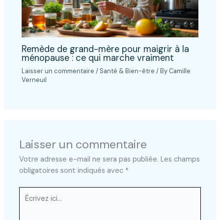
Remède de grand-mère pour maigrir à la
ménopause : ce qui marche vraiment
Laisser un commentaire
/
Santé & Bien-être
/ By
Camille
Verneuil
Laisser un commentaire
Votre adresse e-mail ne sera pas publiée.
Les champs
obligatoires sont indiqués avec
*
Écrivez
ici…