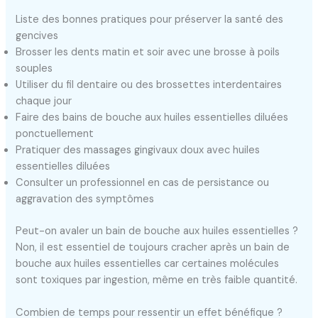
Liste des bonnes pratiques pour préserver la santé des
gencives
Brosser les dents matin et soir avec une brosse à poils
souples
Utiliser du fil dentaire ou des brossettes interdentaires
chaque jour
Faire des bains de bouche aux huiles essentielles diluées
ponctuellement
Pratiquer des massages gingivaux doux avec huiles
essentielles diluées
Consulter un professionnel en cas de persistance ou
aggravation des symptômes
Peut-on avaler un bain de bouche aux huiles essentielles ?
Non, il est essentiel de toujours cracher après un bain de
bouche aux huiles essentielles car certaines molécules
sont toxiques par ingestion, même en très faible quantité.
Combien de temps pour ressentir un effet bénéfique ?