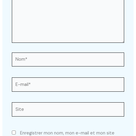
Nom*
E-
mail*
Site
Enregistrer mon nom, mon e-mail et mon site