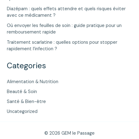
Diazépam : quels effets attendre et quels risques éviter
avec ce médicament ?
Où envoyer les feuilles de soin : guide pratique pour un
remboursement rapide
Traitement scarlatine : quelles options pour stopper
rapidement l’infection ?
Categories
Alimentation & Nutrition
Beauté & Soin
Santé & Bien-être
Uncategorized
© 2026 GEM le Passage