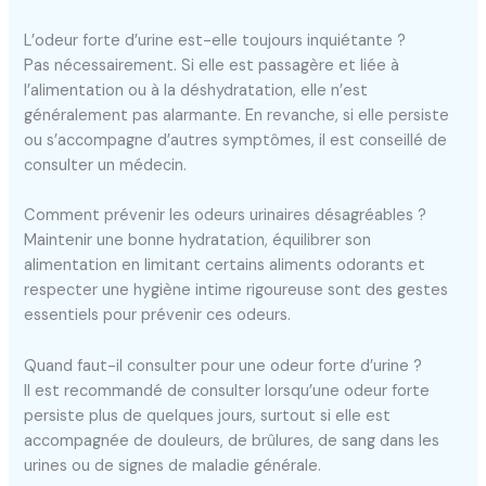
L’odeur forte d’urine est-elle toujours inquiétante ?
Pas nécessairement. Si elle est passagère et liée à
l’alimentation ou à la déshydratation, elle n’est
généralement pas alarmante. En revanche, si elle persiste
ou s’accompagne d’autres symptômes, il est conseillé de
consulter un médecin.
Comment prévenir les odeurs urinaires désagréables ?
Maintenir une bonne hydratation, équilibrer son
alimentation en limitant certains aliments odorants et
respecter une hygiène intime rigoureuse sont des gestes
essentiels pour prévenir ces odeurs.
Quand faut-il consulter pour une odeur forte d’urine ?
Il est recommandé de consulter lorsqu’une odeur forte
persiste plus de quelques jours, surtout si elle est
accompagnée de douleurs, de brûlures, de sang dans les
urines ou de signes de maladie générale.