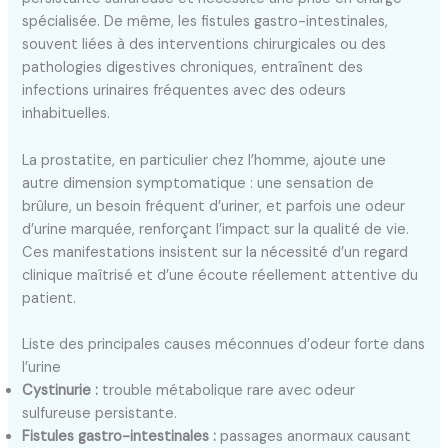
spécialisée. De même, les fistules gastro-intestinales,
souvent liées à des interventions chirurgicales ou des
pathologies digestives chroniques, entraînent des
infections urinaires fréquentes avec des odeurs
inhabituelles.
La prostatite, en particulier chez l’homme, ajoute une
autre dimension symptomatique : une sensation de
brûlure, un besoin fréquent d’uriner, et parfois une odeur
d’urine marquée, renforçant l’impact sur la qualité de vie.
Ces manifestations insistent sur la nécessité d’un regard
clinique maîtrisé et d’une écoute réellement attentive du
patient.
Liste des principales causes méconnues d’odeur forte dans
l’urine
Cystinurie :
trouble métabolique rare avec odeur
sulfureuse persistante.
Fistules gastro-intestinales :
passages anormaux causant