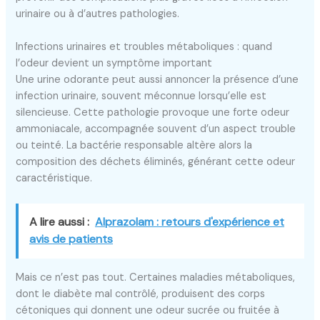
urinaire ou à d’autres pathologies.
Infections urinaires et troubles métaboliques : quand
l’odeur devient un symptôme important
Une urine odorante peut aussi annoncer la présence d’une
infection urinaire, souvent méconnue lorsqu’elle est
silencieuse. Cette pathologie provoque une forte odeur
ammoniacale, accompagnée souvent d’un aspect trouble
ou teinté. La bactérie responsable altère alors la
composition des déchets éliminés, générant cette odeur
caractéristique.
A lire aussi :
Alprazolam : retours d'expérience et
avis de patients
Mais ce n’est pas tout. Certaines maladies métaboliques,
dont le diabète mal contrôlé, produisent des corps
cétoniques qui donnent une odeur sucrée ou fruitée à