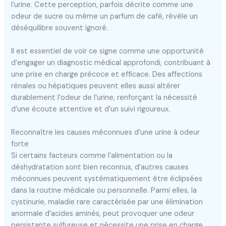
l’urine. Cette perception, parfois décrite comme une
odeur de sucre ou même un parfum de café, révèle un
déséquilibre souvent ignoré.
Il est essentiel de voir ce signe comme une opportunité
d’engager un diagnostic médical approfondi, contribuant à
une prise en charge précoce et efficace. Des affections
rénales ou hépatiques peuvent elles aussi altérer
durablement l’odeur de l’urine, renforçant la nécessité
d’une écoute attentive et d’un suivi rigoureux.
Reconnaître les causes méconnues d’une urine à odeur
forte
Si certains facteurs comme l’alimentation ou la
déshydratation sont bien reconnus, d’autres causes
méconnues peuvent systématiquement être éclipsées
dans la routine médicale ou personnelle. Parmi elles, la
cystinurie, maladie rare caractérisée par une élimination
anormale d’acides aminés, peut provoquer une odeur
persistante sulfureuse et nécessite une prise en charge