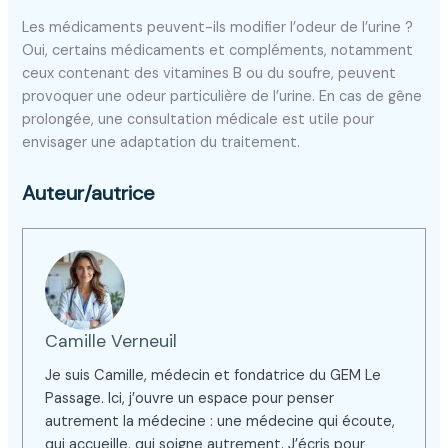
Les médicaments peuvent-ils modifier l’odeur de l’urine ?
Oui, certains médicaments et compléments, notamment
ceux contenant des vitamines B ou du soufre, peuvent
provoquer une odeur particulière de l’urine. En cas de gêne
prolongée, une consultation médicale est utile pour
envisager une adaptation du traitement.
Auteur/autrice
Camille Verneuil
Je suis Camille, médecin et fondatrice du GEM Le
Passage. Ici, j’ouvre un espace pour penser
autrement la médecine : une médecine qui écoute,
qui accueille, qui soigne autrement. J’écris pour