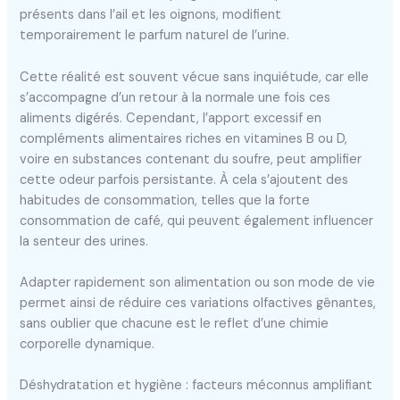
présents dans l’ail et les oignons, modifient
temporairement le parfum naturel de l’urine.
Cette réalité est souvent vécue sans inquiétude, car elle
s’accompagne d’un retour à la normale une fois ces
aliments digérés. Cependant, l’apport excessif en
compléments alimentaires riches en vitamines B ou D,
voire en substances contenant du soufre, peut amplifier
cette odeur parfois persistante. À cela s’ajoutent des
habitudes de consommation, telles que la forte
consommation de café, qui peuvent également influencer
la senteur des urines.
Adapter rapidement son alimentation ou son mode de vie
permet ainsi de réduire ces variations olfactives gênantes,
sans oublier que chacune est le reflet d’une chimie
corporelle dynamique.
Déshydratation et hygiène : facteurs méconnus amplifiant