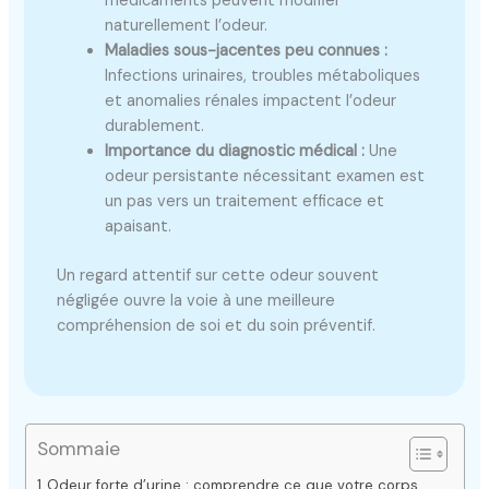
médicaments peuvent modifier
naturellement l’odeur.
Maladies sous-jacentes peu connues :
Infections urinaires, troubles métaboliques
et anomalies rénales impactent l’odeur
durablement.
Importance du diagnostic médical :
Une
odeur persistante nécessitant examen est
un pas vers un traitement efficace et
apaisant.
Un regard attentif sur cette odeur souvent
négligée ouvre la voie à une meilleure
compréhension de soi et du soin préventif.
Sommaie
Odeur forte d’urine : comprendre ce que votre corps