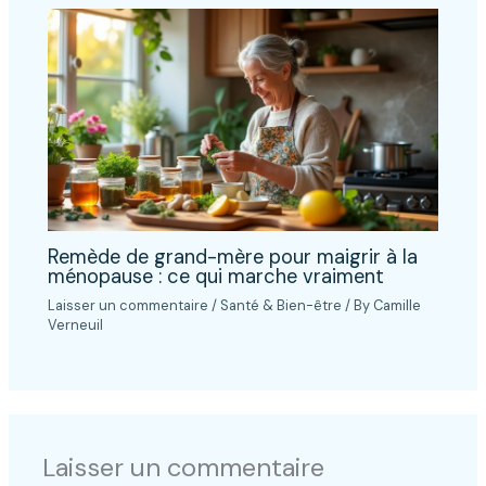
Remède de grand-mère pour maigrir à la
ménopause : ce qui marche vraiment
Laisser un commentaire
/
Santé & Bien-être
/ By
Camille
Verneuil
Laisser un commentaire