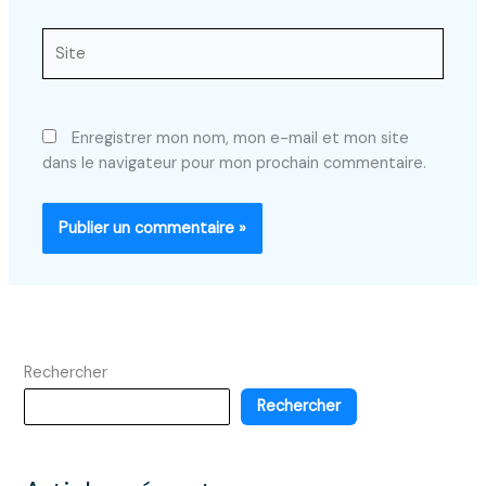
Site
Enregistrer mon nom, mon e-mail et mon site
dans le navigateur pour mon prochain commentaire.
Rechercher
Rechercher