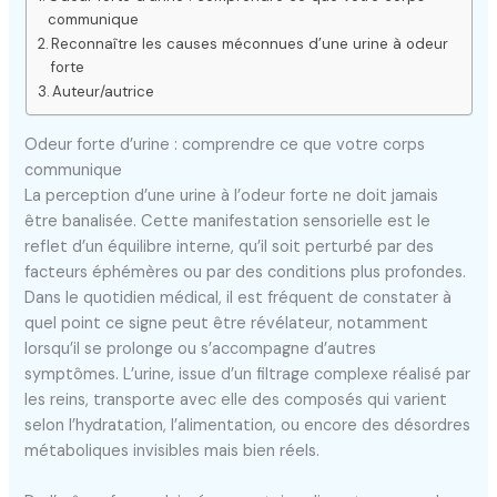
communique
Reconnaître les causes méconnues d’une urine à odeur
forte
Auteur/autrice
Odeur forte d’urine : comprendre ce que votre corps
communique
La perception d’une urine à l’odeur forte ne doit jamais
être banalisée. Cette manifestation sensorielle est le
reflet d’un équilibre interne, qu’il soit perturbé par des
facteurs éphémères ou par des conditions plus profondes.
Dans le quotidien médical, il est fréquent de constater à
quel point ce signe peut être révélateur, notamment
lorsqu’il se prolonge ou s’accompagne d’autres
symptômes. L’urine, issue d’un filtrage complexe réalisé par
les reins, transporte avec elle des composés qui varient
selon l’hydratation, l’alimentation, ou encore des désordres
métaboliques invisibles mais bien réels.