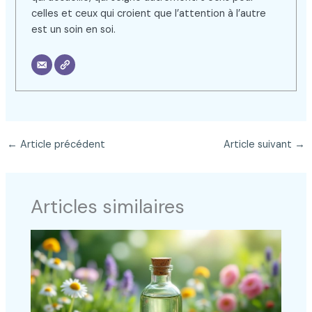
celles et ceux qui croient que l’attention à l’autre
est un soin en soi.
←
Article précédent
Article suivant
→
Articles similaires