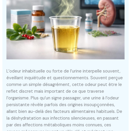
L’odeur inhabituelle ou forte de l’urine interpelle souvent,
éveillant inquiétude et questionnements. Souvent perçue
comme un simple désagrément, cette odeur peut être le
reflet discret mais important de ce que traverse
l’organisme. Plus qu’un signe passager, une urine à l’odeur
persistante révèle parfois des origines insoupçonnées,
allant bien au-delà des facteurs alimentaires habituels. De
la déshydratation aux infections silencieuses, en passant
par des affections métaboliques moins connues, ces