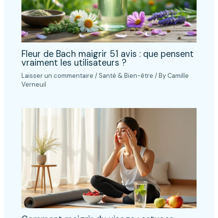
Fleur de Bach maigrir 51 avis : que pensent
vraiment les utilisateurs ?
Laisser un commentaire
/
Santé & Bien-être
/ By
Camille
Verneuil