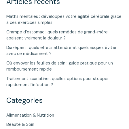
Articles récents
Maths mentales : développez votre agilité cérébrale grâce
à ces exercices simples
Crampe d’estomac : quels remèdes de grand-mère
apaisent vraiment la douleur ?
Diazépam : quels effets attendre et quels risques éviter
avec ce médicament ?
Où envoyer les feuilles de soin : guide pratique pour un
remboursement rapide
Traitement scarlatine : quelles options pour stopper
rapidement l’infection ?
Categories
Alimentation & Nutrition
Beauté & Soin