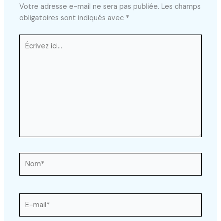
Votre adresse e-mail ne sera pas publiée.
Les champs
obligatoires sont indiqués avec
*
Écrivez
ici…
Nom*
E-
mail*