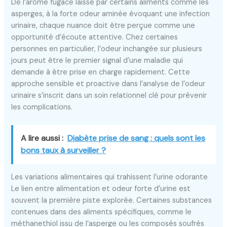
De l’arôme fugace laissé par certains aliments comme les
asperges, à la forte odeur aminée évoquant une infection
urinaire, chaque nuance doit être perçue comme une
opportunité d’écoute attentive. Chez certaines
personnes en particulier, l’odeur inchangée sur plusieurs
jours peut être le premier signal d’une maladie qui
demande à être prise en charge rapidement. Cette
approche sensible et proactive dans l’analyse de l’odeur
urinaire s’inscrit dans un soin relationnel clé pour prévenir
les complications.
A lire aussi :
Diabète prise de sang : quels sont les
bons taux à surveiller ?
Les variations alimentaires qui trahissent l’urine odorante
Le lien entre alimentation et odeur forte d’urine est
souvent la première piste explorée. Certaines substances
contenues dans des aliments spécifiques, comme le
méthanethiol issu de l’asperge ou les composés soufrés