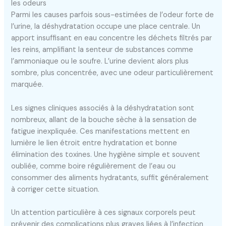
les odeurs
Parmi les causes parfois sous-estimées de l’odeur forte de
l’urine, la déshydratation occupe une place centrale. Un
apport insuffisant en eau concentre les déchets filtrés par
les reins, amplifiant la senteur de substances comme
l’ammoniaque ou le soufre. L’urine devient alors plus
sombre, plus concentrée, avec une odeur particulièrement
marquée.
Les signes cliniques associés à la déshydratation sont
nombreux, allant de la bouche sèche à la sensation de
fatigue inexpliquée. Ces manifestations mettent en
lumière le lien étroit entre hydratation et bonne
élimination des toxines. Une hygiène simple et souvent
oubliée, comme boire régulièrement de l’eau ou
consommer des aliments hydratants, suffit généralement
à corriger cette situation.
Un attention particulière à ces signaux corporels peut
prévenir des complications plus graves liées à l’infection