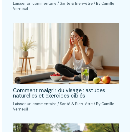
Laisser un commentaire
/
Santé & Bien-être
/ By
Camille
Verneuil
Comment maigrir du visage : astuces
naturelles et exercices ciblés
Laisser un commentaire
/
Santé & Bien-être
/ By
Camille
Verneuil