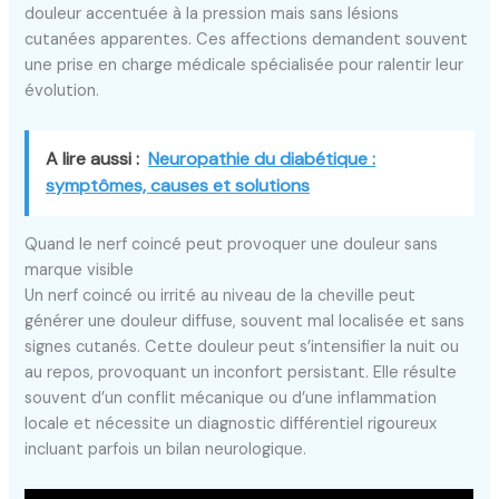
douleur accentuée à la pression mais sans lésions
cutanées apparentes. Ces affections demandent souvent
une prise en charge médicale spécialisée pour ralentir leur
évolution.
A lire aussi :
Neuropathie du diabétique :
symptômes, causes et solutions
Quand le nerf coincé peut provoquer une douleur sans
marque visible
Un nerf coincé ou irrité au niveau de la cheville peut
générer une douleur diffuse, souvent mal localisée et sans
signes cutanés. Cette douleur peut s’intensifier la nuit ou
au repos, provoquant un inconfort persistant. Elle résulte
souvent d’un conflit mécanique ou d’une inflammation
locale et nécessite un diagnostic différentiel rigoureux
incluant parfois un bilan neurologique.