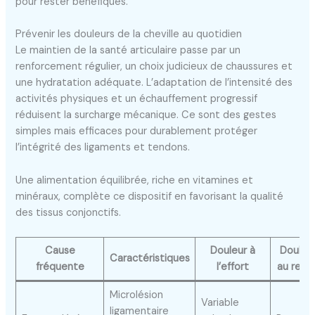
pour rester bénéfiques.
Prévenir les douleurs de la cheville au quotidien
Le maintien de la santé articulaire passe par un
renforcement régulier, un choix judicieux de chaussures et
une hydratation adéquate. L’adaptation de l’intensité des
activités physiques et un échauffement progressif
réduisent la surcharge mécanique. Ce sont des gestes
simples mais efficaces pour durablement protéger
l’intégrité des ligaments et tendons.
Une alimentation équilibrée, riche en vitamines et
minéraux, complète ce dispositif en favorisant la qualité
des tissus conjonctifs.
Cause
Douleur à
Douleu
Caractéristiques
fréquente
l’effort
au repo
Microlésion
Variable
ligamentaire