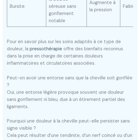
Augmente à
Bursite
séreuse sans
Faible
la pression
gonflement
notable
Pour en savoir plus sur les soins adaptés à ce type de
douleur, la
pressothérapie
offre des bienfaits reconnus
dans la prise en charge de certaines douleurs
inflammatoires et circulatoires associées.
Peut-on avoir une entorse sans que la cheville soit gonflée
?
Oui, une entorse légère provoque souvent une douleur
sans gonflement ni bleu, due à un étirement partiel des
ligaments.
Pourquoi une douleur à la cheville peut-elle persister sans
signe visible ?
Cela peut résulter d’une tendinite, d’un nerf coincé ou d’un