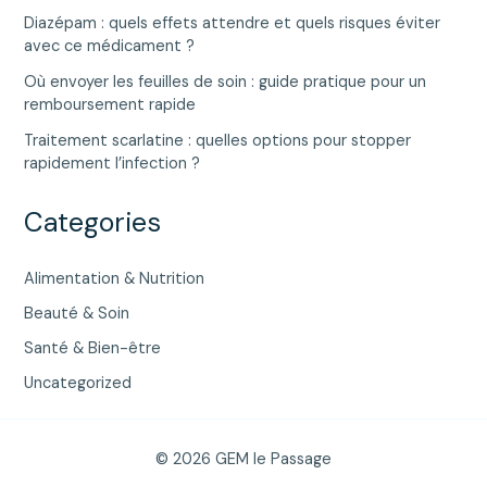
Diazépam : quels effets attendre et quels risques éviter
avec ce médicament ?
Où envoyer les feuilles de soin : guide pratique pour un
remboursement rapide
Traitement scarlatine : quelles options pour stopper
rapidement l’infection ?
Categories
Alimentation & Nutrition
Beauté & Soin
Santé & Bien-être
Uncategorized
© 2026 GEM le Passage