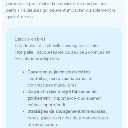
primordiale pour éviter la chronicité de ces douleurs
parfois insidieuses qui peuvent impacter durablement la
qualité de vie.
L’article en bref
Une douleur à la cheville sans signes visibles
interpelle : découvrez les causes peu connues et
les solutions adaptées.
Causes sous-jacentes discrètes :
tendinites, microtraumatismes et
contractures musculaires.
Diagnostic clair malgré l’absence de
gonflement :
importance d’un examen
médical approfondi.
Stratégies de soulagement immédiates :
repos, glace, exercices de proprioception
et rééducation.