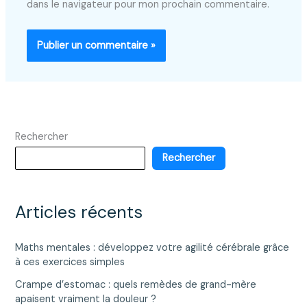
dans le navigateur pour mon prochain commentaire.
Rechercher
Rechercher
Articles récents
Maths mentales : développez votre agilité cérébrale grâce
à ces exercices simples
Crampe d’estomac : quels remèdes de grand-mère
apaisent vraiment la douleur ?