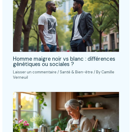
Homme maigre noir vs blanc : différences
génétiques ou sociales ?
Laisser un commentaire
/
Santé & Bien-être
/ By
Camille
Verneuil