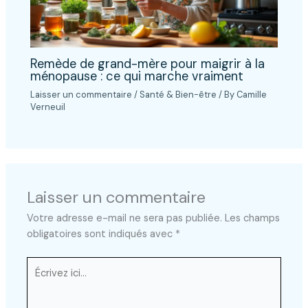
Remède de grand-mère pour maigrir à la
ménopause : ce qui marche vraiment
Laisser un commentaire
/
Santé & Bien-être
/ By
Camille
Verneuil
Laisser un commentaire
Votre adresse e-mail ne sera pas publiée.
Les champs
obligatoires sont indiqués avec
*
Écrivez
ici…