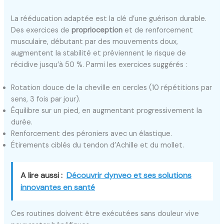
La rééducation adaptée est la clé d’une guérison durable.
Des exercices de
proprioception
et de renforcement
musculaire, débutant par des mouvements doux,
augmentent la stabilité et préviennent le risque de
récidive jusqu’à 50 %. Parmi les exercices suggérés :
Rotation douce de la cheville en cercles (10 répétitions par
sens, 3 fois par jour).
Équilibre sur un pied, en augmentant progressivement la
durée.
Renforcement des péroniers avec un élastique.
Étirements ciblés du tendon d’Achille et du mollet.
A lire aussi :
Découvrir dynveo et ses solutions
innovantes en santé
Ces routines doivent être exécutées sans douleur vive