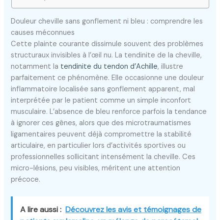
Douleur cheville sans gonflement ni bleu : comprendre les
causes méconnues
Cette plainte courante dissimule souvent des problèmes
structuraux invisibles à l’œil nu. La tendinite de la cheville,
notamment la
tendinite du tendon d’Achille
, illustre
parfaitement ce phénomène. Elle occasionne une douleur
inflammatoire localisée sans gonflement apparent, mal
interprétée par le patient comme un simple inconfort
musculaire. L’absence de bleu renforce parfois la tendance
à ignorer ces gênes, alors que des microtraumatismes
ligamentaires peuvent déjà compromettre la stabilité
articulaire, en particulier lors d’activités sportives ou
professionnelles sollicitant intensément la cheville. Ces
micro-lésions, peu visibles, méritent une attention
précoce.
A lire aussi :
Découvrez les avis et témoignages de