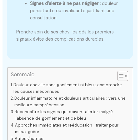
Signes d’alerte à ne pas négliger :
douleur
persistante ou invalidante justifiant une
consultation.
Prendre soin de ses chevilles dès les premiers
signaux évite des complications durables.
Sommaie
Douleur cheville sans gonflement ni bleu : comprendre
les causes méconnues
Douleur inflammatoire et douleurs articulaires : vers une
meilleure compréhension
Reconnaître les signes qui doivent alerter malgré
l’absence de gonflement et de bleu
Approches immédiates et rééducation : traiter pour
mieux guérir
Auteur/autrice