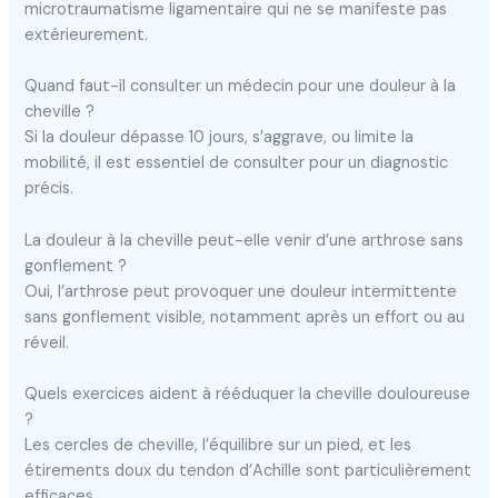
microtraumatisme ligamentaire qui ne se manifeste pas
extérieurement.
Quand faut-il consulter un médecin pour une douleur à la
cheville ?
Si la douleur dépasse 10 jours, s’aggrave, ou limite la
mobilité, il est essentiel de consulter pour un diagnostic
précis.
La douleur à la cheville peut-elle venir d’une arthrose sans
gonflement ?
Oui, l’arthrose peut provoquer une douleur intermittente
sans gonflement visible, notamment après un effort ou au
réveil.
Quels exercices aident à rééduquer la cheville douloureuse
?
Les cercles de cheville, l’équilibre sur un pied, et les
étirements doux du tendon d’Achille sont particulièrement
efficaces.