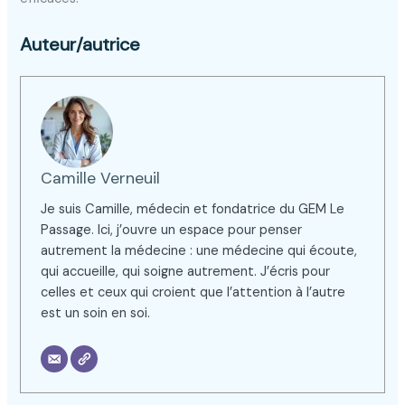
Auteur/autrice
Camille Verneuil
Je suis Camille, médecin et fondatrice du GEM Le
Passage. Ici, j’ouvre un espace pour penser
autrement la médecine : une médecine qui écoute,
qui accueille, qui soigne autrement. J’écris pour
celles et ceux qui croient que l’attention à l’autre
est un soin en soi.