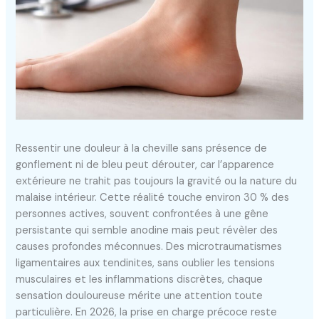
Ressentir une douleur à la cheville sans présence de
gonflement ni de bleu peut dérouter, car l’apparence
extérieure ne trahit pas toujours la gravité ou la nature du
malaise intérieur. Cette réalité touche environ 30 % des
personnes actives, souvent confrontées à une gêne
persistante qui semble anodine mais peut révèler des
causes profondes méconnues. Des microtraumatismes
ligamentaires aux tendinites, sans oublier les tensions
musculaires et les inflammations discrètes, chaque
sensation douloureuse mérite une attention toute
particulière. En 2026, la prise en charge précoce reste