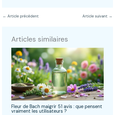
←
Article précédent
Article suivant
→
Articles similaires
Fleur de Bach maigrir 51 avis : que pensent
vraiment les utilisateurs ?