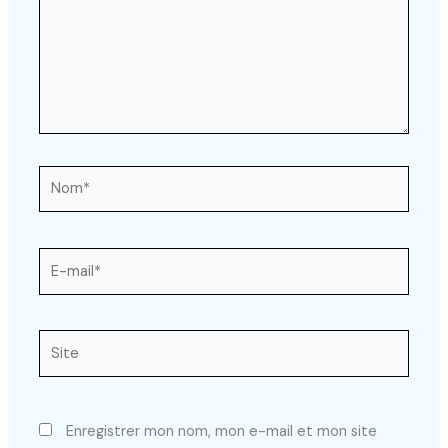
Nom*
E-
mail*
Site
Enregistrer mon nom, mon e-mail et mon site