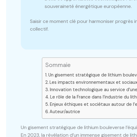
souveraineté énergétique européenne.
Saisir ce moment clé pour harmoniser progrès in
collectif.
Sommaie
Un gisement stratégique de lithium boulev
Les impacts environnementaux et sociaux d
Innovation technologique au service d’une
Le rôle de la France dans l’industrie du l
Enjeux éthiques et sociétaux autour de l’e
Auteur/autrice
Un gisement stratégique de lithium bouleverse l’équ
En 2023, la révélation d’un immense gisement de li