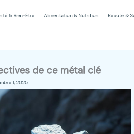
nté & Bien-Être
Alimentation & Nutrition
Beauté & S
ectives de ce métal clé
mbre 1, 2025