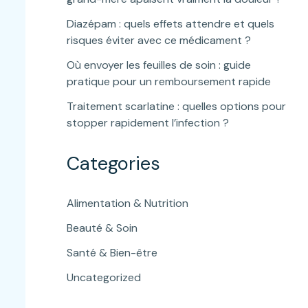
Diazépam : quels effets attendre et quels
risques éviter avec ce médicament ?
Où envoyer les feuilles de soin : guide
pratique pour un remboursement rapide
Traitement scarlatine : quelles options pour
stopper rapidement l’infection ?
Categories
Alimentation & Nutrition
Beauté & Soin
Santé & Bien-être
Uncategorized