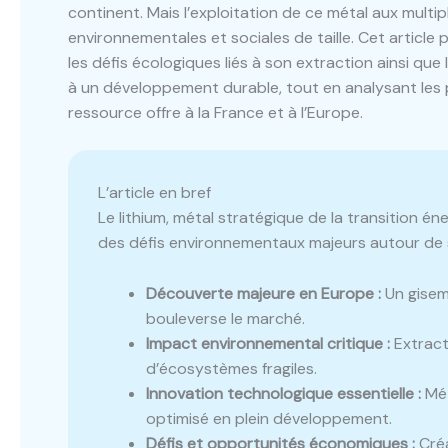
continent. Mais l’exploitation de ce métal aux multi
environnementales et sociales de taille. Cet article p
les défis écologiques liés à son extraction ainsi que
à un développement durable, tout en analysant les
ressource offre à la France et à l’Europe.
L’article en bref
Le lithium, métal stratégique de la transition éne
des défis environnementaux majeurs autour de 
Découverte majeure en Europe :
Un gisem
bouleverse le marché.
Impact environnemental critique :
Extract
d’écosystèmes fragiles.
Innovation technologique essentielle :
Mét
optimisé en plein développement.
Défis et opportunités économiques :
Créa