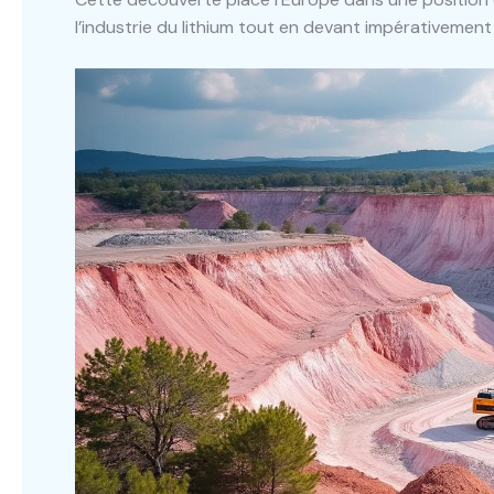
l’industrie du lithium tout en devant impérativemen