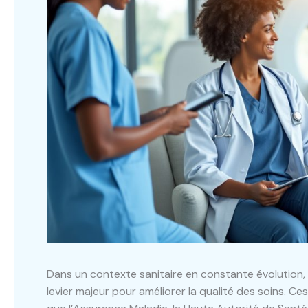
Dans un contexte sanitaire en constante évolution,
levier majeur pour améliorer la qualité des soins. Ce