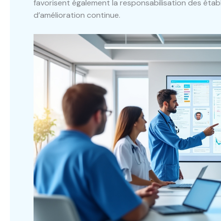
favorisent également la responsabilisation des étab
d’amélioration continue.