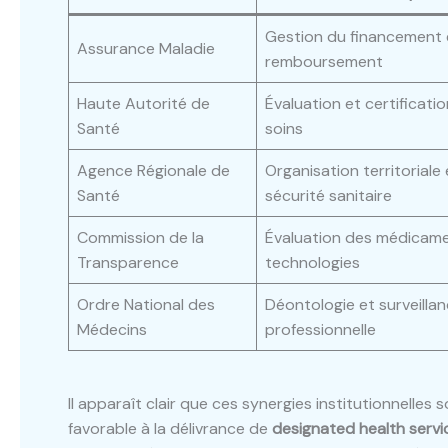
Gestion du financement 
Assurance Maladie
remboursement
Haute Autorité de
Évaluation et certificati
Santé
soins
Agence Régionale de
Organisation territoriale 
Santé
sécurité sanitaire
Commission de la
Évaluation des médicame
Transparence
technologies
Ordre National des
Déontologie et surveilla
Médecins
professionnelle
Il apparaît clair que ces synergies institutionnelle
favorable à la délivrance de
designated health servi