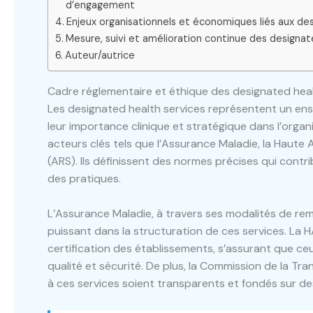
d’engagement
Enjeux organisationnels et économiques liés aux de
Mesure, suivi et amélioration continue des designat
Auteur/autrice
Cadre réglementaire et éthique des designated heal
Les designated health services représentent un ens
leur importance clinique et stratégique dans l’organ
acteurs clés tels que l’Assurance Maladie, la Haute
(ARS). Ils définissent des normes précises qui contri
des pratiques.
L’Assurance Maladie, à travers ses modalités de 
puissant dans la structuration de ces services. La 
certification des établissements, s’assurant que ce
qualité et sécurité. De plus, la Commission de la Tr
à ces services soient transparents et fondés sur d