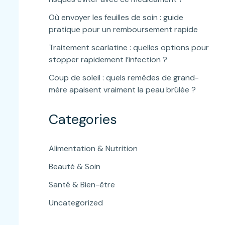
Où envoyer les feuilles de soin : guide
pratique pour un remboursement rapide
Traitement scarlatine : quelles options pour
stopper rapidement l’infection ?
Coup de soleil : quels remèdes de grand-
mère apaisent vraiment la peau brûlée ?
Categories
Alimentation & Nutrition
Beauté & Soin
Santé & Bien-être
Uncategorized