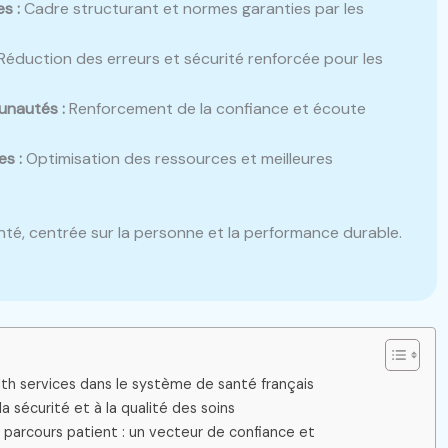
s :
Cadre structurant et normes garanties par les
Réduction des erreurs et sécurité renforcée pour les
unautés :
Renforcement de la confiance et écoute
s :
Optimisation des ressources et meilleures
té, centrée sur la personne et la performance durable.
th services dans le système de santé français
 sécurité et à la qualité des soins
e parcours patient : un vecteur de confiance et