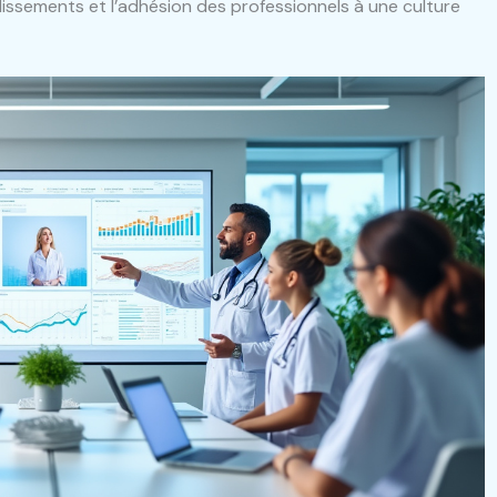
lissements et l’adhésion des professionnels à une culture