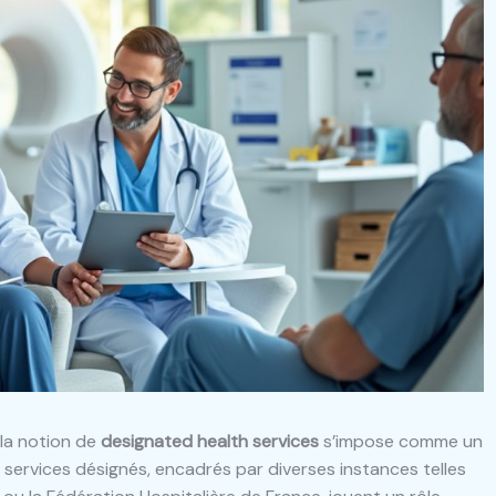
 la notion de
designated health services
s’impose comme un
s services désignés, encadrés par diverses instances telles