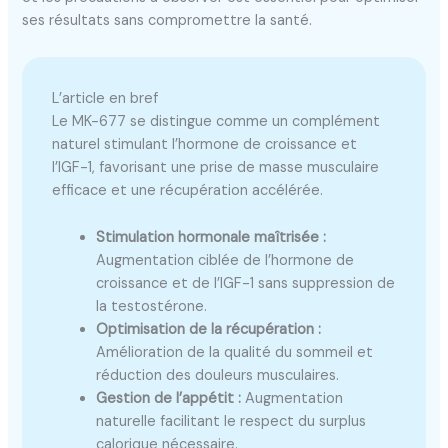
ses résultats sans compromettre la santé.
L’article en bref
Le MK-677 se distingue comme un complément
naturel stimulant l’hormone de croissance et
l’IGF-1, favorisant une prise de masse musculaire
efficace et une récupération accélérée.
Stimulation hormonale maîtrisée :
Augmentation ciblée de l’hormone de
croissance et de l’IGF-1 sans suppression de
la testostérone.
Optimisation de la récupération :
Amélioration de la qualité du sommeil et
réduction des douleurs musculaires.
Gestion de l’appétit :
Augmentation
naturelle facilitant le respect du surplus
calorique nécessaire.