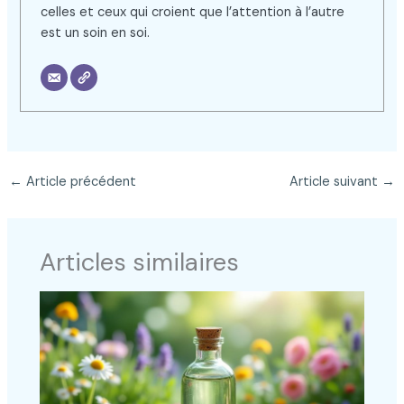
celles et ceux qui croient que l’attention à l’autre
est un soin en soi.
←
Article précédent
Article suivant
→
Articles similaires