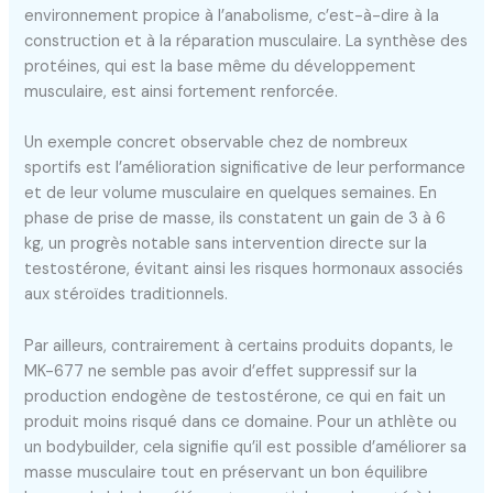
environnement propice à l’anabolisme, c’est-à-dire à la
construction et à la réparation musculaire. La synthèse des
protéines, qui est la base même du développement
musculaire, est ainsi fortement renforcée.
Un exemple concret observable chez de nombreux
sportifs est l’amélioration significative de leur performance
et de leur volume musculaire en quelques semaines. En
phase de prise de masse, ils constatent un gain de 3 à 6
kg, un progrès notable sans intervention directe sur la
testostérone, évitant ainsi les risques hormonaux associés
aux stéroïdes traditionnels.
Par ailleurs, contrairement à certains produits dopants, le
MK-677 ne semble pas avoir d’effet suppressif sur la
production endogène de testostérone, ce qui en fait un
produit moins risqué dans ce domaine. Pour un athlète ou
un bodybuilder, cela signifie qu’il est possible d’améliorer sa
masse musculaire tout en préservant un bon équilibre