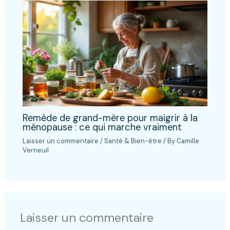
Remède de grand-mère pour maigrir à la
ménopause : ce qui marche vraiment
Laisser un commentaire
/
Santé & Bien-être
/ By
Camille
Verneuil
Laisser un commentaire