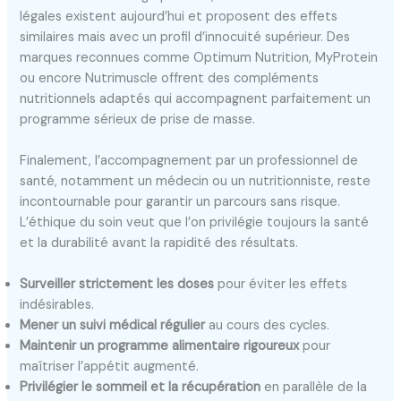
légales existent aujourd’hui et proposent des effets
similaires mais avec un profil d’innocuité supérieur. Des
marques reconnues comme Optimum Nutrition, MyProtein
ou encore Nutrimuscle offrent des compléments
nutritionnels adaptés qui accompagnent parfaitement un
programme sérieux de prise de masse.
Finalement, l’accompagnement par un professionnel de
santé, notamment un médecin ou un nutritionniste, reste
incontournable pour garantir un parcours sans risque.
L’éthique du soin veut que l’on privilégie toujours la santé
et la durabilité avant la rapidité des résultats.
Surveiller strictement les doses
pour éviter les effets
indésirables.
Mener un suivi médical régulier
au cours des cycles.
Maintenir un programme alimentaire rigoureux
pour
maîtriser l’appétit augmenté.
Privilégier le sommeil et la récupération
en parallèle de la