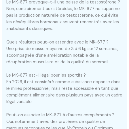
Le MK-677 provoque-t-il une baisse de la testostérone ?
Non, contrairement aux stéroïdes, le MK-677 ne supprime
pas la production naturelle de testostérone, ce qui évite
les déséquilibres hormonaux souvent rencontrés avec les
anabolisants classiques.
Quels résultats peut-on attendre avec le MK-677 ?
Une prise de masse moyenne de 3 à 6 kg sur 12 semaines,
accompagnée d’une amélioration notable de la
récupération musculaire et de la qualité du sommeil.
Le MK-677 est-il légal pour les sportifs ?
En 2026, il est considéré comme substance dopante dans
le milieu professionnel, mais reste accessible en tant que
complément alimentaire dans plusieurs pays avec un cadre
légal variable.
Peut-on associer le MK-677 à d’autres compléments ?
Oui, notamment avec des protéines de qualité de
marques reconnues telles que MyProtein ou Optimum