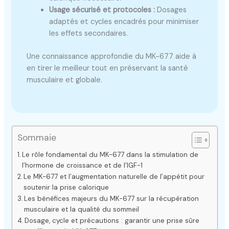
Usage sécurisé et protocoles :
Dosages
adaptés et cycles encadrés pour minimiser
les effets secondaires.
Une connaissance approfondie du MK-677 aide à
en tirer le meilleur tout en préservant la santé
musculaire et globale.
Sommaie
Le rôle fondamental du MK-677 dans la stimulation de
l’hormone de croissance et de l’IGF-1
Le MK-677 et l’augmentation naturelle de l’appétit pour
soutenir la prise calorique
Les bénéfices majeurs du MK-677 sur la récupération
musculaire et la qualité du sommeil
Dosage, cycle et précautions : garantir une prise sûre