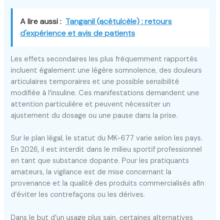
A lire aussi :
Tanganil (acétulcèle) : retours
d'expérience et avis de patients
Les effets secondaires les plus fréquemment rapportés
incluent également une légère somnolence, des douleurs
articulaires temporaires et une possible sensibilité
modifiée à l’insuline. Ces manifestations demandent une
attention particulière et peuvent nécessiter un
ajustement du dosage ou une pause dans la prise.
Sur le plan légal, le statut du MK-677 varie selon les pays.
En 2026, il est interdit dans le milieu sportif professionnel
en tant que substance dopante. Pour les pratiquants
amateurs, la vigilance est de mise concernant la
provenance et la qualité des produits commercialisés afin
d’éviter les contrefaçons ou les dérives.
Dans le but d’un usage plus sain, certaines alternatives