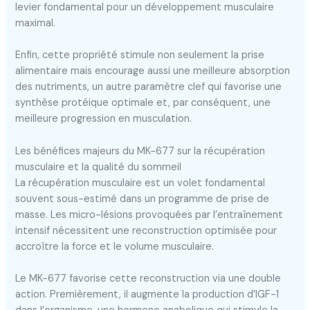
levier fondamental pour un développement musculaire
maximal.
Enfin, cette propriété stimule non seulement la prise
alimentaire mais encourage aussi une meilleure absorption
des nutriments, un autre paramètre clef qui favorise une
synthèse protéique optimale et, par conséquent, une
meilleure progression en musculation.
Les bénéfices majeurs du MK-677 sur la récupération
musculaire et la qualité du sommeil
La récupération musculaire est un volet fondamental
souvent sous-estimé dans un programme de prise de
masse. Les micro-lésions provoquées par l’entraînement
intensif nécessitent une reconstruction optimisée pour
accroître la force et le volume musculaire.
Le MK-677 favorise cette reconstruction via une double
action. Premièrement, il augmente la production d’IGF-1