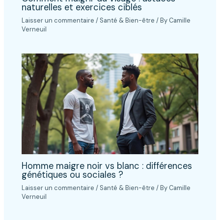
naturelles et exercices ciblés
Laisser un commentaire
/
Santé & Bien-être
/ By
Camille
Verneuil
Homme maigre noir vs blanc : différences
génétiques ou sociales ?
Laisser un commentaire
/
Santé & Bien-être
/ By
Camille
Verneuil