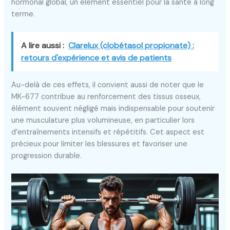
hormonal global, un élément essentiel pour la santé à long
terme.
A lire aussi :
Clarelux (clobétasol propionate) :
retours d'expérience et avis de patients
Au-delà de ces effets, il convient aussi de noter que le
MK-677 contribue au renforcement des tissus osseux,
élément souvent négligé mais indispensable pour soutenir
une musculature plus volumineuse, en particulier lors
d’entraînements intensifs et répétitifs. Cet aspect est
précieux pour limiter les blessures et favoriser une
progression durable.