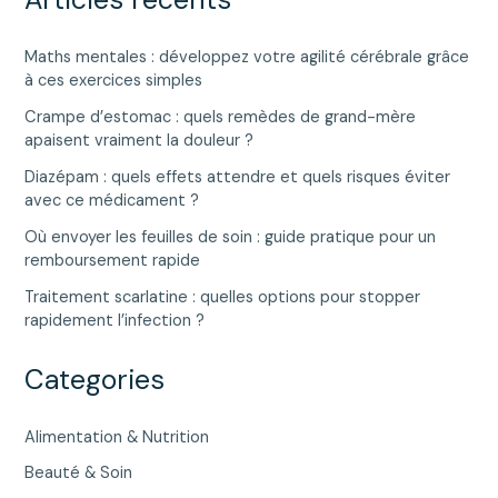
Maths mentales : développez votre agilité cérébrale grâce
à ces exercices simples
Crampe d’estomac : quels remèdes de grand-mère
apaisent vraiment la douleur ?
Diazépam : quels effets attendre et quels risques éviter
avec ce médicament ?
Où envoyer les feuilles de soin : guide pratique pour un
remboursement rapide
Traitement scarlatine : quelles options pour stopper
rapidement l’infection ?
Categories
Alimentation & Nutrition
Beauté & Soin