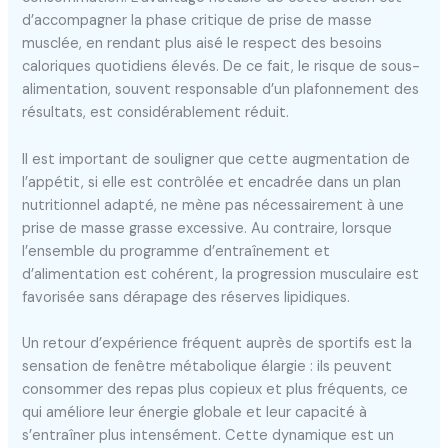
d’accompagner la phase critique de prise de masse
musclée, en rendant plus aisé le respect des besoins
caloriques quotidiens élevés. De ce fait, le risque de sous-
alimentation, souvent responsable d’un plafonnement des
résultats, est considérablement réduit.
Il est important de souligner que cette augmentation de
l’appétit, si elle est contrôlée et encadrée dans un plan
nutritionnel adapté, ne mène pas nécessairement à une
prise de masse grasse excessive. Au contraire, lorsque
l’ensemble du programme d’entraînement et
d’alimentation est cohérent, la progression musculaire est
favorisée sans dérapage des réserves lipidiques.
Un retour d’expérience fréquent auprès de sportifs est la
sensation de fenêtre métabolique élargie : ils peuvent
consommer des repas plus copieux et plus fréquents, ce
qui améliore leur énergie globale et leur capacité à
s’entraîner plus intensément. Cette dynamique est un