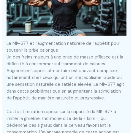
Le MK-677 et l’augmentation naturelle de l’appétit pour
soutenir la prise calorique
Un des freins majeurs à une prise de masse efficace est la
difficulté à consommer suffisamment de calories.
Augmenter l’apport alimentaire est souvent complexe,
notamment chez ceux qui ont un métabolisme rapide ou
une sensation naturelle de satiété élevée. Le MK-677 agit
dans cette problématique en augmentant la stimulation
de l’appétit de manière naturelle et progressive.
Cette stimulation repose sur la capacité du MK-677 à
imiter la ghréline, l’hormone dite de la « faim », qui
déclenche des signaux dans le cerveau favorisant la
consommation. L’avantage notable de cette action est