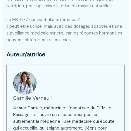
Nutrition, pour optimiser la prise de masse naturelle.
Le MK-677 convient-il aux femmes ?
Il peut être utilisé, mais avec des dosages adaptés et une
surveillance médicale stricte, car les réponses hormonales
peuvent différer entre les sexes.
Auteur/autrice
Camille Verneuil
Je suis Camille, médecin et fondatrice du GEM Le
Passage. Ici, j’ouvre un espace pour penser
autrement la médecine : une médecine qui écoute,
qui accueille, qui soigne autrement. J’écris pour