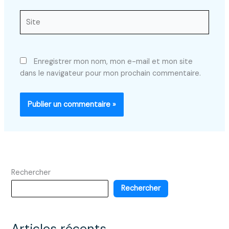
Site
Enregistrer mon nom, mon e-mail et mon site
dans le navigateur pour mon prochain commentaire.
Rechercher
Rechercher
Articles récents