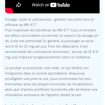
Dosage, cycle et précautions : garantir une prise sûre et
efficace du MK-677
Pour maximiser les bénéfices du MK-677 tout en limitant
les effets secondaires potentiels, le respect du dosage et
du cycle est primordial. En général, la posologie se situe
entre 10 et 25 mg par jour. Pour les débutants, il est
recommandé de commencer lentement, autour de 10 à 15
mg, puis d’ajuster progressivement selon la tolérance.
Le produit se prend par voie orale, ce qui facilite son
intégration dans la routine quotidienne. Beaucoup
privilégient une prise le soir, pour synchroniser les pics
hormonaux avec les phases nocturnes de récupération,
alors que d’autres préfèrent la matinée afin de limiter une
stimulation excessive de l’appétit durant la nuit.