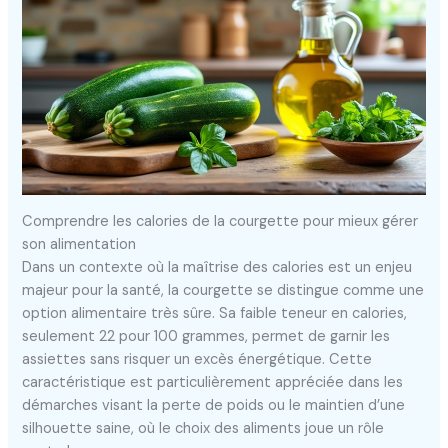
Comprendre les calories de la courgette pour mieux gérer
son alimentation
Dans un contexte où la maîtrise des calories est un enjeu
majeur pour la santé, la courgette se distingue comme une
option alimentaire très sûre. Sa faible teneur en calories,
seulement 22 pour 100 grammes, permet de garnir les
assiettes sans risquer un excès énergétique. Cette
caractéristique est particulièrement appréciée dans les
démarches visant la perte de poids ou le maintien d’une
silhouette saine, où le choix des aliments joue un rôle