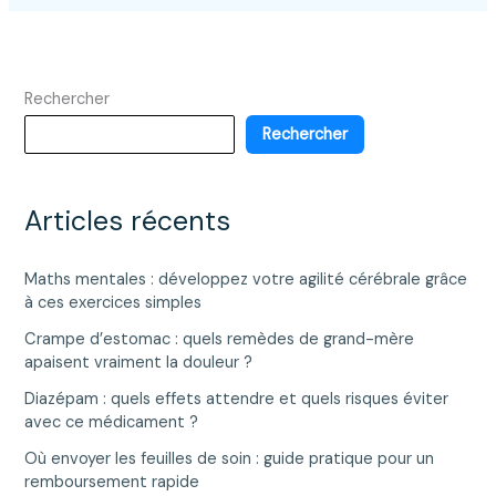
Rechercher
Rechercher
Articles récents
Maths mentales : développez votre agilité cérébrale grâce
à ces exercices simples
Crampe d’estomac : quels remèdes de grand-mère
apaisent vraiment la douleur ?
Diazépam : quels effets attendre et quels risques éviter
avec ce médicament ?
Où envoyer les feuilles de soin : guide pratique pour un
remboursement rapide