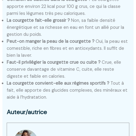
apporte environ 22 kcal pour 100 g crus, ce qui la classe
parmi les légumes très peu caloriques.
La courgette fait-elle grossir ?
Non, sa faible densité
énergétique et sa richesse en eau en font un allié pour la
gestion du poids.
Peut-on manger la peau de la courgette ?
Oui, la peau est
comestible, riche en fibres et en antioxydants. Il suffit de
bien la laver.
Faut-il privilégier la courgette crue ou cuite ?
Crue, elle
conserve davantage de vitamine C, cuite, elle reste
digeste et faible en calories.
La courgette convient-elle aux régimes sportifs ?
Tout à
fait, elle apporte des glucides complexes, des minéraux et
aide à l’hydratation.
Auteur/autrice