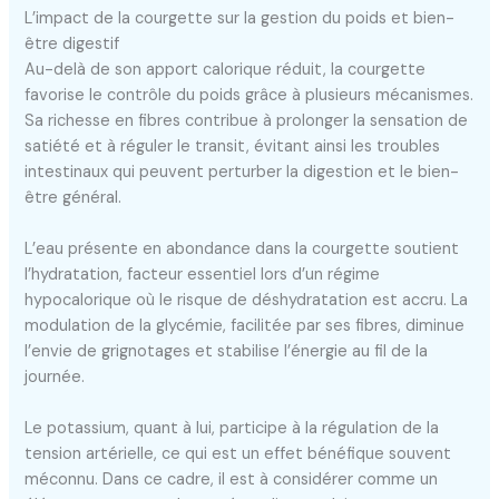
L’impact de la courgette sur la gestion du poids et bien-
être digestif
Au-delà de son apport calorique réduit, la courgette
favorise le contrôle du poids grâce à plusieurs mécanismes.
Sa richesse en fibres contribue à prolonger la sensation de
satiété et à réguler le transit, évitant ainsi les troubles
intestinaux qui peuvent perturber la digestion et le bien-
être général.
L’eau présente en abondance dans la courgette soutient
l’hydratation, facteur essentiel lors d’un régime
hypocalorique où le risque de déshydratation est accru. La
modulation de la glycémie, facilitée par ses fibres, diminue
l’envie de grignotages et stabilise l’énergie au fil de la
journée.
Le potassium, quant à lui, participe à la régulation de la
tension artérielle, ce qui est un effet bénéfique souvent
méconnu. Dans ce cadre, il est à considérer comme un