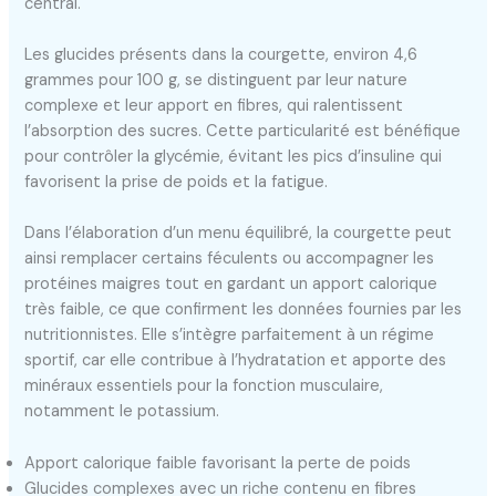
central.
Les glucides présents dans la courgette, environ 4,6
grammes pour 100 g, se distinguent par leur nature
complexe et leur apport en fibres, qui ralentissent
l’absorption des sucres. Cette particularité est bénéfique
pour contrôler la glycémie, évitant les pics d’insuline qui
favorisent la prise de poids et la fatigue.
Dans l’élaboration d’un menu équilibré, la courgette peut
ainsi remplacer certains féculents ou accompagner les
protéines maigres tout en gardant un apport calorique
très faible, ce que confirment les données fournies par les
nutritionnistes. Elle s’intègre parfaitement à un régime
sportif, car elle contribue à l’hydratation et apporte des
minéraux essentiels pour la fonction musculaire,
notamment le potassium.
Apport calorique faible favorisant la perte de poids
Glucides complexes avec un riche contenu en fibres