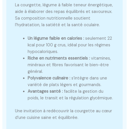
La courgette, légume à faible teneur énergétique,
aide à élaborer des repas équilibrés et savoureux.
Sa composition nutritionnelle soutient
l’hydratation, la satiété et la santé oculaire.
Un légume faible en calories :
seulement 22
kcal pour 100 g crus, idéal pour les régimes
hypocaloriques.
Riche en nutriments essentiels :
vitamines,
minéraux et fibres favorisant le bien-être
général.
Polyvalence culinaire :
s’intègre dans une
variété de plats légers et gourmands.
Avantages santé :
facilite la gestion du
poids, le transit et la régulation glycémique.
Une invitation à redécouvrir la courgette au cœur
d’une cuisine saine et équilibrée.