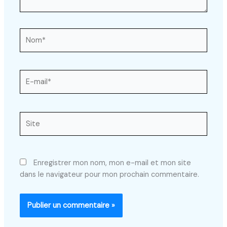
Nom*
E-
mail*
Site
Enregistrer mon nom, mon e-mail et mon site
dans le navigateur pour mon prochain commentaire.