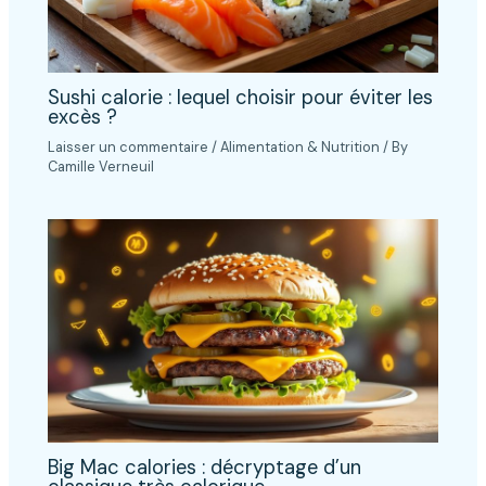
Sushi calorie : lequel choisir pour éviter les
excès ?
Laisser un commentaire
/
Alimentation & Nutrition
/ By
Camille Verneuil
Big Mac calories : décryptage d’un