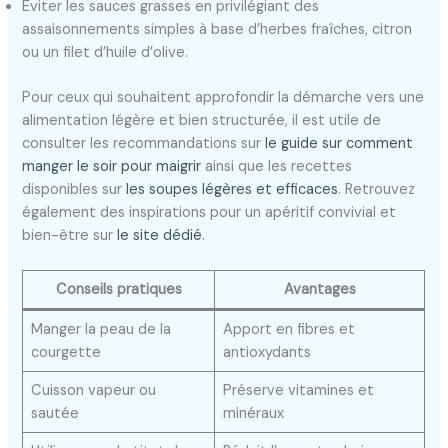
Éviter les sauces grasses en privilégiant des
assaisonnements simples à base d’herbes fraîches, citron
ou un filet d’huile d’olive.
Pour ceux qui souhaitent approfondir la démarche vers une
alimentation légère et bien structurée, il est utile de
consulter les recommandations sur
le guide sur comment
manger le soir pour maigrir
ainsi que les recettes
disponibles sur
les soupes légères et efficaces
. Retrouvez
également des inspirations pour un apéritif convivial et
bien-être sur
le site dédié
.
Conseils pratiques
Avantages
Manger la peau de la
Apport en fibres et
courgette
antioxydants
Cuisson vapeur ou
Préserve vitamines et
sautée
minéraux