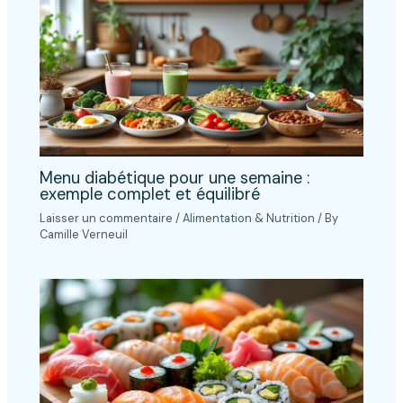
Menu diabétique pour une semaine :
exemple complet et équilibré
Laisser un commentaire
/
Alimentation & Nutrition
/ By
Camille Verneuil