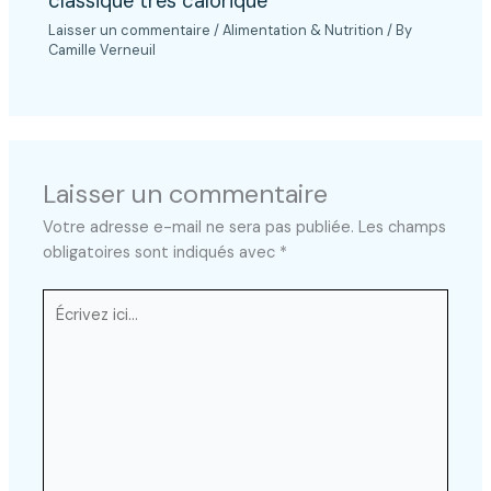
classique très calorique
Laisser un commentaire
/
Alimentation & Nutrition
/ By
Camille Verneuil
Laisser un commentaire
Votre adresse e-mail ne sera pas publiée.
Les champs
obligatoires sont indiqués avec
*
Écrivez
ici…