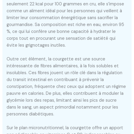
seulement 22 kcal pour 100 grammes en cru, elle s’impose
comme un aliment idéal pour les personnes qui veillent à
limiter leur consommation énergétique sans sacrifier la
gourmandise. Sa composition est riche en eau, environ 95
%, ce qui lui confère une bonne capacité à hydrater le
corps tout en procurant une sensation de satiété qui
évite les grignotages inutiles.
Outre cet élément, la courgette est une source
intéressante de fibres alimentaires, à la fois solubles et
insolubles. Ces fibres jouent un rôle clé dans la régulation
du transit intestinal en contribuant à prévenir la
constipation, fréquente chez ceux qui adoptent un régime
pauvre en calories. De plus, elles contribuent à moduler la
glycémie lors des repas, limitant ainsi les pics de sucre
dans le sang, un aspect primordial notamment pour les
personnes diabétiques.
Sur le plan micronutritionnel, la courgette offre un apport