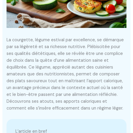
La courgette, légume estival par excellence, se démarque
par sa légèreté et sa richesse nutritive. Plébiscitée pour
ses qualités diététiques, elle se révèle être une complice
de choix dans la quête d’une alimentation saine et
équilibrée. Ce légume, apprécié autant des cuisiniers
amateurs que des nutritionnistes, permet de composer
des plats savoureux tout en maîtrisant l’apport calorique,
un avantage précieux dans le contexte actuel où la santé
et le bien-être passent par une alimentation réfléchie.
Découvrons ses atouts, ses apports caloriques et
comment elle s’insère efficacement dans un régime léger.
L’article en bref