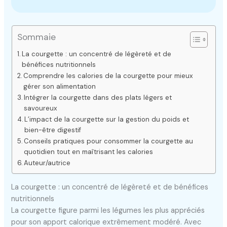
Sommaie
La courgette : un concentré de légèreté et de
bénéfices nutritionnels
Comprendre les calories de la courgette pour mieux
gérer son alimentation
Intégrer la courgette dans des plats légers et
savoureux
L’impact de la courgette sur la gestion du poids et
bien-être digestif
Conseils pratiques pour consommer la courgette au
quotidien tout en maîtrisant les calories
Auteur/autrice
La courgette : un concentré de légèreté et de bénéfices
nutritionnels
La courgette figure parmi les légumes les plus appréciés
pour son apport calorique extrêmement modéré. Avec