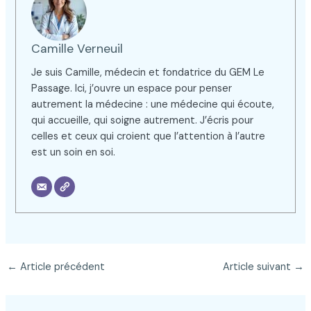
Camille Verneuil
Je suis Camille, médecin et fondatrice du GEM Le
Passage. Ici, j’ouvre un espace pour penser
autrement la médecine : une médecine qui écoute,
qui accueille, qui soigne autrement. J’écris pour
celles et ceux qui croient que l’attention à l’autre
est un soin en soi.
←
Article précédent
Article suivant
→