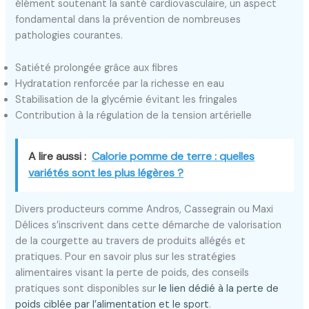
élément soutenant la santé cardiovasculaire, un aspect
fondamental dans la prévention de nombreuses
pathologies courantes.
Satiété prolongée grâce aux fibres
Hydratation renforcée par la richesse en eau
Stabilisation de la glycémie évitant les fringales
Contribution à la régulation de la tension artérielle
A lire aussi :
Calorie pomme de terre : quelles
variétés sont les plus légères ?
Divers producteurs comme Andros, Cassegrain ou Maxi
Délices s’inscrivent dans cette démarche de valorisation
de la courgette au travers de produits allégés et
pratiques. Pour en savoir plus sur les stratégies
alimentaires visant la perte de poids, des conseils
pratiques sont disponibles sur
le lien dédié à la perte de
poids ciblée par l’alimentation et le sport
.