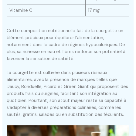
Vitamine C
17 mg
Cette composition nutritionnelle fait de la courgette un
élément précieux pour équilibrer l’alimentation,
notamment dans le cadre de régimes hypocaloriques. De
plus, sa richesse en eau et fibres renforce son potentiel à
favoriser la sensation de satiété.
La courgette est cultivée dans plusieurs réseaux
alimentaires, avec la présence de marques telles que
Daucy, Bonduelle, Picard et Green Giant qui proposent des
produits frais ou surgelés, facilitant son intégration au
quotidien. Pourtant, son atout majeur reste sa capacité à
s’adapter à diverses préparations culinaires, comme les
sautés, gratins, salades ou en substitution des féculents.