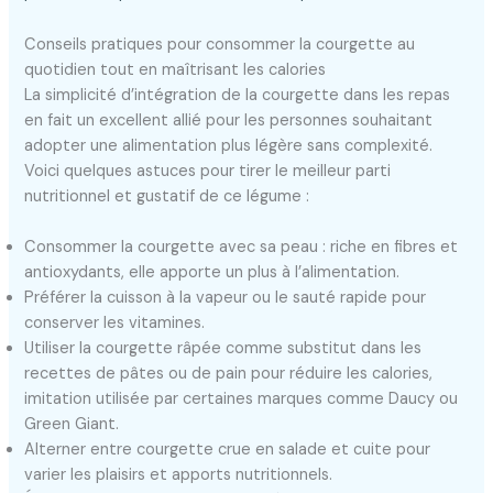
Conseils pratiques pour consommer la courgette au
quotidien tout en maîtrisant les calories
La simplicité d’intégration de la courgette dans les repas
en fait un excellent allié pour les personnes souhaitant
adopter une alimentation plus légère sans complexité.
Voici quelques astuces pour tirer le meilleur parti
nutritionnel et gustatif de ce légume :
Consommer la courgette avec sa peau : riche en fibres et
antioxydants, elle apporte un plus à l’alimentation.
Préférer la cuisson à la vapeur ou le sauté rapide pour
conserver les vitamines.
Utiliser la courgette râpée comme substitut dans les
recettes de pâtes ou de pain pour réduire les calories,
imitation utilisée par certaines marques comme Daucy ou
Green Giant.
Alterner entre courgette crue en salade et cuite pour
varier les plaisirs et apports nutritionnels.