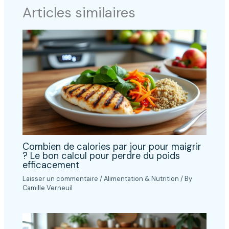
Articles similaires
Combien de calories par jour pour maigrir
? Le bon calcul pour perdre du poids
efficacement
Laisser un commentaire
/
Alimentation & Nutrition
/ By
Camille Verneuil