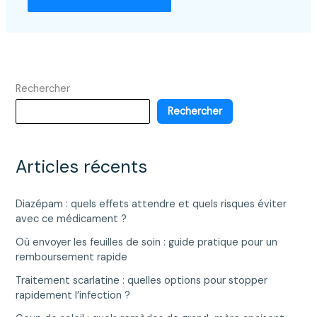
Rechercher
Rechercher
Articles récents
Diazépam : quels effets attendre et quels risques éviter
avec ce médicament ?
Où envoyer les feuilles de soin : guide pratique pour un
remboursement rapide
Traitement scarlatine : quelles options pour stopper
rapidement l’infection ?