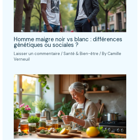
Homme maigre noir vs blanc : différences
génétiques ou sociales ?
Laisser un commentaire
/
Santé & Bien-être
/ By
Camille
Verneuil