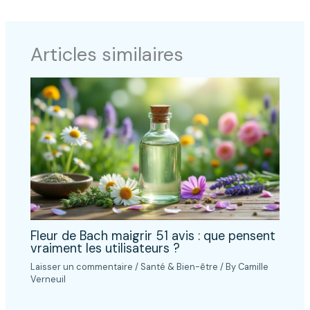
Articles similaires
Fleur de Bach maigrir 51 avis : que pensent
vraiment les utilisateurs ?
Laisser un commentaire
/
Santé & Bien-être
/ By
Camille
Verneuil