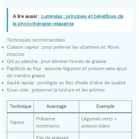
A lire aussi :
Lumirelax : principes et bénéfices de
la photothérapie relaxante
Techniques recommandées
Cuisson vapeur : pour prélever les vitamines et fibres
intactes
Gril ou plancha : pour éliminer l’excès de graisse
Papillote au four : associer légumes et poisson sans ajout
de matière grasse
Sauté rapide : privilégier un filet d’huile d’olive de qualité
Sous-vide : préserver la texture et les arômes
Technique
Avantage
Exemple
Préserve
Légumes verts +
Vapeur
nutriments
poisson blanc
Pas de graisses