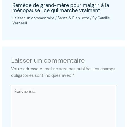
Remède de grand-mère pour maigrir à la
ménopause : ce qui marche vraiment
Laisser un commentaire
/
Santé & Bien-être
/ By
Camille
Verneuil
Laisser un commentaire
Votre adresse e-mail ne sera pas publiée.
Les champs
obligatoires sont indiqués avec
*
Écrivez
ici…