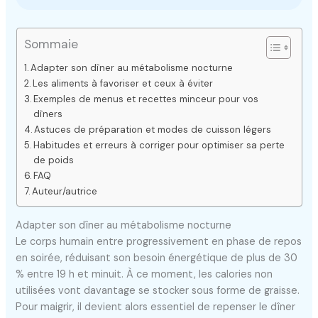
Sommaie
Adapter son dîner au métabolisme nocturne
Les aliments à favoriser et ceux à éviter
Exemples de menus et recettes minceur pour vos
dîners
Astuces de préparation et modes de cuisson légers
Habitudes et erreurs à corriger pour optimiser sa perte
de poids
FAQ
Auteur/autrice
Adapter son dîner au métabolisme nocturne
Le corps humain entre progressivement en phase de repos
en soirée, réduisant son besoin énergétique de plus de 30
% entre 19 h et minuit. À ce moment, les calories non
utilisées vont davantage se stocker sous forme de graisse.
Pour maigrir, il devient alors essentiel de repenser le dîner