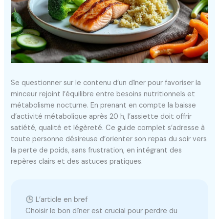
Se questionner sur le contenu d’un dîner pour favoriser la
minceur rejoint l’équilibre entre besoins nutritionnels et
métabolisme nocturne. En prenant en compte la baisse
d’activité métabolique après 20 h, l’assiette doit offrir
satiété, qualité et légèreté. Ce guide complet s’adresse à
toute personne désireuse d’orienter son repas du soir vers
la perte de poids, sans frustration, en intégrant des
repères clairs et des astuces pratiques.
L’article en bref
Choisir le bon dîner est crucial pour perdre du