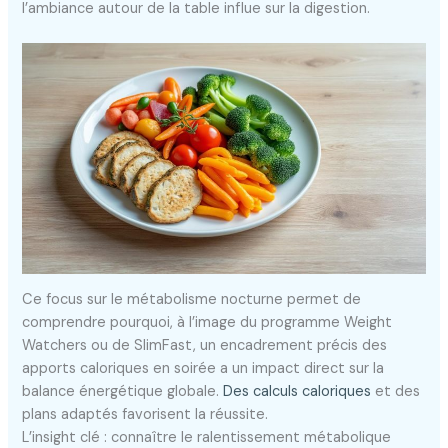
l’ambiance autour de la table influe sur la digestion.
Ce focus sur le métabolisme nocturne permet de
comprendre pourquoi, à l’image du programme Weight
Watchers ou de SlimFast, un encadrement précis des
apports caloriques en soirée a un impact direct sur la
balance énergétique globale.
Des calculs caloriques
et des
plans adaptés favorisent la réussite.
L’insight clé : connaître le ralentissement métabolique