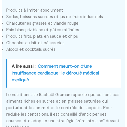
Produits à limiter absolument
Sodas, boissons sucrées et jus de fruits industriels
Charcuteries grasses et viande rouge
Pain blanc, riz blanc et pâtes raffinées
Produits frits, plats en sauce et chips
Chocolat au lait et pâtisseries
Alcool et cocktails sucrés
A lire aussi :
Comment meurt-on d’une
insuffisance cardiaque : le déroulé médical
expliqué
Le nutritionniste Raphaël Gruman rappelle que ce sont ces
aliments riches en sucres et en graisses saturées qui
perturbent le sommeil et le contrôle de l’appétit. Pour
réduire les tentations, il est conseillé d’anticiper ses
courses et d’adopter une stratégie “zéro intrusion” devant