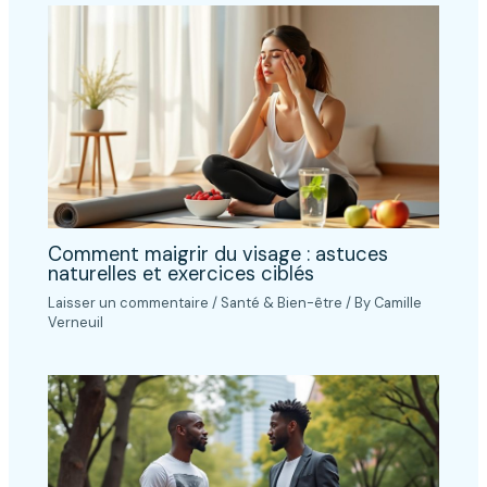
Comment maigrir du visage : astuces
naturelles et exercices ciblés
Laisser un commentaire
/
Santé & Bien-être
/ By
Camille
Verneuil