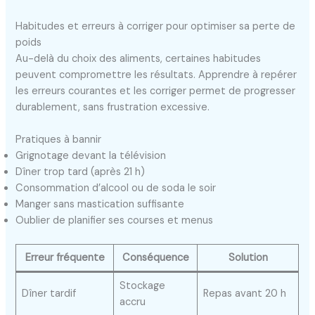
Habitudes et erreurs à corriger pour optimiser sa perte de
poids
Au-delà du choix des aliments, certaines habitudes
peuvent compromettre les résultats. Apprendre à repérer
les erreurs courantes et les corriger permet de progresser
durablement, sans frustration excessive.
Pratiques à bannir
Grignotage devant la télévision
Dîner trop tard (après 21 h)
Consommation d’alcool ou de soda le soir
Manger sans mastication suffisante
Oublier de planifier ses courses et menus
Erreur fréquente
Conséquence
Solution
Stockage
Dîner tardif
Repas avant 20 h
accru