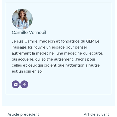
Camille Verneuil
Je suis Camille, médecin et fondatrice du GEM Le
Passage. Ici, j’ouvre un espace pour penser
autrement la médecine : une médecine qui écoute,
qui accueille, qui soigne autrement. J’écris pour
celles et ceux qui croient que l’attention à l’autre
est un soin en soi.
←
Article précédent
Article suivant
→