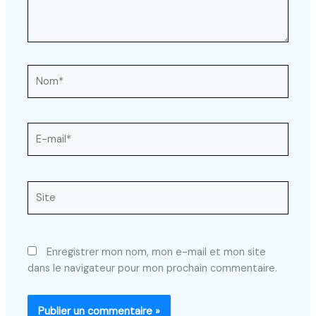
Nom*
E-
mail*
Site
Enregistrer mon nom, mon e-mail et mon site
dans le navigateur pour mon prochain commentaire.