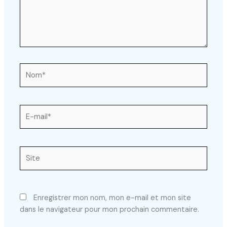
Nom*
E-
mail*
Site
Enregistrer mon nom, mon e-mail et mon site
dans le navigateur pour mon prochain commentaire.