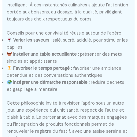
intelligent. À ces instantanés culinaires s’ajoute l’attention
portée aux boissons, au dosage, à la qualité, privilégiant
toujours des choix respectueux du corps.
Conseils pour une convivialité réussie autour de l’apéro
Varier les saveurs :
salé, sucré, acidulé, pour stimuler les
papilles
Installer une table accueillante :
présenter des mets
simples et appétissants
Favoriser le temps partagé :
favoriser une ambiance
détendue et des conversations authentiques
Intégrer une démarche responsable :
réduire déchets
et gaspillage alimentaire
Cette philosophie invite à revisiter l’apéro sous un autre
jour, une expérience qui unit santé, respect de l’autre et
plaisir à table. Le partenariat avec des marques engagées
ou l’intégration de produits fonctionnels permet de
renouveler le registre du festif, avec une assise sereine et