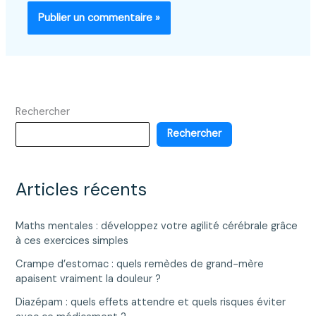
Rechercher
Rechercher
Articles récents
Maths mentales : développez votre agilité cérébrale grâce
à ces exercices simples
Crampe d’estomac : quels remèdes de grand-mère
apaisent vraiment la douleur ?
Diazépam : quels effets attendre et quels risques éviter