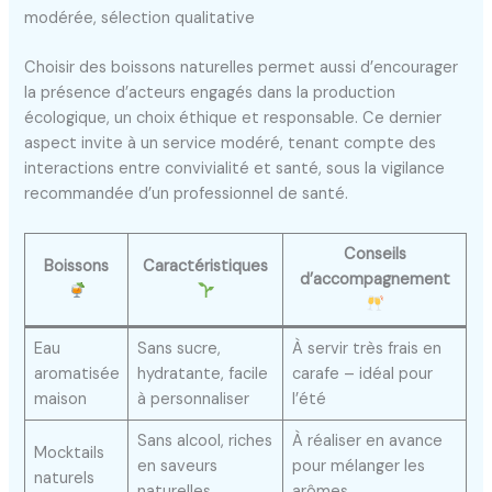
modérée, sélection qualitative
Choisir des boissons naturelles permet aussi d’encourager
la présence d’acteurs engagés dans la production
écologique, un choix éthique et responsable. Ce dernier
aspect invite à un service modéré, tenant compte des
interactions entre convivialité et santé, sous la vigilance
recommandée d’un professionnel de santé.
Conseils
Boissons
Caractéristiques
d’accompagnement
Eau
Sans sucre,
À servir très frais en
aromatisée
hydratante, facile
carafe – idéal pour
maison
à personnaliser
l’été
Sans alcool, riches
À réaliser en avance
Mocktails
en saveurs
pour mélanger les
naturels
naturelles
arômes