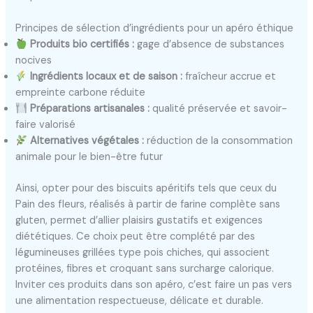
Principes de sélection d’ingrédients pour un apéro éthique
Produits bio certifiés :
gage d’absence de substances
nocives
Ingrédients locaux et de saison :
fraîcheur accrue et
empreinte carbone réduite
Préparations artisanales :
qualité préservée et savoir-
faire valorisé
Alternatives végétales :
réduction de la consommation
animale pour le bien-être futur
Ainsi, opter pour des biscuits apéritifs tels que ceux du
Pain des fleurs, réalisés à partir de farine complète sans
gluten, permet d’allier plaisirs gustatifs et exigences
diététiques. Ce choix peut être complété par des
légumineuses grillées type pois chiches, qui associent
protéines, fibres et croquant sans surcharge calorique.
Inviter ces produits dans son apéro, c’est faire un pas vers
une alimentation respectueuse, délicate et durable.