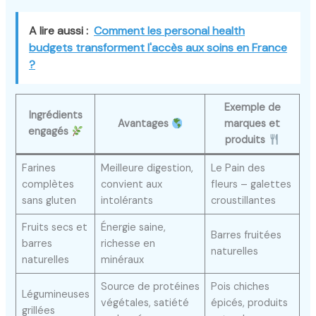
A lire aussi :
Comment les personal health
budgets transforment l'accès aux soins en France
?
Exemple de
Ingrédients
Avantages
marques et
engagés
produits
Farines
Meilleure digestion,
Le Pain des
complètes
convient aux
fleurs – galettes
sans gluten
intolérants
croustillantes
Fruits secs et
Énergie saine,
Barres fruitées
barres
richesse en
naturelles
naturelles
minéraux
Source de protéines
Pois chiches
Légumineuses
végétales, satiété
épicés, produits
grillées