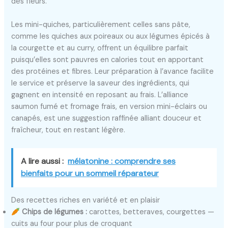
des fleurs.
Les mini-quiches, particulièrement celles sans pâte,
comme les quiches aux poireaux ou aux légumes épicés à
la courgette et au curry, offrent un équilibre parfait
puisqu’elles sont pauvres en calories tout en apportant
des protéines et fibres. Leur préparation à l’avance facilite
le service et préserve la saveur des ingrédients, qui
gagnent en intensité en reposant au frais. L’alliance
saumon fumé et fromage frais, en version mini-éclairs ou
canapés, est une suggestion raffinée alliant douceur et
fraîcheur, tout en restant légère.
A lire aussi :
mélatonine : comprendre ses
bienfaits pour un sommeil réparateur
Des recettes riches en variété et en plaisir
Chips de légumes :
carottes, betteraves, courgettes —
cuits au four pour plus de croquant