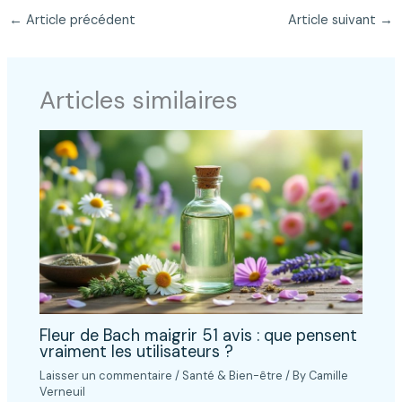
←
Article précédent
Article suivant
→
Articles similaires
Fleur de Bach maigrir 51 avis : que pensent
vraiment les utilisateurs ?
Laisser un commentaire
/
Santé & Bien-être
/ By
Camille
Verneuil