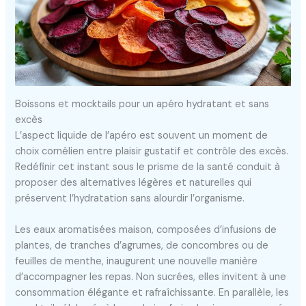
Boissons et mocktails pour un apéro hydratant et sans
excès
L’aspect liquide de l’apéro est souvent un moment de
choix cornélien entre plaisir gustatif et contrôle des excès.
Redéfinir cet instant sous le prisme de la santé conduit à
proposer des alternatives légères et naturelles qui
préservent l’hydratation sans alourdir l’organisme.
Les eaux aromatisées maison, composées d’infusions de
plantes, de tranches d’agrumes, de concombres ou de
feuilles de menthe, inaugurent une nouvelle manière
d’accompagner les repas. Non sucrées, elles invitent à une
consommation élégante et rafraîchissante. En parallèle, les