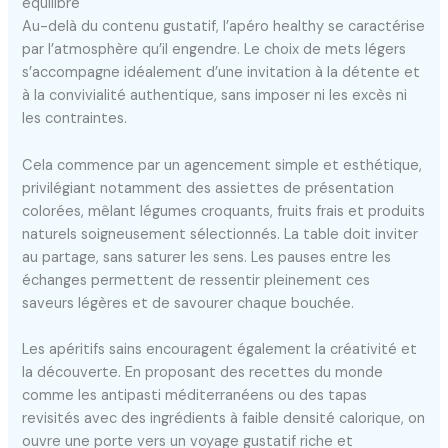
équilibré
Au-delà du contenu gustatif, l’apéro healthy se caractérise
par l’atmosphère qu’il engendre. Le choix de mets légers
s’accompagne idéalement d’une invitation à la détente et
à la convivialité authentique, sans imposer ni les excès ni
les contraintes.
Cela commence par un agencement simple et esthétique,
privilégiant notamment des assiettes de présentation
colorées, mêlant légumes croquants, fruits frais et produits
naturels soigneusement sélectionnés. La table doit inviter
au partage, sans saturer les sens. Les pauses entre les
échanges permettent de ressentir pleinement ces
saveurs légères et de savourer chaque bouchée.
Les apéritifs sains encouragent également la créativité et
la découverte. En proposant des recettes du monde
comme les antipasti méditerranéens ou des tapas
revisités avec des ingrédients à faible densité calorique, on
ouvre une porte vers un voyage gustatif riche et