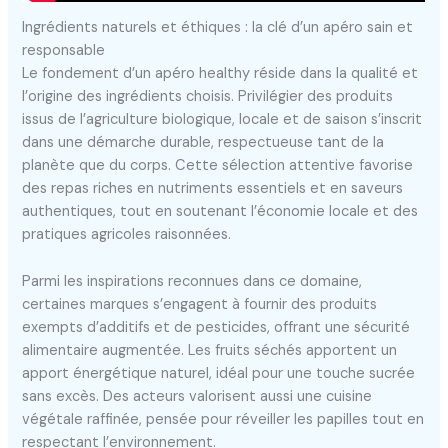
Ingrédients naturels et éthiques : la clé d’un apéro sain et
responsable
Le fondement d’un apéro healthy réside dans la qualité et
l’origine des ingrédients choisis. Privilégier des produits
issus de l’agriculture biologique, locale et de saison s’inscrit
dans une démarche durable, respectueuse tant de la
planète que du corps. Cette sélection attentive favorise
des repas riches en nutriments essentiels et en saveurs
authentiques, tout en soutenant l’économie locale et des
pratiques agricoles raisonnées.
Parmi les inspirations reconnues dans ce domaine,
certaines marques s’engagent à fournir des produits
exempts d’additifs et de pesticides, offrant une sécurité
alimentaire augmentée. Les fruits séchés apportent un
apport énergétique naturel, idéal pour une touche sucrée
sans excès. Des acteurs valorisent aussi une cuisine
végétale raffinée, pensée pour réveiller les papilles tout en
respectant l’environnement.