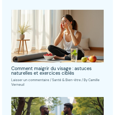
Comment maigrir du visage : astuces
naturelles et exercices ciblés
Laisser un commentaire
/
Santé & Bien-être
/ By
Camille
Verneuil