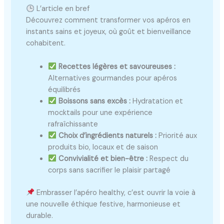
L’article en bref
Découvrez comment transformer vos apéros en
instants sains et joyeux, où goût et bienveillance
cohabitent.
Recettes légères et savoureuses :
Alternatives gourmandes pour apéros
équilibrés
Boissons sans excès :
Hydratation et
mocktails pour une expérience
rafraîchissante
Choix d’ingrédients naturels :
Priorité aux
produits bio, locaux et de saison
Convivialité et bien-être :
Respect du
corps sans sacrifier le plaisir partagé
Embrasser l’apéro healthy, c’est ouvrir la voie à
une nouvelle éthique festive, harmonieuse et
durable.