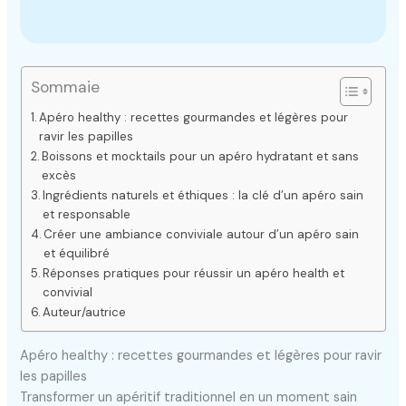
Sommaie
Apéro healthy : recettes gourmandes et légères pour
ravir les papilles
Boissons et mocktails pour un apéro hydratant et sans
excès
Ingrédients naturels et éthiques : la clé d’un apéro sain
et responsable
Créer une ambiance conviviale autour d’un apéro sain
et équilibré
Réponses pratiques pour réussir un apéro health et
convivial
Auteur/autrice
Apéro healthy : recettes gourmandes et légères pour ravir
les papilles
Transformer un apéritif traditionnel en un moment sain