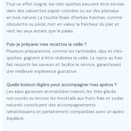
Pour un effet soigné, les mini-quiches peuvent être servies
dans des caissettes papier colorées ou sur des plateaux
en bois naturel. La touche finale d’herbes fraîches, comme
ciboulette ou persil, met en valeur la fraîcheur du plat et
ravit les yeux autant que le palais.
Puis-je préparer mes recettes la veille ?
Plusieurs préparations, comme les tartinades, dips et mini-
quiches, gagnent à être réalisées la veille. Le repos au frais
fait ressortir les saveurs et facilite le service, garantissant
une meilleure expérience gustative.
Quelle boisson légère peut accompagner mes apéros ?
Les eaux gazeuses aromatisées maison, les thés glacés
non sucrés ou encore les mocktails aux fruits frais et sodas
naturels constituent des accompagnements
rafraîchissants et parfaitement compatibles avec un apéro
équilibré.