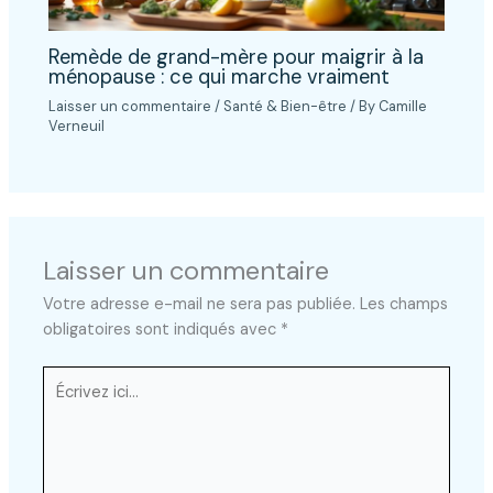
Remède de grand-mère pour maigrir à la
ménopause : ce qui marche vraiment
Laisser un commentaire
/
Santé & Bien-être
/ By
Camille
Verneuil
Laisser un commentaire
Votre adresse e-mail ne sera pas publiée.
Les champs
obligatoires sont indiqués avec
*
Écrivez
ici…