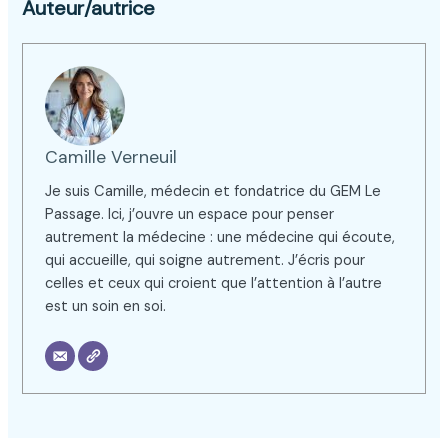
Auteur/autrice
Camille Verneuil
Je suis Camille, médecin et fondatrice du GEM Le
Passage. Ici, j’ouvre un espace pour penser
autrement la médecine : une médecine qui écoute,
qui accueille, qui soigne autrement. J’écris pour
celles et ceux qui croient que l’attention à l’autre
est un soin en soi.