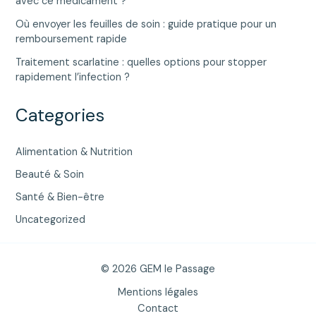
avec ce médicament ?
Où envoyer les feuilles de soin : guide pratique pour un
remboursement rapide
Traitement scarlatine : quelles options pour stopper
rapidement l’infection ?
Categories
Alimentation & Nutrition
Beauté & Soin
Santé & Bien-être
Uncategorized
© 2026 GEM le Passage
Mentions légales
Contact