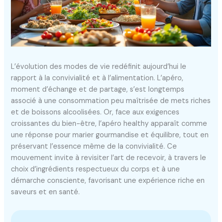
L’évolution des modes de vie redéfinit aujourd’hui le
rapport à la convivialité et à l’alimentation. L’apéro,
moment d’échange et de partage, s’est longtemps
associé à une consommation peu maîtrisée de mets riches
et de boissons alcoolisées. Or, face aux exigences
croissantes du bien-être, l’apéro healthy apparaît comme
une réponse pour marier gourmandise et équilibre, tout en
préservant l’essence même de la convivialité. Ce
mouvement invite à revisiter l’art de recevoir, à travers le
choix d’ingrédients respectueux du corps et à une
démarche consciente, favorisant une expérience riche en
saveurs et en santé.