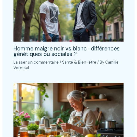
Homme maigre noir vs blanc : différences
génétiques ou sociales ?
Laisser un commentaire
/
Santé & Bien-être
/ By
Camille
Verneuil