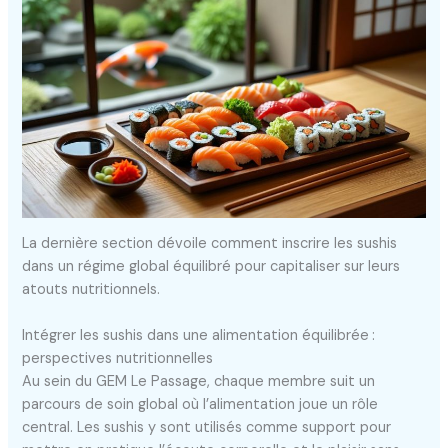
La dernière section dévoile comment inscrire les sushis
dans un régime global équilibré pour capitaliser sur leurs
atouts nutritionnels.
Intégrer les sushis dans une alimentation équilibrée :
perspectives nutritionnelles
Au sein du GEM Le Passage, chaque membre suit un
parcours de soin global où l’alimentation joue un rôle
central. Les sushis y sont utilisés comme support pour