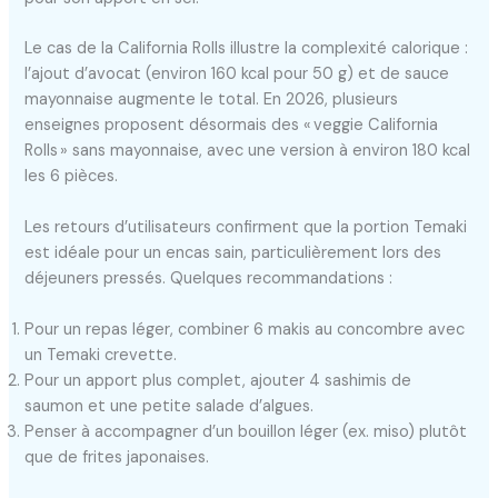
Le cas de la California Rolls illustre la complexité calorique :
l’ajout d’avocat (environ 160 kcal pour 50 g) et de sauce
mayonnaise augmente le total. En 2026, plusieurs
enseignes proposent désormais des « veggie California
Rolls » sans mayonnaise, avec une version à environ 180 kcal
les 6 pièces.
Les retours d’utilisateurs confirment que la portion Temaki
est idéale pour un encas sain, particulièrement lors des
déjeuners pressés. Quelques recommandations :
Pour un repas léger, combiner 6 makis au concombre avec
un Temaki crevette.
Pour un apport plus complet, ajouter 4 sashimis de
saumon et une petite salade d’algues.
Penser à accompagner d’un bouillon léger (ex. miso) plutôt
que de frites japonaises.