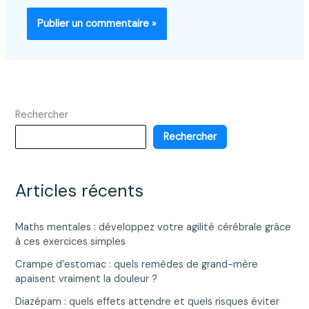
Rechercher
Rechercher
Articles récents
Maths mentales : développez votre agilité cérébrale grâce
à ces exercices simples
Crampe d’estomac : quels remèdes de grand-mère
apaisent vraiment la douleur ?
Diazépam : quels effets attendre et quels risques éviter