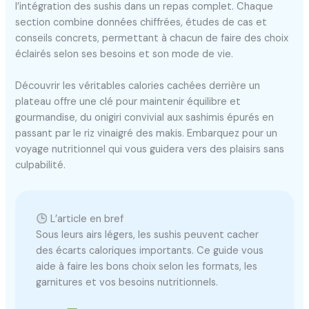
l’intégration des sushis dans un repas complet. Chaque
section combine données chiffrées, études de cas et
conseils concrets, permettant à chacun de faire des choix
éclairés selon ses besoins et son mode de vie.
Découvrir les véritables calories cachées derrière un
plateau offre une clé pour maintenir équilibre et
gourmandise, du onigiri convivial aux sashimis épurés en
passant par le riz vinaigré des makis. Embarquez pour un
voyage nutritionnel qui vous guidera vers des plaisirs sans
culpabilité.
L’article en bref
Sous leurs airs légers, les sushis peuvent cacher
des écarts caloriques importants. Ce guide vous
aide à faire les bons choix selon les formats, les
garnitures et vos besoins nutritionnels.