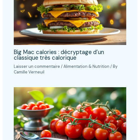
Big Mac calories : décryptage d’un
classique très calorique
Laisser un commentaire
/
Alimentation & Nutrition
/ By
Camille Verneuil