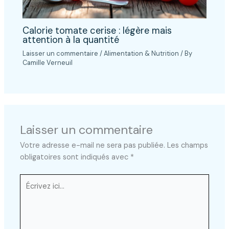
Calorie tomate cerise : légère mais
attention à la quantité
Laisser un commentaire
/
Alimentation & Nutrition
/ By
Camille Verneuil
Laisser un commentaire
Votre adresse e-mail ne sera pas publiée.
Les champs
obligatoires sont indiqués avec
*
Écrivez
ici…