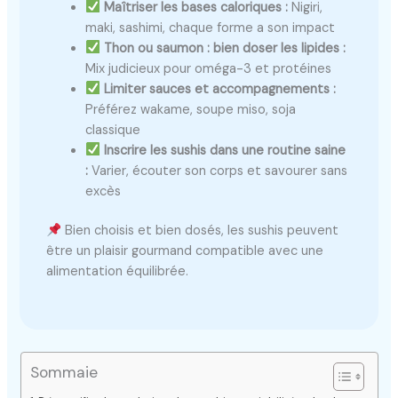
Maîtriser les bases caloriques :
Nigiri,
maki, sashimi, chaque forme a son impact
Thon ou saumon : bien doser les lipides :
Mix judicieux pour oméga-3 et protéines
Limiter sauces et accompagnements :
Préférez wakame, soupe miso, soja
classique
Inscrire les sushis dans une routine saine
:
Varier, écouter son corps et savourer sans
excès
Bien choisis et bien dosés, les sushis peuvent
être un plaisir gourmand compatible avec une
alimentation équilibrée.
Sommaie