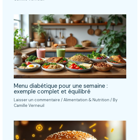
Menu diabétique pour une semaine :
exemple complet et équilibré
Laisser un commentaire
/
Alimentation & Nutrition
/ By
Camille Verneuil