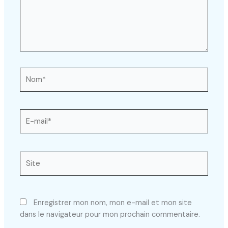
Nom*
E-
mail*
Site
Enregistrer mon nom, mon e-mail et mon site
dans le navigateur pour mon prochain commentaire.