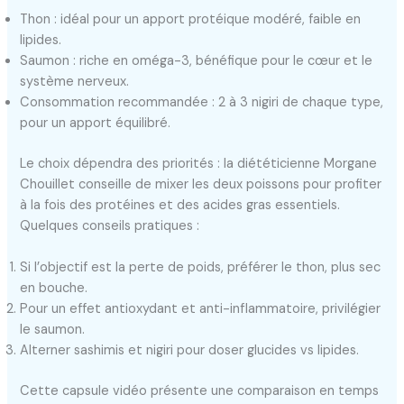
Thon : idéal pour un apport protéique modéré, faible en
lipides.
Saumon : riche en oméga-3, bénéfique pour le cœur et le
système nerveux.
Consommation recommandée : 2 à 3 nigiri de chaque type,
pour un apport équilibré.
Le choix dépendra des priorités : la diététicienne Morgane
Chouillet conseille de mixer les deux poissons pour profiter
à la fois des protéines et des acides gras essentiels.
Quelques conseils pratiques :
Si l’objectif est la perte de poids, préférer le thon, plus sec
en bouche.
Pour un effet antioxydant et anti-inflammatoire, privilégier
le saumon.
Alterner sashimis et nigiri pour doser glucides vs lipides.
Cette capsule vidéo présente une comparaison en temps