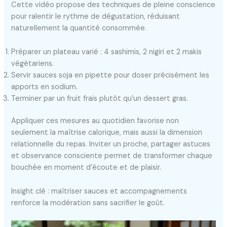
Cette vidéo propose des techniques de pleine conscience
pour ralentir le rythme de dégustation, réduisant
naturellement la quantité consommée.
Préparer un plateau varié : 4 sashimis, 2 nigiri et 2 makis
végétariens.
Servir sauces soja en pipette pour doser précisément les
apports en sodium.
Terminer par un fruit frais plutôt qu’un dessert gras.
Appliquer ces mesures au quotidien favorise non
seulement la maîtrise calorique, mais aussi la dimension
relationnelle du repas. Inviter un proche, partager astuces
et observance consciente permet de transformer chaque
bouchée en moment d’écoute et de plaisir.
Insight clé : maîtriser sauces et accompagnements
renforce la modération sans sacrifier le goût.