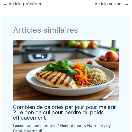
←
Article précédent
Article suivant
→
Articles similaires
Combien de calories par jour pour maigrir
? Le bon calcul pour perdre du poids
efficacement
Laisser un commentaire
/
Alimentation & Nutrition
/ By
Camille Verneuil