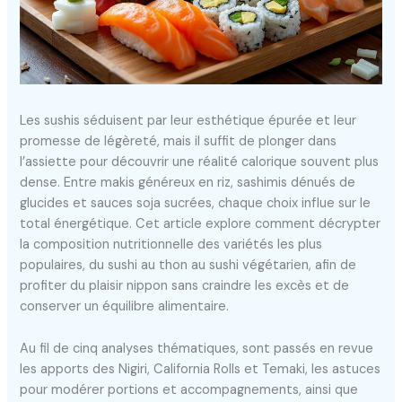
Les sushis séduisent par leur esthétique épurée et leur
promesse de légèreté, mais il suffit de plonger dans
l’assiette pour découvrir une réalité calorique souvent plus
dense. Entre makis généreux en riz, sashimis dénués de
glucides et sauces soja sucrées, chaque choix influe sur le
total énergétique. Cet article explore comment décrypter
la composition nutritionnelle des variétés les plus
populaires, du sushi au thon au sushi végétarien, afin de
profiter du plaisir nippon sans craindre les excès et de
conserver un équilibre alimentaire.
Au fil de cinq analyses thématiques, sont passés en revue
les apports des Nigiri, California Rolls et Temaki, les astuces
pour modérer portions et accompagnements, ainsi que