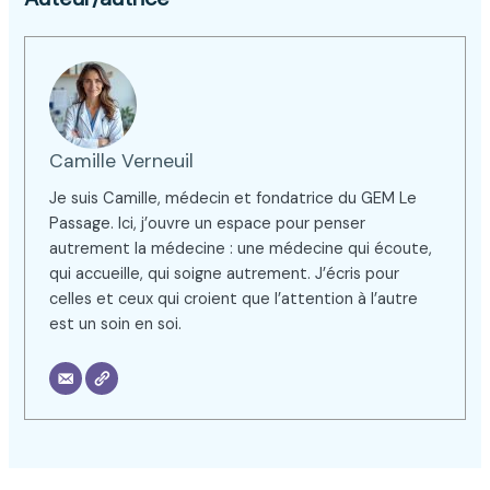
Camille Verneuil
Je suis Camille, médecin et fondatrice du GEM Le
Passage. Ici, j’ouvre un espace pour penser
autrement la médecine : une médecine qui écoute,
qui accueille, qui soigne autrement. J’écris pour
celles et ceux qui croient que l’attention à l’autre
est un soin en soi.