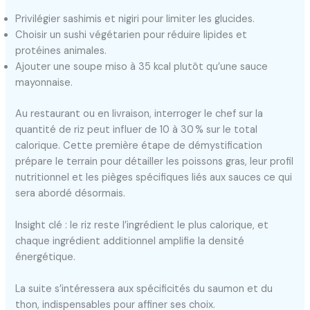
Privilégier sashimis et nigiri pour limiter les glucides.
Choisir un sushi végétarien pour réduire lipides et
protéines animales.
Ajouter une soupe miso à 35 kcal plutôt qu’une sauce
mayonnaise.
Au restaurant ou en livraison, interroger le chef sur la
quantité de riz peut influer de 10 à 30 % sur le total
calorique. Cette première étape de démystification
prépare le terrain pour détailler les poissons gras, leur profil
nutritionnel et les pièges spécifiques liés aux sauces ce qui
sera abordé désormais.
Insight clé : le riz reste l’ingrédient le plus calorique, et
chaque ingrédient additionnel amplifie la densité
énergétique.
La suite s’intéressera aux spécificités du saumon et du
thon, indispensables pour affiner ses choix.