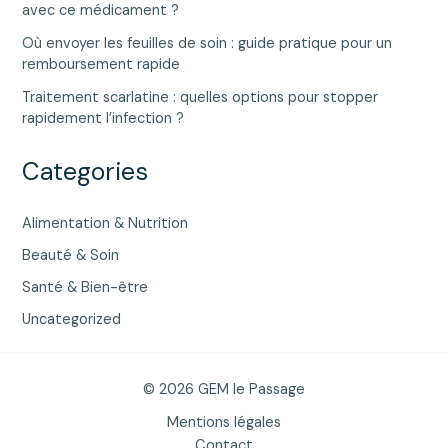
avec ce médicament ?
Où envoyer les feuilles de soin : guide pratique pour un
remboursement rapide
Traitement scarlatine : quelles options pour stopper
rapidement l’infection ?
Categories
Alimentation & Nutrition
Beauté & Soin
Santé & Bien-être
Uncategorized
© 2026 GEM le Passage
Mentions légales
Contact