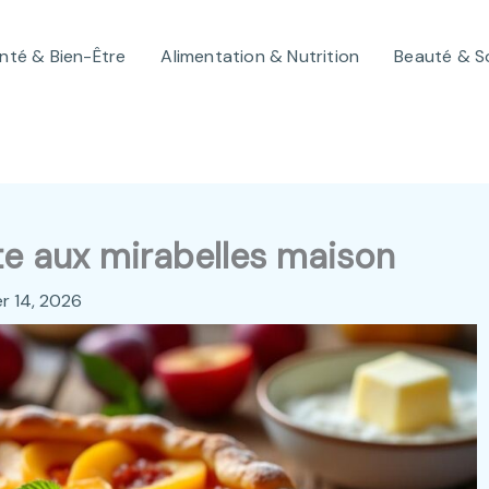
nté & Bien-Être
Alimentation & Nutrition
Beauté & S
e aux mirabelles maison
er 14, 2026