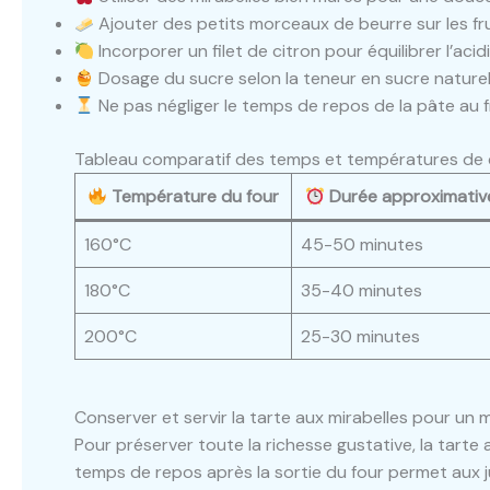
Ajouter des petits morceaux de beurre sur les fr
Incorporer un filet de citron pour équilibrer l’acid
Dosage du sucre selon la teneur en sucre naturell
Ne pas négliger le temps de repos de la pâte au f
Tableau comparatif des temps et températures de c
Température du four
Durée approximativ
160°C
45-50 minutes
180°C
35-40 minutes
200°C
25-30 minutes
Conserver et servir la tarte aux mirabelles pour un
Pour préserver toute la richesse gustative, la tarte
temps de repos après la sortie du four permet aux jus 