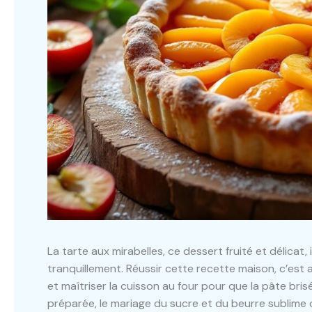
La tarte aux mirabelles, ce dessert fruité et délicat,
tranquillement. Réussir cette recette maison, c’est a
et maîtriser la cuisson au four pour que la pâte bris
préparée, le mariage du sucre et du beurre sublime ce