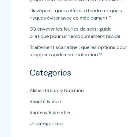
Diazépam : quels effets attendre et quels
risques éviter avec ce médicament ?
Où envoyer les feuilles de soin : guide
pratique pour un remboursement rapide
Traitement scarlatine : quelles options pour
stopper rapidement l’infection ?
Categories
Alimentation & Nutrition
Beauté & Soin
Santé & Bien-être
Uncategorized