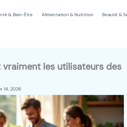
nté & Bien-Être
Alimentation & Nutrition
Beauté & S
 vraiment les utilisateurs des
er 14, 2026