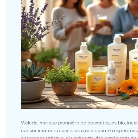
Weleda, marque pionnière de cosmétiques bio, incarne
consommateurs sensibles à une beauté respectueuse