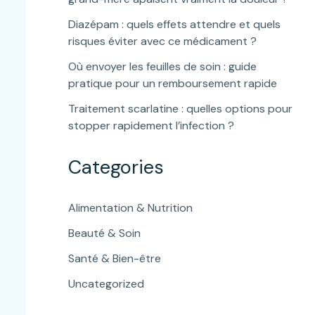
Diazépam : quels effets attendre et quels
risques éviter avec ce médicament ?
Où envoyer les feuilles de soin : guide
pratique pour un remboursement rapide
Traitement scarlatine : quelles options pour
stopper rapidement l’infection ?
Categories
Alimentation & Nutrition
Beauté & Soin
Santé & Bien-être
Uncategorized