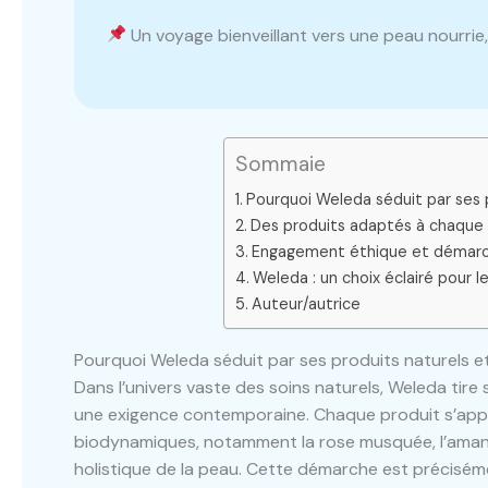
Un voyage bienveillant vers une peau nourrie
Sommaie
Pourquoi Weleda séduit par ses 
Des produits adaptés à chaque b
Engagement éthique et démarc
Weleda : un choix éclairé pour 
Auteur/autrice
Pourquoi Weleda séduit par ses produits naturels e
Dans l’univers vaste des soins naturels, Weleda tire s
une exigence contemporaine. Chaque produit s’appui
biodynamiques, notamment la rose musquée, l’amande
holistique de la peau. Cette démarche est préciséme