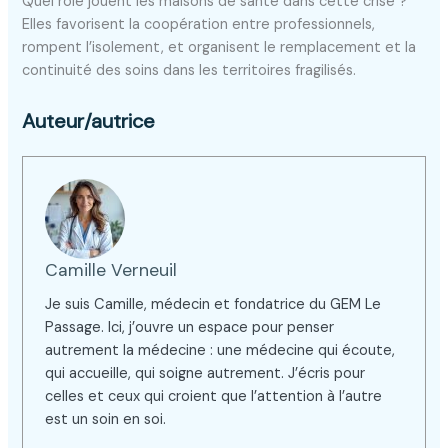
Quel rôle jouent les maisons de santé dans cette crise ?
Elles favorisent la coopération entre professionnels,
rompent l’isolement, et organisent le remplacement et la
continuité des soins dans les territoires fragilisés.
Auteur/autrice
Camille Verneuil
Je suis Camille, médecin et fondatrice du GEM Le
Passage. Ici, j’ouvre un espace pour penser
autrement la médecine : une médecine qui écoute,
qui accueille, qui soigne autrement. J’écris pour
celles et ceux qui croient que l’attention à l’autre
est un soin en soi.