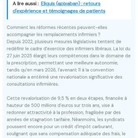
A lire aussi :
Eliquis (apixaban) : retours
d'expérience et témoignages de patients
Comment les réformes récentes peuvent-elles
accompagner les remplacements infirmiers ?
Depuis 2022, plusieurs mesures législatives tentent de
redéfinir le cadre d’exercice des infirmiers libéraux. La loi du
27 juin 2025 élargit leurs compétences dans le domaine de
la prescription, permettant une meilleure autonomie,
tandis qu’en mars 2026, l’avenant 11 à la convention
nationale a entériné une revalorisation significative des
consultations infirmières.
Cette revalorisation de 9,5 % en deux étapes, financée à
hauteur de 500 millions d’euros sur trois ans, vise à
redonner attractivité à la profession, fragilisée par des
années de stagnation tarifaire. Néanmoins, les syndicats
poussent encore pour un crédit d’impôt carburant,
soulignant que sans compensation adéquate des frais, le