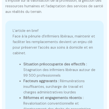
s’impose sur la valorisation de la profession, la gestion des
ressources humaines et l’adaptation des services de santé
aux réalités du terrain.
L’article en bref
Face à la pénurie d’infirmiers libéraux, maintenir et
faciliter les remplacements devient un enjeu clé
pour préserver l’accès aux soins à domicile et en
cabinet.
Situation préoccupante des effectifs :
Stagnation des infirmiers libéraux autour de
99 500 professionnels
Facteurs aggravants :
Rémunérations
insuffisantes, surcharge de travail et
charges administratives lourdes
Réformes et engagements récents :
Revalorisation conventionnelle et