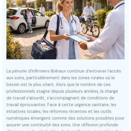
La pénurie d’infirmiers libéraux continue d’entraver l’accès
aux soins, particulièrement dans les zones rurales où le
besoin est le plus criant. Alors que le nombre de ces
professionnels stagne depuis plusieurs années, la charge
de travail s’alourdit, s’accompagnant de conditions de
travail éprouvantes. Face à cette urgence sanitaire, les
initiatives locales, les réformes récentes et les outils
numériques émergent comme des solutions possibles pour
assurer une continuité des soins. Une réflexion profonde