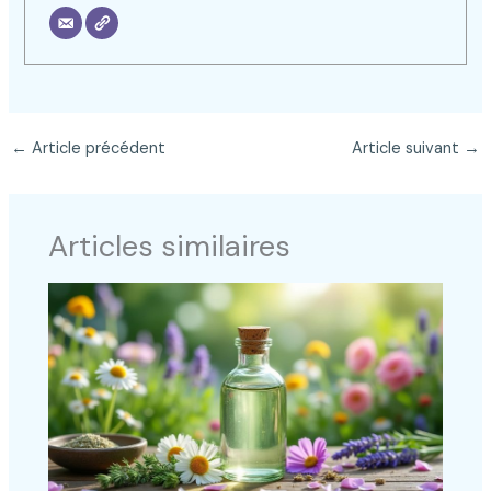
←
Article précédent
Article suivant
→
Articles similaires