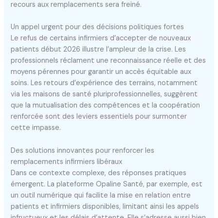
recours aux remplacements sera freiné.
Un appel urgent pour des décisions politiques fortes
Le refus de certains infirmiers d’accepter de nouveaux
patients début 2026 illustre l’ampleur de la crise. Les
professionnels réclament une reconnaissance réelle et des
moyens pérennes pour garantir un accès équitable aux
soins. Les retours d’expérience des terrains, notamment
via les maisons de santé pluriprofessionnelles, suggèrent
que la mutualisation des compétences et la coopération
renforcée sont des leviers essentiels pour surmonter
cette impasse.
Des solutions innovantes pour renforcer les
remplacements infirmiers libéraux
Dans ce contexte complexe, des réponses pratiques
émergent. La plateforme Opaline Santé, par exemple, est
un outil numérique qui facilite la mise en relation entre
patients et infirmiers disponibles, limitant ainsi les appels
infructueux et les délais d’attente. Elle s’adresse aussi bien