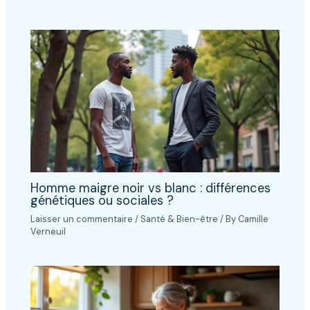
Homme maigre noir vs blanc : différences
génétiques ou sociales ?
Laisser un commentaire
/
Santé & Bien-être
/ By
Camille
Verneuil