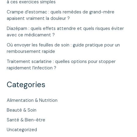
à ces exercices simples
Crampe d’estomac : quels remèdes de grand-mère
apaisent vraiment la douleur ?
Diazépam : quels effets attendre et quels risques éviter
avec ce médicament ?
Où envoyer les feuilles de soin : guide pratique pour un
remboursement rapide
Traitement scarlatine : quelles options pour stopper
rapidement l’infection ?
Categories
Alimentation & Nutrition
Beauté & Soin
Santé & Bien-être
Uncategorized