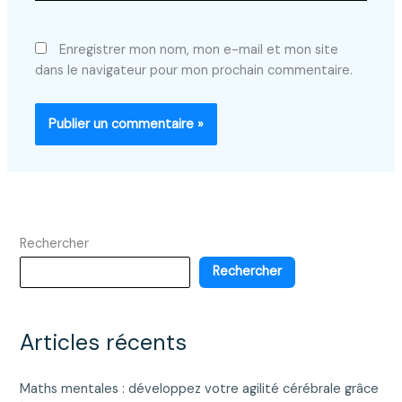
Enregistrer mon nom, mon e-mail et mon site
dans le navigateur pour mon prochain commentaire.
Rechercher
Rechercher
Articles récents
Maths mentales : développez votre agilité cérébrale grâce