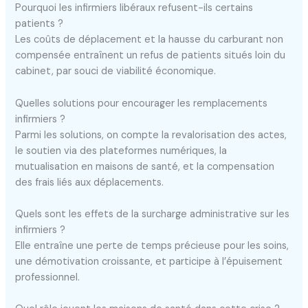
Pourquoi les infirmiers libéraux refusent-ils certains
patients ?
Les coûts de déplacement et la hausse du carburant non
compensée entraînent un refus de patients situés loin du
cabinet, par souci de viabilité économique.
Quelles solutions pour encourager les remplacements
infirmiers ?
Parmi les solutions, on compte la revalorisation des actes,
le soutien via des plateformes numériques, la
mutualisation en maisons de santé, et la compensation
des frais liés aux déplacements.
Quels sont les effets de la surcharge administrative sur les
infirmiers ?
Elle entraîne une perte de temps précieuse pour les soins,
une démotivation croissante, et participe à l’épuisement
professionnel.