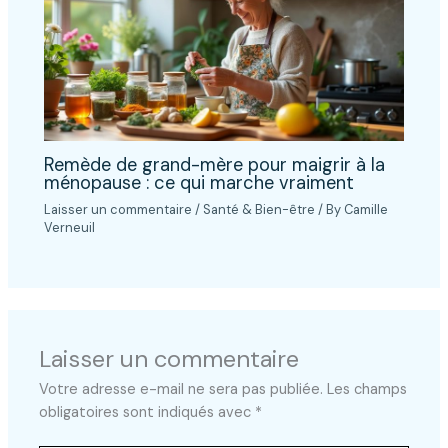
Remède de grand-mère pour maigrir à la
ménopause : ce qui marche vraiment
Laisser un commentaire
/
Santé & Bien-être
/ By
Camille
Verneuil
Laisser un commentaire
Votre adresse e-mail ne sera pas publiée.
Les champs
obligatoires sont indiqués avec
*