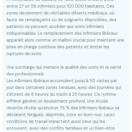
entre 27 et 56 infirmiers pour 100 000 habitants. Ces
zones deviennent de véritables déserts médicaux, où
faute de remplaçants ou de soignants disponibles, des
patients ne peuvent accéder aux soins infirmiers
indispensables. Le remplacement des infirmiers libéraux
apparaît alors comme un maillon crucial pour maintenir une
prise en charge continue des patients et limiter les
ruptures de soins.
Une surcharge qui menace la qualité des soins et la santé
des professionnels
Les infirmiers libéraux accumulent jusqu’à 50 visites par
jour dans certaines zones tendues, avec des journées qui
s’étirent de 6 heures du matin à 20 heures. Ce rythme
effréné génère un épuisement profond. Une étude
récente révèle qu’environ 76 % des infirmiers libéraux se
déclarent fatigués, déprimés, voire en burn-out. Leurs
conditions de travail impactent aussi ceux qui les
entourent, avec des conflits familiaux et un bien-être