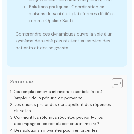
élargissement des droits de prescription
Solutions pratiques :
Coordination en
maisons de santé et plateformes dédiées
comme Opaline Santé
Comprendre ces dynamiques ouvre la voie à un
système de santé plus résilient au service des
patients et des soignants.
Sommaie
Des remplacements infirmiers essentiels face à
l’ampleur de la pénurie de personnel
Des causes profondes qui appellent des réponses
plurielles
Comment les réformes récentes peuvent-elles
accompagner les remplacements infirmiers ?
Des solutions innovantes pour renforcer les