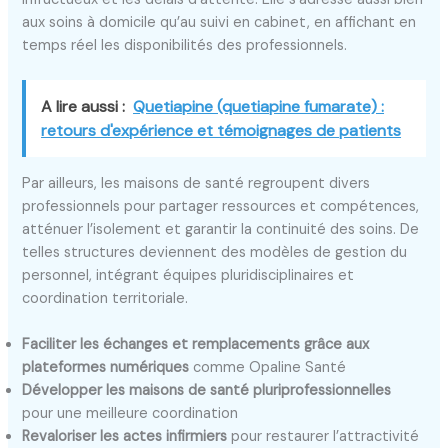
aux soins à domicile qu’au suivi en cabinet, en affichant en
temps réel les disponibilités des professionnels.
A lire aussi :
Quetiapine (quetiapine fumarate) :
retours d'expérience et témoignages de patients
Par ailleurs, les maisons de santé regroupent divers
professionnels pour partager ressources et compétences,
atténuer l’isolement et garantir la continuité des soins. De
telles structures deviennent des modèles de gestion du
personnel, intégrant équipes pluridisciplinaires et
coordination territoriale.
Faciliter les échanges et remplacements grâce aux
plateformes numériques
comme Opaline Santé
Développer les maisons de santé pluriprofessionnelles
pour une meilleure coordination
Revaloriser les actes infirmiers
pour restaurer l’attractivité