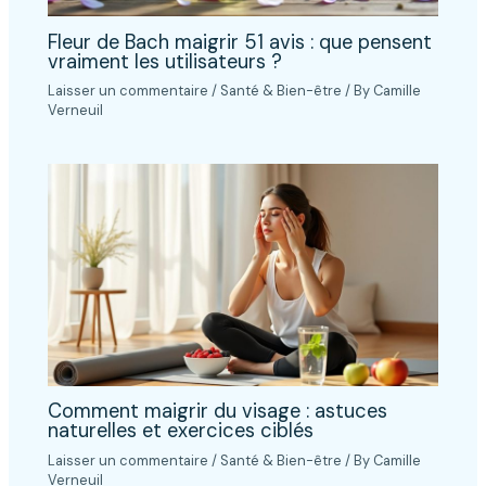
Fleur de Bach maigrir 51 avis : que pensent
vraiment les utilisateurs ?
Laisser un commentaire
/
Santé & Bien-être
/ By
Camille
Verneuil
Comment maigrir du visage : astuces
naturelles et exercices ciblés
Laisser un commentaire
/
Santé & Bien-être
/ By
Camille
Verneuil