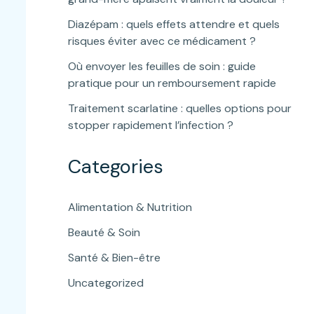
Diazépam : quels effets attendre et quels
risques éviter avec ce médicament ?
Où envoyer les feuilles de soin : guide
pratique pour un remboursement rapide
Traitement scarlatine : quelles options pour
stopper rapidement l’infection ?
Categories
Alimentation & Nutrition
Beauté & Soin
Santé & Bien-être
Uncategorized