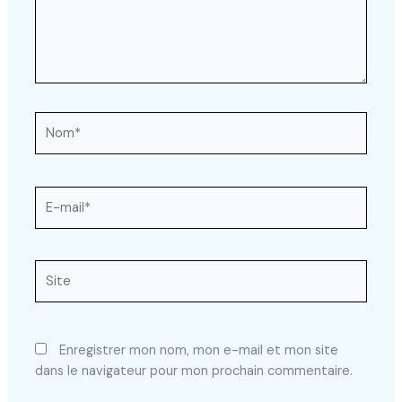
Nom*
E-
mail*
Site
Enregistrer mon nom, mon e-mail et mon site
dans le navigateur pour mon prochain commentaire.