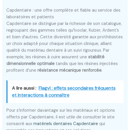
Capdentaire : une offre complète et fiable au service des
laboratoires et patients
Capdentaire se distingue par la richesse de son catalogue,
regroupant des gammes telles qu’Ivoclar, Kulzer, Ardent’s
et bien d’autres. Cette diversité garantie aux prothésistes
un choix adapté pour chaque situation clinique, alliant
qualité du matériau dentaire à un suivi rigoureux. Par
exemple, les résines à cuire assurent une
stabilité
dimensionnelle optimale
tandis que les résines injectées
profitent d’une
résistance mécanique renforcée
.
A lire aussi :
Flagyl : effets secondaires fréquents
et interactions à connaître
Pour s’informer davantage sur les matériaux et options
offerts par Capdentaire, il est utile de consulter le site
consacré aux
matériels dentaires Capdentaire
qui