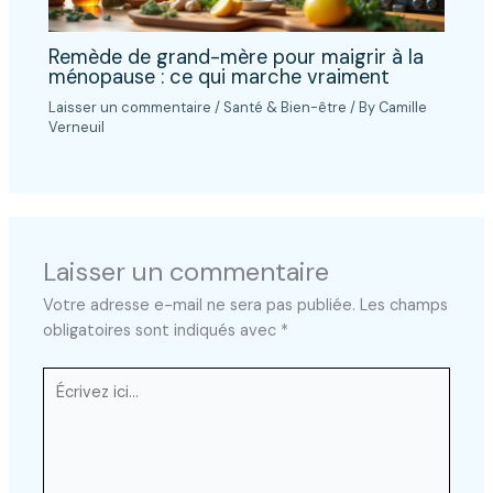
Remède de grand-mère pour maigrir à la
ménopause : ce qui marche vraiment
Laisser un commentaire
/
Santé & Bien-être
/ By
Camille
Verneuil
Laisser un commentaire
Votre adresse e-mail ne sera pas publiée.
Les champs
obligatoires sont indiqués avec
*
Écrivez
ici…