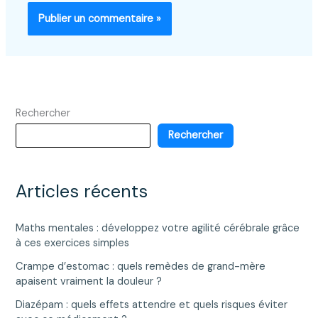
Rechercher
Rechercher
Articles récents
Maths mentales : développez votre agilité cérébrale grâce
à ces exercices simples
Crampe d’estomac : quels remèdes de grand-mère
apaisent vraiment la douleur ?
Diazépam : quels effets attendre et quels risques éviter