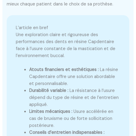
mieux chaque patient dans le choix de sa prothèse.
L’article en bref
Une exploration claire et rigoureuse des
performances des dents en résine Capdentaire
face à l’usure constante de la mastication et de
l’environnement buccal.
Atouts financiers et esthétiques :
La résine
Capdentaire offre une solution abordable
et personnalisable.
Durabilité variable :
La résistance à l’usure
dépend du type de résine et de l’entretien
appliqué.
Limites mécaniques :
Usure accélérée en
cas de bruxisme ou de forte sollicitation
postérieure.
Conseils d’entretien indispensables :