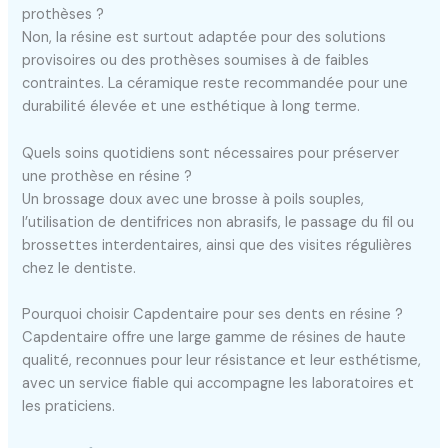
prothèses ?
Non, la résine est surtout adaptée pour des solutions
provisoires ou des prothèses soumises à de faibles
contraintes. La céramique reste recommandée pour une
durabilité élevée et une esthétique à long terme.
Quels soins quotidiens sont nécessaires pour préserver
une prothèse en résine ?
Un brossage doux avec une brosse à poils souples,
l’utilisation de dentifrices non abrasifs, le passage du fil ou
brossettes interdentaires, ainsi que des visites régulières
chez le dentiste.
Pourquoi choisir Capdentaire pour ses dents en résine ?
Capdentaire offre une large gamme de résines de haute
qualité, reconnues pour leur résistance et leur esthétisme,
avec un service fiable qui accompagne les laboratoires et
les praticiens.