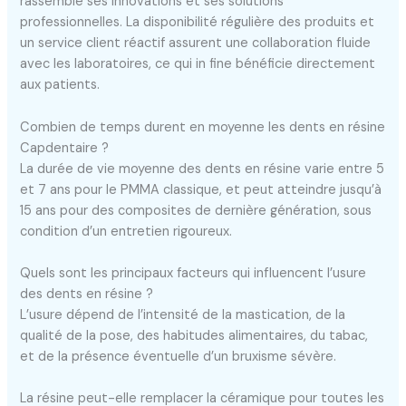
rassemble ses innovations et ses solutions
professionnelles. La disponibilité régulière des produits et
un service client réactif assurent une collaboration fluide
avec les laboratoires, ce qui in fine bénéficie directement
aux patients.
Combien de temps durent en moyenne les dents en résine
Capdentaire ?
La durée de vie moyenne des dents en résine varie entre 5
et 7 ans pour le PMMA classique, et peut atteindre jusqu’à
15 ans pour des composites de dernière génération, sous
condition d’un entretien rigoureux.
Quels sont les principaux facteurs qui influencent l’usure
des dents en résine ?
L’usure dépend de l’intensité de la mastication, de la
qualité de la pose, des habitudes alimentaires, du tabac,
et de la présence éventuelle d’un bruxisme sévère.
La résine peut-elle remplacer la céramique pour toutes les