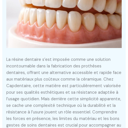
La résine dentaire s’est imposée comme une solution
incontournable dans la fabrication des prothèses
dentaires, offrant une alternative accessible et rapide face
aux matériaux plus coûteux comme la céramique. Chez
Capdentaire, cette matière est particulièrement valorisée
pour ses qualités esthétiques et sa résistance adaptée à
l’usage quotidien. Mais derrière cette simplicité apparente,
se cache une complexité technique où la durabilité et la
résistance à l’usure jouent un rôle essentiel. Comprendre
les forces en présence, les limites du matériau et les bons
gestes de soins dentaires est crucial pour accompagner au