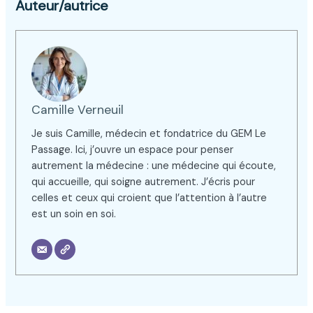
Auteur/autrice
Camille Verneuil
Je suis Camille, médecin et fondatrice du GEM Le
Passage. Ici, j’ouvre un espace pour penser
autrement la médecine : une médecine qui écoute,
qui accueille, qui soigne autrement. J’écris pour
celles et ceux qui croient que l’attention à l’autre
est un soin en soi.