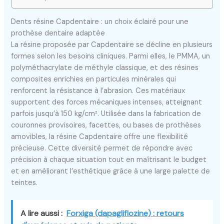
Dents résine Capdentaire : un choix éclairé pour une
prothèse dentaire adaptée
La résine proposée par Capdentaire se décline en plusieurs
formes selon les besoins cliniques. Parmi elles, le PMMA, un
polyméthacrylate de méthyle classique, et des résines
composites enrichies en particules minérales qui
renforcent la résistance à l’abrasion. Ces matériaux
supportent des forces mécaniques intenses, atteignant
parfois jusqu’à 150 kg/cm². Utilisée dans la fabrication de
couronnes provisoires, facettes, ou bases de prothèses
amovibles, la résine Capdentaire offre une flexibilité
précieuse. Cette diversité permet de répondre avec
précision à chaque situation tout en maîtrisant le budget
et en améliorant l’esthétique grâce à une large palette de
teintes.
A lire aussi :
Forxiga (dapagliflozine) : retours