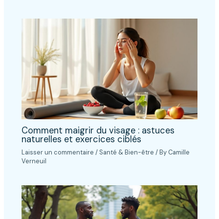
Comment maigrir du visage : astuces
naturelles et exercices ciblés
Laisser un commentaire
/
Santé & Bien-être
/ By
Camille
Verneuil