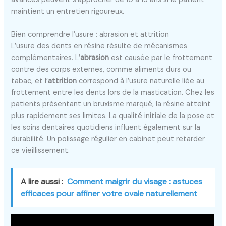
maintient un entretien rigoureux.
Bien comprendre l’usure : abrasion et attrition
L’usure des dents en résine résulte de mécanismes
complémentaires. L’
abrasion
est causée par le frottement
contre des corps externes, comme aliments durs ou
tabac, et l’
attrition
correspond à l’usure naturelle liée au
frottement entre les dents lors de la mastication. Chez les
patients présentant un bruxisme marqué, la résine atteint
plus rapidement ses limites. La qualité initiale de la pose et
les soins dentaires quotidiens influent également sur la
durabilité. Un polissage régulier en cabinet peut retarder
ce vieillissement.
A lire aussi :
Comment maigrir du visage : astuces
efficaces pour affiner votre ovale naturellement