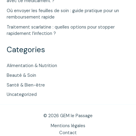
avec ce médicament ?
Où envoyer les feuilles de soin : guide pratique pour un
remboursement rapide
Traitement scarlatine : quelles options pour stopper
rapidement l’infection ?
Categories
Alimentation & Nutrition
Beauté & Soin
Santé & Bien-être
Uncategorized
© 2026 GEM le Passage
Mentions légales
Contact