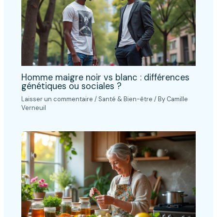
Homme maigre noir vs blanc : différences
génétiques ou sociales ?
Laisser un commentaire
/
Santé & Bien-être
/ By
Camille
Verneuil