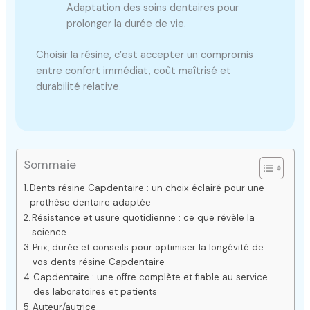
Adaptation des soins dentaires pour
prolonger la durée de vie.
Choisir la résine, c’est accepter un compromis
entre confort immédiat, coût maîtrisé et
durabilité relative.
Sommaie
Dents résine Capdentaire : un choix éclairé pour une
prothèse dentaire adaptée
Résistance et usure quotidienne : ce que révèle la
science
Prix, durée et conseils pour optimiser la longévité de
vos dents résine Capdentaire
Capdentaire : une offre complète et fiable au service
des laboratoires et patients
Auteur/autrice