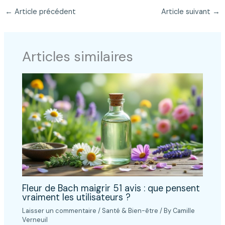
←
Article précédent
Article suivant
→
Articles similaires
Fleur de Bach maigrir 51 avis : que pensent
vraiment les utilisateurs ?
Laisser un commentaire
/
Santé & Bien-être
/ By
Camille
Verneuil