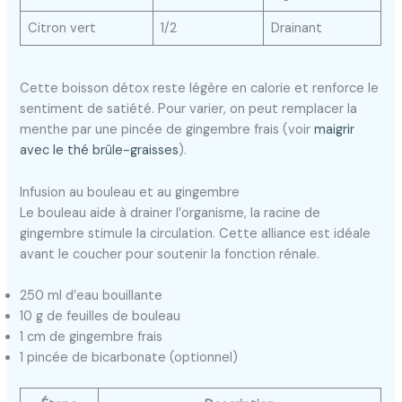
Citron vert
1/2
Drainant
Cette boisson détox reste légère en calorie et renforce le
sentiment de satiété. Pour varier, on peut remplacer la
menthe par une pincée de gingembre frais (voir
maigrir
avec le thé brûle-graisses
).
Infusion au bouleau et au gingembre
Le bouleau aide à drainer l’organisme, la racine de
gingembre stimule la circulation. Cette alliance est idéale
avant le coucher pour soutenir la fonction rénale.
250 ml d’eau bouillante
10 g de feuilles de bouleau
1 cm de gingembre frais
1 pincée de bicarbonate (optionnel)