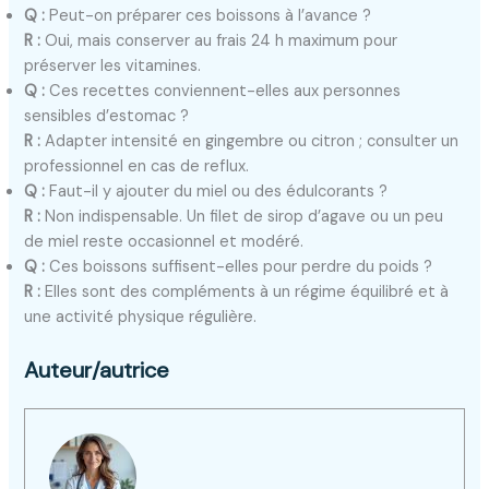
Q :
Peut-on préparer ces boissons à l’avance ?
R :
Oui, mais conserver au frais 24 h maximum pour
préserver les vitamines.
Q :
Ces recettes conviennent-elles aux personnes
sensibles d’estomac ?
R :
Adapter intensité en gingembre ou citron ; consulter un
professionnel en cas de reflux.
Q :
Faut-il y ajouter du miel ou des édulcorants ?
R :
Non indispensable. Un filet de sirop d’agave ou un peu
de miel reste occasionnel et modéré.
Q :
Ces boissons suffisent-elles pour perdre du poids ?
R :
Elles sont des compléments à un régime équilibré et à
une activité physique régulière.
Auteur/autrice