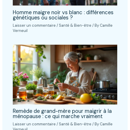
Homme maigre noir vs blanc : différences
génétiques ou sociales ?
Laisser un commentaire
/
Santé & Bien-être
/ By
Camille
Verneuil
Remède de grand-mère pour maigrir à la
ménopause : ce qui marche vraiment
Laisser un commentaire
/
Santé & Bien-être
/ By
Camille
Verneuil