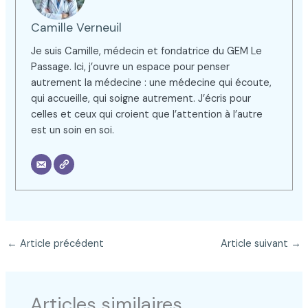
Camille Verneuil
Je suis Camille, médecin et fondatrice du GEM Le
Passage. Ici, j’ouvre un espace pour penser
autrement la médecine : une médecine qui écoute,
qui accueille, qui soigne autrement. J’écris pour
celles et ceux qui croient que l’attention à l’autre
est un soin en soi.
←
Article précédent
Article suivant
→
Articles similaires