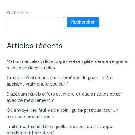
Rechercher
Rechercher
Articles récents
Maths mentales : développez votre agilité cérébrale grâce
à ces exercices simples
Crampe d’estomac : quels remèdes de grand-mère
apaisent vraiment la douleur ?
Diazépam : quels effets attendre et quels risques éviter
avec ce médicament ?
Où envoyer les feuilles de soin : guide pratique pour un
remboursement rapide
Traitement scarlatine : quelles options pour stopper
rapidement l’infection ?