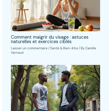
Comment maigrir du visage : astuces
naturelles et exercices ciblés
Laisser un commentaire
/
Santé & Bien-être
/ By
Camille
Verneuil