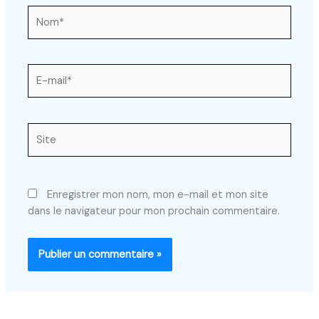
Nom*
E-
mail*
Site
Enregistrer mon nom, mon e-mail et mon site
dans le navigateur pour mon prochain commentaire.