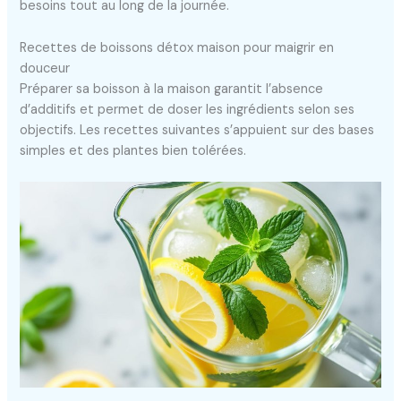
besoins tout au long de la journée.
Recettes de boissons détox maison pour maigrir en
douceur
Préparer sa boisson à la maison garantit l’absence
d’additifs et permet de doser les ingrédients selon ses
objectifs. Les recettes suivantes s’appuient sur des bases
simples et des plantes bien tolérées.