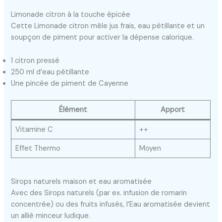
Limonade citron à la touche épicée
Cette Limonade citron mêle jus frais, eau pétillante et un
soupçon de piment pour activer la dépense calorique.
1 citron pressé
250 ml d’eau pétillante
Une pincée de piment de Cayenne
Élément
Apport
Vitamine C
++
Effet Thermo
Moyen
Sirops naturels maison et eau aromatisée
Avec des Sirops naturels (par ex. infusion de romarin
concentrée) ou des fruits infusés, l’Eau aromatisée devient
un allié minceur ludique.