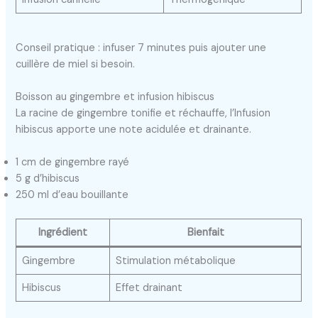
Conseil pratique : infuser 7 minutes puis ajouter une
cuillère de miel si besoin.
Boisson au gingembre et infusion hibiscus
La racine de gingembre tonifie et réchauffe, l’Infusion
hibiscus apporte une note acidulée et drainante.
1 cm de gingembre rayé
5 g d’hibiscus
250 ml d’eau bouillante
Ingrédient
Bienfait
Gingembre
Stimulation métabolique
Hibiscus
Effet drainant