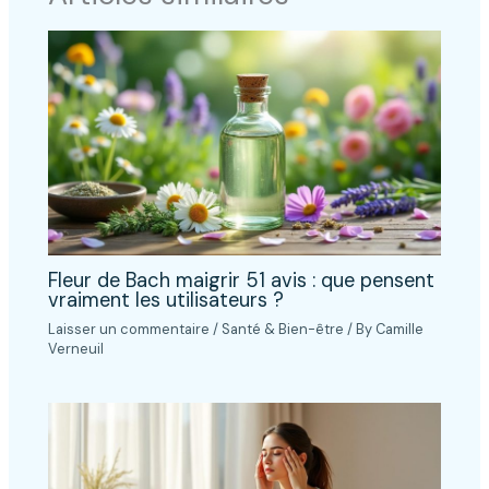
Fleur de Bach maigrir 51 avis : que pensent
vraiment les utilisateurs ?
Laisser un commentaire
/
Santé & Bien-être
/ By
Camille
Verneuil