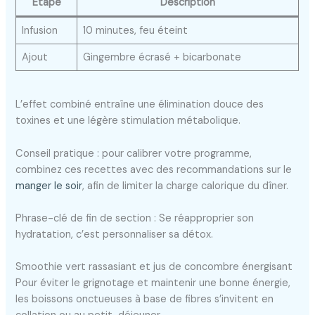
Étape
Description
Infusion
10 minutes, feu éteint
Ajout
Gingembre écrasé + bicarbonate
L’effet combiné entraîne une élimination douce des
toxines et une légère stimulation métabolique.
Conseil pratique : pour calibrer votre programme,
combinez ces recettes avec des recommandations sur le
manger le soir
, afin de limiter la charge calorique du dîner.
Phrase-clé de fin de section : Se réapproprier son
hydratation, c’est personnaliser sa détox.
Smoothie vert rassasiant et jus de concombre énergisant
Pour éviter le grignotage et maintenir une bonne énergie,
les boissons onctueuses à base de fibres s’invitent en