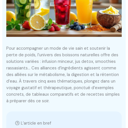
Pour accompagner un mode de vie sain et soutenir la
perte de poids, l’univers des boissons naturelles offre des
solutions variées : infusion minceur, jus detox, smoothies
rassasiants… Ces alliances d’ingrédients agissent comme
des alliées sur le métabolisme, la digestion et la rétention
d’eau. À travers cinq axes thématiques, plongez dans un
voyage gustatif et thérapeutique, ponctué d’exemples
concrets, de tableaux comparatifs et de recettes simples
à préparer dès ce soir.
L’article en bref