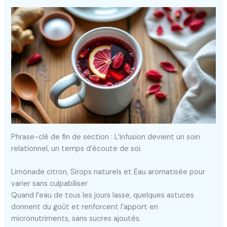
Phrase-clé de fin de section : L’infusion devient un soin
relationnel, un temps d’écoute de soi.
Limonade citron, Sirops naturels et Eau aromatisée pour
varier sans culpabiliser
Quand l’eau de tous les jours lasse, quelques astuces
donnent du goût et renforcent l’apport en
micronutriments, sans sucres ajoutés.