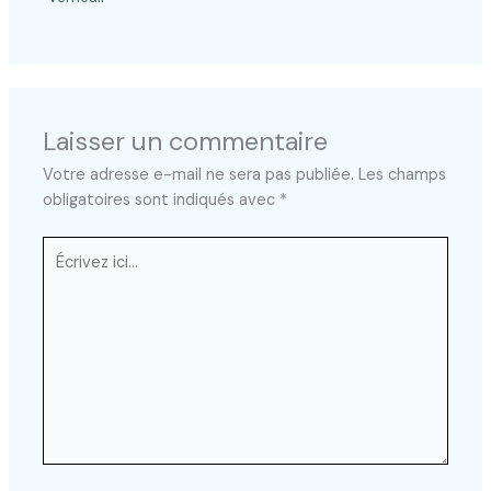
Laisser un commentaire
Votre adresse e-mail ne sera pas publiée.
Les champs
obligatoires sont indiqués avec
*
Écrivez
ici…