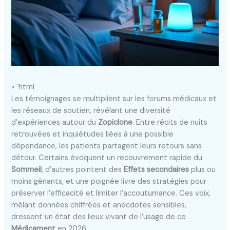
« `html
Les témoignages se multiplient sur les forums médicaux et
les réseaux de soutien, révélant une diversité
d’expériences autour du
Zopiclone
. Entre récits de nuits
retrouvées et inquiétudes liées à une possible
dépendance, les patients partagent leurs retours sans
détour. Certains évoquent un recouvrement rapide du
Sommeil
, d’autres pointent des
Effets secondaires
plus ou
moins gênants, et une poignée livre des stratégies pour
préserver l’efficacité et limiter l’accoutumance. Ces voix,
mêlant données chiffrées et anecdotes sensibles,
dressent un état des lieux vivant de l’usage de ce
Médicament
en 2026.