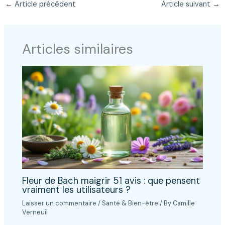
←
Article précédent
Article suivant
→
Articles similaires
Fleur de Bach maigrir 51 avis : que pensent
vraiment les utilisateurs ?
Laisser un commentaire
/
Santé & Bien-être
/ By
Camille
Verneuil