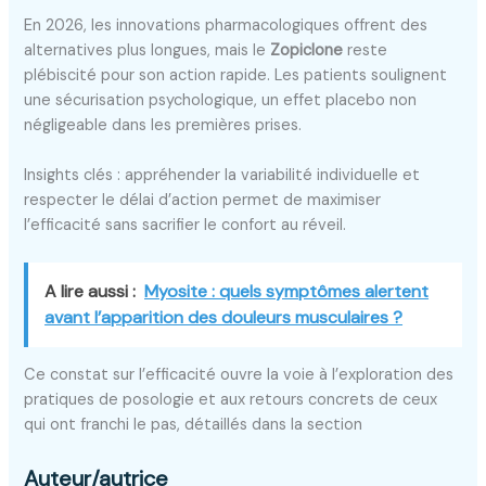
En 2026, les innovations pharmacologiques offrent des
alternatives plus longues, mais le
Zopiclone
reste
plébiscité pour son action rapide. Les patients soulignent
une sécurisation psychologique, un effet placebo non
négligeable dans les premières prises.
Insights clés : appréhender la variabilité individuelle et
respecter le délai d’action permet de maximiser
l’efficacité sans sacrifier le confort au réveil.
A lire aussi :
Myosite : quels symptômes alertent
avant l’apparition des douleurs musculaires ?
Ce constat sur l’efficacité ouvre la voie à l’exploration des
pratiques de posologie et aux retours concrets de ceux
qui ont franchi le pas, détaillés dans la section
Auteur/autrice