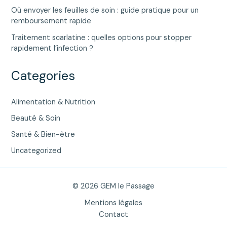
Où envoyer les feuilles de soin : guide pratique pour un
remboursement rapide
Traitement scarlatine : quelles options pour stopper
rapidement l’infection ?
Categories
Alimentation & Nutrition
Beauté & Soin
Santé & Bien-être
Uncategorized
© 2026 GEM le Passage
Mentions légales
Contact