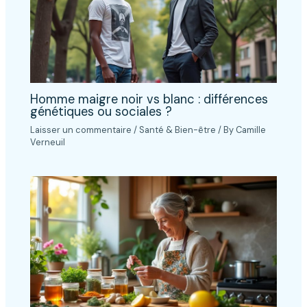
Homme maigre noir vs blanc : différences
génétiques ou sociales ?
Laisser un commentaire
/
Santé & Bien-être
/ By
Camille
Verneuil