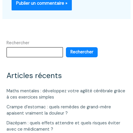
Rechercher
Rechercher
Articles récents
Maths mentales : développez votre agilité cérébrale grâce
à ces exercices simples
Crampe d’estomac : quels remèdes de grand-mère
apaisent vraiment la douleur ?
Diazépam : quels effets attendre et quels risques éviter
avec ce médicament ?