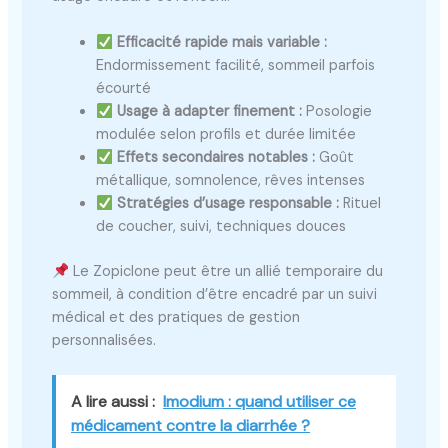
Efficacité rapide mais variable :
Endormissement facilité, sommeil parfois
écourté
Usage à adapter finement :
Posologie
modulée selon profils et durée limitée
Effets secondaires notables :
Goût
métallique, somnolence, rêves intenses
Stratégies d’usage responsable :
Rituel
de coucher, suivi, techniques douces
Le Zopiclone peut être un allié temporaire du
sommeil, à condition d’être encadré par un suivi
médical et des pratiques de gestion
personnalisées.
A lire aussi :
Imodium : quand utiliser ce
médicament contre la diarrhée ?