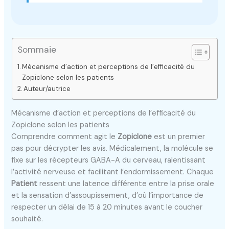
Sommaie
Mécanisme d’action et perceptions de l’efficacité du
Zopiclone selon les patients
Auteur/autrice
Mécanisme d’action et perceptions de l’efficacité du
Zopiclone selon les patients
Comprendre comment agit le
Zopiclone
est un premier
pas pour décrypter les avis. Médicalement, la molécule se
fixe sur les récepteurs GABA-A du cerveau, ralentissant
l’activité nerveuse et facilitant l’endormissement. Chaque
Patient
ressent une latence différente entre la prise orale
et la sensation d’assoupissement, d’où l’importance de
respecter un délai de 15 à 20 minutes avant le coucher
souhaité.