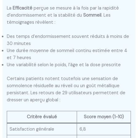
La
Efficacité
perçue se mesure à la fois par la rapidité
d’endormissement et la stabilité du
Sommeil
. Les
témoignages révèlent :
Des temps d’endormissement souvent réduits à moins de
30 minutes
Une durée moyenne de sommeil continu estimée entre 4
et 7 heures
Une variabilité selon le poids, l’âge et la dose prescrite
Certains patients notent toutefois une sensation de
somnolence résiduelle au réveil ou un goût métallique
persistant. Les retours de 29 utilisateurs permettent de
dresser un aperçu global :
Critère évalué
Score moyen (1-10)
Satisfaction générale
6,8