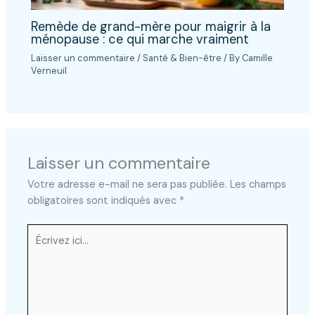
Remède de grand-mère pour maigrir à la
ménopause : ce qui marche vraiment
Laisser un commentaire
/
Santé & Bien-être
/ By
Camille
Verneuil
Laisser un commentaire
Votre adresse e-mail ne sera pas publiée.
Les champs
obligatoires sont indiqués avec
*
Écrivez
ici…