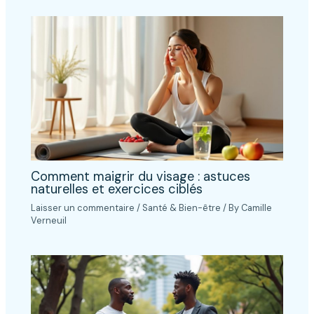
Comment maigrir du visage : astuces
naturelles et exercices ciblés
Laisser un commentaire
/
Santé & Bien-être
/ By
Camille
Verneuil