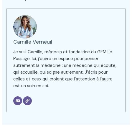
Camille Verneuil
Je suis Camille, médecin et fondatrice du GEM Le
Passage. Ici, j’ouvre un espace pour penser
autrement la médecine : une médecine qui écoute,
qui accueille, qui soigne autrement. J’écris pour
celles et ceux qui croient que l’attention à l’autre
est un soin en soi.