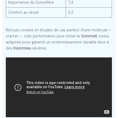
Importance du Somnifère
7,4
Confort au réveil
5,2
Retours croisés et études de cas parlent d’une molécule «
starter » : très performante pour initier le
Sommeil
, moins
adaptée pour garantir un endormissement durable face à
des
Insomnies
sévères.