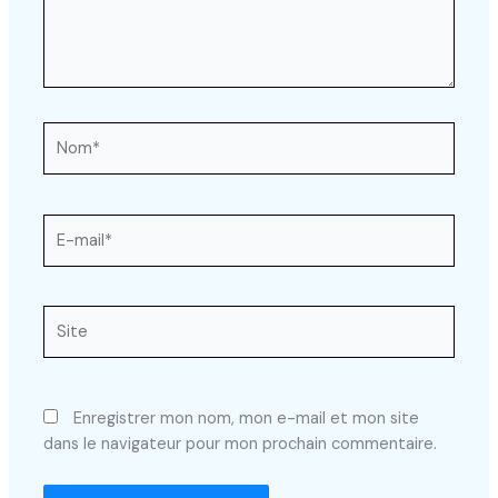
Nom*
E-
mail*
Site
Enregistrer mon nom, mon e-mail et mon site
dans le navigateur pour mon prochain commentaire.