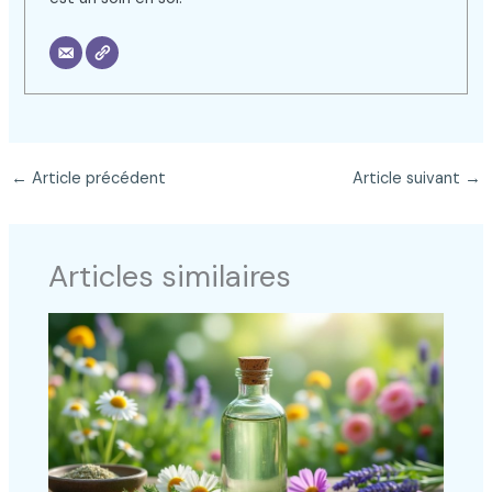
←
Article précédent
Article suivant
→
Articles similaires