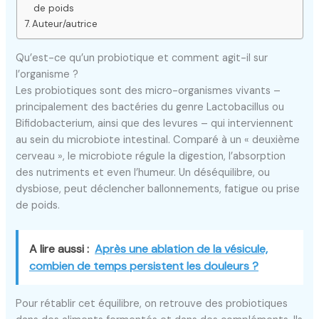
de poids
Auteur/autrice
Qu’est-ce qu’un probiotique et comment agit-il sur
l’organisme ?
Les probiotiques sont des micro-organismes vivants –
principalement des bactéries du genre Lactobacillus ou
Bifidobacterium, ainsi que des levures – qui interviennent
au sein du microbiote intestinal. Comparé à un « deuxième
cerveau », le microbiote régule la digestion, l’absorption
des nutriments et even l’humeur. Un déséquilibre, ou
dysbiose, peut déclencher ballonnements, fatigue ou prise
de poids.
A lire aussi :
Après une ablation de la vésicule,
combien de temps persistent les douleurs ?
Pour rétablir cet équilibre, on retrouve des probiotiques