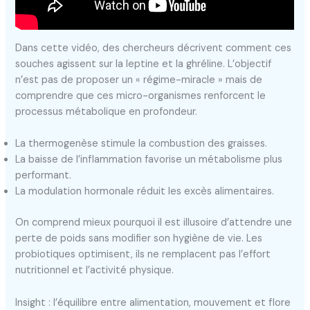
Dans cette vidéo, des chercheurs décrivent comment ces
souches agissent sur la leptine et la ghréline. L’objectif
n’est pas de proposer un « régime-miracle » mais de
comprendre que ces micro-organismes renforcent le
processus métabolique en profondeur.
La thermogenèse stimule la combustion des graisses.
La baisse de l’inflammation favorise un métabolisme plus
performant.
La modulation hormonale réduit les excès alimentaires.
On comprend mieux pourquoi il est illusoire d’attendre une
perte de poids sans modifier son hygiène de vie. Les
probiotiques optimisent, ils ne remplacent pas l’effort
nutritionnel et l’activité physique.
Insight : l’équilibre entre alimentation, mouvement et flore