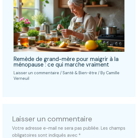
Remède de grand-mère pour maigrir à la
ménopause : ce qui marche vraiment
Laisser un commentaire
/
Santé & Bien-être
/ By
Camille
Verneuil
Laisser un commentaire
Votre adresse e-mail ne sera pas publiée.
Les champs
obligatoires sont indiqués avec
*