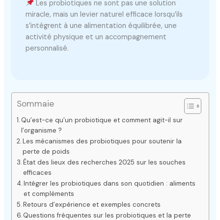
Les probiotiques ne sont pas une solution
miracle, mais un levier naturel efficace lorsqu’ils
s’intègrent à une alimentation équilibrée, une
activité physique et un accompagnement
personnalisé.
Sommaie
Qu’est-ce qu’un probiotique et comment agit-il sur
l’organisme ?
Les mécanismes des probiotiques pour soutenir la
perte de poids
État des lieux des recherches 2025 sur les souches
efficaces
Intégrer les probiotiques dans son quotidien : aliments
et compléments
Retours d’expérience et exemples concrets
Questions fréquentes sur les probiotiques et la perte