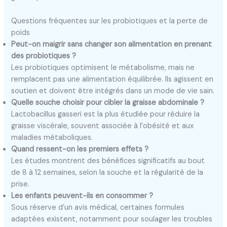
Questions fréquentes sur les probiotiques et la perte de
poids
Peut-on maigrir sans changer son alimentation en prenant
des probiotiques ?
Les probiotiques optimisent le métabolisme, mais ne
remplacent pas une alimentation équilibrée. Ils agissent en
soutien et doivent être intégrés dans un mode de vie sain.
Quelle souche choisir pour cibler la graisse abdominale ?
Lactobacillus gasseri est la plus étudiée pour réduire la
graisse viscérale, souvent associée à l’obésité et aux
maladies métaboliques.
Quand ressent-on les premiers effets ?
Les études montrent des bénéfices significatifs au bout
de 8 à 12 semaines, selon la souche et la régularité de la
prise.
Les enfants peuvent-ils en consommer ?
Sous réserve d’un avis médical, certaines formules
adaptées existent, notamment pour soulager les troubles