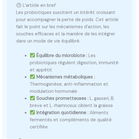
L’article en bref
Les probiotiques suscitent un intérêt croissant
pour accompagner la perte de poids. Cet article
fait le point sur les mécanismes d’action, les
souches efficaces et la manière de les intégrer
dans un mode de vie équilibré.
Équilibre du microbiote :
Les
probiotiques régulent digestion, immunité
et appétit
Mécanismes métaboliques :
Thermogenèse, anti-inflammation et
modulation hormonale
Souches prometteuses :
L. gasseri, B.
breve et L. rhamnosus ciblent la graisse
Intégration quotidienne :
Aliments
fermentés et compléments de qualité
certifiée