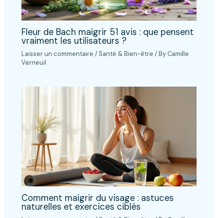
Fleur de Bach maigrir 51 avis : que pensent
vraiment les utilisateurs ?
Laisser un commentaire
/
Santé & Bien-être
/ By
Camille
Verneuil
Comment maigrir du visage : astuces
naturelles et exercices ciblés