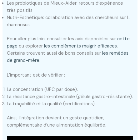
Les probiotiques de Mieux-Aider: retours d’expérience
très positifs
Nutri-Esthétique: collaboration avec des chercheurs sur L.
rhamnosus
Pour aller plus loin, consulter les avis disponibles sur
cette
page
ou explorer
les compléments maigrir efficaces
.
Certains trouvent aussi de bons conseils sur
les remèdes
de grand-mère
.
L’important est de vérifier :
La concentration (UFC par dose).
La résistance gastro-intestinale (gélule gastro-résistante).
La traçabilité et la qualité (certifications).
Ainsi, l’intégration devient un geste quotidien,
complémentaire d’une alimentation équilibrée.