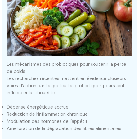
Les mécanismes des probiotiques pour soutenir la perte
de poids
Les recherches récentes mettent en évidence plusieurs
voies d’action par lesquelles les probiotiques pourraient
influencer la silhouette :
Dépense énergétique accrue
Réduction de l’inflammation chronique
Modulation des hormones de l’appétit
Amélioration de la dégradation des fibres alimentaires