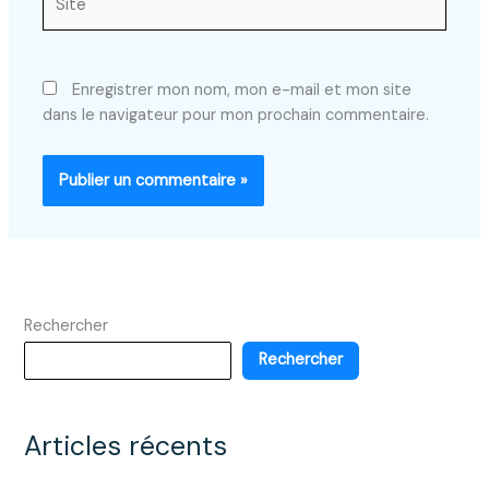
Enregistrer mon nom, mon e-mail et mon site
dans le navigateur pour mon prochain commentaire.
Rechercher
Rechercher
Articles récents