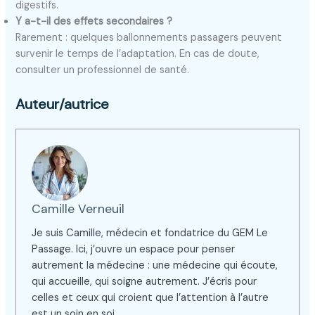
digestifs.
Y a-t-il des effets secondaires ?
Rarement : quelques ballonnements passagers peuvent
survenir le temps de l’adaptation. En cas de doute,
consulter un professionnel de santé.
Auteur/autrice
Camille Verneuil
Je suis Camille, médecin et fondatrice du GEM Le
Passage. Ici, j’ouvre un espace pour penser
autrement la médecine : une médecine qui écoute,
qui accueille, qui soigne autrement. J’écris pour
celles et ceux qui croient que l’attention à l’autre
est un soin en soi.