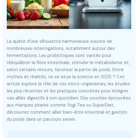
La quête d’une silhouette harmonieuse suscite de
nombreuses interrogations, notamment autour des
fermentations. Les probiotiques sont vantés pour
rééquilibrer la flore intestinale, stimuler le métabolisme et,
selon certains retours, favoriser la perte de poids. Entre
mythes et réalités, où se situe la science en 2025 ? Cet
article explore le rôle de ces micro-organismes, les études
les plus récentes et les pratiques concrètes pour intégrer
ces alliés digestifs à son quotidien. Des souches éprouvées
aux marques phares comme Yogi Tea ou SuperDiet,
découvrez comment allier bien-être intestinal et gestion
du poids dans un parcours serein.