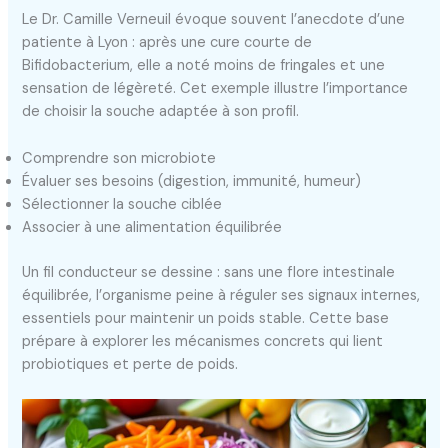
Le Dr. Camille Verneuil évoque souvent l’anecdote d’une
patiente à Lyon : après une cure courte de
Bifidobacterium, elle a noté moins de fringales et une
sensation de légèreté. Cet exemple illustre l’importance
de choisir la souche adaptée à son profil.
Comprendre son microbiote
Évaluer ses besoins (digestion, immunité, humeur)
Sélectionner la souche ciblée
Associer à une alimentation équilibrée
Un fil conducteur se dessine : sans une flore intestinale
équilibrée, l’organisme peine à réguler ses signaux internes,
essentiels pour maintenir un poids stable. Cette base
prépare à explorer les mécanismes concrets qui lient
probiotiques et perte de poids.