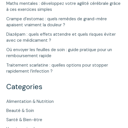
Maths mentales : développez votre agilité cérébrale grâce
à ces exercices simples
Crampe d’estomac : quels remèdes de grand-mère
apaisent vraiment la douleur ?
Diazépam : quels effets attendre et quels risques éviter
avec ce médicament ?
Où envoyer les feuilles de soin : guide pratique pour un
remboursement rapide
Traitement scarlatine : quelles options pour stopper
rapidement l’infection ?
Categories
Alimentation & Nutrition
Beauté & Soin
Santé & Bien-être