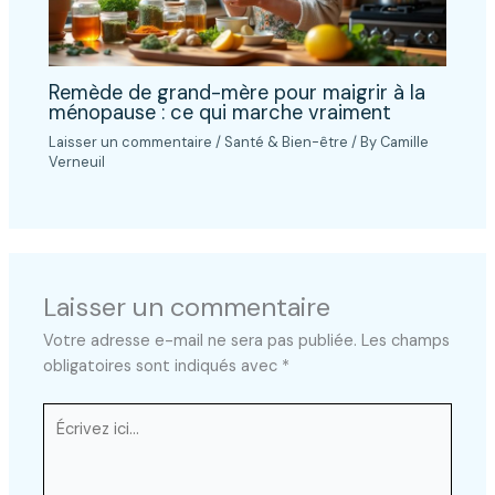
Remède de grand-mère pour maigrir à la
ménopause : ce qui marche vraiment
Laisser un commentaire
/
Santé & Bien-être
/ By
Camille
Verneuil
Laisser un commentaire
Votre adresse e-mail ne sera pas publiée.
Les champs
obligatoires sont indiqués avec
*
Écrivez
ici…