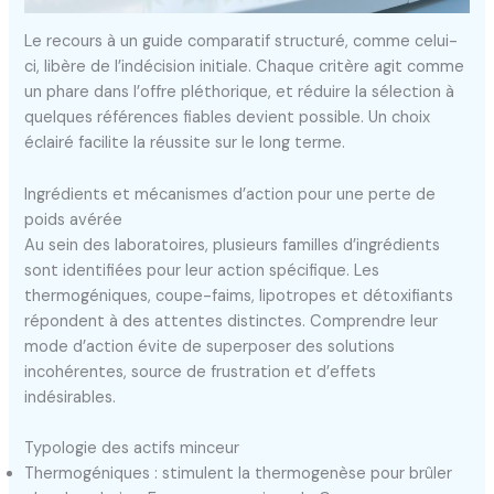
Le recours à un guide comparatif structuré, comme celui-
ci, libère de l’indécision initiale. Chaque critère agit comme
un phare dans l’offre pléthorique, et réduire la sélection à
quelques références fiables devient possible. Un choix
éclairé facilite la réussite sur le long terme.
Ingrédients et mécanismes d’action pour une perte de
poids avérée
Au sein des laboratoires, plusieurs familles d’ingrédients
sont identifiées pour leur action spécifique. Les
thermogéniques, coupe-faims, lipotropes et détoxifiants
répondent à des attentes distinctes. Comprendre leur
mode d’action évite de superposer des solutions
incohérentes, source de frustration et d’effets
indésirables.
Typologie des actifs minceur
Thermogéniques : stimulent la thermogenèse pour brûler