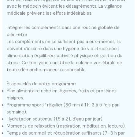
avec le médecin évitent les désagréments. La vigilance
médicale prévient les effets indésirables.
Intégrer les compléments dans une routine globale de
bien-être
Les compléments ne se suffisent pas à eux-mêmes. Ils
doivent s’inscrire dans une hygiène de vie structurée :
alimentation équilibrée, activité physique et gestion du
stress. Ce triptyque constitue la colonne vertébrale de
toute démarche minceur responsable.
Étapes clés de votre programme
Plan alimentaire riche en légumes, fruits et protéines
maigres.
Programme sportif régulier (30 min à 1 h, 3 à 5 fois par
semaine).
Hydratation soutenue (1,5 à 2 L d’eau par jour).
Moments de relaxation (respiration, méditation, lecture).
Temps de sommeil et récupération suffisants (7–8 h par