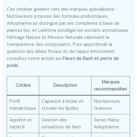
Ces critères guident vers des marques spécialisées :
Nutrisaveurs propose des formules probiotiques,
Arkopharma se distingue par ses complexes à base de
plantes bio, et Ladrôme privilégie les extraits aromatiques.
Héritage Nature et Minceur Naturale valorisent la
transparence des composants. Pour approfondir la
question des élixirs floraux et de l’appui émotionnel,
consultez notre article sur
Fleurs de Bach et perte de
poids
.
Marques
Critère
Description
recommandées
Profil
Capacité à brûler et
Nutrisaveurs,
métabolique
stocker les lipides
Granions
Appétit et
Gestion des
Senso Natur,
satiété
sensations de faim
Arkopharma