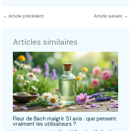
←
Article précédent
Article suivant
→
Articles similaires
Fleur de Bach maigrir 51 avis : que pensent
vraiment les utilisateurs ?