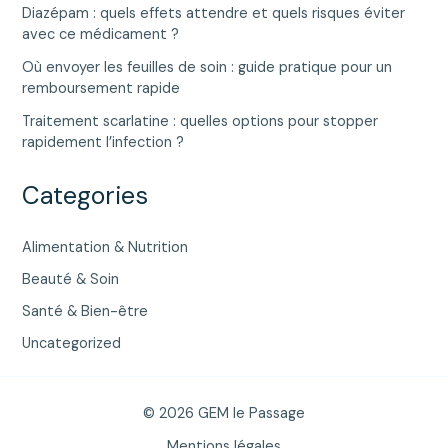
Diazépam : quels effets attendre et quels risques éviter
avec ce médicament ?
Où envoyer les feuilles de soin : guide pratique pour un
remboursement rapide
Traitement scarlatine : quelles options pour stopper
rapidement l’infection ?
Categories
Alimentation & Nutrition
Beauté & Soin
Santé & Bien-être
Uncategorized
© 2026 GEM le Passage
Mentions légales