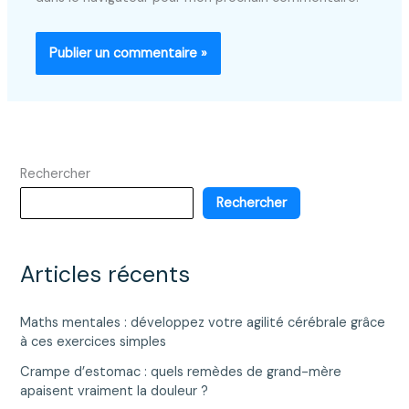
Rechercher
Rechercher
Articles récents
Maths mentales : développez votre agilité cérébrale grâce
à ces exercices simples
Crampe d’estomac : quels remèdes de grand-mère
apaisent vraiment la douleur ?