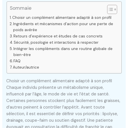
Sommaie
Choisir un complément alimentaire adapté à son profil
Ingrédients et mécanismes d’action pour une perte de
poids avérée
Retours d’expérience et études de cas concrets
Sécurité, posologie et interactions à respecter
Intégrer les compléments dans une routine globale de
bien-être
FAQ
Auteur/autrice
Choisir un complément alimentaire adapté à son profil
Chaque individu présente un métabolisme unique,
influencé par l’âge, le mode de vie et l’état de santé.
Certaines personnes stockent plus facilement les graisses,
d’autres peinent à contrôler l’appétit. Avant toute
sélection, il est essentiel de définir vos priorités : lipolyse,
drainage, coupe-faim ou soutien digestif. Une patiente
évoquait en consultation la difficulté de franchir le cap