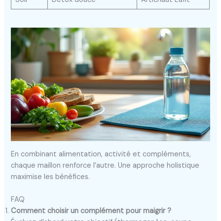
En combinant alimentation, activité et compléments,
chaque maillon renforce l’autre. Une approche holistique
maximise les bénéfices.
FAQ
Comment choisir un complément pour maigrir ?