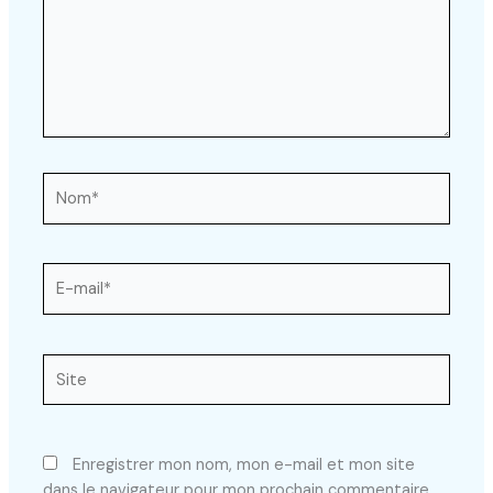
Nom*
E-
mail*
Site
Enregistrer mon nom, mon e-mail et mon site
dans le navigateur pour mon prochain commentaire.