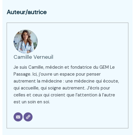
Auteur/autrice
Camille Verneuil
Je suis Camille, médecin et fondatrice du GEM Le
Passage. Ici, j’ouvre un espace pour penser
autrement la médecine : une médecine qui écoute,
qui accueille, qui soigne autrement. J’écris pour
celles et ceux qui croient que l’attention à l’autre
est un soin en soi.