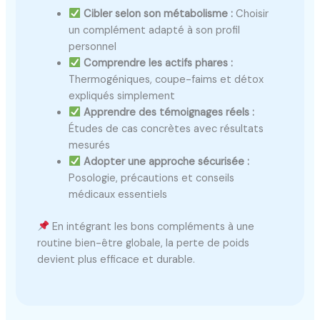
Cibler selon son métabolisme :
Choisir
un complément adapté à son profil
personnel
Comprendre les actifs phares :
Thermogéniques, coupe-faims et détox
expliqués simplement
Apprendre des témoignages réels :
Études de cas concrètes avec résultats
mesurés
Adopter une approche sécurisée :
Posologie, précautions et conseils
médicaux essentiels
En intégrant les bons compléments à une
routine bien-être globale, la perte de poids
devient plus efficace et durable.