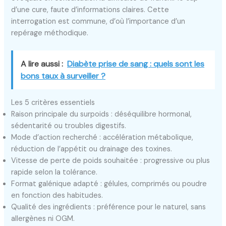
d’une cure, faute d’informations claires. Cette
interrogation est commune, d’où l’importance d’un
repérage méthodique.
A lire aussi :
Diabète prise de sang : quels sont les
bons taux à surveiller ?
Les 5 critères essentiels
Raison principale du surpoids : déséquilibre hormonal,
sédentarité ou troubles digestifs.
Mode d’action recherché : accélération métabolique,
réduction de l’appétit ou drainage des toxines.
Vitesse de perte de poids souhaitée : progressive ou plus
rapide selon la tolérance.
Format galénique adapté : gélules, comprimés ou poudre
en fonction des habitudes.
Qualité des ingrédients : préférence pour le naturel, sans
allergènes ni OGM.