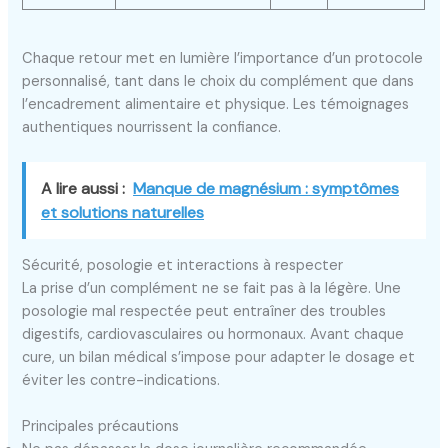
Chaque retour met en lumière l’importance d’un protocole
personnalisé, tant dans le choix du complément que dans
l’encadrement alimentaire et physique. Les témoignages
authentiques nourrissent la confiance.
A lire aussi :
Manque de magnésium : symptômes
et solutions naturelles
Sécurité, posologie et interactions à respecter
La prise d’un complément ne se fait pas à la légère. Une
posologie mal respectée peut entraîner des troubles
digestifs, cardiovasculaires ou hormonaux. Avant chaque
cure, un bilan médical s’impose pour adapter le dosage et
éviter les contre-indications.
Principales précautions