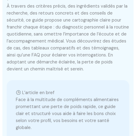
À travers des critères précis, des ingrédients validés par la
recherche, des retours concrets et des conseils de
sécurité, ce guide propose une cartographie claire pour
franchir chaque étape : du diagnostic personnel à la routine
quotidienne, sans omettre l’importance de l’écoute et de
l’accompagnement médical. Vous découvrirez des études
de cas, des tableaux comparatifs et des témoignages,
ainsi qu’une FAQ pour éclairer vos interrogations. En
adoptant une démarche éclairée, la perte de poids
devient un chemin maîtrisé et serein.
L’article en bref
Face à la multitude de compléments alimentaires
promettant une perte de poids rapide, ce guide
clair et structuré vous aide à faire les bons choix
selon votre profil, vos besoins et votre santé
globale.