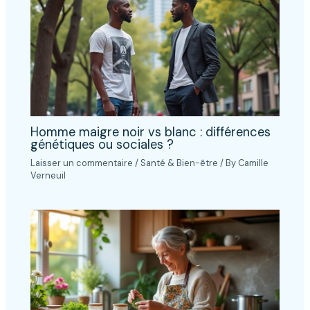
Homme maigre noir vs blanc : différences
génétiques ou sociales ?
Laisser un commentaire
/
Santé & Bien-être
/ By
Camille
Verneuil