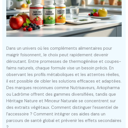
Dans un univers où les compléments alimentaires pour
maigrir foisonnent, le choix peut rapidement devenir
déroutant. Entre promesses de thermogénèse et coupes-
faims naturels, chaque formule vise un besoin précis. En
observant les profils métaboliques et les attentes réelles,
il est possible de cibler les solutions efficaces et adaptées.
Des marques reconnues comme Nutrisaveurs, Arkopharma
ou Ladrôme offrent des gammes diversifiées, tandis que
Héritage Nature et Minceur Naturale se concentrent sur
des extraits végétaux. Comment distinguer l’essentiel de
l’accessoire ? Comment intégrer ces aides dans un
parcours de santé global et prévenir les effets secondaires
?