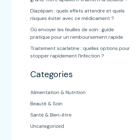
Diazépam : quels effets attendre et quels
risques éviter avec ce médicament ?
Où envoyer les feuilles de soin : guide
pratique pour un remboursement rapide
Traitement scarlatine : quelles options pour
stopper rapidement l’infection ?
Categories
Alimentation & Nutrition
Beauté & Soin
Santé & Bien-être
Uncategorized