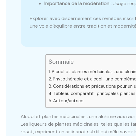
Importance de la modération :
Usage resp
Explorer avec discernement ces remèdes inscrit
une voie d’équilibre entre tradition et modernité
Sommaie
Alcool et plantes médicinales : une alchi
Phytothérapie et alcool : une complémen
Considérations et précautions pour un 
Tableau comparatif : principales plantes 
Auteur/autrice
Alcool et plantes médicinales : une alchimie aux rac
Les liqueurs de plantes médicinales, telles que les
rosat, expriment un artisanat subtil qui mêle savoir 