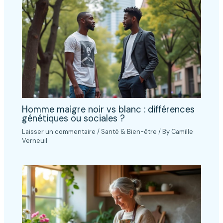
Homme maigre noir vs blanc : différences
génétiques ou sociales ?
Laisser un commentaire
/
Santé & Bien-être
/ By
Camille
Verneuil