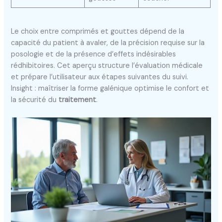
Le choix entre comprimés et gouttes dépend de la
capacité du patient à avaler, de la précision requise sur la
posologie et de la présence d’effets indésirables
rédhibitoires. Cet aperçu structure l’évaluation médicale
et prépare l’utilisateur aux étapes suivantes du suivi.
Insight : maîtriser la forme galénique optimise le confort et
la sécurité du
traitement
.