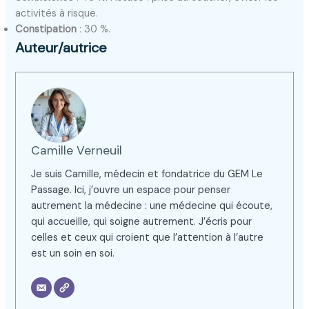
activités à risque.
Constipation
: 30 %.
Auteur/autrice
Camille Verneuil
Je suis Camille, médecin et fondatrice du GEM Le
Passage. Ici, j’ouvre un espace pour penser
autrement la médecine : une médecine qui écoute,
qui accueille, qui soigne autrement. J’écris pour
celles et ceux qui croient que l’attention à l’autre
est un soin en soi.