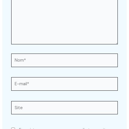
Nom*
E-
mail*
Site