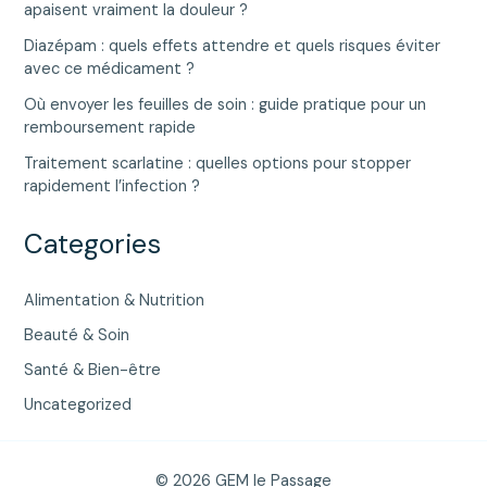
apaisent vraiment la douleur ?
Diazépam : quels effets attendre et quels risques éviter
avec ce médicament ?
Où envoyer les feuilles de soin : guide pratique pour un
remboursement rapide
Traitement scarlatine : quelles options pour stopper
rapidement l’infection ?
Categories
Alimentation & Nutrition
Beauté & Soin
Santé & Bien-être
Uncategorized
© 2026 GEM le Passage