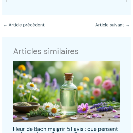
←
Article précédent
Article suivant
→
Articles similaires
Fleur de Bach maigrir 51 avis : que pensent