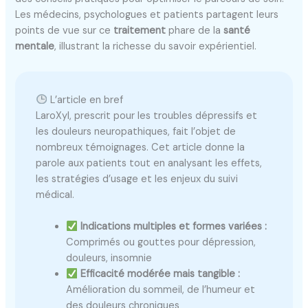
Les médecins, psychologues et patients partagent leurs
points de vue sur ce
traitement
phare de la
santé
mentale
, illustrant la richesse du savoir expérientiel.
L’article en bref
LaroXyl, prescrit pour les troubles dépressifs et
les douleurs neuropathiques, fait l’objet de
nombreux témoignages. Cet article donne la
parole aux patients tout en analysant les effets,
les stratégies d’usage et les enjeux du suivi
médical.
Indications multiples et formes variées :
Comprimés ou gouttes pour dépression,
douleurs, insomnie
Efficacité modérée mais tangible :
Amélioration du sommeil, de l’humeur et
des douleurs chroniques