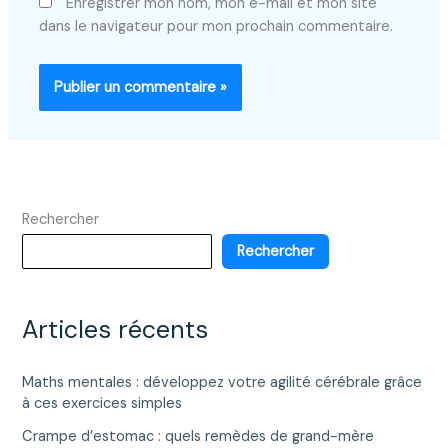
Enregistrer mon nom, mon e-mail et mon site
dans le navigateur pour mon prochain commentaire.
Rechercher
Rechercher
Articles récents
Maths mentales : développez votre agilité cérébrale grâce
à ces exercices simples
Crampe d’estomac : quels remèdes de grand-mère