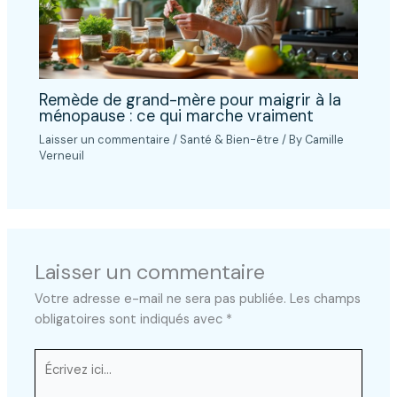
Remède de grand-mère pour maigrir à la
ménopause : ce qui marche vraiment
Laisser un commentaire
/
Santé & Bien-être
/ By
Camille
Verneuil
Laisser un commentaire
Votre adresse e-mail ne sera pas publiée.
Les champs
obligatoires sont indiqués avec
*
Écrivez
ici…