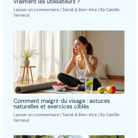
vraiment les utilisateurs ?
Laisser un commentaire
/
Santé & Bien-être
/ By
Camille
Verneuil
Comment maigrir du visage : astuces
naturelles et exercices ciblés
Laisser un commentaire
/
Santé & Bien-être
/ By
Camille
Verneuil