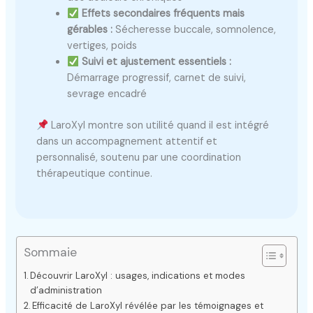
Effets secondaires fréquents mais
gérables :
Sécheresse buccale, somnolence,
vertiges, poids
Suivi et ajustement essentiels :
Démarrage progressif, carnet de suivi,
sevrage encadré
LaroXyl montre son utilité quand il est intégré
dans un accompagnement attentif et
personnalisé, soutenu par une coordination
thérapeutique continue.
Sommaie
Découvrir LaroXyl : usages, indications et modes
d’administration
Efficacité de LaroXyl révélée par les témoignages et