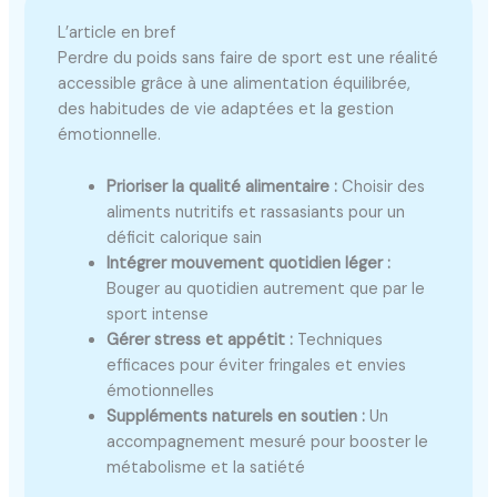
L’article en bref
Perdre du poids sans faire de sport est une réalité
accessible grâce à une alimentation équilibrée,
des habitudes de vie adaptées et la gestion
émotionnelle.
Prioriser la qualité alimentaire :
Choisir des
aliments nutritifs et rassasiants pour un
déficit calorique sain
Intégrer mouvement quotidien léger :
Bouger au quotidien autrement que par le
sport intense
Gérer stress et appétit :
Techniques
efficaces pour éviter fringales et envies
émotionnelles
Suppléments naturels en soutien :
Un
accompagnement mesuré pour booster le
métabolisme et la satiété