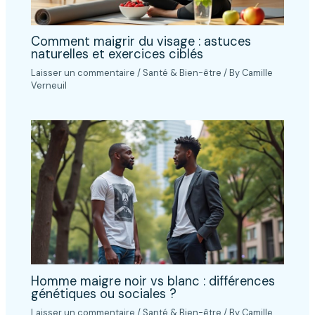
Comment maigrir du visage : astuces
naturelles et exercices ciblés
Laisser un commentaire
/
Santé & Bien-être
/ By
Camille
Verneuil
Homme maigre noir vs blanc : différences
génétiques ou sociales ?
Laisser un commentaire
/
Santé & Bien-être
/ By
Camille