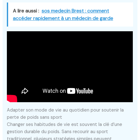
A lire aussi :
sos medecin Brest : comment
accéder rapidement à un médecin de garde
Adapter son mode de vie au quotidien pour soutenir la
perte de poids sans sport
Changer ses habitudes de vie est souvent la clé d’une
gestion durable du poids. Sans recourir au sport
traditionnel, plusieurs stratégies simples peuvent