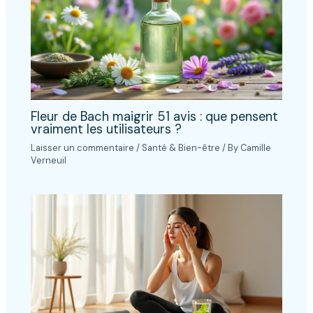
Fleur de Bach maigrir 51 avis : que pensent
vraiment les utilisateurs ?
Laisser un commentaire
/
Santé & Bien-être
/ By
Camille
Verneuil