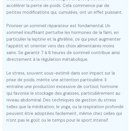
accélérer la perte de poids. Cela commence par de
petites modifications qui, cumulées, ont un effet puissant.
Prioriser un sommeil réparateur est fondamental. Un
sommeil insuffisant perturbe les hormones de la faim, en
particulier la leptine et la ghréline, ce qui peut augmenter
l’appétit et orienter vers des choix alimentaires moins
sains. Se garantir 7 à 8 heures de sommeil contribue ainsi
directement à la régulation métabolique.
Le stress, souvent sous-estimé dans son impact sur la
prise de poids, mérite une attention particulière. Il
entraîne une production excessive de cortisol, hormone
qui favorise le stockage des graisses, particulièrement au
niveau abdominal. Des techniques de gestion du stress
telles que la méditation, le yoga, ou la respiration profonde
peuvent être adoptées facilement, même chez celles qui
n’ont pas le goût ou le temps pour le sport intensif.