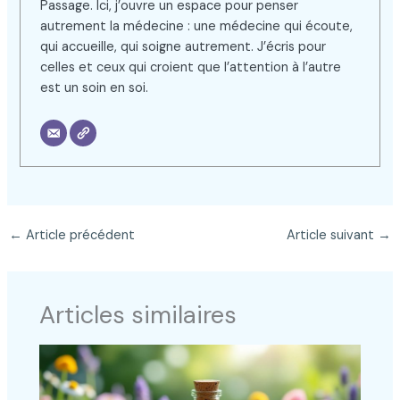
Passage. Ici, j’ouvre un espace pour penser
autrement la médecine : une médecine qui écoute,
qui accueille, qui soigne autrement. J’écris pour
celles et ceux qui croient que l’attention à l’autre
est un soin en soi.
←
Article précédent
Article suivant
→
Articles similaires