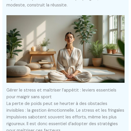
modeste, construit la réussite.
Gérer le stress et maîtriser l’appétit : leviers essentiels
pour maigrir sans sport
La perte de poids peut se heurter à des obstacles
invisibles : la gestion émotionnelle. Le stress et les fringales
impulsives sabotent souvent les efforts, même les plus
rigoureux. Il est donc essentiel d’adopter des stratégies
pour maîtriser ces facteurs.