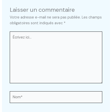
Laisser un commentaire
Votre adresse e-mail ne sera pas publiée.
Les champs
obligatoires sont indiqués avec
*
Écrivez
ici…
Nom*