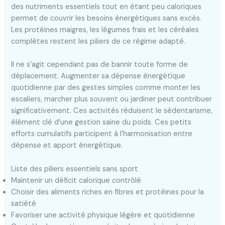
des nutriments essentiels tout en étant peu caloriques
permet de couvrir les besoins énergétiques sans excès.
Les protéines maigres, les légumes frais et les céréales
complètes restent les piliers de ce régime adapté.
Il ne s’agit cependant pas de bannir toute forme de
déplacement. Augmenter sa dépense énergétique
quotidienne par des gestes simples comme monter les
escaliers, marcher plus souvent ou jardiner peut contribuer
significativement. Ces activités réduisent le sédentarisme,
élément clé d’une gestion saine du poids. Ces petits
efforts cumulatifs participent à l’harmonisation entre
dépense et apport énergétique.
Liste des piliers essentiels sans sport
Maintenir un déficit calorique contrôlé
Choisir des aliments riches en fibres et protéines pour la
satiété
Favoriser une activité physique légère et quotidienne