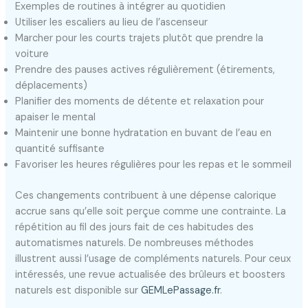
Exemples de routines à intégrer au quotidien
Utiliser les escaliers au lieu de l’ascenseur
Marcher pour les courts trajets plutôt que prendre la
voiture
Prendre des pauses actives régulièrement (étirements,
déplacements)
Planifier des moments de détente et relaxation pour
apaiser le mental
Maintenir une bonne hydratation en buvant de l’eau en
quantité suffisante
Favoriser les heures régulières pour les repas et le sommeil
Ces changements contribuent à une dépense calorique
accrue sans qu’elle soit perçue comme une contrainte. La
répétition au fil des jours fait de ces habitudes des
automatismes naturels. De nombreuses méthodes
illustrent aussi l’usage de compléments naturels. Pour ceux
intéressés, une revue actualisée des brûleurs et boosters
naturels est disponible sur
GEMLePassage.fr
.