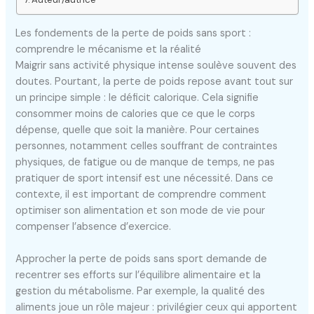
Les fondements de la perte de poids sans sport :
comprendre le mécanisme et la réalité
Maigrir sans activité physique intense soulève souvent des
doutes. Pourtant, la perte de poids repose avant tout sur
un principe simple : le déficit calorique. Cela signifie
consommer moins de calories que ce que le corps
dépense, quelle que soit la manière. Pour certaines
personnes, notamment celles souffrant de contraintes
physiques, de fatigue ou de manque de temps, ne pas
pratiquer de sport intensif est une nécessité. Dans ce
contexte, il est important de comprendre comment
optimiser son alimentation et son mode de vie pour
compenser l’absence d’exercice.
Approcher la perte de poids sans sport demande de
recentrer ses efforts sur l’équilibre alimentaire et la
gestion du métabolisme. Par exemple, la qualité des
aliments joue un rôle majeur : privilégier ceux qui apportent