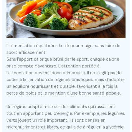
L’alimentation équilibrée : la clé pour maigrir sans faire de
sport efficacement
Sans l’apport calorique brûlé par le sport, chaque calorie
prise compte davantage. L’attention portée à
l’alimentation devient donc primordiale. Il ne s’agit pas de
céder à la tentation de régimes drastiques, mais d’adopter
un équilibre nourrissant et durable, favorisant à la fois la
perte de poids et le maintien d’une bonne santé globale.
Un régime adapté mise sur des aliments qui rassasient
tout en apportant peu d’énergie. Par exemple, les légumes
verts jouent un rôle important. Ils sont denses en
micronutriments et fibres, ce qui aide à réguler la glycémie