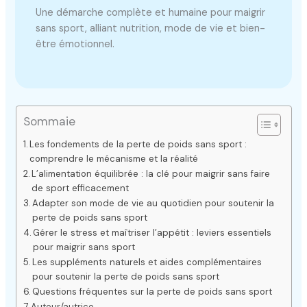
Une démarche complète et humaine pour maigrir
sans sport, alliant nutrition, mode de vie et bien-
être émotionnel.
Sommaie
Les fondements de la perte de poids sans sport :
comprendre le mécanisme et la réalité
L’alimentation équilibrée : la clé pour maigrir sans faire
de sport efficacement
Adapter son mode de vie au quotidien pour soutenir la
perte de poids sans sport
Gérer le stress et maîtriser l’appétit : leviers essentiels
pour maigrir sans sport
Les suppléments naturels et aides complémentaires
pour soutenir la perte de poids sans sport
Questions fréquentes sur la perte de poids sans sport
Auteur/autrice