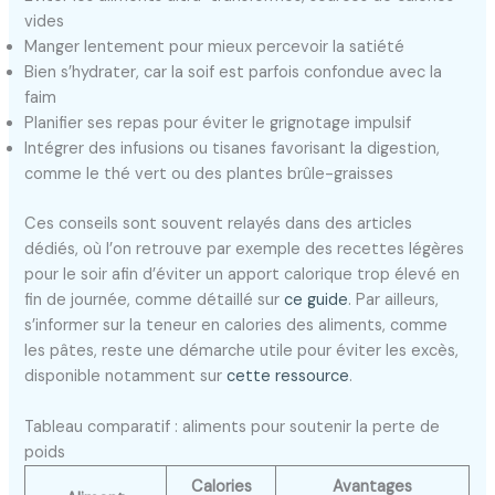
vides
Manger lentement pour mieux percevoir la satiété
Bien s’hydrater, car la soif est parfois confondue avec la
faim
Planifier ses repas pour éviter le grignotage impulsif
Intégrer des infusions ou tisanes favorisant la digestion,
comme le thé vert ou des plantes brûle-graisses
Ces conseils sont souvent relayés dans des articles
dédiés, où l’on retrouve par exemple des recettes légères
pour le soir afin d’éviter un apport calorique trop élevé en
fin de journée, comme détaillé sur
ce guide
. Par ailleurs,
s’informer sur la teneur en calories des aliments, comme
les pâtes, reste une démarche utile pour éviter les excès,
disponible notamment sur
cette ressource
.
Tableau comparatif : aliments pour soutenir la perte de
poids
Calories
Avantages