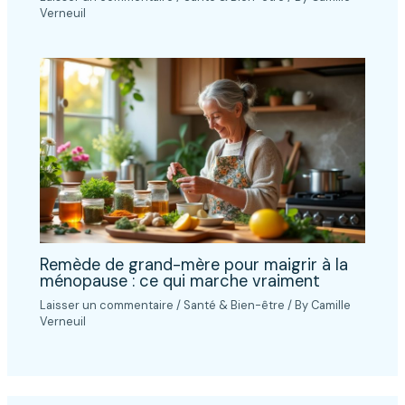
Verneuil
Remède de grand-mère pour maigrir à la
ménopause : ce qui marche vraiment
Laisser un commentaire
/
Santé & Bien-être
/ By
Camille
Verneuil