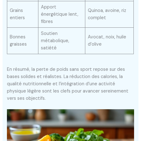
Apport
Grains
Quinoa, avoine, riz
énergétique lent,
entiers
complet
fibres
Soutien
Bonnes
Avocat, noix, huile
métabolique,
graisses
d’olive
satiété
En résumé, la perte de poids sans sport repose sur des
bases solides et réalistes. La réduction des calories, la
qualité nutritionnelle et l’intégration d’une activité
physique légère sont les clefs pour avancer sereinement
vers ses objectifs.