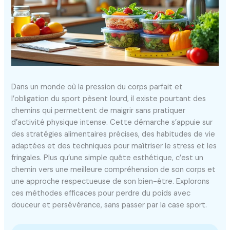
Dans un monde où la pression du corps parfait et
l’obligation du sport pèsent lourd, il existe pourtant des
chemins qui permettent de maigrir sans pratiquer
d’activité physique intense. Cette démarche s’appuie sur
des stratégies alimentaires précises, des habitudes de vie
adaptées et des techniques pour maîtriser le stress et les
fringales. Plus qu’une simple quête esthétique, c’est un
chemin vers une meilleure compréhension de son corps et
une approche respectueuse de son bien-être. Explorons
ces méthodes efficaces pour perdre du poids avec
douceur et persévérance, sans passer par la case sport.