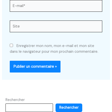
E-
mail*
Site
Enregistrer mon nom, mon e-mail et mon site
dans le navigateur pour mon prochain commentaire.
Rechercher
Rechercher