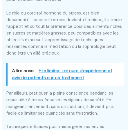
Le rôle du cortisol, hormone du stress, est bien
documenté. Lorsque le stress devient chronique, il stimule
l’appétit et surtout la préférence pour des aliments riches
en sucres et matières grasses, peu compatibles avec les
objectifs minceur. L’apprentissage de techniques
relaxantes comme la méditation ou la sophrologie peut
donc être un allié précieux.
A lire aussi :
Ezetimibe : retours d'expérience et
avis de patients sur ce traitement
Par ailleurs, pratiquer la pleine conscience pendant les
repas aide à mieux écouter les signaux de satiété. En
mangeant lentement, sans distractions, il devient plus
facile de limiter ses quantités sans frustration.
Techniques efficaces pour mieux gérer ses envies