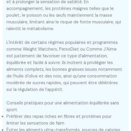
et à prolonger la sensation de satiété. En
accompagnement, les protéines maigres telles que le
poulet, le poisson ou les œufs maintiennent la masse
musculaire, limitant ainsi le risque de fonte musculaire, qui
ralentit le métabolisme.
L’intérêt de certains régimes populaires et programmes
comme Weight Watchers, PersoDiet ou Comme J’Aime
est justement de favoriser ce type d’alimentation,
équilibrée et facile à suivre. Ils incitent à privilégier les
aliments complets, les bonnes graisses issues notamment
de l’huile d’olive et des noix, ainsi qu’une consommation
modérée de sucres rapides, qui peuvent être délétères
sur la régulation de l’appétit.
Conseils pratiques pour une alimentation équilibrée sans
sport
Préférer des repas riches en fibres et protéines pour
limiter les sensations de faim
Éviter les aliments ultra-transformés, sources de calories