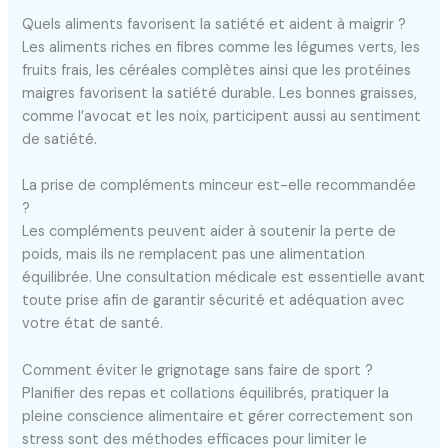
Quels aliments favorisent la satiété et aident à maigrir ?
Les aliments riches en fibres comme les légumes verts, les
fruits frais, les céréales complètes ainsi que les protéines
maigres favorisent la satiété durable. Les bonnes graisses,
comme l’avocat et les noix, participent aussi au sentiment
de satiété.
La prise de compléments minceur est-elle recommandée
?
Les compléments peuvent aider à soutenir la perte de
poids, mais ils ne remplacent pas une alimentation
équilibrée. Une consultation médicale est essentielle avant
toute prise afin de garantir sécurité et adéquation avec
votre état de santé.
Comment éviter le grignotage sans faire de sport ?
Planifier des repas et collations équilibrés, pratiquer la
pleine conscience alimentaire et gérer correctement son
stress sont des méthodes efficaces pour limiter le