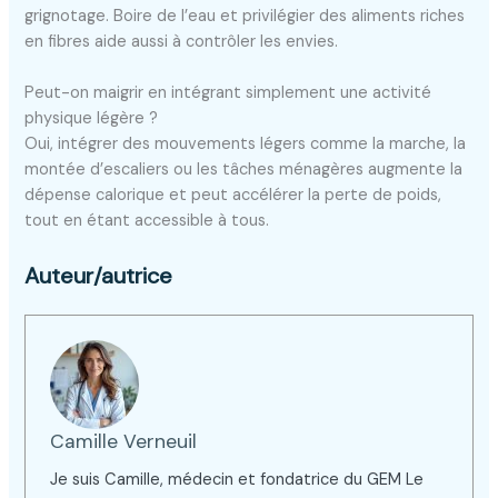
grignotage. Boire de l’eau et privilégier des aliments riches
en fibres aide aussi à contrôler les envies.
Peut-on maigrir en intégrant simplement une activité
physique légère ?
Oui, intégrer des mouvements légers comme la marche, la
montée d’escaliers ou les tâches ménagères augmente la
dépense calorique et peut accélérer la perte de poids,
tout en étant accessible à tous.
Auteur/autrice
Camille Verneuil
Je suis Camille, médecin et fondatrice du GEM Le