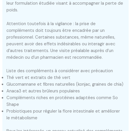
leur formulation étudiée visant à accompagner la perte de
poids.
Attention toutefois à la vigilance : la prise de
compléments doit toujours être encadrée par un
professionnel. Certaines substances, même naturelles,
peuvent avoir des effets indésirables ou interagir avec
d’autres traitements. Une visite préalable auprès d’un
médecin ou d’un pharmacien est recommandée.
Liste des compléments à considérer avec précaution
Thé vert et extraits de thé vert
Glucomannane et fibres naturelles (konjac, graines de chia)
Anaca3 et autres brûleurs populaires
Compléments riches en protéines adaptées comme So
Shape
Probiotiques pour réguler la flore intestinale et améliorer
le métabolisme