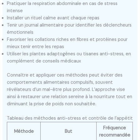
Pratiquer la respiration abdominale en cas de stress
intense
Installer un rituel calme avant chaque repas
Tenir un journal alimentaire pour identifier les déclencheurs
émotionnels
Favoriser les collations riches en fibres et protéines pour
mieux tenir entre les repas
Utiliser les plantes adaptogènes ou tisanes anti-stress, en
complément de conseils médicaux
Connaître et appliquer ces méthodes peut éviter des
comportements alimentaires compulsifs, souvent
révélateurs d’un mal-être plus profond. L’approche vise
ainsi à restaurer une relation sereine à la nourriture tout en
diminuant la prise de poids non souhaitée.
Tableau des méthodes anti-stress et contrôle de l’appétit
Fréquence
Méthode
But
recommandée