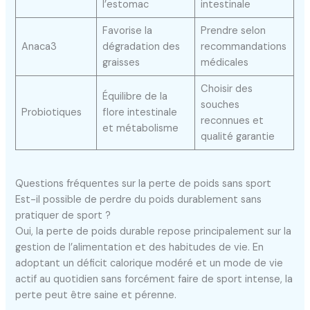
l’estomac
intestinale
Favorise la
Prendre selon
Anaca3
dégradation des
recommandations
graisses
médicales
Choisir des
Équilibre de la
souches
Probiotiques
flore intestinale
reconnues et
et métabolisme
qualité garantie
Questions fréquentes sur la perte de poids sans sport
Est-il possible de perdre du poids durablement sans
pratiquer de sport ?
Oui, la perte de poids durable repose principalement sur la
gestion de l’alimentation et des habitudes de vie. En
adoptant un déficit calorique modéré et un mode de vie
actif au quotidien sans forcément faire de sport intense, la
perte peut être saine et pérenne.