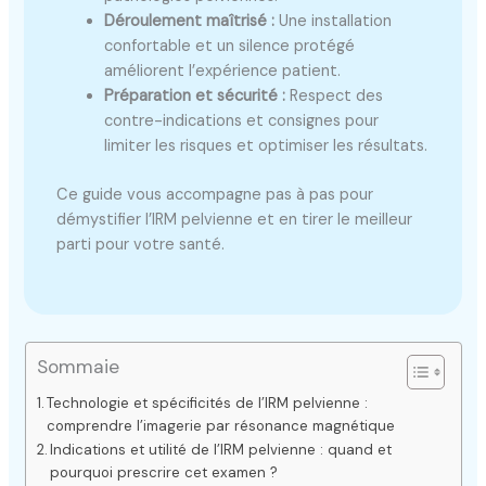
Déroulement maîtrisé :
Une installation
confortable et un silence protégé
améliorent l’expérience patient.
Préparation et sécurité :
Respect des
contre-indications et consignes pour
limiter les risques et optimiser les résultats.
Ce guide vous accompagne pas à pas pour
démystifier l’IRM pelvienne et en tirer le meilleur
parti pour votre santé.
Sommaie
Technologie et spécificités de l’IRM pelvienne :
comprendre l’imagerie par résonance magnétique
Indications et utilité de l’IRM pelvienne : quand et
pourquoi prescrire cet examen ?