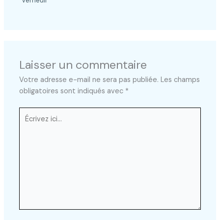
Verneuil
Laisser un commentaire
Votre adresse e-mail ne sera pas publiée.
Les champs
obligatoires sont indiqués avec
*
Écrivez
ici…