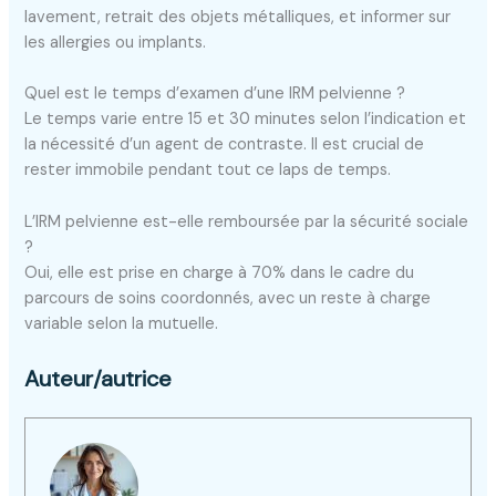
lavement, retrait des objets métalliques, et informer sur
les allergies ou implants.
Quel est le temps d’examen d’une IRM pelvienne ?
Le temps varie entre 15 et 30 minutes selon l’indication et
la nécessité d’un agent de contraste. Il est crucial de
rester immobile pendant tout ce laps de temps.
L’IRM pelvienne est-elle remboursée par la sécurité sociale
?
Oui, elle est prise en charge à 70% dans le cadre du
parcours de soins coordonnés, avec un reste à charge
variable selon la mutuelle.
Auteur/autrice