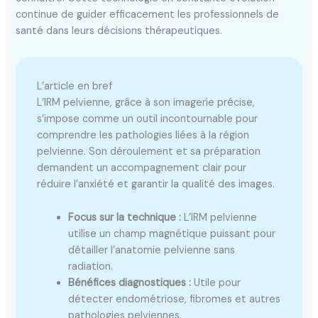
continue de guider efficacement les professionnels de
santé dans leurs décisions thérapeutiques.
L’article en bref
L’IRM pelvienne, grâce à son imagerie précise,
s’impose comme un outil incontournable pour
comprendre les pathologies liées à la région
pelvienne. Son déroulement et sa préparation
demandent un accompagnement clair pour
réduire l’anxiété et garantir la qualité des images.
Focus sur la technique :
L’IRM pelvienne
utilise un champ magnétique puissant pour
détailler l’anatomie pelvienne sans
radiation.
Bénéfices diagnostiques :
Utile pour
détecter endométriose, fibromes et autres
pathologies pelviennes.