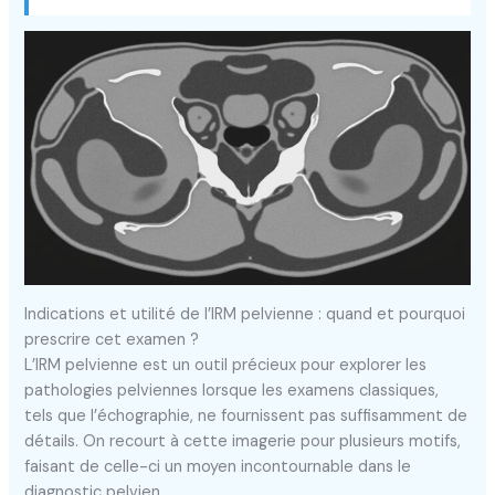
Indications et utilité de l’IRM pelvienne : quand et pourquoi
prescrire cet examen ?
L’IRM pelvienne est un outil précieux pour explorer les
pathologies pelviennes lorsque les examens classiques,
tels que l’échographie, ne fournissent pas suffisamment de
détails. On recourt à cette imagerie pour plusieurs motifs,
faisant de celle-ci un moyen incontournable dans le
diagnostic pelvien.