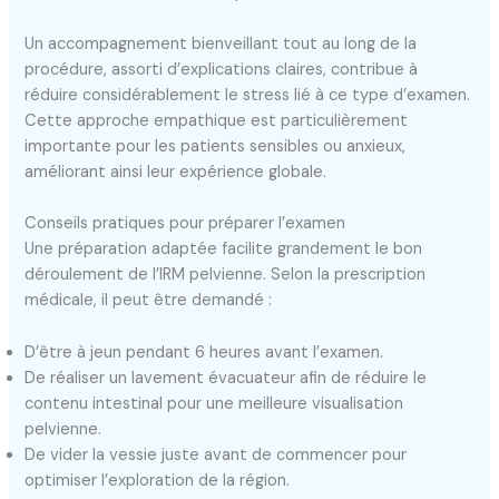
Un accompagnement bienveillant tout au long de la
procédure, assorti d’explications claires, contribue à
réduire considérablement le stress lié à ce type d’examen.
Cette approche empathique est particulièrement
importante pour les patients sensibles ou anxieux,
améliorant ainsi leur expérience globale.
Conseils pratiques pour préparer l’examen
Une préparation adaptée facilite grandement le bon
déroulement de l’IRM pelvienne. Selon la prescription
médicale, il peut être demandé :
D’être à jeun pendant 6 heures avant l’examen.
De réaliser un lavement évacuateur afin de réduire le
contenu intestinal pour une meilleure visualisation
pelvienne.
De vider la vessie juste avant de commencer pour
optimiser l’exploration de la région.