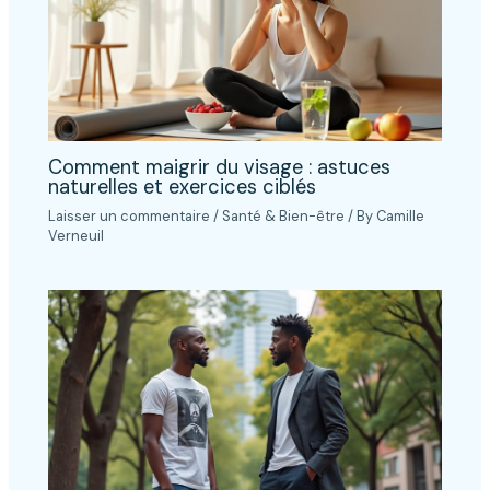
Comment maigrir du visage : astuces
naturelles et exercices ciblés
Laisser un commentaire
/
Santé & Bien-être
/ By
Camille
Verneuil