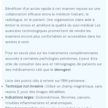
Bénéficier d’un accès rapide à cet examen repose sur une
collaboration efficace entre le médecin traitant, le
radiologue, et le patient. Une organisation claire aide à
limiter le stress et améliore la qualité du suivi médical. Les
avancées technologiques promettent de rendre les
examens encore plus confortables et accessibles dans les
années à venir.
Pour en savoir plus sur les traitements complémentaires
associés à certaines pathologies pelviennes, il peut être
utile de consulter des avis et témoignages de patients sur
des médicaments tels que le
dienogest
.
Liste des points clés à retenir sur l’IRM pelvienne :
Technique non invasive :
Utilise un champ magnétique, sans
rayons X, pour des images détaillées.
Indications larges :
Endométriose, fibromes, cancers,
troubles inflammatoires et anatomiques.