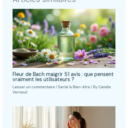
Fleur de Bach maigrir 51 avis : que pensent
vraiment les utilisateurs ?
Laisser un commentaire
/
Santé & Bien-être
/ By
Camille
Verneuil