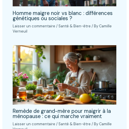
Homme maigre noir vs blanc : différences
génétiques ou sociales ?
Laisser un commentaire
/
Santé & Bien-être
/ By
Camille
Verneuil
Remède de grand-mère pour maigrir à la
ménopause : ce qui marche vraiment
Laisser un commentaire
/
Santé & Bien-être
/ By
Camille