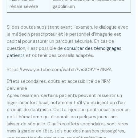
rénale sévère
gadolinium
Si des doutes subsistent avant l’examen, le dialogue avec
le médecin prescripteur et le personnel d’imagerie est
capital pour assurer un parcours sécurisé. En cas de
question, il est possible de
consulter des témoignages
patients
et obtenir des conseils adaptés.
https://www.youtube.com/watch?v=3C9VfBZlNPA
Effets secondaires, coûts et accessibilité de l’IRM
pelvienne
Après l’examen, certains patients peuvent ressentir un
léger inconfort local, notamment s’il y a eu injection d’un
produit de contraste. Cette injection peut occasionner un
petit hématome qui disparaît en quelques jours sans
laisser de séquelle. D’autres effets secondaires sont rares
mais à garder en tête, tels que des nausées passagères,