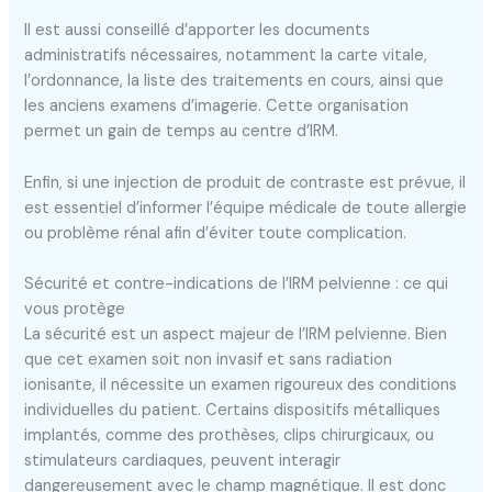
Il est aussi conseillé d’apporter les documents
administratifs nécessaires, notamment la carte vitale,
l’ordonnance, la liste des traitements en cours, ainsi que
les anciens examens d’imagerie. Cette organisation
permet un gain de temps au centre d’IRM.
Enfin, si une injection de produit de contraste est prévue, il
est essentiel d’informer l’équipe médicale de toute allergie
ou problème rénal afin d’éviter toute complication.
Sécurité et contre-indications de l’IRM pelvienne : ce qui
vous protège
La sécurité est un aspect majeur de l’IRM pelvienne. Bien
que cet examen soit non invasif et sans radiation
ionisante, il nécessite un examen rigoureux des conditions
individuelles du patient. Certains dispositifs métalliques
implantés, comme des prothèses, clips chirurgicaux, ou
stimulateurs cardiaques, peuvent interagir
dangereusement avec le champ magnétique. Il est donc