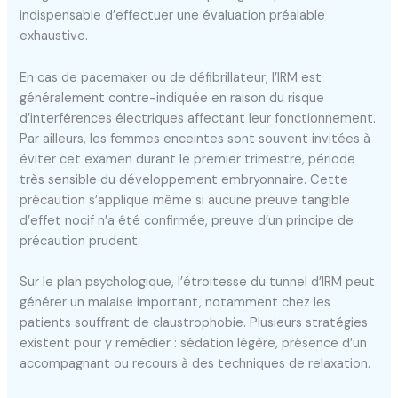
indispensable d’effectuer une évaluation préalable
exhaustive.
En cas de pacemaker ou de défibrillateur, l’IRM est
généralement contre-indiquée en raison du risque
d’interférences électriques affectant leur fonctionnement.
Par ailleurs, les femmes enceintes sont souvent invitées à
éviter cet examen durant le premier trimestre, période
très sensible du développement embryonnaire. Cette
précaution s’applique même si aucune preuve tangible
d’effet nocif n’a été confirmée, preuve d’un principe de
précaution prudent.
Sur le plan psychologique, l’étroitesse du tunnel d’IRM peut
générer un malaise important, notamment chez les
patients souffrant de claustrophobie. Plusieurs stratégies
existent pour y remédier : sédation légère, présence d’un
accompagnant ou recours à des techniques de relaxation.