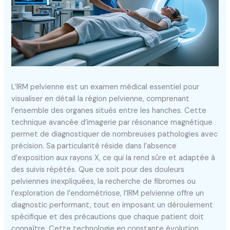
L’IRM pelvienne est un examen médical essentiel pour
visualiser en détail la région pelvienne, comprenant
l’ensemble des organes situés entre les hanches. Cette
technique avancée d’imagerie par résonance magnétique
permet de diagnostiquer de nombreuses pathologies avec
précision. Sa particularité réside dans l’absence
d’exposition aux rayons X, ce qui la rend sûre et adaptée à
des suivis répétés. Que ce soit pour des douleurs
pelviennes inexpliquées, la recherche de fibromes ou
l’exploration de l’endométriose, l’IRM pelvienne offre un
diagnostic performant, tout en imposant un déroulement
spécifique et des précautions que chaque patient doit
connaître. Cette technologie en constante évolution