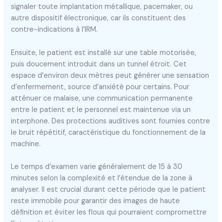
signaler toute implantation métallique, pacemaker, ou
autre dispositif électronique, car ils constituent des
contre-indications à l’IRM.
Ensuite, le patient est installé sur une table motorisée,
puis doucement introduit dans un tunnel étroit. Cet
espace d’environ deux mètres peut générer une sensation
d’enfermement, source d’anxiété pour certains. Pour
atténuer ce malaise, une communication permanente
entre le patient et le personnel est maintenue via un
interphone. Des protections auditives sont fournies contre
le bruit répétitif, caractéristique du fonctionnement de la
machine.
Le temps d’examen varie généralement de 15 à 30
minutes selon la complexité et l’étendue de la zone à
analyser. Il est crucial durant cette période que le patient
reste immobile pour garantir des images de haute
définition et éviter les flous qui pourraient compromettre