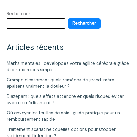
Rechercher
Rechercher
Articles récents
Maths mentales : développez votre agilité cérébrale grâce
à ces exercices simples
Crampe d’estomac : quels remèdes de grand-mère
apaisent vraiment la douleur ?
Diazépam : quels effets attendre et quels risques éviter
avec ce médicament ?
Où envoyer les feuilles de soin : guide pratique pour un
remboursement rapide
Traitement scarlatine : quelles options pour stopper
rapidement l’infection ?