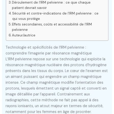
Déroulement de l’IRM pelvienne : ce que chaque
patient devrait savoir
Sécurité et contre-indications de l’IRM pelvienne : ce
qui vous protège
Effets secondaires, coûts et accessibilité de l’IRM
pelvienne
Auteur/autrice
Technologie et spécificités de l’IRM pelvienne :
comprendre l’imagerie par résonance magnétique
L’IRM pelvienne repose sur une technologie qui exploite la
résonance magnétique nucléaire des protons d’hydrogène
présents dans les tissus du corps. Le cœur de l’examen est
un aimant puissant qui engendre un champ magnétique
intense. Ce champ magnétique modifie l’orientation des
protons, lesquels émettent un signal capté et converti en
image détaillée par l’appareil. Contrairement aux
radiographies, cette méthode ne fait pas appel à des
rayons ionisants, un atout majeur en termes de sécurité,
notamment pour les femmes en âge de procréer.