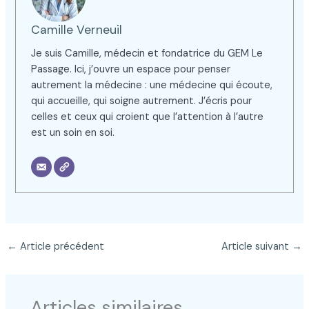
Camille Verneuil
Je suis Camille, médecin et fondatrice du GEM Le
Passage. Ici, j’ouvre un espace pour penser
autrement la médecine : une médecine qui écoute,
qui accueille, qui soigne autrement. J’écris pour
celles et ceux qui croient que l’attention à l’autre
est un soin en soi.
←
Article précédent
Article suivant
→
Articles similaires