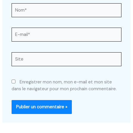
Nom*
E-
mail*
Site
Enregistrer mon nom, mon e-mail et mon site
dans le navigateur pour mon prochain commentaire.