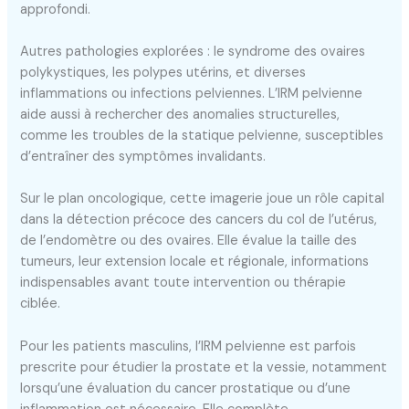
approfondi.
Autres pathologies explorées : le syndrome des ovaires
polykystiques, les polypes utérins, et diverses
inflammations ou infections pelviennes. L’IRM pelvienne
aide aussi à rechercher des anomalies structurelles,
comme les troubles de la statique pelvienne, susceptibles
d’entraîner des symptômes invalidants.
Sur le plan oncologique, cette imagerie joue un rôle capital
dans la détection précoce des cancers du col de l’utérus,
de l’endomètre ou des ovaires. Elle évalue la taille des
tumeurs, leur extension locale et régionale, informations
indispensables avant toute intervention ou thérapie
ciblée.
Pour les patients masculins, l’IRM pelvienne est parfois
prescrite pour étudier la prostate et la vessie, notamment
lorsqu’une évaluation du cancer prostatique ou d’une