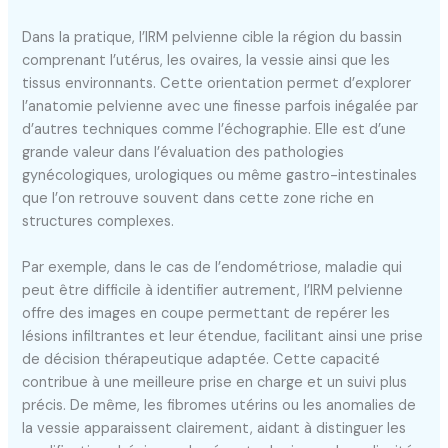
Dans la pratique, l’IRM pelvienne cible la région du bassin
comprenant l’utérus, les ovaires, la vessie ainsi que les
tissus environnants. Cette orientation permet d’explorer
l’anatomie pelvienne avec une finesse parfois inégalée par
d’autres techniques comme l’échographie. Elle est d’une
grande valeur dans l’évaluation des pathologies
gynécologiques, urologiques ou même gastro-intestinales
que l’on retrouve souvent dans cette zone riche en
structures complexes.
Par exemple, dans le cas de l’endométriose, maladie qui
peut être difficile à identifier autrement, l’IRM pelvienne
offre des images en coupe permettant de repérer les
lésions infiltrantes et leur étendue, facilitant ainsi une prise
de décision thérapeutique adaptée. Cette capacité
contribue à une meilleure prise en charge et un suivi plus
précis. De même, les fibromes utérins ou les anomalies de
la vessie apparaissent clairement, aidant à distinguer les