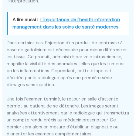
l’interprétation.
A lire aussi :
L'importance de l'health information
management dans les soins de santé modernes
Dans certains cas, l’injection d’un produit de contraste à
base de gadolinium est nécessaire pour mieux différencier
les tissus. Ce produit, administré par voie intraveineuse,
magnifie la visibilité des anomalies telles que les tumeurs
ou les inflammations. Cependant, cette étape est
décidée par le radiologue après une première série
d’images sans injection.
Une fois l’examen terminé, le retour en salle d’attente
permet au patient de se détendre. Les images seront
analysées attentivement par le radiologue qui transmettra
un compte rendu précis au médecin prescripteur. Ce
dernier sera alors en mesure d’établir un diagnostic ou
d’orienter les examens complémentaires.