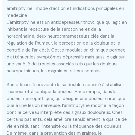
amitriptyline : mode d’action et indications principales en
médecine
L’amitriptyline est un antidépresseur tricyclique qui agit en
inhibant la recapture de la sérotonine et de la
noradrénaline, deux neurotransmetteurs clés dans la
régulation de l’humeur, la perception de la douleur et le
contrôle de l’anxiété. Cette modulation chimique permet
d’atténuer les symptômes dépressifs mais aussi d’agir sur
une variété de troubles associés tels que les douleurs
neuropathiques, les migraines et les insomnies.
Son efficacité provient de sa double capacité à stabiliser
l’humeur et à soulager la douleur. Par exemple, dans la
douleur neuropathique, qui désigne une douleur chronique
due à une lésion nerveuse, l’amitriptyline modifie la façon
dont le cerveau interprète ces signaux douloureux. Chez
certains patients, cela améliore sensiblement la qualité de
vie en réduisant l’intensité ou la fréquence des douleurs.
De même, dans la prévention des migraines, le