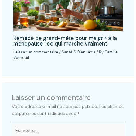
Remède de grand-mère pour maigrir à la
ménopause : ce qui marche vraiment
Laisser un commentaire
/
Santé & Bien-être
/ By
Camille
Verneuil
Laisser un commentaire
Votre adresse e-mail ne sera pas publiée.
Les champs
obligatoires sont indiqués avec
*
Écrivez
ici…