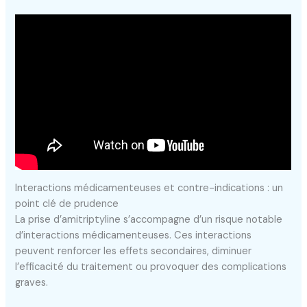
Interactions médicamenteuses et contre-indications : un
point clé de prudence
La prise d’amitriptyline s’accompagne d’un risque notable
d’interactions médicamenteuses. Ces interactions
peuvent renforcer les effets secondaires, diminuer
l’efficacité du traitement ou provoquer des complications
graves.