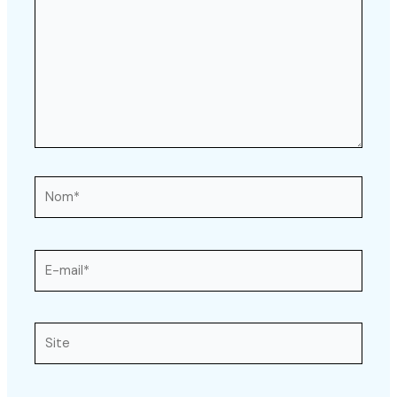
Nom*
E-
mail*
Site