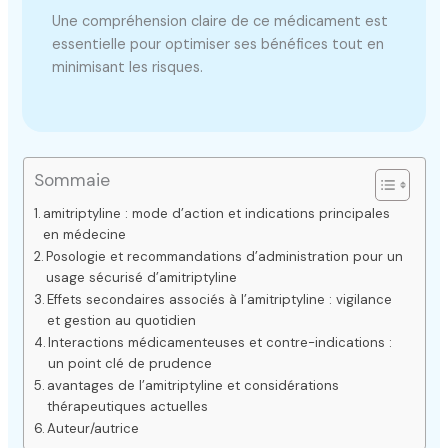
Une compréhension claire de ce médicament est
essentielle pour optimiser ses bénéfices tout en
minimisant les risques.
Sommaie
amitriptyline : mode d’action et indications principales
en médecine
Posologie et recommandations d’administration pour un
usage sécurisé d’amitriptyline
Effets secondaires associés à l’amitriptyline : vigilance
et gestion au quotidien
Interactions médicamenteuses et contre-indications :
un point clé de prudence
avantages de l’amitriptyline et considérations
thérapeutiques actuelles
Auteur/autrice