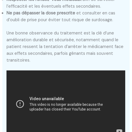
l’efficacité et les éventuels effets secondaires.
Ne pas dépasser la dose prescrite
et consulter en cas
d’oubli de prise pour éviter tout risque de surdosage.
Une bonne observance du traitement est la clé d’une
amélioration durable et sécurisée, notamment quand le
patient ressent la tentation d’arrêter le médicament face
aux effets secondaires, parfois gênants mais souvent
transitoires.