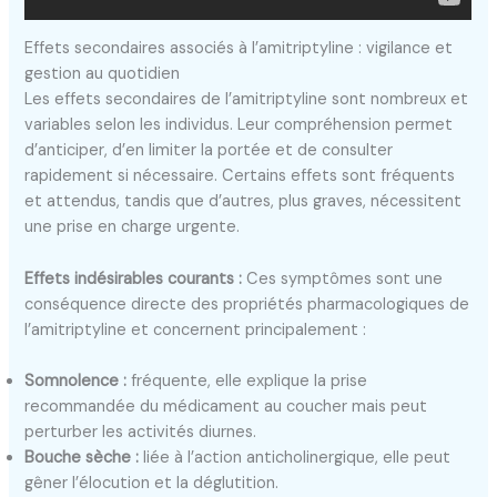
Effets secondaires associés à l’amitriptyline : vigilance et
gestion au quotidien
Les effets secondaires de l’amitriptyline sont nombreux et
variables selon les individus. Leur compréhension permet
d’anticiper, d’en limiter la portée et de consulter
rapidement si nécessaire. Certains effets sont fréquents
et attendus, tandis que d’autres, plus graves, nécessitent
une prise en charge urgente.
Effets indésirables courants :
Ces symptômes sont une
conséquence directe des propriétés pharmacologiques de
l’amitriptyline et concernent principalement :
Somnolence :
fréquente, elle explique la prise
recommandée du médicament au coucher mais peut
perturber les activités diurnes.
Bouche sèche :
liée à l’action anticholinergique, elle peut
gêner l’élocution et la déglutition.