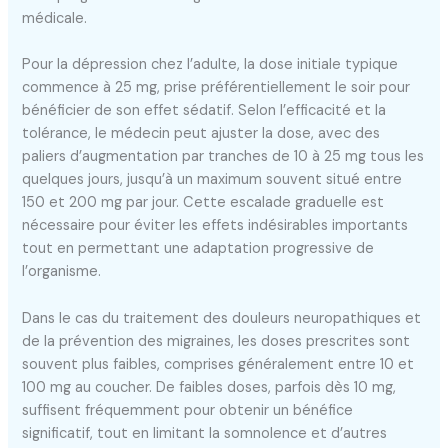
médicale.
Pour la dépression chez l’adulte, la dose initiale typique
commence à 25 mg, prise préférentiellement le soir pour
bénéficier de son effet sédatif. Selon l’efficacité et la
tolérance, le médecin peut ajuster la dose, avec des
paliers d’augmentation par tranches de 10 à 25 mg tous les
quelques jours, jusqu’à un maximum souvent situé entre
150 et 200 mg par jour. Cette escalade graduelle est
nécessaire pour éviter les effets indésirables importants
tout en permettant une adaptation progressive de
l’organisme.
Dans le cas du traitement des douleurs neuropathiques et
de la prévention des migraines, les doses prescrites sont
souvent plus faibles, comprises généralement entre 10 et
100 mg au coucher. De faibles doses, parfois dès 10 mg,
suffisent fréquemment pour obtenir un bénéfice
significatif, tout en limitant la somnolence et d’autres