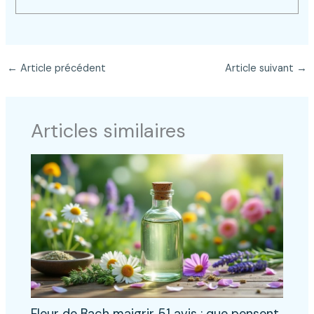
←
Article précédent
Article suivant
→
Articles similaires