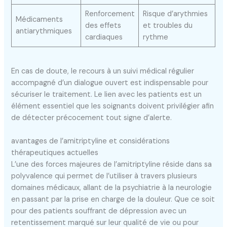
Renforcement
Risque d’arythmies
Médicaments
des effets
et troubles du
antiarythmiques
cardiaques
rythme
En cas de doute, le recours à un suivi médical régulier
accompagné d’un dialogue ouvert est indispensable pour
sécuriser le traitement. Le lien avec les patients est un
élément essentiel que les soignants doivent privilégier afin
de détecter précocement tout signe d’alerte.
avantages de l’amitriptyline et considérations
thérapeutiques actuelles
L’une des forces majeures de l’amitriptyline réside dans sa
polyvalence qui permet de l’utiliser à travers plusieurs
domaines médicaux, allant de la psychiatrie à la neurologie
en passant par la prise en charge de la douleur. Que ce soit
pour des patients souffrant de dépression avec un
retentissement marqué sur leur qualité de vie ou pour