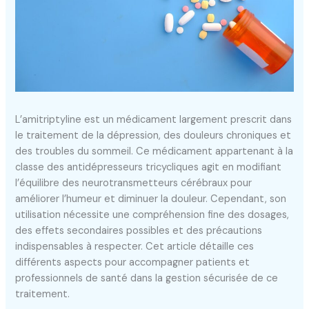
L’amitriptyline est un médicament largement prescrit dans
le traitement de la dépression, des douleurs chroniques et
des troubles du sommeil. Ce médicament appartenant à la
classe des antidépresseurs tricycliques agit en modifiant
l’équilibre des neurotransmetteurs cérébraux pour
améliorer l’humeur et diminuer la douleur. Cependant, son
utilisation nécessite une compréhension fine des dosages,
des effets secondaires possibles et des précautions
indispensables à respecter. Cet article détaille ces
différents aspects pour accompagner patients et
professionnels de santé dans la gestion sécurisée de ce
traitement.