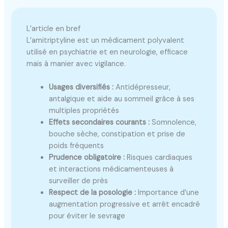
L’article en bref
L’amitriptyline est un médicament polyvalent
utilisé en psychiatrie et en neurologie, efficace
mais à manier avec vigilance.
Usages diversifiés :
Antidépresseur,
antalgique et aide au sommeil grâce à ses
multiples propriétés
Effets secondaires courants :
Somnolence,
bouche sèche, constipation et prise de
poids fréquents
Prudence obligatoire :
Risques cardiaques
et interactions médicamenteuses à
surveiller de près
Respect de la posologie :
Importance d’une
augmentation progressive et arrêt encadré
pour éviter le sevrage