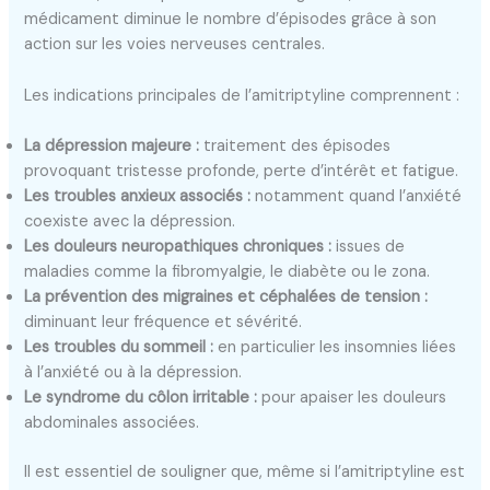
médicament diminue le nombre d’épisodes grâce à son
action sur les voies nerveuses centrales.
Les indications principales de l’amitriptyline comprennent :
La dépression majeure :
traitement des épisodes
provoquant tristesse profonde, perte d’intérêt et fatigue.
Les troubles anxieux associés :
notamment quand l’anxiété
coexiste avec la dépression.
Les douleurs neuropathiques chroniques :
issues de
maladies comme la fibromyalgie, le diabète ou le zona.
La prévention des migraines et céphalées de tension :
diminuant leur fréquence et sévérité.
Les troubles du sommeil :
en particulier les insomnies liées
à l’anxiété ou à la dépression.
Le syndrome du côlon irritable :
pour apaiser les douleurs
abdominales associées.
Il est essentiel de souligner que, même si l’amitriptyline est