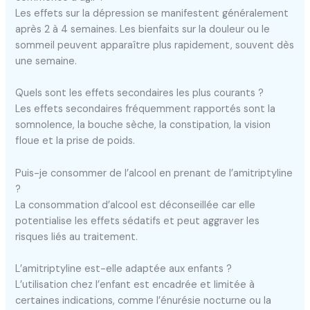
Les effets sur la dépression se manifestent généralement
après 2 à 4 semaines. Les bienfaits sur la douleur ou le
sommeil peuvent apparaître plus rapidement, souvent dès
une semaine.
Quels sont les effets secondaires les plus courants ?
Les effets secondaires fréquemment rapportés sont la
somnolence, la bouche sèche, la constipation, la vision
floue et la prise de poids.
Puis-je consommer de l’alcool en prenant de l’amitriptyline
?
La consommation d’alcool est déconseillée car elle
potentialise les effets sédatifs et peut aggraver les
risques liés au traitement.
L’amitriptyline est-elle adaptée aux enfants ?
L’utilisation chez l’enfant est encadrée et limitée à
certaines indications, comme l’énurésie nocturne ou la