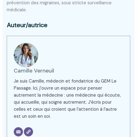
prévention des migraines, sous stricte surveillance
médicale.
Auteur/autrice
Camille Verneuil
Je suis Camille, médecin et fondatrice du GEM Le
Passage. Ici, j’ouvre un espace pour penser
autrement la médecine : une médecine qui écoute,
qui accueille, qui soigne autrement. J’écris pour
celles et ceux qui croient que l’attention à l’autre
est un soin en soi.