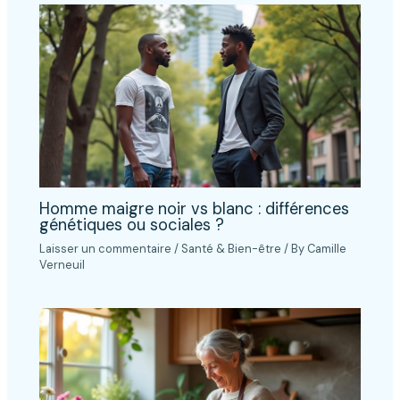
Homme maigre noir vs blanc : différences
génétiques ou sociales ?
Laisser un commentaire
/
Santé & Bien-être
/ By
Camille
Verneuil