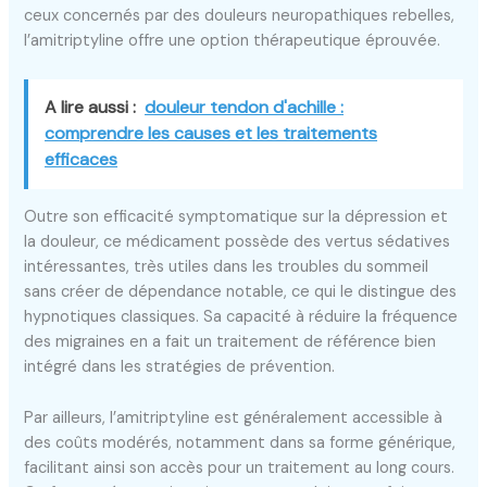
ceux concernés par des douleurs neuropathiques rebelles,
l’amitriptyline offre une option thérapeutique éprouvée.
A lire aussi :
douleur tendon d'achille :
comprendre les causes et les traitements
efficaces
Outre son efficacité symptomatique sur la dépression et
la douleur, ce médicament possède des vertus sédatives
intéressantes, très utiles dans les troubles du sommeil
sans créer de dépendance notable, ce qui le distingue des
hypnotiques classiques. Sa capacité à réduire la fréquence
des migraines en a fait un traitement de référence bien
intégré dans les stratégies de prévention.
Par ailleurs, l’amitriptyline est généralement accessible à
des coûts modérés, notamment dans sa forme générique,
facilitant ainsi son accès pour un traitement au long cours.