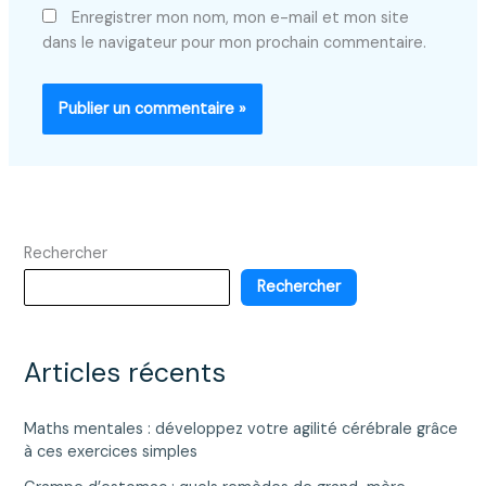
Enregistrer mon nom, mon e-mail et mon site
dans le navigateur pour mon prochain commentaire.
Rechercher
Rechercher
Articles récents
Maths mentales : développez votre agilité cérébrale grâce
à ces exercices simples