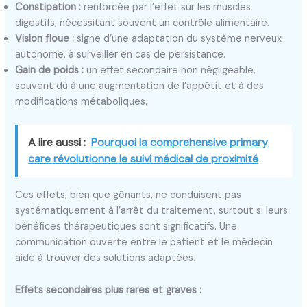
Constipation :
renforcée par l’effet sur les muscles
digestifs, nécessitant souvent un contrôle alimentaire.
Vision floue :
signe d’une adaptation du système nerveux
autonome, à surveiller en cas de persistance.
Gain de poids :
un effet secondaire non négligeable,
souvent dû à une augmentation de l’appétit et à des
modifications métaboliques.
A lire aussi :
Pourquoi la comprehensive primary
care révolutionne le suivi médical de proximité
Ces effets, bien que gênants, ne conduisent pas
systématiquement à l’arrêt du traitement, surtout si leurs
bénéfices thérapeutiques sont significatifs. Une
communication ouverte entre le patient et le médecin
aide à trouver des solutions adaptées.
Effets secondaires plus rares et graves :