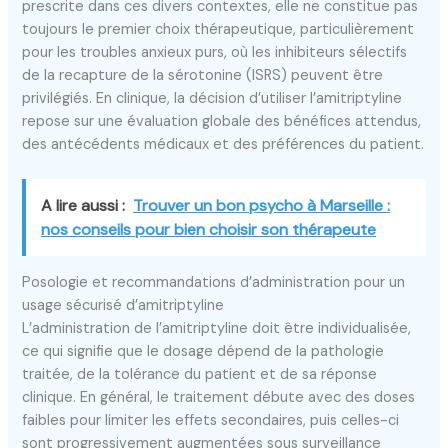
prescrite dans ces divers contextes, elle ne constitue pas
toujours le premier choix thérapeutique, particulièrement
pour les troubles anxieux purs, où les inhibiteurs sélectifs
de la recapture de la sérotonine (ISRS) peuvent être
privilégiés. En clinique, la décision d’utiliser l’amitriptyline
repose sur une évaluation globale des bénéfices attendus,
des antécédents médicaux et des préférences du patient.
A lire aussi :
Trouver un bon psycho à Marseille :
nos conseils pour bien choisir son thérapeute
Posologie et recommandations d’administration pour un
usage sécurisé d’amitriptyline
L’administration de l’amitriptyline doit être individualisée,
ce qui signifie que le dosage dépend de la pathologie
traitée, de la tolérance du patient et de sa réponse
clinique. En général, le traitement débute avec des doses
faibles pour limiter les effets secondaires, puis celles-ci
sont progressivement augmentées sous surveillance