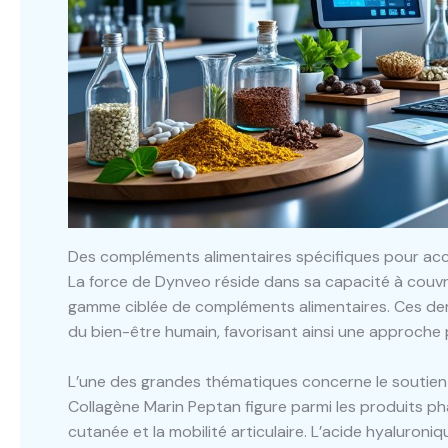
Des compléments alimentaires spécifiques pour ac
La force de Dynveo réside dans sa capacité à couvr
gamme ciblée de compléments alimentaires. Ces dern
du bien-être humain, favorisant ainsi une approche p
L’une des grandes thématiques concerne le soutien de
Collagène Marin Peptan figure parmi les produits ph
cutanée et la mobilité articulaire. L’acide hyaluroniqu