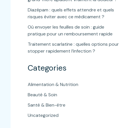
Diazépam : quels effets attendre et quels
risques éviter avec ce médicament ?
Où envoyer les feuilles de soin : guide
pratique pour un remboursement rapide
Traitement scarlatine : quelles options pour
stopper rapidement l’infection ?
Categories
Alimentation & Nutrition
Beauté & Soin
Santé & Bien-être
Uncategorized