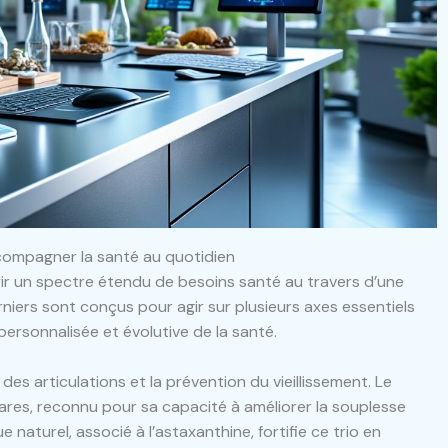
compagner la santé au quotidien
ir un spectre étendu de besoins santé au travers d’une
iers sont conçus pour agir sur plusieurs axes essentiels
ersonnalisée et évolutive de la santé.
s articulations et la prévention du vieillissement. Le
ares, reconnu pour sa capacité à améliorer la souplesse
e naturel, associé à l’astaxanthine, fortifie ce trio en