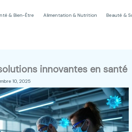
nté & Bien-Être
Alimentation & Nutrition
Beauté & S
solutions innovantes en santé
mbre 10, 2025