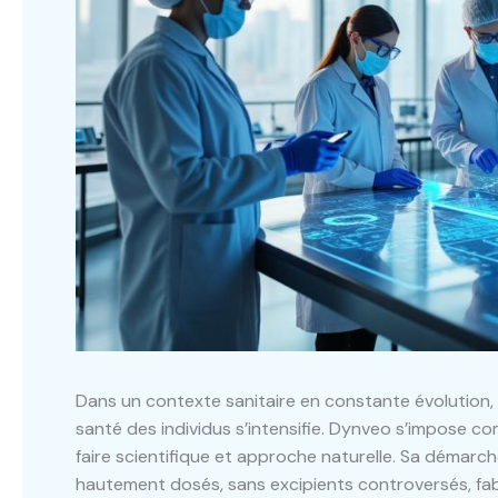
Dans un contexte sanitaire en constante évolution, 
santé des individus s’intensifie. Dynveo s’impose c
faire scientifique et approche naturelle. Sa démar
hautement dosés, sans excipients controversés, fa