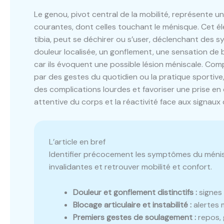
Le genou, pivot central de la mobilité, représente un
courantes, dont celles touchant le ménisque. Cet élé
tibia, peut se déchirer ou s’user, déclenchant des
douleur localisée, un gonflement, une sensation de 
car ils évoquent une possible lésion méniscale. Com
par des gestes du quotidien ou la pratique sportive, 
des complications lourdes et favoriser une prise en
attentive du corps et la réactivité face aux signaux 
L’article en bref
Identifier précocement les symptômes du ménis
invalidantes et retrouver mobilité et confort.
Douleur et gonflement distinctifs :
signes 
Blocage articulaire et instabilité :
alertes 
Premiers gestes de soulagement :
repos, 