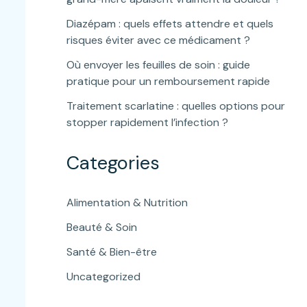
Diazépam : quels effets attendre et quels
risques éviter avec ce médicament ?
Où envoyer les feuilles de soin : guide
pratique pour un remboursement rapide
Traitement scarlatine : quelles options pour
stopper rapidement l’infection ?
Categories
Alimentation & Nutrition
Beauté & Soin
Santé & Bien-être
Uncategorized