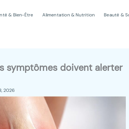
nté & Bien-Être
Alimentation & Nutrition
Beauté & S
s symptômes doivent alerter
18, 2026