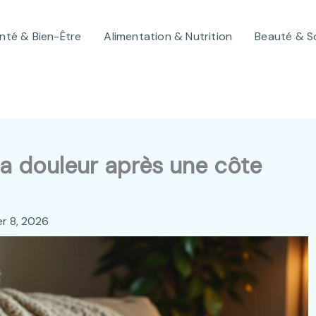
nté & Bien-Être
Alimentation & Nutrition
Beauté & S
a douleur après une côte
er 8, 2026