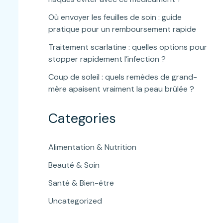
Où envoyer les feuilles de soin : guide
pratique pour un remboursement rapide
Traitement scarlatine : quelles options pour
stopper rapidement l’infection ?
Coup de soleil : quels remèdes de grand-
mère apaisent vraiment la peau brûlée ?
Categories
Alimentation & Nutrition
Beauté & Soin
Santé & Bien-être
Uncategorized