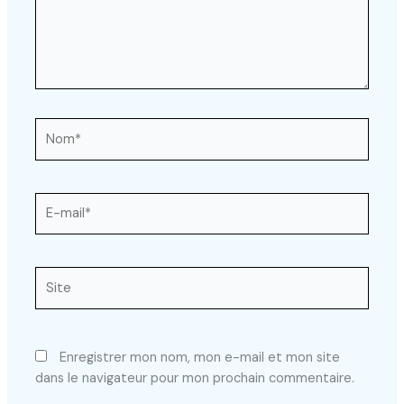
Nom*
E-
mail*
Site
Enregistrer mon nom, mon e-mail et mon site
dans le navigateur pour mon prochain commentaire.