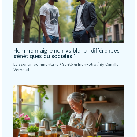
Homme maigre noir vs blanc : différences
génétiques ou sociales ?
Laisser un commentaire
/
Santé & Bien-être
/ By
Camille
Verneuil