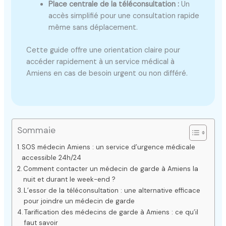
Place centrale de la téléconsultation :
Un
accès simplifié pour une consultation rapide
même sans déplacement.
Cette guide offre une orientation claire pour
accéder rapidement à un service médical à
Amiens en cas de besoin urgent ou non différé.
Sommaie
SOS médecin Amiens : un service d’urgence médicale
accessible 24h/24
Comment contacter un médecin de garde à Amiens la
nuit et durant le week-end ?
L’essor de la téléconsultation : une alternative efficace
pour joindre un médecin de garde
Tarification des médecins de garde à Amiens : ce qu’il
faut savoir