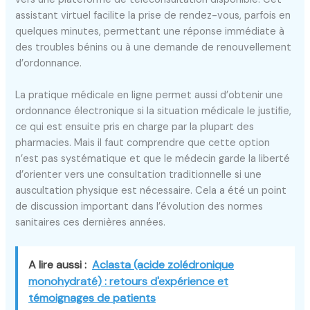
assistant virtuel facilite la prise de rendez-vous, parfois en
quelques minutes, permettant une réponse immédiate à
des troubles bénins ou à une demande de renouvellement
d’ordonnance.
La pratique médicale en ligne permet aussi d’obtenir une
ordonnance électronique si la situation médicale le justifie,
ce qui est ensuite pris en charge par la plupart des
pharmacies. Mais il faut comprendre que cette option
n’est pas systématique et que le médecin garde la liberté
d’orienter vers une consultation traditionnelle si une
auscultation physique est nécessaire. Cela a été un point
de discussion important dans l’évolution des normes
sanitaires ces dernières années.
A lire aussi :
Aclasta (acide zolédronique
monohydraté) : retours d'expérience et
témoignages de patients