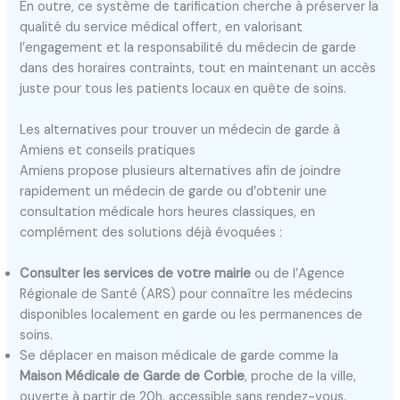
En outre, ce système de tarification cherche à préserver la
qualité du service médical offert, en valorisant
l’engagement et la responsabilité du médecin de garde
dans des horaires contraints, tout en maintenant un accès
juste pour tous les patients locaux en quête de soins.
Les alternatives pour trouver un médecin de garde à
Amiens et conseils pratiques
Amiens propose plusieurs alternatives afin de joindre
rapidement un médecin de garde ou d’obtenir une
consultation médicale hors heures classiques, en
complément des solutions déjà évoquées :
Consulter les services de votre mairie
ou de l’Agence
Régionale de Santé (ARS) pour connaître les médecins
disponibles localement en garde ou les permanences de
soins.
Se déplacer en maison médicale de garde comme la
Maison Médicale de Garde de Corbie
, proche de la ville,
ouverte à partir de 20h, accessible sans rendez-vous.