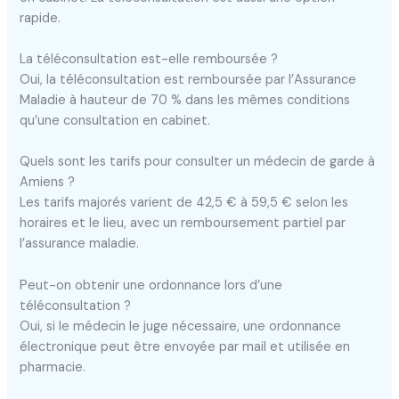
rapide.
La téléconsultation est-elle remboursée ?
Oui, la téléconsultation est remboursée par l’Assurance
Maladie à hauteur de 70 % dans les mêmes conditions
qu’une consultation en cabinet.
Quels sont les tarifs pour consulter un médecin de garde à
Amiens ?
Les tarifs majorés varient de 42,5 € à 59,5 € selon les
horaires et le lieu, avec un remboursement partiel par
l’assurance maladie.
Peut-on obtenir une ordonnance lors d’une
téléconsultation ?
Oui, si le médecin le juge nécessaire, une ordonnance
électronique peut être envoyée par mail et utilisée en
pharmacie.