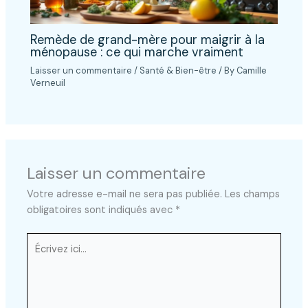
Remède de grand-mère pour maigrir à la
ménopause : ce qui marche vraiment
Laisser un commentaire
/
Santé & Bien-être
/ By
Camille
Verneuil
Laisser un commentaire
Votre adresse e-mail ne sera pas publiée.
Les champs
obligatoires sont indiqués avec
*
Écrivez
ici…