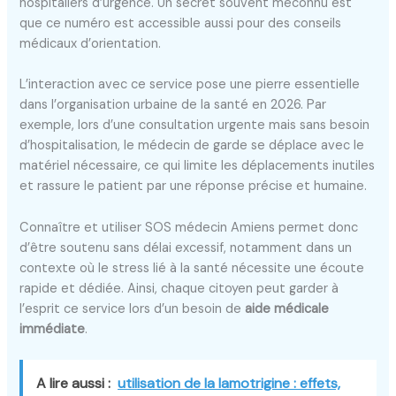
hospitaliers d’urgence. Un secret souvent méconnu est
que ce numéro est accessible aussi pour des conseils
médicaux d’orientation.
L’interaction avec ce service pose une pierre essentielle
dans l’organisation urbaine de la santé en 2026. Par
exemple, lors d’une consultation urgente mais sans besoin
d’hospitalisation, le médecin de garde se déplace avec le
matériel nécessaire, ce qui limite les déplacements inutiles
et rassure le patient par une réponse précise et humaine.
Connaître et utiliser SOS médecin Amiens permet donc
d’être soutenu sans délai excessif, notamment dans un
contexte où le stress lié à la santé nécessite une écoute
rapide et dédiée. Ainsi, chaque citoyen peut garder à
l’esprit ce service lors d’un besoin de
aide médicale
immédiate
.
A lire aussi :
utilisation de la lamotrigine : effets,