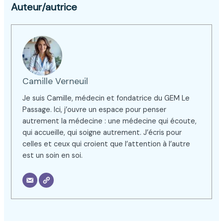
Auteur/autrice
Camille Verneuil
Je suis Camille, médecin et fondatrice du GEM Le
Passage. Ici, j’ouvre un espace pour penser
autrement la médecine : une médecine qui écoute,
qui accueille, qui soigne autrement. J’écris pour
celles et ceux qui croient que l’attention à l’autre
est un soin en soi.