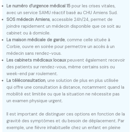
Le numéro d’urgence médical 15
pour les crises vitales,
avec un service SAMU réactif basé au CHU Amiens Sud.
SOS médecin Amiens
, accessible 24h/24, permet de
joindre rapidement un médecin disponible que ce soit au
cabinet ou à domicile.
La maison médicale de garde
, comme celle située à
Corbie, ouvre en soirée pour permettre un accès à un
médecin sans rendez-vous.
Les cabinets médicaux locaux
peuvent également recevoir
des patients sur rendez-vous, même certains soirs ou
week-end par roulement.
La téléconsultation
, une solution de plus en plus utilisée
qui offre une consultation à distance, notamment quand la
mobilité est limitée ou que la situation ne nécessite pas
un examen physique urgent.
Il est important de distinguer ces options en fonction de la
gravité des symptômes et du besoin de déplacement. Par
exemple, une fièvre inhabituelle chez un enfant en pleine