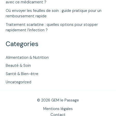
avec ce médicament ?
Où envoyer les feuilles de soin : guide pratique pour un
remboursement rapide
Traitement scarlatine : quelles options pour stopper
rapidement l’infection ?
Categories
Alimentation & Nutrition
Beauté & Soin
Santé & Bien-être
Uncategorized
© 2026 GEM le Passage
Mentions légales
Contact