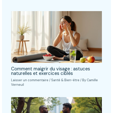
Comment maigrir du visage : astuces
naturelles et exercices ciblés
Laisser un commentaire
/
Santé & Bien-être
/ By
Camille
Verneuil