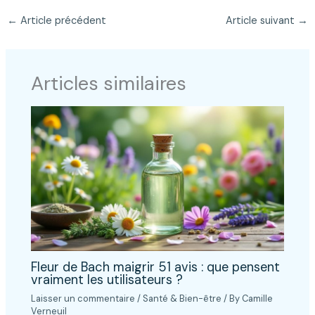
←
Article précédent
Article suivant
→
Articles similaires
Fleur de Bach maigrir 51 avis : que pensent
vraiment les utilisateurs ?
Laisser un commentaire
/
Santé & Bien-être
/ By
Camille
Verneuil