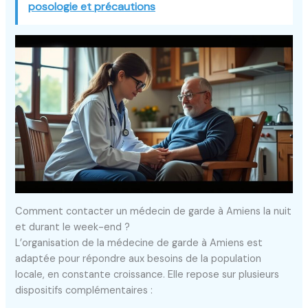
posologie et précautions
Comment contacter un médecin de garde à Amiens la nuit
et durant le week-end ?
L’organisation de la médecine de garde à Amiens est
adaptée pour répondre aux besoins de la population
locale, en constante croissance. Elle repose sur plusieurs
dispositifs complémentaires :