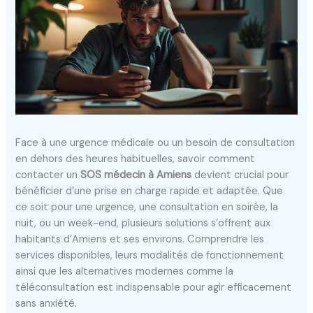
Face à une urgence médicale ou un besoin de consultation
en dehors des heures habituelles, savoir comment
contacter un
SOS médecin à Amiens
devient crucial pour
bénéficier d’une prise en charge rapide et adaptée. Que
ce soit pour une urgence, une consultation en soirée, la
nuit, ou un week-end, plusieurs solutions s’offrent aux
habitants d’Amiens et ses environs. Comprendre les
services disponibles, leurs modalités de fonctionnement
ainsi que les alternatives modernes comme la
téléconsultation est indispensable pour agir efficacement
sans anxiété.