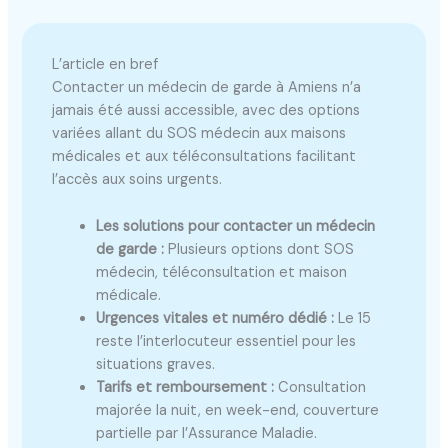
L’article en bref
Contacter un médecin de garde à Amiens n’a
jamais été aussi accessible, avec des options
variées allant du SOS médecin aux maisons
médicales et aux téléconsultations facilitant
l’accès aux soins urgents.
Les solutions pour contacter un médecin
de garde :
Plusieurs options dont SOS
médecin, téléconsultation et maison
médicale.
Urgences vitales et numéro dédié :
Le 15
reste l’interlocuteur essentiel pour les
situations graves.
Tarifs et remboursement :
Consultation
majorée la nuit, en week-end, couverture
partielle par l’Assurance Maladie.