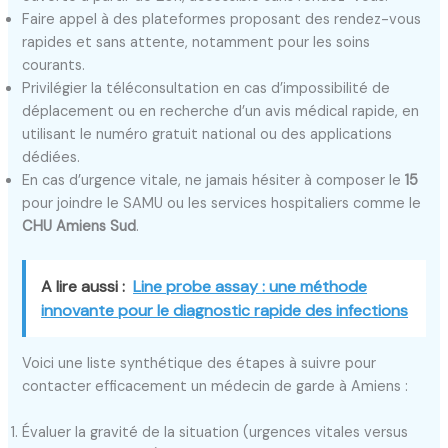
Faire appel à des plateformes proposant des rendez-vous
rapides et sans attente, notamment pour les soins
courants.
Privilégier la téléconsultation en cas d’impossibilité de
déplacement ou en recherche d’un avis médical rapide, en
utilisant le numéro gratuit national ou des applications
dédiées.
En cas d’urgence vitale, ne jamais hésiter à composer le
15
pour joindre le SAMU ou les services hospitaliers comme le
CHU Amiens Sud
.
A lire aussi :
Line probe assay : une méthode
innovante pour le diagnostic rapide des infections
Voici une liste synthétique des étapes à suivre pour
contacter efficacement un médecin de garde à Amiens :
Évaluer la gravité de la situation (urgences vitales versus