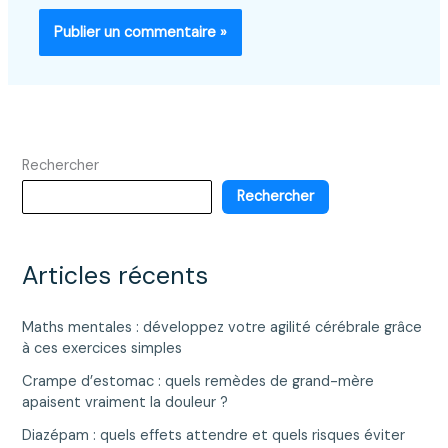
Rechercher
Rechercher
Articles récents
Maths mentales : développez votre agilité cérébrale grâce
à ces exercices simples
Crampe d’estomac : quels remèdes de grand-mère
apaisent vraiment la douleur ?
Diazépam : quels effets attendre et quels risques éviter