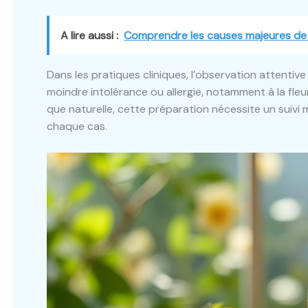
A lire aussi :
Comprendre les causes majeures de 
Dans les pratiques cliniques, l’observation attentiv
moindre intolérance ou allergie, notamment à la fleu
que naturelle, cette préparation nécessite un suivi
chaque cas.