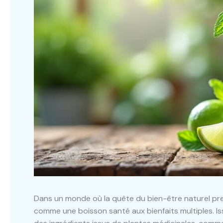
Dans un monde où la quête du bien-être naturel pr
comme une boisson santé aux bienfaits multiples. Is