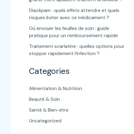
Diazépam : quels effets attendre et quels
risques éviter avec ce médicament ?
Où envoyer les feuilles de soin : guide
pratique pour un remboursement rapide
Traitement scarlatine : quelles options pour
stopper rapidement l’infection ?
Categories
Alimentation & Nutrition
Beauté & Soin
Santé & Bien-être
Uncategorized