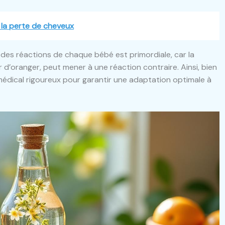
la perte de cheveux
e des réactions de chaque bébé est primordiale, car la
r d’oranger, peut mener à une réaction contraire. Ainsi, bien
 médical rigoureux pour garantir une adaptation optimale à