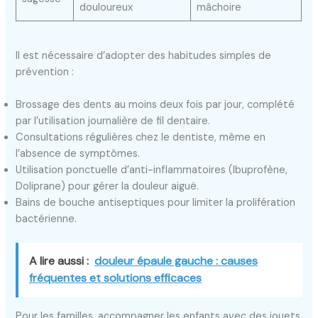
douloureux
mâchoire
Il est nécessaire d’adopter des habitudes simples de
prévention :
Brossage des dents au moins deux fois par jour, complété
par l’utilisation journalière de fil dentaire.
Consultations régulières chez le dentiste, même en
l’absence de symptômes.
Utilisation ponctuelle d’anti-inflammatoires (Ibuprofène,
Doliprane) pour gérer la douleur aiguë.
Bains de bouche antiseptiques pour limiter la prolifération
bactérienne.
A lire aussi :
douleur épaule gauche : causes
fréquentes et solutions efficaces
Pour les familles, accompagner les enfants avec des jouets