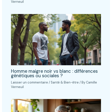
Verneuil
Homme maigre noir vs blanc : différences
génétiques ou sociales ?
Laisser un commentaire
/
Santé & Bien-être
/ By
Camille
Verneuil