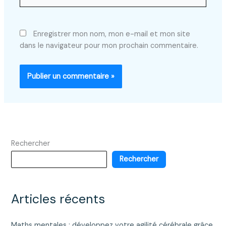
Enregistrer mon nom, mon e-mail et mon site
dans le navigateur pour mon prochain commentaire.
Rechercher
Rechercher
Articles récents
Maths mentales : développez votre agilité cérébrale grâce