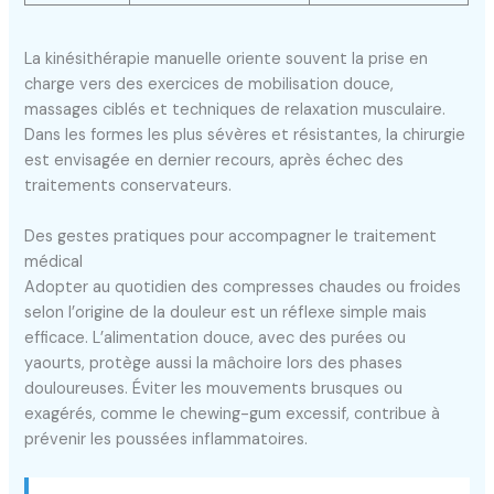
La kinésithérapie manuelle oriente souvent la prise en
charge vers des exercices de mobilisation douce,
massages ciblés et techniques de relaxation musculaire.
Dans les formes les plus sévères et résistantes, la chirurgie
est envisagée en dernier recours, après échec des
traitements conservateurs.
Des gestes pratiques pour accompagner le traitement
médical
Adopter au quotidien des compresses chaudes ou froides
selon l’origine de la douleur est un réflexe simple mais
efficace. L’alimentation douce, avec des purées ou
yaourts, protège aussi la mâchoire lors des phases
douloureuses. Éviter les mouvements brusques ou
exagérés, comme le chewing-gum excessif, contribue à
prévenir les poussées inflammatoires.