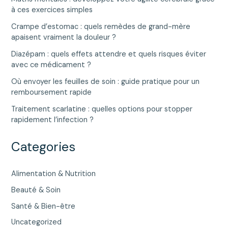
à ces exercices simples
Crampe d’estomac : quels remèdes de grand-mère
apaisent vraiment la douleur ?
Diazépam : quels effets attendre et quels risques éviter
avec ce médicament ?
Où envoyer les feuilles de soin : guide pratique pour un
remboursement rapide
Traitement scarlatine : quelles options pour stopper
rapidement l’infection ?
Categories
Alimentation & Nutrition
Beauté & Soin
Santé & Bien-être
Uncategorized