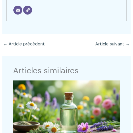
←
Article précédent
Article suivant
→
Articles similaires