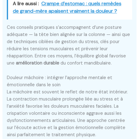
A lire aussi :
Crampe d’estomac : quels remèdes
de grand-mère apaisent vraiment la douleur ?
Ces conseils pratiques s’accompagnent d’une posture
adéquate — la tête bien alignée sur la colonne — ainsi que
de techniques ciblées de gestion du stress, clés pour
réduire les tensions musculaires et prévenir leur
réapparition. Entre ces moyens, l’équilibre global favorise
une
amélioration durable
du confort mandibulaire.
Douleur mâchoire : intégrer l’approche mentale et
émotionnelle dans le soin
La mâchoire est souvent le reflet de notre état intérieur.
La contraction musculaire prolongée liée au stress et à
l’anxiété favorise les douleurs musculaires faciales. La
crispation volontaire ou inconsciente aggrave aussi les
dysfonctionnements articulaires. Une approche centrée
sur l’écoute active et la gestion émotionnelle complète
ainsi parfaitement le traitement physique.