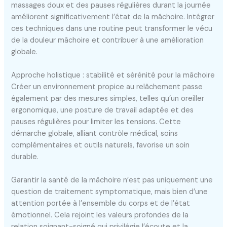
massages doux et des pauses régulières durant la journée
améliorent significativement l’état de la mâchoire. Intégrer
ces techniques dans une routine peut transformer le vécu
de la douleur mâchoire et contribuer à une amélioration
globale.
Approche holistique : stabilité et sérénité pour la mâchoire
Créer un environnement propice au relâchement passe
également par des mesures simples, telles qu’un oreiller
ergonomique, une posture de travail adaptée et des
pauses régulières pour limiter les tensions. Cette
démarche globale, alliant contrôle médical, soins
complémentaires et outils naturels, favorise un soin
durable.
Garantir la santé de la mâchoire n’est pas uniquement une
question de traitement symptomatique, mais bien d’une
attention portée à l’ensemble du corps et de l’état
émotionnel. Cela rejoint les valeurs profondes de la
relation soignant-soigné qui privilégie l’écoute et la