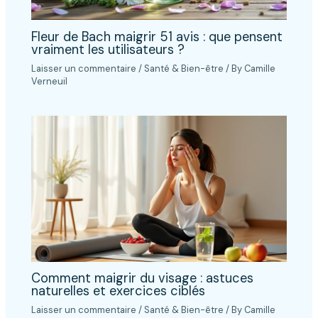
Fleur de Bach maigrir 51 avis : que pensent
vraiment les utilisateurs ?
Laisser un commentaire
/
Santé & Bien-être
/ By
Camille
Verneuil
Comment maigrir du visage : astuces
naturelles et exercices ciblés
Laisser un commentaire
/
Santé & Bien-être
/ By
Camille