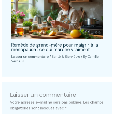
Remède de grand-mère pour maigrir à la
ménopause : ce qui marche vraiment
Laisser un commentaire
/
Santé & Bien-être
/ By
Camille
Verneuil
Laisser un commentaire
Votre adresse e-mail ne sera pas publiée.
Les champs
obligatoires sont indiqués avec
*