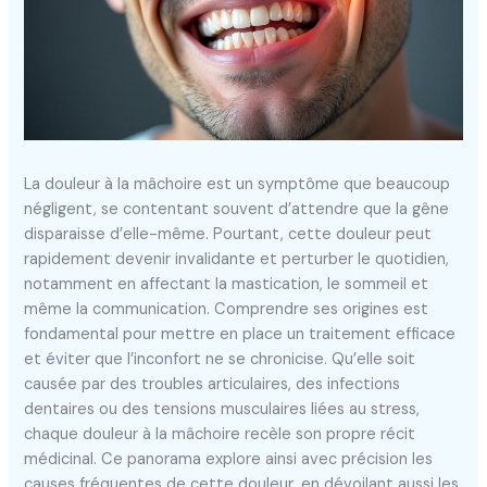
La douleur à la mâchoire est un symptôme que beaucoup
négligent, se contentant souvent d’attendre que la gêne
disparaisse d’elle-même. Pourtant, cette douleur peut
rapidement devenir invalidante et perturber le quotidien,
notamment en affectant la mastication, le sommeil et
même la communication. Comprendre ses origines est
fondamental pour mettre en place un traitement efficace
et éviter que l’inconfort ne se chronicise. Qu’elle soit
causée par des troubles articulaires, des infections
dentaires ou des tensions musculaires liées au stress,
chaque douleur à la mâchoire recèle son propre récit
médicinal. Ce panorama explore ainsi avec précision les
causes fréquentes de cette douleur, en dévoilant aussi les