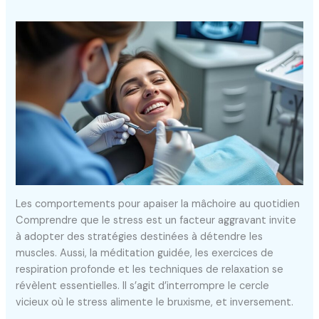
Les comportements pour apaiser la mâchoire au quotidien
Comprendre que le stress est un facteur aggravant invite
à adopter des stratégies destinées à détendre les
muscles. Aussi, la méditation guidée, les exercices de
respiration profonde et les techniques de relaxation se
révèlent essentielles. Il s’agit d’interrompre le cercle
vicieux où le stress alimente le bruxisme, et inversement.