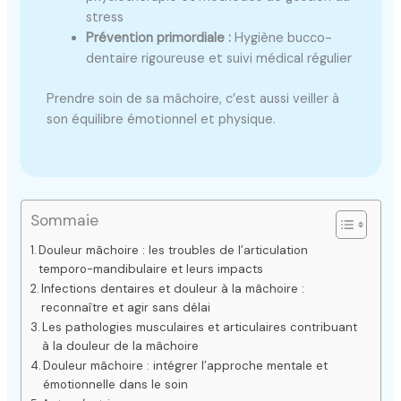
stress
Prévention primordiale :
Hygiène bucco-
dentaire rigoureuse et suivi médical régulier
Prendre soin de sa mâchoire, c’est aussi veiller à
son équilibre émotionnel et physique.
Sommaie
Douleur mâchoire : les troubles de l’articulation
temporo-mandibulaire et leurs impacts
Infections dentaires et douleur à la mâchoire :
reconnaître et agir sans délai
Les pathologies musculaires et articulaires contribuant
à la douleur de la mâchoire
Douleur mâchoire : intégrer l’approche mentale et
émotionnelle dans le soin