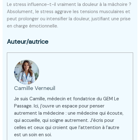
Le stress influence-t-il vraiment la douleur à la mâchoire ?
Absolument, le stress aggrave les tensions musculaires et
peut prolonger ou intensifier la douleur, justifiant une prise
en charge émotionnelle.
Auteur/autrice
Camille Verneuil
Je suis Camille, médecin et fondatrice du GEM Le
Passage. Ici, j’ouvre un espace pour penser
autrement la médecine : une médecine qui écoute,
qui accueille, qui soigne autrement. J’écris pour
celles et ceux qui croient que l’attention à l’autre
est un soin en soi.