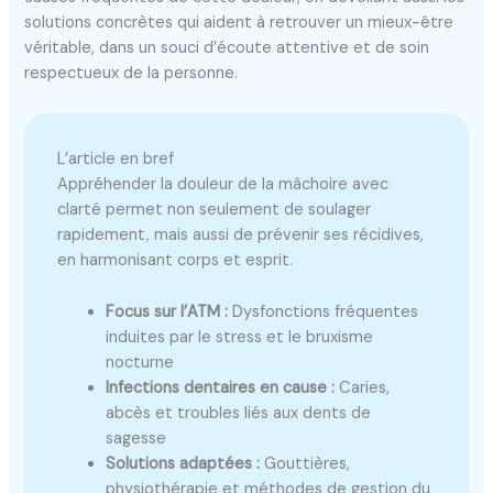
solutions concrètes qui aident à retrouver un mieux-être
véritable, dans un souci d’écoute attentive et de soin
respectueux de la personne.
L’article en bref
Appréhender la douleur de la mâchoire avec
clarté permet non seulement de soulager
rapidement, mais aussi de prévenir ses récidives,
en harmonisant corps et esprit.
Focus sur l’ATM :
Dysfonctions fréquentes
induites par le stress et le bruxisme
nocturne
Infections dentaires en cause :
Caries,
abcès et troubles liés aux dents de
sagesse
Solutions adaptées :
Gouttières,
physiothérapie et méthodes de gestion du