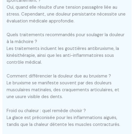
spontanément ?
Oui, quand elle résulte d’une tension passagère liée au
stress. Cependant, une douleur persistante nécessite une
évaluation médicale approfondie.
Quels traitements recommandés pour soulager la douleur
à la mâchoire ?
Les traitements incluent les gouttières antibruxisme, la
kinésithérapie, ainsi que les anti-inflammatoires sous
contrôle médical.
Comment différencier la douleur due au bruxisme ?
Le bruxisme se manifeste souvent par des douleurs
musculaires matinales, des craquements articulaires, et
une usure visible des dents.
Froid ou chaleur : quel remède choisir ?
La glace est préconisée pour les inflammations aiguës,
tandis que la chaleur détente les muscles contracturés.