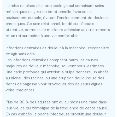
La mise en place d’un protocole global combinant soins
mécaniques et gestion émotionnelle favorise un
apaisement durable, évitant l’enclenchement de douleurs
chroniques. Ce soin relationnel, fondé sur l’écoute
attentive, permet une meilleure adhésion aux traitements
et un retour rapide à une vie confortable.
Infections dentaires et douleur à la mâchoire : reconnaître
et agir sans délai
Les infections dentaires comptent parmi les causes
majeures de douleur mâchoire, souvent sous-estimées.
Une carie profonde qui atteint la pulpe dentaire, un abcès
au niveau des racines, ou une éruption douloureuse des
dents de sagesse vont provoquer des douleurs aiguës
voire irradiantes.
Plus de 90 % des adultes ont eu au moins une carie dans
leur vie, ce qui témoigne de la fréquence de cette cause.
En cas d’abcès, la poche infectieuse produit une douleur