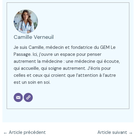
Camille Verneuil
Je suis Camille, médecin et fondatrice du GEM Le
Passage. Ici, j’ouvre un espace pour penser
autrement la médecine : une médecine qui écoute,
qui accueille, qui soigne autrement. J’écris pour
celles et ceux qui croient que l’attention à l’autre
est un soin en soi.
←
Article précédent
Article suivant
→