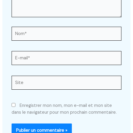
Nom*
E-
mail*
Site
Enregistrer mon nom, mon e-mail et mon site
dans le navigateur pour mon prochain commentaire.