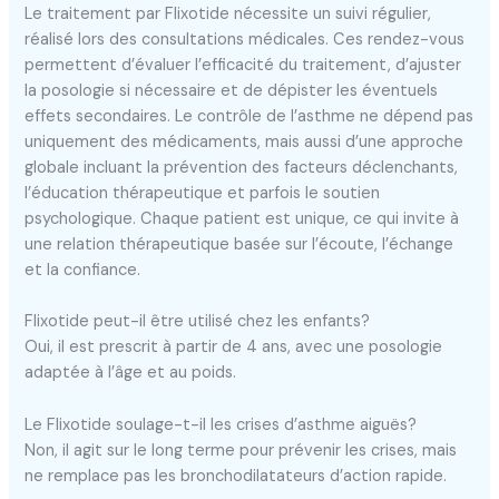
Le traitement par Flixotide nécessite un suivi régulier,
réalisé lors des consultations médicales. Ces rendez-vous
permettent d’évaluer l’efficacité du traitement, d’ajuster
la posologie si nécessaire et de dépister les éventuels
effets secondaires. Le contrôle de l’asthme ne dépend pas
uniquement des médicaments, mais aussi d’une approche
globale incluant la prévention des facteurs déclenchants,
l’éducation thérapeutique et parfois le soutien
psychologique. Chaque patient est unique, ce qui invite à
une relation thérapeutique basée sur l’écoute, l’échange
et la confiance.
Flixotide peut-il être utilisé chez les enfants?
Oui, il est prescrit à partir de 4 ans, avec une posologie
adaptée à l’âge et au poids.
Le Flixotide soulage-t-il les crises d’asthme aiguës?
Non, il agit sur le long terme pour prévenir les crises, mais
ne remplace pas les bronchodilatateurs d’action rapide.