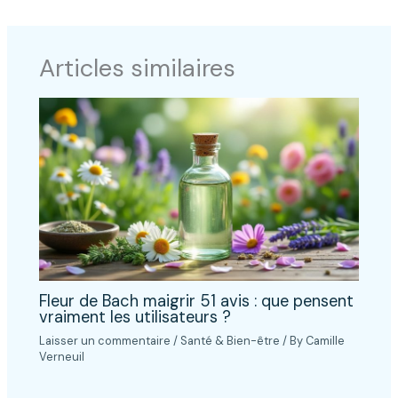
Articles similaires
Fleur de Bach maigrir 51 avis : que pensent
vraiment les utilisateurs ?
Laisser un commentaire
/
Santé & Bien-être
/ By
Camille
Verneuil