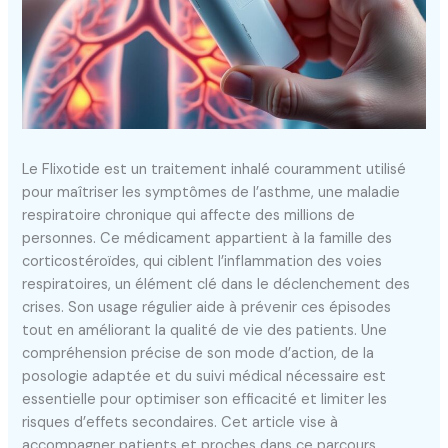
Le Flixotide est un traitement inhalé couramment utilisé
pour maîtriser les symptômes de l’asthme, une maladie
respiratoire chronique qui affecte des millions de
personnes. Ce médicament appartient à la famille des
corticostéroïdes, qui ciblent l’inflammation des voies
respiratoires, un élément clé dans le déclenchement des
crises. Son usage régulier aide à prévenir ces épisodes
tout en améliorant la qualité de vie des patients. Une
compréhension précise de son mode d’action, de la
posologie adaptée et du suivi médical nécessaire est
essentielle pour optimiser son efficacité et limiter les
risques d’effets secondaires. Cet article vise à
accompagner patients et proches dans ce parcours