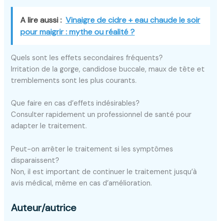
A lire aussi :
Vinaigre de cidre + eau chaude le soir
pour maigrir : mythe ou réalité ?
Quels sont les effets secondaires fréquents?
Irritation de la gorge, candidose buccale, maux de tête et
tremblements sont les plus courants.
Que faire en cas d’effets indésirables?
Consulter rapidement un professionnel de santé pour
adapter le traitement.
Peut-on arrêter le traitement si les symptômes
disparaissent?
Non, il est important de continuer le traitement jusqu’à
avis médical, même en cas d’amélioration.
Auteur/autrice