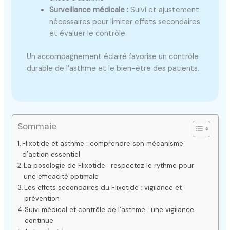
Surveillance médicale :
Suivi et ajustement
nécessaires pour limiter effets secondaires
et évaluer le contrôle
Un accompagnement éclairé favorise un contrôle
durable de l’asthme et le bien-être des patients.
Sommaie
Flixotide et asthme : comprendre son mécanisme
d’action essentiel
La posologie de Flixotide : respectez le rythme pour
une efficacité optimale
Les effets secondaires du Flixotide : vigilance et
prévention
Suivi médical et contrôle de l’asthme : une vigilance
continue