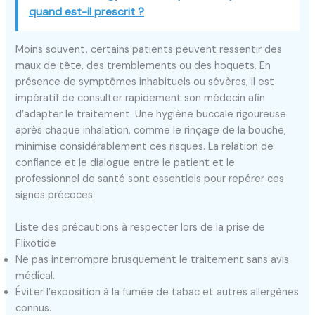
quand est-il prescrit ?
Moins souvent, certains patients peuvent ressentir des
maux de tête, des tremblements ou des hoquets. En
présence de symptômes inhabituels ou sévères, il est
impératif de consulter rapidement son médecin afin
d’adapter le traitement. Une hygiène buccale rigoureuse
après chaque inhalation, comme le rinçage de la bouche,
minimise considérablement ces risques. La relation de
confiance et le dialogue entre le patient et le
professionnel de santé sont essentiels pour repérer ces
signes précoces.
Liste des précautions à respecter lors de la prise de
Flixotide
Ne pas interrompre brusquement le traitement sans avis
médical.
Éviter l’exposition à la fumée de tabac et autres allergènes
connus.