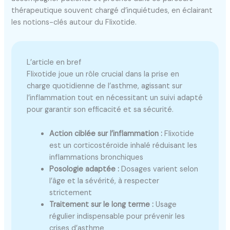
thérapeutique souvent chargé d’inquiétudes, en éclairant
les notions-clés autour du Flixotide.
L’article en bref
Flixotide joue un rôle crucial dans la prise en
charge quotidienne de l’asthme, agissant sur
l’inflammation tout en nécessitant un suivi adapté
pour garantir son efficacité et sa sécurité.
Action ciblée sur l’inflammation :
Flixotide
est un corticostéroïde inhalé réduisant les
inflammations bronchiques
Posologie adaptée :
Dosages varient selon
l’âge et la sévérité, à respecter
strictement
Traitement sur le long terme :
Usage
régulier indispensable pour prévenir les
crises d’asthme