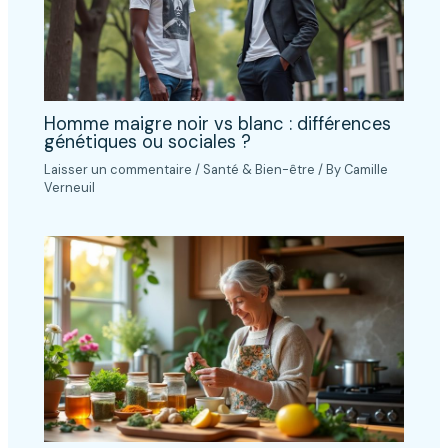
Homme maigre noir vs blanc : différences
génétiques ou sociales ?
Laisser un commentaire
/
Santé & Bien-être
/ By
Camille
Verneuil