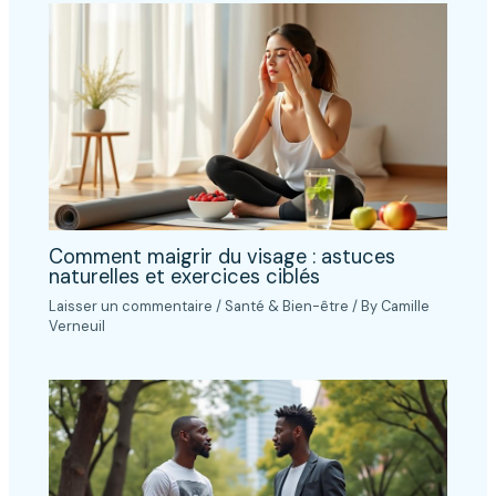
Comment maigrir du visage : astuces
naturelles et exercices ciblés
Laisser un commentaire
/
Santé & Bien-être
/ By
Camille
Verneuil