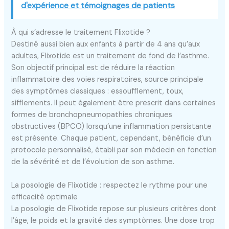
d'expérience et témoignages de patients
À qui s’adresse le traitement Flixotide ?
Destiné aussi bien aux enfants à partir de 4 ans qu’aux
adultes, Flixotide est un traitement de fond de l’asthme.
Son objectif principal est de réduire la réaction
inflammatoire des voies respiratoires, source principale
des symptômes classiques : essoufflement, toux,
sifflements. Il peut également être prescrit dans certaines
formes de bronchopneumopathies chroniques
obstructives (BPCO) lorsqu’une inflammation persistante
est présente. Chaque patient, cependant, bénéficie d’un
protocole personnalisé, établi par son médecin en fonction
de la sévérité et de l’évolution de son asthme.
La posologie de Flixotide : respectez le rythme pour une
efficacité optimale
La posologie de Flixotide repose sur plusieurs critères dont
l’âge, le poids et la gravité des symptômes. Une dose trop