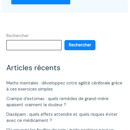
Rechercher
Rechercher
Articles récents
Maths mentales : développez votre agilité cérébrale grâce
à ces exercices simples
Crampe d’estomac : quels remèdes de grand-mère
apaisent vraiment la douleur ?
Diazépam : quels effets attendre et quels risques éviter
avec ce médicament ?