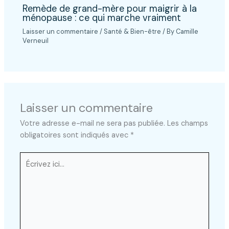
Remède de grand-mère pour maigrir à la
ménopause : ce qui marche vraiment
Laisser un commentaire
/
Santé & Bien-être
/ By
Camille
Verneuil
Laisser un commentaire
Votre adresse e-mail ne sera pas publiée.
Les champs
obligatoires sont indiqués avec
*
Écrivez
ici…