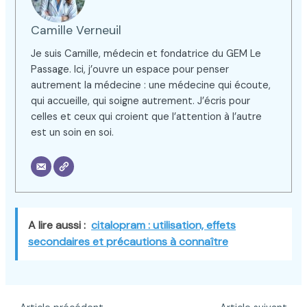
Camille Verneuil
Je suis Camille, médecin et fondatrice du GEM Le
Passage. Ici, j’ouvre un espace pour penser
autrement la médecine : une médecine qui écoute,
qui accueille, qui soigne autrement. J’écris pour
celles et ceux qui croient que l’attention à l’autre
est un soin en soi.
A lire aussi :
citalopram : utilisation, effets
secondaires et précautions à connaître