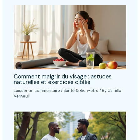
Comment maigrir du visage : astuces
naturelles et exercices ciblés
Laisser un commentaire
/
Santé & Bien-être
/ By
Camille
Verneuil