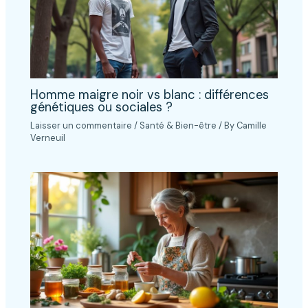
Homme maigre noir vs blanc : différences
génétiques ou sociales ?
Laisser un commentaire
/
Santé & Bien-être
/ By
Camille
Verneuil