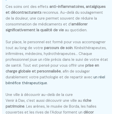
Ces soins ont des effets
anti-inflammatoires, antalgiques
et décontracturants
reconnus. Au-delà du soulagement
de la douleur, une cure permet souvent de réduire la
consommation de médicaments et d’
améliorer
significativement la qualité de vie
au quotidien.
Sur place, le personnel est formé pour vous accompagner
tout au long de votre
parcours de soin
. Kinésithérapeutes,
infirmières, médecins, hydrothérapeutes… Chaque
professionnel joue un rôle précis dans le suivi de votre état
de santé. Tout est pensé pour vous offrir une
prise en
charge globale et personnalisée
, afin de soulager
durablement votre pathologie et de repartir avec
un réel
bénéfice thérapeutique
.
Une ville à découvrir au-delà de la cure
Venir à Dax, c’est aussi découvrir une ville au
riche
patrimoine
. Les arènes, le musée de Borda, les halles
couvertes et les rives de l’Adour forment un
décor