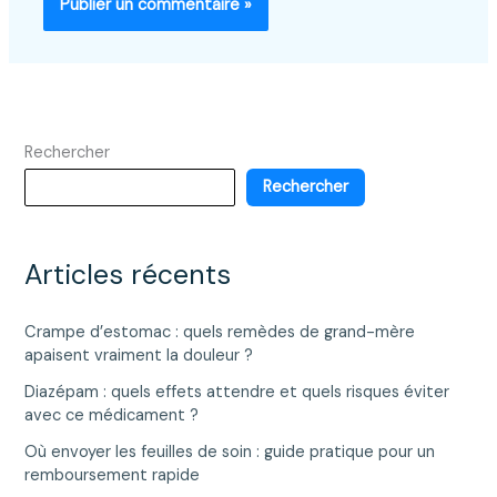
Rechercher
Rechercher
Articles récents
Crampe d’estomac : quels remèdes de grand-mère
apaisent vraiment la douleur ?
Diazépam : quels effets attendre et quels risques éviter
avec ce médicament ?
Où envoyer les feuilles de soin : guide pratique pour un
remboursement rapide