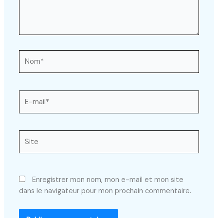
Nom*
E-
mail*
Site
Enregistrer mon nom, mon e-mail et mon site
dans le navigateur pour mon prochain commentaire.