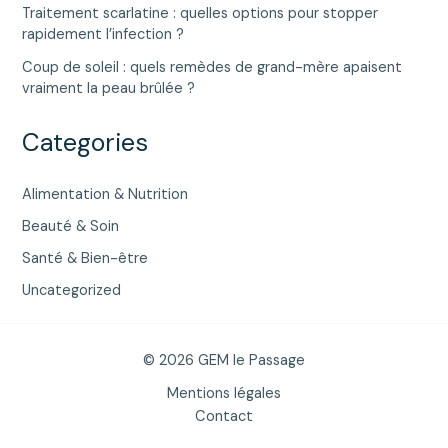
Traitement scarlatine : quelles options pour stopper
rapidement l’infection ?
Coup de soleil : quels remèdes de grand-mère apaisent
vraiment la peau brûlée ?
Categories
Alimentation & Nutrition
Beauté & Soin
Santé & Bien-être
Uncategorized
© 2026 GEM le Passage
Mentions légales
Contact