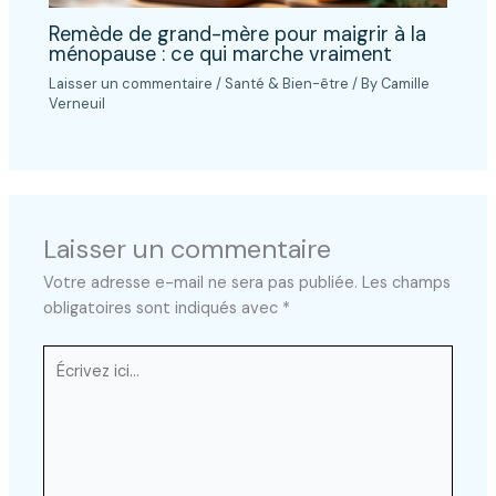
Remède de grand-mère pour maigrir à la
ménopause : ce qui marche vraiment
Laisser un commentaire
/
Santé & Bien-être
/ By
Camille
Verneuil
Laisser un commentaire
Votre adresse e-mail ne sera pas publiée.
Les champs
obligatoires sont indiqués avec
*
Écrivez
ici…