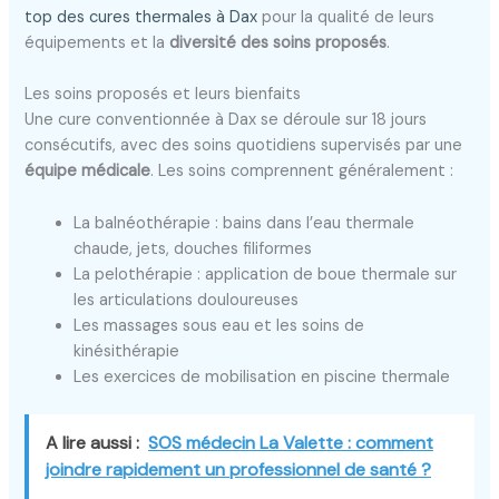
top des cures thermales à Dax
pour la qualité de leurs
équipements et la
diversité des soins proposés
.
Les soins proposés et leurs bienfaits
Une cure conventionnée à Dax se déroule sur 18 jours
consécutifs, avec des soins quotidiens supervisés par une
équipe médicale
. Les soins comprennent généralement :
La balnéothérapie : bains dans l’eau thermale
chaude, jets, douches filiformes
La pelothérapie : application de boue thermale sur
les articulations douloureuses
Les massages sous eau et les soins de
kinésithérapie
Les exercices de mobilisation en piscine thermale
A lire aussi :
SOS médecin La Valette : comment
joindre rapidement un professionnel de santé ?