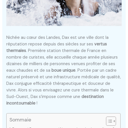
Nichée au cœur des Landes, Dax est une ville dont la
réputation repose depuis des siècles sur ses
vertus
thermales
. Première station thermale de France en
nombre de curistes, elle accueille chaque année plusieurs
dizaines de milliers de personnes venues profiter de ses
eaux chaudes et de sa
boue unique
. Portée par un cadre
naturel préservé et une infrastructure médicale de qualité,
Dax conjugue efficacité thérapeutique et douceur de
vivre. Alors si vous envisagez une cure thermale dans le
Sud-Ouest, Dax s’impose comme une
destination
incontournable
!
Sommaie