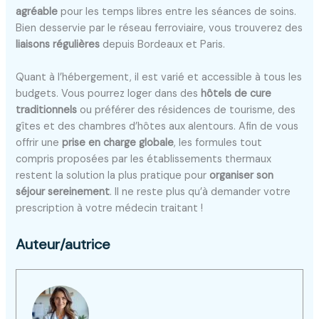
agréable
pour les temps libres entre les séances de soins.
Bien desservie par le réseau ferroviaire, vous trouverez des
liaisons régulières
depuis Bordeaux et Paris.
Quant à l’hébergement, il est varié et accessible à tous les
budgets. Vous pourrez loger dans des
hôtels de cure
traditionnels
ou préférer des résidences de tourisme, des
gîtes et des chambres d’hôtes aux alentours. Afin de vous
offrir une
prise en charge globale
, les formules tout
compris proposées par les établissements thermaux
restent la solution la plus pratique pour
organiser son
séjour sereinement
. Il ne reste plus qu’à demander votre
prescription à votre médecin traitant !
Auteur/autrice