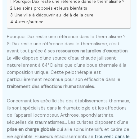
Pourquoi Dax reste une référence dans le thermalisme ?
Les soins proposés et leurs bienfaits
Une ville à découvrir au-delà de la cure
Auteur/autrice
Pourquoi Dax reste une référence dans le thermalisme ?
Si Dax reste une référence dans le thermalisme, c’est
avant tout grâce à ses
ressources naturelles d’exception
.
La ville dispose d’une source d’eau chaude jaillissant
naturellement à 64°C ainsi que d’une boue thermale à la
composition unique. Cette pelothérapie est
particulièrement reconnue pour son efficacité dans le
traitement des affections rhumatismales
.
Concernant les spécificités des établissements thermaux,
ils sont spécialisés dans la rhumatologie et les affections
de l’appareil locomoteur. Arthrose, spondylarthrite,
séquelles de traumatismes… Les curistes disposent d’une
prise en charge globale
qui allie soins intensifs et cadre de
vie agréable. Plusieurs établissements se
trouvent dans le