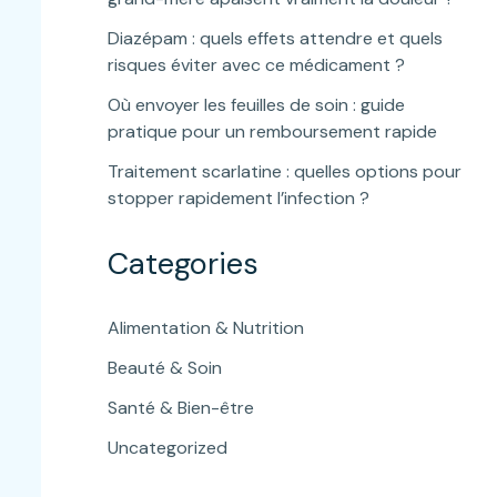
Diazépam : quels effets attendre et quels
risques éviter avec ce médicament ?
Où envoyer les feuilles de soin : guide
pratique pour un remboursement rapide
Traitement scarlatine : quelles options pour
stopper rapidement l’infection ?
Categories
Alimentation & Nutrition
Beauté & Soin
Santé & Bien-être
Uncategorized