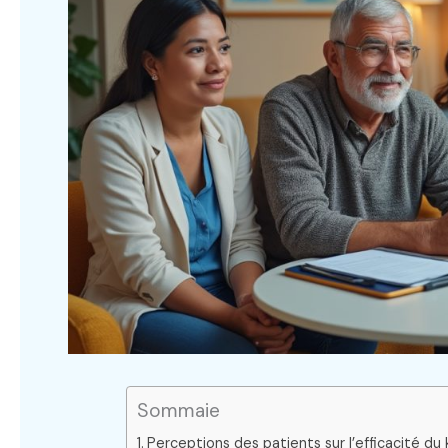
Sommaie
Perceptions des patients sur l’efficacité d