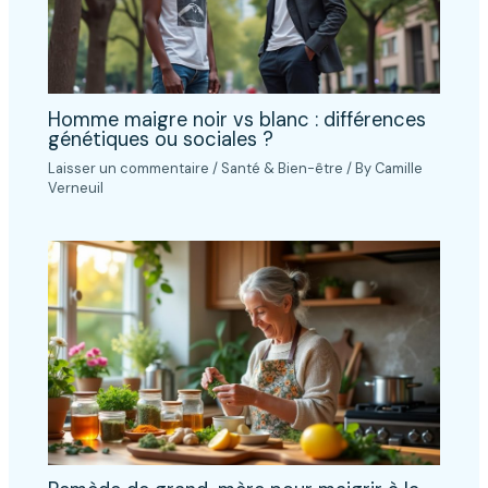
Homme maigre noir vs blanc : différences
génétiques ou sociales ?
Laisser un commentaire
/
Santé & Bien-être
/ By
Camille
Verneuil