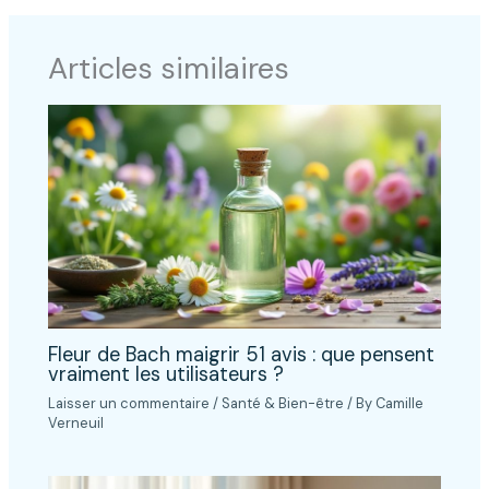
Articles similaires
Fleur de Bach maigrir 51 avis : que pensent
vraiment les utilisateurs ?
Laisser un commentaire
/
Santé & Bien-être
/ By
Camille
Verneuil