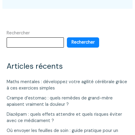
Rechercher
Rechercher
Articles récents
Maths mentales : développez votre agilité cérébrale grâce
à ces exercices simples
Crampe d’estomac : quels remèdes de grand-mère
apaisent vraiment la douleur ?
Diazépam : quels effets attendre et quels risques éviter
avec ce médicament ?
Où envoyer les feuilles de soin : guide pratique pour un