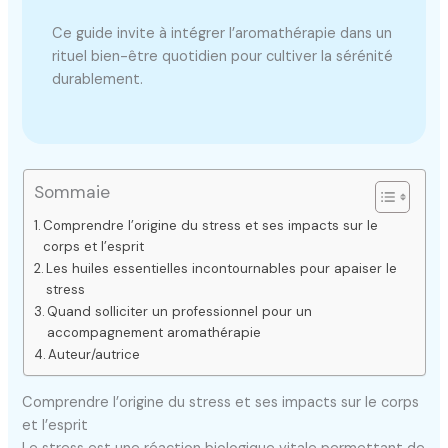
Ce guide invite à intégrer l’aromathérapie dans un
rituel bien-être quotidien pour cultiver la sérénité
durablement.
Sommaie
Comprendre l’origine du stress et ses impacts sur le
corps et l’esprit
Les huiles essentielles incontournables pour apaiser le
stress
Quand solliciter un professionnel pour un
accompagnement aromathérapie
Auteur/autrice
Comprendre l’origine du stress et ses impacts sur le corps
et l’esprit