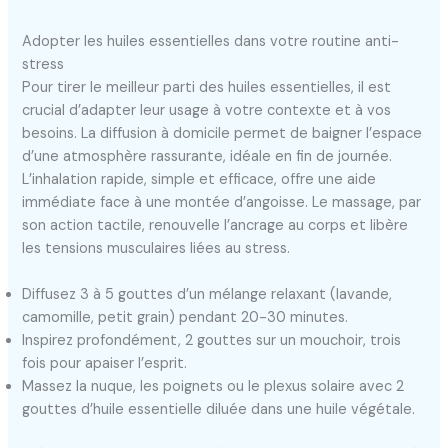
Adopter les huiles essentielles dans votre routine anti-
stress
Pour tirer le meilleur parti des huiles essentielles, il est
crucial d’adapter leur usage à votre contexte et à vos
besoins. La diffusion à domicile permet de baigner l’espace
d’une atmosphère rassurante, idéale en fin de journée.
L’inhalation rapide, simple et efficace, offre une aide
immédiate face à une montée d’angoisse. Le massage, par
son action tactile, renouvelle l’ancrage au corps et libère
les tensions musculaires liées au stress.
Diffusez 3 à 5 gouttes d’un mélange relaxant (lavande,
camomille, petit grain) pendant 20-30 minutes.
Inspirez profondément, 2 gouttes sur un mouchoir, trois
fois pour apaiser l’esprit.
Massez la nuque, les poignets ou le plexus solaire avec 2
gouttes d’huile essentielle diluée dans une huile végétale.