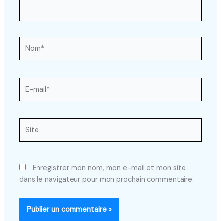
Nom*
E-
mail*
Site
Enregistrer mon nom, mon e-mail et mon site
dans le navigateur pour mon prochain commentaire.