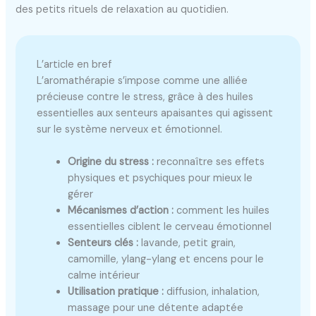
des petits rituels de relaxation au quotidien.
L’article en bref
L’aromathérapie s’impose comme une alliée
précieuse contre le stress, grâce à des huiles
essentielles aux senteurs apaisantes qui agissent
sur le système nerveux et émotionnel.
Origine du stress :
reconnaître ses effets
physiques et psychiques pour mieux le
gérer
Mécanismes d’action :
comment les huiles
essentielles ciblent le cerveau émotionnel
Senteurs clés :
lavande, petit grain,
camomille, ylang-ylang et encens pour le
calme intérieur
Utilisation pratique :
diffusion, inhalation,
massage pour une détente adaptée