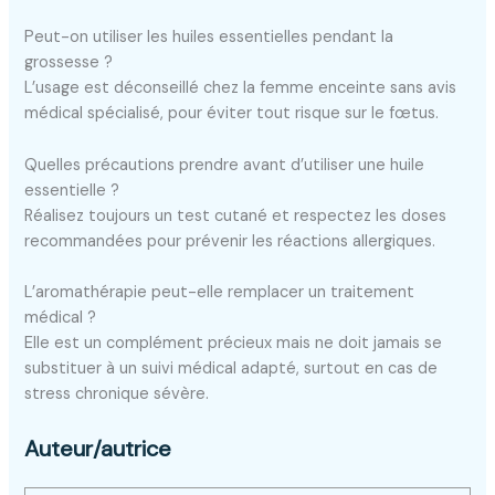
Peut-on utiliser les huiles essentielles pendant la
grossesse ?
L’usage est déconseillé chez la femme enceinte sans avis
médical spécialisé, pour éviter tout risque sur le fœtus.
Quelles précautions prendre avant d’utiliser une huile
essentielle ?
Réalisez toujours un test cutané et respectez les doses
recommandées pour prévenir les réactions allergiques.
L’aromathérapie peut-elle remplacer un traitement
médical ?
Elle est un complément précieux mais ne doit jamais se
substituer à un suivi médical adapté, surtout en cas de
stress chronique sévère.
Auteur/autrice