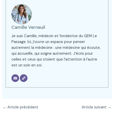
Camille Verneuil
Je suis Camille, médecin et fondatrice du GEM Le
Passage. Ici, j’ouvre un espace pour penser
autrement la médecine : une médecine qui écoute,
qui accueille, qui soigne autrement. J’écris pour
celles et ceux qui croient que l’attention à l’autre
est un soin en soi.
←
Article précédent
Article suivant
→