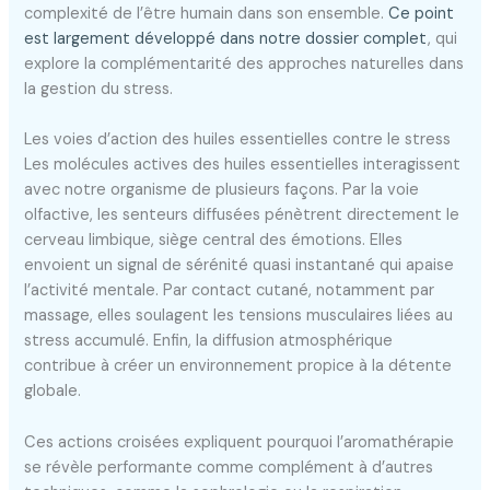
complexité de l’être humain dans son ensemble.
Ce point
est largement développé dans notre dossier complet
, qui
explore la complémentarité des approches naturelles dans
la gestion du stress.
Les voies d’action des huiles essentielles contre le stress
Les molécules actives des huiles essentielles interagissent
avec notre organisme de plusieurs façons. Par la voie
olfactive, les senteurs diffusées pénètrent directement le
cerveau limbique, siège central des émotions. Elles
envoient un signal de sérénité quasi instantané qui apaise
l’activité mentale. Par contact cutané, notamment par
massage, elles soulagent les tensions musculaires liées au
stress accumulé. Enfin, la diffusion atmosphérique
contribue à créer un environnement propice à la détente
globale.
Ces actions croisées expliquent pourquoi l’aromathérapie
se révèle performante comme complément à d’autres