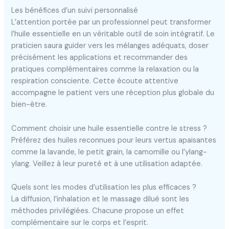
Les bénéfices d’un suivi personnalisé
L’attention portée par un professionnel peut transformer
l’huile essentielle en un véritable outil de soin intégratif. Le
praticien saura guider vers les mélanges adéquats, doser
précisément les applications et recommander des
pratiques complémentaires comme la relaxation ou la
respiration consciente. Cette écoute attentive
accompagne le patient vers une réception plus globale du
bien-être.
Comment choisir une huile essentielle contre le stress ?
Préférez des huiles reconnues pour leurs vertus apaisantes
comme la lavande, le petit grain, la camomille ou l’ylang-
ylang. Veillez à leur pureté et à une utilisation adaptée.
Quels sont les modes d’utilisation les plus efficaces ?
La diffusion, l’inhalation et le massage dilué sont les
méthodes privilégiées. Chacune propose un effet
complémentaire sur le corps et l’esprit.