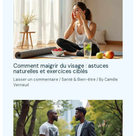
Comment maigrir du visage : astuces
naturelles et exercices ciblés
Laisser un commentaire
/
Santé & Bien-être
/ By
Camille
Verneuil