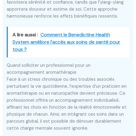
favorisera sérénité et confiance, tandis que l’ylang-ylang
apportera douceur et estime de soi. Cette approche
harmonieuse renforce les effets bénéfiques ressentis.
A lire aussi :
Comment le Benedictine Health
System améliore l'accès aux soins de santé pour
tous ?
Quand solliciter un professionnel pour un
accompagnement aromathérapie
Face à un stress chronique ou des troubles associés
perturbant la vie quotidienne, l’expertise d’un praticien en
aromathérapie ou en naturopathie devient précieuse. Ce
professionnel offrira un accompagnement individualisé,
affinant les choix en fonction de la réalité émotionnelle et
physique de chacun. Ainsi, en intégrant ces soins dans un
parcours global, il est possible de dénouer durablement
cette charge mentale souvent ignorée.