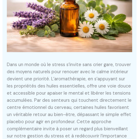
Dans un monde où le stress s’invite sans crier gare, trouver
des moyens naturels pour renouer avec le calme intérieur
devient une priorité. L’aromathérapie, en s’appuyant sur
les propriétés des huiles essentielles, offre une voie douce
et accessible pour apaiser le mental et libérer les tensions
accumulées. Par des senteurs qui touchent directement le
centre émotionnel du cerveau, certaines huiles favorisent
un véritable retour au bien-être, dépassant le simple effet
placebo pour agir en profondeur. Cette approche
complémentaire invite à poser un regard plus bienveillant
sur notre gestion du stress et à redécouvrir l’importance