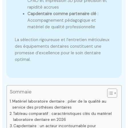
CFAO et impression 3D pour précision et
rapidité accrues
Capdentaire comme partenaire clé :
Accompagnement pédagogique et
matériel de qualité professionnelle
La sélection rigoureuse et l’entretien méticuleux
des équipements dentaires constituent une
promesse d’excellence pour le soin dentaire
optimal.
Sommaie
Matériel laboratoire dentaire : pilier de la qualité au
service des prothèses dentaires
Tableau comparatif : caractéristiques clés du matériel
laboratoire dentaire en 2026
Capdentaire : un acteur incontournable pour