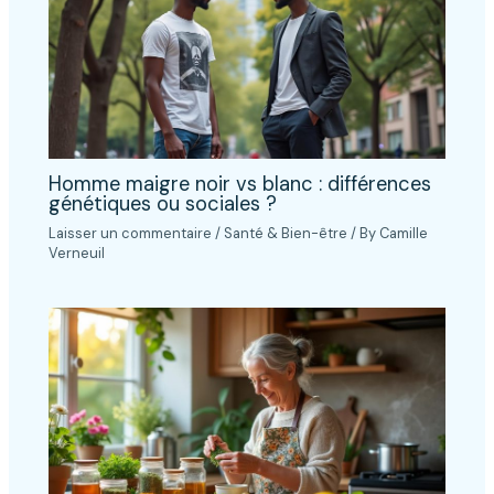
Homme maigre noir vs blanc : différences
génétiques ou sociales ?
Laisser un commentaire
/
Santé & Bien-être
/ By
Camille
Verneuil