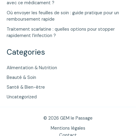
avec ce médicament ?
Où envoyer les feuilles de soin : guide pratique pour un
remboursement rapide
Traitement scarlatine : quelles options pour stopper
rapidement l’infection ?
Categories
Alimentation & Nutrition
Beauté & Soin
Santé & Bien-être
Uncategorized
© 2026 GEM le Passage
Mentions légales
Contact