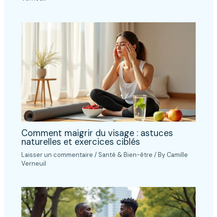
Comment maigrir du visage : astuces
naturelles et exercices ciblés
Laisser un commentaire
/
Santé & Bien-être
/ By
Camille
Verneuil