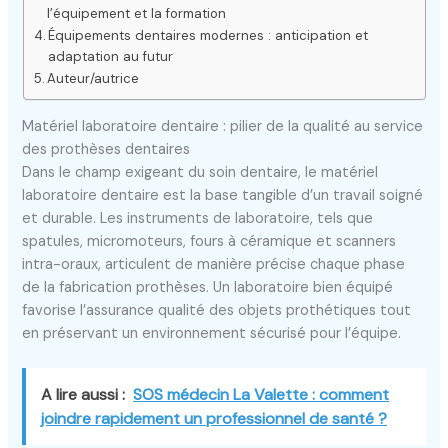
l’équipement et la formation
Équipements dentaires modernes : anticipation et
adaptation au futur
Auteur/autrice
Matériel laboratoire dentaire : pilier de la qualité au service
des prothèses dentaires
Dans le champ exigeant du soin dentaire, le matériel
laboratoire dentaire est la base tangible d’un travail soigné
et durable. Les instruments de laboratoire, tels que
spatules, micromoteurs, fours à céramique et scanners
intra-oraux, articulent de manière précise chaque phase
de la fabrication prothèses. Un laboratoire bien équipé
favorise l’assurance qualité des objets prothétiques tout
en préservant un environnement sécurisé pour l’équipe.
A lire aussi :
SOS médecin La Valette : comment
joindre rapidement un professionnel de santé ?