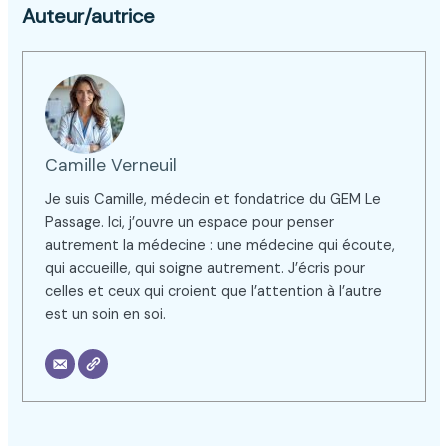
Auteur/autrice
Camille Verneuil
Je suis Camille, médecin et fondatrice du GEM Le
Passage. Ici, j’ouvre un espace pour penser
autrement la médecine : une médecine qui écoute,
qui accueille, qui soigne autrement. J’écris pour
celles et ceux qui croient que l’attention à l’autre
est un soin en soi.