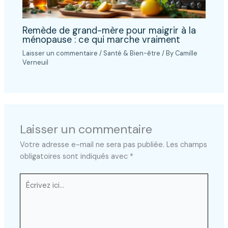
Remède de grand-mère pour maigrir à la
ménopause : ce qui marche vraiment
Laisser un commentaire
/
Santé & Bien-être
/ By
Camille
Verneuil
Laisser un commentaire
Votre adresse e-mail ne sera pas publiée.
Les champs
obligatoires sont indiqués avec
*
Écrivez
ici…