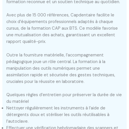
formation reconnue et un soutien technique au quotidien.
Avec plus de 15 000 références, Capdentaire facilite le
choix d’équipements professionnels adaptés à chaque
cursus, de la formation CAP aux BTS. Ce modèle favorise
une mutualisation des achats, garantissant un excellent
rapport qualité-prix.
Outre la fourniture matérielle, l’accompagnement
pédagogique joue un rôle central. La formation à la
manipulation des outils numériques permet une
assimilation rapide et sécurisée des gestes techniques,
cruciales pour la réussite en laboratoire.
Quelques règles d’entretien pour préserver la durée de vie
du matériel
Nettoyer régulièrement les instruments à l’aide de
détergents doux et stériliser les outils réutilisables à
l’autoclave.
Effectuer une vérification hebdomadaire des scanners et