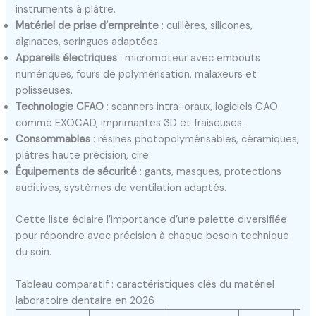
instruments à plâtre.
Matériel de prise d’empreinte
: cuillères, silicones,
alginates, seringues adaptées.
Appareils électriques
: micromoteur avec embouts
numériques, fours de polymérisation, malaxeurs et
polisseuses.
Technologie CFAO
: scanners intra-oraux, logiciels CAO
comme EXOCAD, imprimantes 3D et fraiseuses.
Consommables
: résines photopolymérisables, céramiques,
plâtres haute précision, cire.
Équipements de sécurité
: gants, masques, protections
auditives, systèmes de ventilation adaptés.
Cette liste éclaire l’importance d’une palette diversifiée
pour répondre avec précision à chaque besoin technique
du soin.
Tableau comparatif : caractéristiques clés du matériel
laboratoire dentaire en 2026