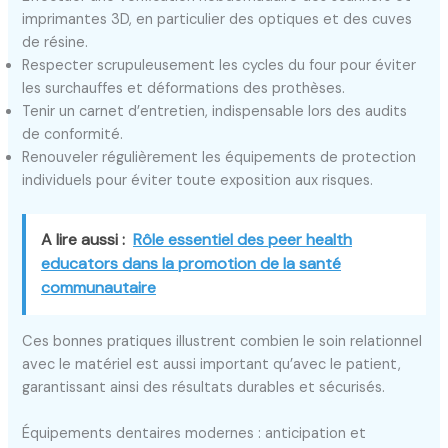
imprimantes 3D, en particulier des optiques et des cuves
de résine.
Respecter scrupuleusement les cycles du four pour éviter
les surchauffes et déformations des prothèses.
Tenir un carnet d’entretien, indispensable lors des audits
de conformité.
Renouveler régulièrement les équipements de protection
individuels pour éviter toute exposition aux risques.
A lire aussi :
Rôle essentiel des peer health
educators dans la promotion de la santé
communautaire
Ces bonnes pratiques illustrent combien le soin relationnel
avec le matériel est aussi important qu’avec le patient,
garantissant ainsi des résultats durables et sécurisés.
Équipements dentaires modernes : anticipation et