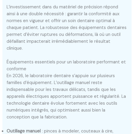
L’investissement dans du matériel de précision répond
ainsi à une double nécessité : garantir la conformité aux
normes en vigueur et offrir un soin dentaire optimal à
chaque patient. La robustesse des équipements dentaires
permet d’éviter ruptures ou déformations, là où un outil
défaillant impacterait irrémédiablement le résultat
clinique.
Équipements essentiels pour un laboratoire performant et
conforme
En 2026, le laboratoire dentaire s’appuie sur plusieurs
familles d’équipement. L’outillage manuel reste
indispensable pour les travaux délicats, tandis que les
appareils électriques apportent puissance et régularité. La
technologie dentaire évolue fortement avec les outils
numériques intégrés, qui optimisent aussi bien la
conception que la fabrication.
Outillage manuel
: pinces à modeler, couteaux à cire,