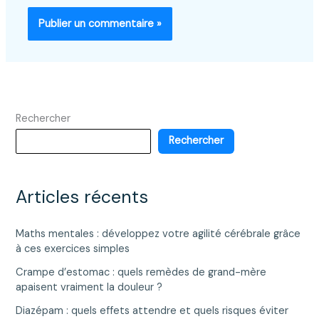
Rechercher
Rechercher
Articles récents
Maths mentales : développez votre agilité cérébrale grâce
à ces exercices simples
Crampe d’estomac : quels remèdes de grand-mère
apaisent vraiment la douleur ?
Diazépam : quels effets attendre et quels risques éviter