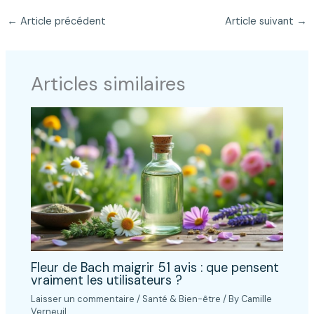
←
Article précédent
Article suivant
→
Articles similaires
Fleur de Bach maigrir 51 avis : que pensent
vraiment les utilisateurs ?
Laisser un commentaire
/
Santé & Bien-être
/ By
Camille
Verneuil