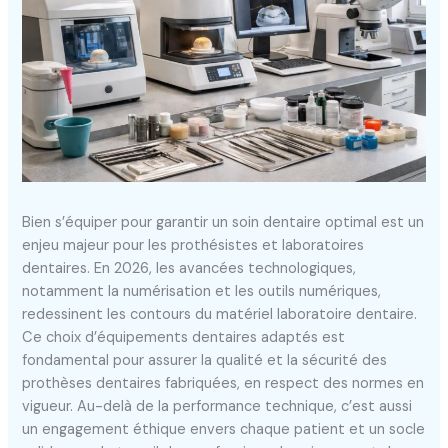
Bien s’équiper pour garantir un soin dentaire optimal est un
enjeu majeur pour les prothésistes et laboratoires
dentaires. En 2026, les avancées technologiques,
notamment la numérisation et les outils numériques,
redessinent les contours du matériel laboratoire dentaire.
Ce choix d’équipements dentaires adaptés est
fondamental pour assurer la qualité et la sécurité des
prothèses dentaires fabriquées, en respect des normes en
vigueur. Au-delà de la performance technique, c’est aussi
un engagement éthique envers chaque patient et un socle