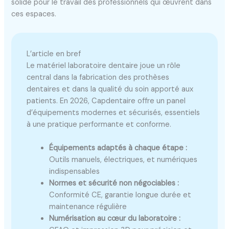
solide pour le travail des professionnels qui œuvrent dans
ces espaces.
L’article en bref
Le matériel laboratoire dentaire joue un rôle
central dans la fabrication des prothèses
dentaires et dans la qualité du soin apporté aux
patients. En 2026, Capdentaire offre un panel
d’équipements modernes et sécurisés, essentiels
à une pratique performante et conforme.
Équipements adaptés à chaque étape :
Outils manuels, électriques, et numériques
indispensables
Normes et sécurité non négociables :
Conformité CE, garantie longue durée et
maintenance régulière
Numérisation au cœur du laboratoire :