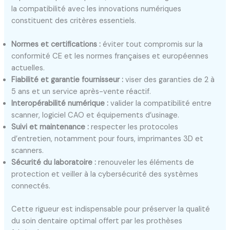
la compatibilité avec les innovations numériques
constituent des critères essentiels.
Normes et certifications :
éviter tout compromis sur la
conformité CE et les normes françaises et européennes
actuelles.
Fiabilité et garantie fournisseur :
viser des garanties de 2 à
5 ans et un service après-vente réactif.
Interopérabilité numérique :
valider la compatibilité entre
scanner, logiciel CAO et équipements d’usinage.
Suivi et maintenance :
respecter les protocoles
d’entretien, notamment pour fours, imprimantes 3D et
scanners.
Sécurité du laboratoire :
renouveler les éléments de
protection et veiller à la cybersécurité des systèmes
connectés.
Cette rigueur est indispensable pour préserver la qualité
du soin dentaire optimal offert par les prothèses