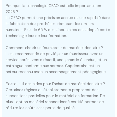
Pourquoi la technologie CFAO est-elle importante en
2026 ?
La CFAO permet une précision accrue et une rapidité dans
la fabrication des prothèses, réduisant les erreurs
humaines. Plus de 65 % des laboratoires ont adopté cette
technologie lors de leur formation.
Comment choisir un fournisseur de matériel dentaire ?
Il est recommandé de privilégier un fournisseur avec un
service après-vente réactif, une garantie étendue, et un
catalogue conforme aux normes. Capdentaire est un
acteur reconnu avec un accompagnement pédagogique.
Existe-t-il des aides pour l’achat de matériel dentaire ?
Certaines régions et établissements proposent des
subventions partielles pour le matériel en formation. De
plus, l’option matériel reconditionné certifié permet de
réduire les coûts sans perte de qualité.