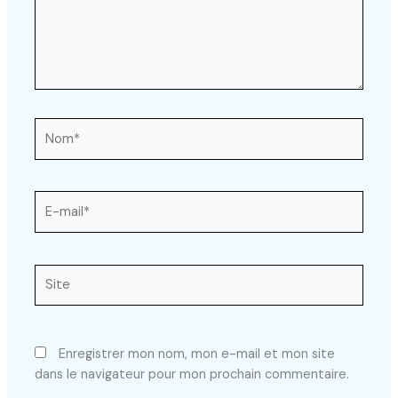
Nom*
E-
mail*
Site
Enregistrer mon nom, mon e-mail et mon site
dans le navigateur pour mon prochain commentaire.