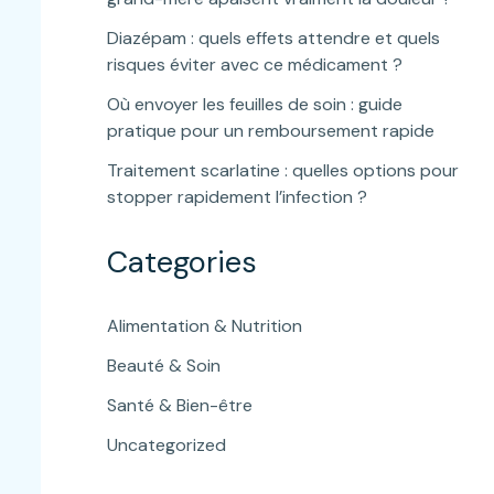
Diazépam : quels effets attendre et quels
risques éviter avec ce médicament ?
Où envoyer les feuilles de soin : guide
pratique pour un remboursement rapide
Traitement scarlatine : quelles options pour
stopper rapidement l’infection ?
Categories
Alimentation & Nutrition
Beauté & Soin
Santé & Bien-être
Uncategorized