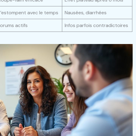
’estompent avec le temps
Nausées, diarrhées
orums actifs
Infos parfois contradictoires