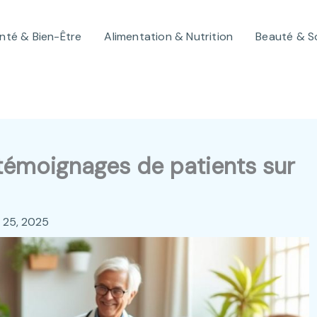
nté & Bien-Être
Alimentation & Nutrition
Beauté & S
 témoignages de patients sur
et 25, 2025