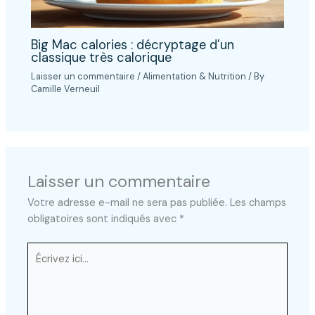
Big Mac calories : décryptage d’un
classique très calorique
Laisser un commentaire
/
Alimentation & Nutrition
/ By
Camille Verneuil
Laisser un commentaire
Votre adresse e-mail ne sera pas publiée.
Les champs
obligatoires sont indiqués avec
*
Écrivez
ici…