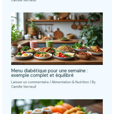
Camille Verneuil
Menu diabétique pour une semaine :
exemple complet et équilibré
Laisser un commentaire
/
Alimentation & Nutrition
/ By
Camille Verneuil