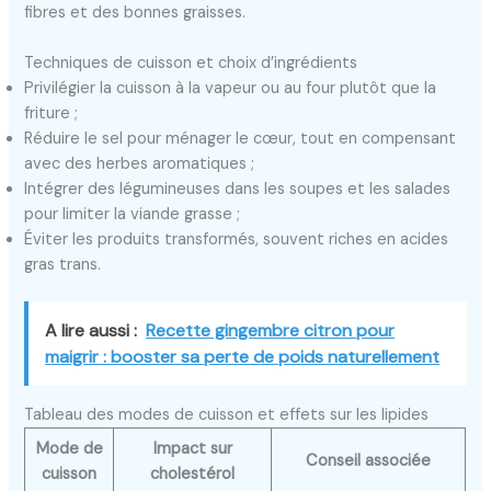
fibres et des bonnes graisses.
Techniques de cuisson et choix d’ingrédients
Privilégier la cuisson à la vapeur ou au four plutôt que la
friture ;
Réduire le sel pour ménager le cœur, tout en compensant
avec des herbes aromatiques ;
Intégrer des légumineuses dans les soupes et les salades
pour limiter la viande grasse ;
Éviter les produits transformés, souvent riches en acides
gras trans.
A lire aussi :
Recette gingembre citron pour
maigrir : booster sa perte de poids naturellement
Tableau des modes de cuisson et effets sur les lipides
Mode de
Impact sur
Conseil associée
cuisson
cholestérol