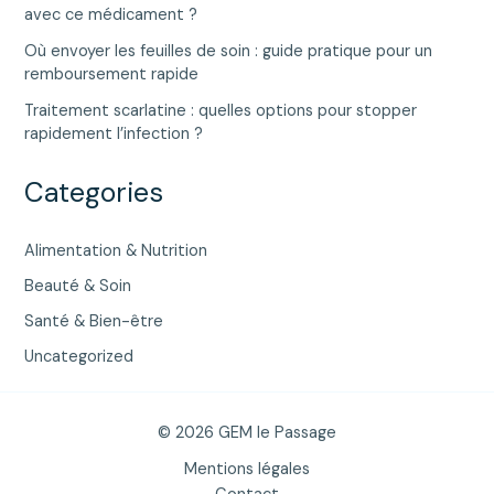
avec ce médicament ?
Où envoyer les feuilles de soin : guide pratique pour un
remboursement rapide
Traitement scarlatine : quelles options pour stopper
rapidement l’infection ?
Categories
Alimentation & Nutrition
Beauté & Soin
Santé & Bien-être
Uncategorized
© 2026 GEM le Passage
Mentions légales