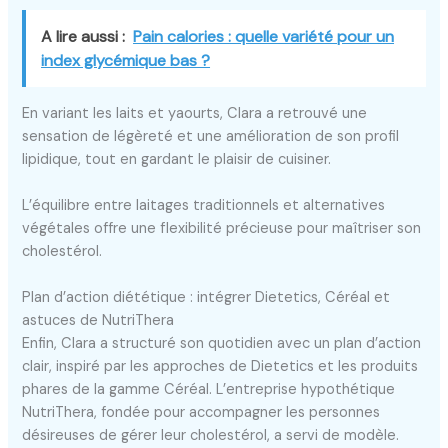
A lire aussi :
Pain calories : quelle variété pour un
index glycémique bas ?
En variant les laits et yaourts, Clara a retrouvé une
sensation de légèreté et une amélioration de son profil
lipidique, tout en gardant le plaisir de cuisiner.
L’équilibre entre laitages traditionnels et alternatives
végétales offre une flexibilité précieuse pour maîtriser son
cholestérol.
Plan d’action diététique : intégrer Dietetics, Céréal et
astuces de NutriThera
Enfin, Clara a structuré son quotidien avec un plan d’action
clair, inspiré par les approches de Dietetics et les produits
phares de la gamme Céréal. L’entreprise hypothétique
NutriThera, fondée pour accompagner les personnes
désireuses de gérer leur cholestérol, a servi de modèle.