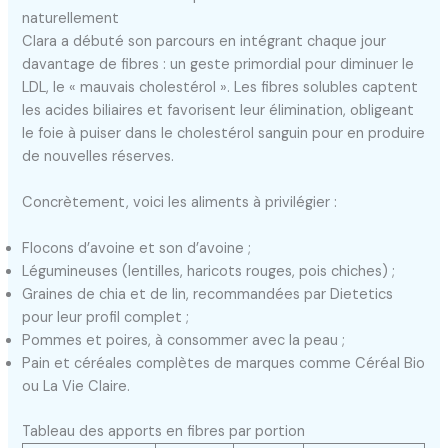
naturellement
Clara a débuté son parcours en intégrant chaque jour
davantage de fibres : un geste primordial pour diminuer le
LDL, le « mauvais cholestérol ». Les fibres solubles captent
les acides biliaires et favorisent leur élimination, obligeant
le foie à puiser dans le cholestérol sanguin pour en produire
de nouvelles réserves.
Concrètement, voici les aliments à privilégier :
Flocons d’avoine et son d’avoine ;
Légumineuses (lentilles, haricots rouges, pois chiches) ;
Graines de chia et de lin, recommandées par Dietetics
pour leur profil complet ;
Pommes et poires, à consommer avec la peau ;
Pain et céréales complètes de marques comme Céréal Bio
ou La Vie Claire.
Tableau des apports en fibres par portion