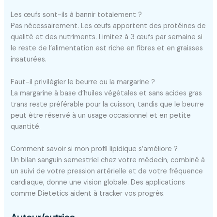
Les œufs sont-ils à bannir totalement ?
Pas nécessairement. Les œufs apportent des protéines de
qualité et des nutriments. Limitez à 3 œufs par semaine si
le reste de l’alimentation est riche en fibres et en graisses
insaturées.
Faut-il privilégier le beurre ou la margarine ?
La margarine à base d’huiles végétales et sans acides gras
trans reste préférable pour la cuisson, tandis que le beurre
peut être réservé à un usage occasionnel et en petite
quantité.
Comment savoir si mon profil lipidique s’améliore ?
Un bilan sanguin semestriel chez votre médecin, combiné à
un suivi de votre pression artérielle et de votre fréquence
cardiaque, donne une vision globale. Des applications
comme Dietetics aident à tracker vos progrès.