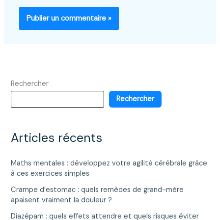
Rechercher
Rechercher
Articles récents
Maths mentales : développez votre agilité cérébrale grâce
à ces exercices simples
Crampe d’estomac : quels remèdes de grand-mère
apaisent vraiment la douleur ?
Diazépam : quels effets attendre et quels risques éviter