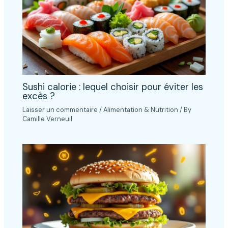
Sushi calorie : lequel choisir pour éviter les
excès ?
Laisser un commentaire
/
Alimentation & Nutrition
/ By
Camille Verneuil