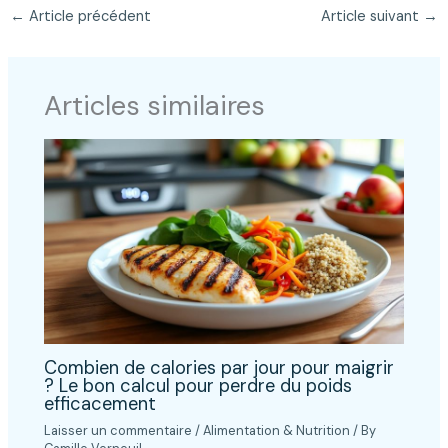
←
Article précédent
Article suivant
→
Articles similaires
Combien de calories par jour pour maigrir
? Le bon calcul pour perdre du poids
efficacement
Laisser un commentaire
/
Alimentation & Nutrition
/ By