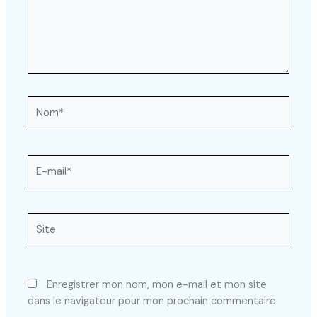
Nom*
E-
mail*
Site
Enregistrer mon nom, mon e-mail et mon site
dans le navigateur pour mon prochain commentaire.