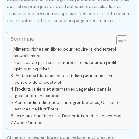
des listes pratiques et des tableaux récapitulatifs. Les
liens vers des ressources spécialisées complètent chacun
des chapitres, offrant un accompagnement concret.
Sommaie
Aliments riches en fibres pour réduire le cholestérol
naturellement
Sources de graisses insaturées : clés pour un profil
lipidique équilibré
Petites modifications au quotidien pour un meilleur
contrôle du cholestérol
Produits laitiers et alternatives végétales dans la
gestion du cholestérol
Plan d’action diététique : intégrer Dietetics, Céréal et
astuces de NutriThera
Foire aux questions sur l’alimentation et le cholestérol
Auteur/autrice
Aliments riches en fibres pour réduire le cholestérol