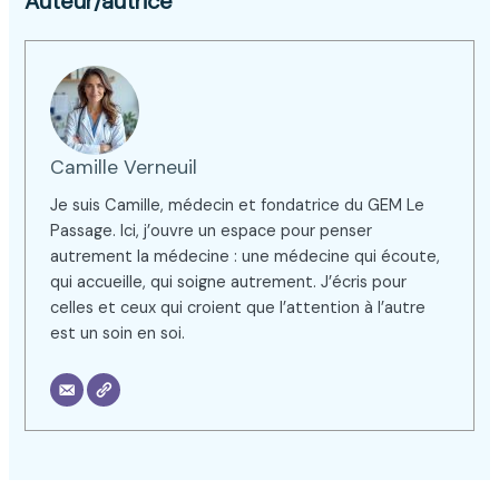
Auteur/autrice
Camille Verneuil
Je suis Camille, médecin et fondatrice du GEM Le
Passage. Ici, j’ouvre un espace pour penser
autrement la médecine : une médecine qui écoute,
qui accueille, qui soigne autrement. J’écris pour
celles et ceux qui croient que l’attention à l’autre
est un soin en soi.