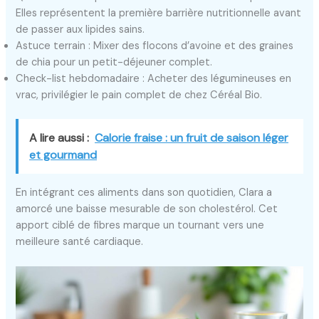
Elles représentent la première barrière nutritionnelle avant
de passer aux lipides sains.
Astuce terrain : Mixer des flocons d’avoine et des graines
de chia pour un petit-déjeuner complet.
Check-list hebdomadaire : Acheter des légumineuses en
vrac, privilégier le pain complet de chez Céréal Bio.
A lire aussi :
Calorie fraise : un fruit de saison léger
et gourmand
En intégrant ces aliments dans son quotidien, Clara a
amorcé une baisse mesurable de son cholestérol. Cet
apport ciblé de fibres marque un tournant vers une
meilleure santé cardiaque.